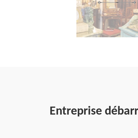
Entreprise débar