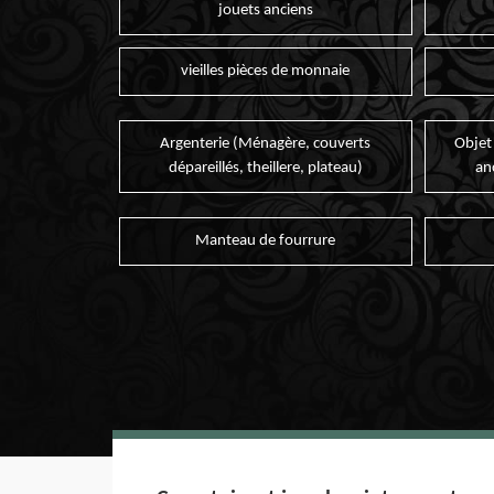
jouets anciens
vieilles pièces de monnaie
Argenterie (Ménagère, couverts
Objet
dépareillés, theillere, plateau)
an
Manteau de fourrure