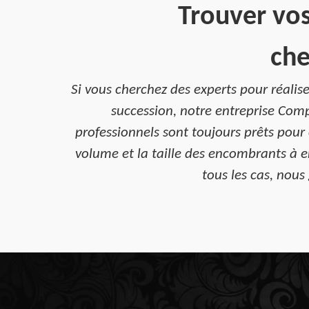
Trouver vos
che
Si vous cherchez des experts pour réal
succession, notre entreprise Comp
professionnels sont toujours prêts pour 
volume et la taille des encombrants à e
tous les cas, nous