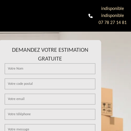
indisponible
indisponible
07 78 27 14 81
DEMANDEZ VOTRE ESTIMATION
GRATUITE