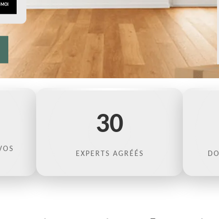
30
VOS
EXPERTS AGRÉÉS
DO