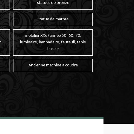
statues de bronze
Statue de marbre
mobilier XXe (année 50, 60, 70,
n
luminaire, lampadaire, fauteuil, table
basse)
Ancienne machine a coudre