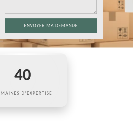
40
MAINES D'EXPERTISE