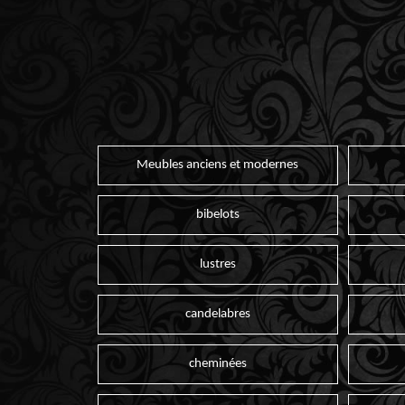
Meubles anciens et modernes
bibelots
lustres
candelabres
cheminées