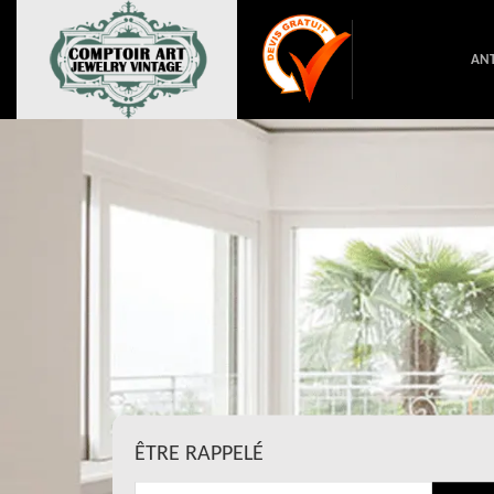
ANT
ÊTRE RAPPELÉ