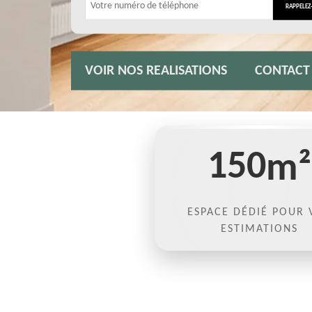
VOIR NOS REALISATIONS
CONTACT
150
m²
ESPACE DÉDIÉ POUR 
ESTIMATIONS