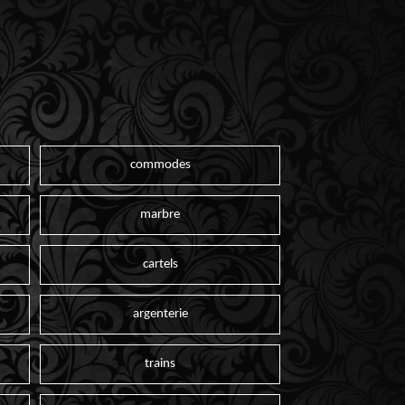
commodes
marbre
cartels
argenterie
trains