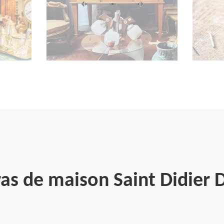
ras de maison Saint Didier