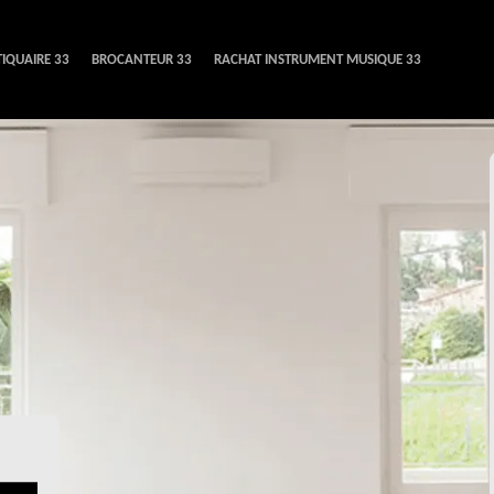
IQUAIRE 33
BROCANTEUR 33
RACHAT INSTRUMENT MUSIQUE 33