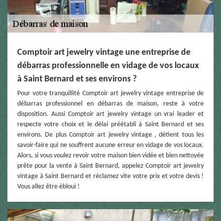
Comptoir art jewelry vintage une entreprise de
débarras professionnelle en vidage de vos locaux
à Saint Bernard et ses environs ?
Pour votre tranquillité Comptoir art jewelry vintage entreprise de
débarras professionnel en débarras de maison, reste à votre
disposition. Aussi Comptoir art jewelry vintage un vrai leader et
respecte votre choix et le délai préétabli à Saint Bernard et ses
environs. De plus Comptoir art jewelry vintage , détient tous les
savoir-faire qui ne souffrent aucune erreur en vidage de vos locaux.
Alors, si vous voulez revoir votre maison bien vidée et bien nettoyée
prête pour la vente à Saint Bernard, appelez Comptoir art jewelry
vintage à Saint Bernard et réclamez vite votre prix et votre devis !
Vous allez être ébloui !