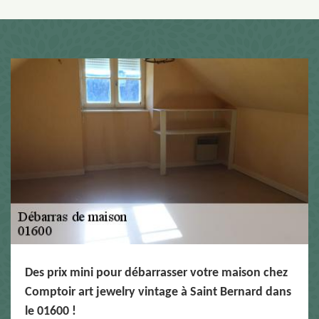
Des prix mini pour débarrasser votre maison chez
Comptoir art jewelry vintage à Saint Bernard dans
le 01600 !