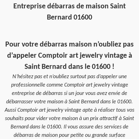
Entreprise débarras de maison Saint
Bernard 01600
Pour votre débarras maison n’oubliez pas
d’appeler Comptoir art jewelry vintage à
Saint Bernard dans le 01600 !
N’hésitez pas et n’oubliez surtout pas d’appeler une
professionnelle comme Comptoir art jewelry vintage
entreprise de débarras si un jour vous avez envie de
débarrasser votre maison à Saint Bernard dans le 01600.
Aussi Comptoir art jewelry vintage apte à réaliser tous vos
souhaits pour vider votre maison à un prix attractif à Saint
Bernard dans le 01600. Il vous assure des services de
débarras de maison pour petite ou grande surface