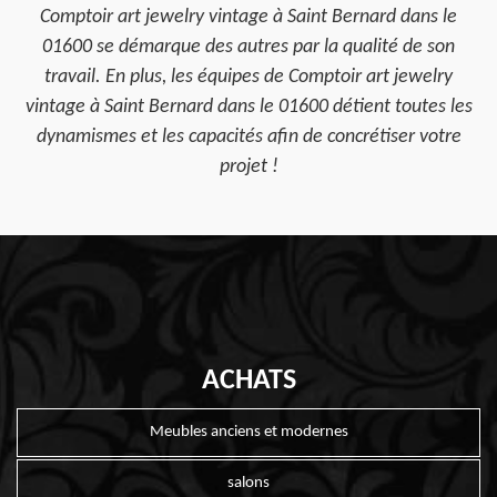
Comptoir art jewelry vintage à Saint Bernard dans le
01600 se démarque des autres par la qualité de son
travail. En plus, les équipes de Comptoir art jewelry
vintage à Saint Bernard dans le 01600 détient toutes les
dynamismes et les capacités afin de concrétiser votre
projet !
ACHATS
Meubles anciens et modernes
salons