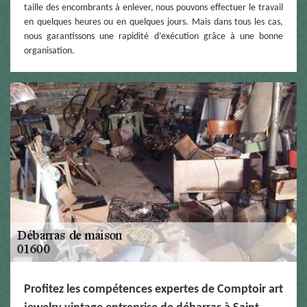
taille des encombrants à enlever, nous pouvons effectuer le travail
en quelques heures ou en quelques jours. Mais dans tous les cas,
nous garantissons une rapidité d’exécution grâce à une bonne
organisation.
Profitez les compétences expertes de Comptoir art