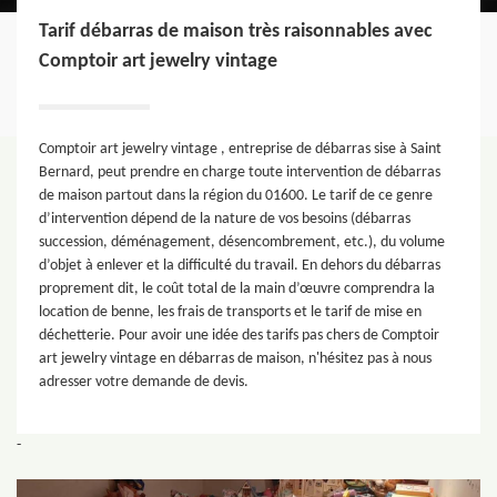
Tarif débarras de maison très raisonnables avec
Comptoir art jewelry vintage
Comptoir art jewelry vintage , entreprise de débarras sise à Saint
Bernard, peut prendre en charge toute intervention de débarras
de maison partout dans la région du 01600. Le tarif de ce genre
d’intervention dépend de la nature de vos besoins (débarras
succession, déménagement, désencombrement, etc.), du volume
d’objet à enlever et la difficulté du travail. En dehors du débarras
proprement dit, le coût total de la main d’œuvre comprendra la
location de benne, les frais de transports et le tarif de mise en
déchetterie. Pour avoir une idée des tarifs pas chers de Comptoir
art jewelry vintage en débarras de maison, n'hésitez pas à nous
adresser votre demande de devis.
-