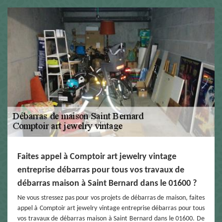
Faites appel à Comptoir art jewelry vintage
entreprise débarras pour tous vos travaux de
débarras maison à Saint Bernard dans le 01600 ?
Ne vous stressez pas pour vos projets de débarras de maison, faites
appel à Comptoir art jewelry vintage entreprise débarras pour tous
vos travaux de débarras maison à Saint Bernard dans le 01600. De