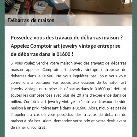
Possédez-vous des travaux de débarras maison ?
Appelez Comptoir art jewelry vintage entreprise
de débarras dans le 01600 !
Si vous voulez vendre votre maison avec des travaux de débarras
maison appelez Comptoir art jewelry vintage entreprise de
débarras dans le 01600. Ne vous inquiétez pas, nous vous vous
conseillons à partager vos soucis aux équipes de Comptoir art
jewelry vintage entreprise de débarras dans le 01600 qui détient
toutes les compétences avec plus de 20 ans d’expérience dans ce
milieu. Comptoir art jewelry vintage exécute vos travaux de vide
maison à un prix intéressant à dans le 01600. Alors, n’oubliez pas de
l’appeler au cas où vous possédiez des travaux de débarras de
maison à réaliser. Alors, demandez votre prix et votre devis avant
de signer un contrat !