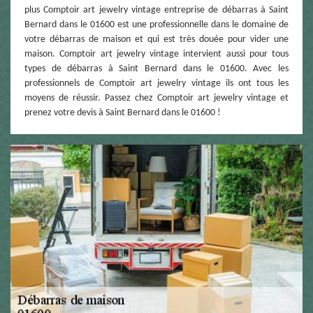
plus Comptoir art jewelry vintage entreprise de débarras à Saint
Bernard dans le 01600 est une professionnelle dans le domaine de
votre débarras de maison et qui est très douée pour vider une
maison. Comptoir art jewelry vintage intervient aussi pour tous
types de débarras à Saint Bernard dans le 01600. Avec les
professionnels de Comptoir art jewelry vintage ils ont tous les
moyens de réussir. Passez chez Comptoir art jewelry vintage et
prenez votre devis à Saint Bernard dans le 01600 !