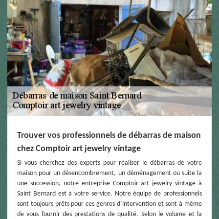
Trouver vos professionnels de débarras de maison
chez Comptoir art jewelry vintage
Si vous cherchez des experts pour réaliser le débarras de votre
maison pour un désencombrement, un déménagement ou suite la
une succession, notre entreprise Comptoir art jewelry vintage à
Saint Bernard est à votre service. Notre équipe de professionnels
sont toujours prêts pour ces genres d’intervention et sont à même
de vous fournir des prestations de qualité. Selon le volume et la