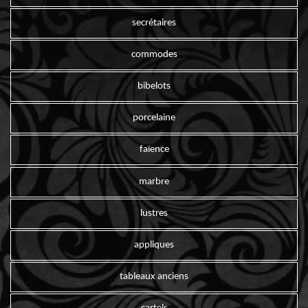
secrétaires
commodes
bibelots
porcelaine
faïence
marbre
lustres
appliques
tableaux anciens