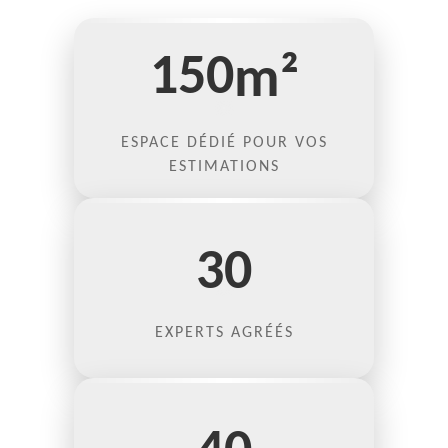
150
m²
ESPACE DÉDIÉ POUR VOS
ESTIMATIONS
30
EXPERTS AGRÉÉS