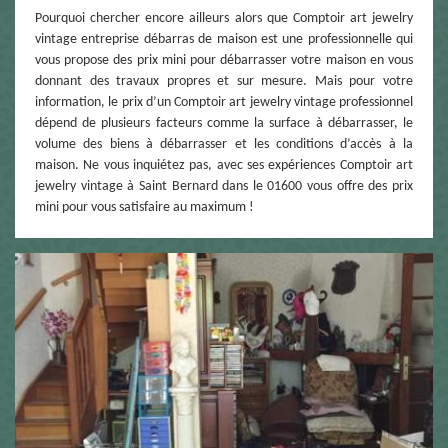
Pourquoi chercher encore ailleurs alors que Comptoir art jewelry
vintage entreprise débarras de maison est une professionnelle qui
vous propose des prix mini pour débarrasser votre maison en vous
donnant des travaux propres et sur mesure. Mais pour votre
information, le prix d’un Comptoir art jewelry vintage professionnel
dépend de plusieurs facteurs comme la surface à débarrasser, le
volume des biens à débarrasser et les conditions d’accès à la
maison. Ne vous inquiétez pas, avec ses expériences Comptoir art
jewelry vintage à Saint Bernard dans le 01600 vous offre des prix
mini pour vous satisfaire au maximum !