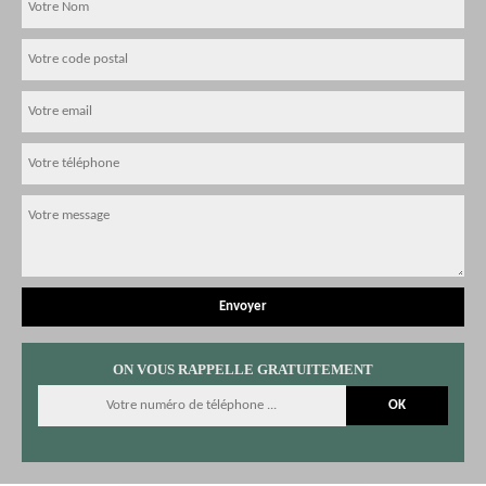
ON VOUS RAPPELLE GRATUITEMENT