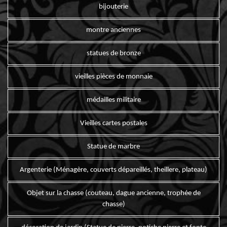
bijouterie
montre anciennes
statues de bronze
vieilles pièces de monnaie
médailles militaire
Vieilles cartes postales
Statue de marbre
Argenterie (Ménagère, couverts dépareillés, theillere, plateau)
Objet sur la chasse (couteau, dague ancienne, trophée de
chasse)