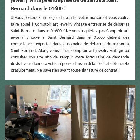
jewelry vintage entreprise de débarras à Saint
Bernard dans le 01600 !
Si vous possédez un projet de vendre votre maison et vous voulez
faire appel à Comptoir art jewelry vintage entreprise de débarras
Saint Bernard dans le 01600 ? Ne vous inquiétez pas Comptoir art
jewelry vintage à Saint Bernard dans le 01600 détient des
compétences expertes dans le domaine de débarras de maison à
Saint Bernard. Alors, venez chez Comptoir art jewelry vintage ou
consulter son site afin de remplir votre formulaire de demande
devis il vous donnera votre réponse dans un délai bref et obtenez-le
gratuitement. Ne paye rien avant toute signature de contrat !