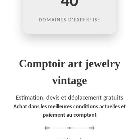
40
DOMAINES D'EXPERTISE
Comptoir art jewelry
vintage
Estimation, devis et déplacement gratuits
Achat dans les meilleures conditions actuelles et
paiement au comptant