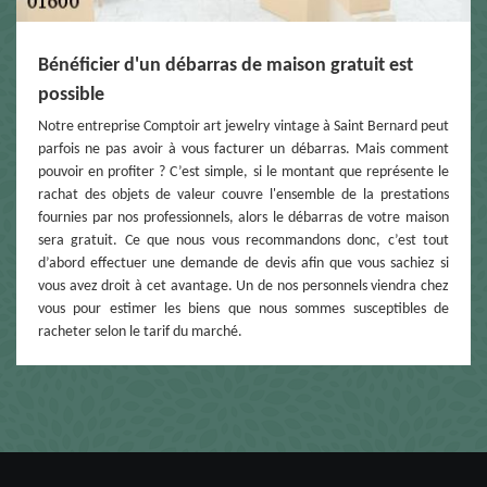
Bénéficier d'un débarras de maison gratuit est
possible
Notre entreprise Comptoir art jewelry vintage à Saint Bernard peut
parfois ne pas avoir à vous facturer un débarras. Mais comment
pouvoir en profiter ? C’est simple, si le montant que représente le
rachat des objets de valeur couvre l'ensemble de la prestations
fournies par nos professionnels, alors le débarras de votre maison
sera gratuit. Ce que nous vous recommandons donc, c’est tout
d’abord effectuer une demande de devis afin que vous sachiez si
vous avez droit à cet avantage. Un de nos personnels viendra chez
vous pour estimer les biens que nous sommes susceptibles de
racheter selon le tarif du marché.