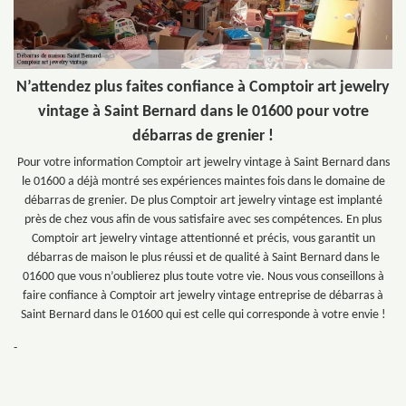
N’attendez plus faites confiance à Comptoir art jewelry
vintage à Saint Bernard dans le 01600 pour votre
débarras de grenier !
Pour votre information Comptoir art jewelry vintage à Saint Bernard dans
le 01600 a déjà montré ses expériences maintes fois dans le domaine de
débarras de grenier. De plus Comptoir art jewelry vintage est implanté
près de chez vous afin de vous satisfaire avec ses compétences. En plus
Comptoir art jewelry vintage attentionné et précis, vous garantit un
débarras de maison le plus réussi et de qualité à Saint Bernard dans le
01600 que vous n’oublierez plus toute votre vie. Nous vous conseillons à
faire confiance à Comptoir art jewelry vintage entreprise de débarras à
Saint Bernard dans le 01600 qui est celle qui corresponde à votre envie !
-