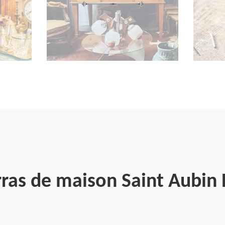
rras de maison Saint Aubin