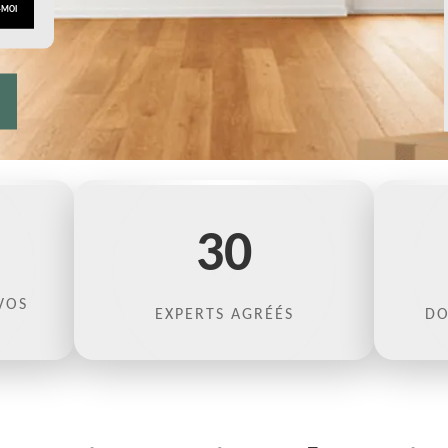
30
VOS
EXPERTS AGRÉÉS
DO