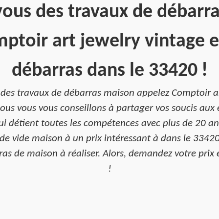
ous des travaux de débarr
ptoir art jewelry vintage e
débarras dans le 33420 !
 des travaux de débarras maison appelez Comptoir ar
ous vous vous conseillons à partager vos soucis aux
ui détient toutes les compétences avec plus de 20 an
de vide maison à un prix intéressant à dans le 33420.
as de maison à réaliser. Alors, demandez votre prix e
!