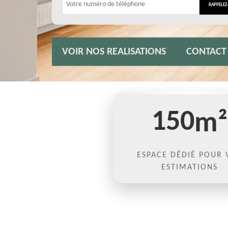
VOIR NOS REALISATIONS
CONTACT
150
m²
ESPACE DÉDIÉ POUR 
ESTIMATIONS