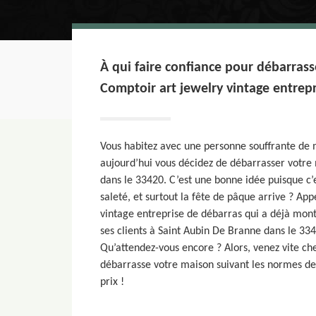
À qui faire confiance pour débarras
Comptoir art jewelry vintage entrepr
Vous habitez avec une personne souffrante de
aujourd’hui vous décidez de débarrasser votre
dans le 33420. C’est une bonne idée puisque c’
saleté, et surtout la fête de pâque arrive ? App
vintage entreprise de débarras qui a déjà montr
ses clients à Saint Aubin De Branne dans le 3342
Qu’attendez-vous encore ? Alors, venez vite che
débarrasse votre maison suivant les normes d
prix !