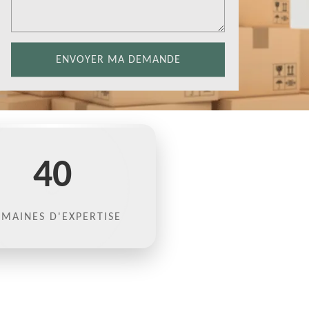
40
MAINES D'EXPERTISE