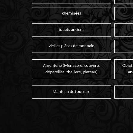
cheminées
jouets anciens
vieilles pièces de monnaie
Argenterie (Ménagère, couverts
Objet
dépareillés, theillere, plateau)
an
Manteau de fourrure