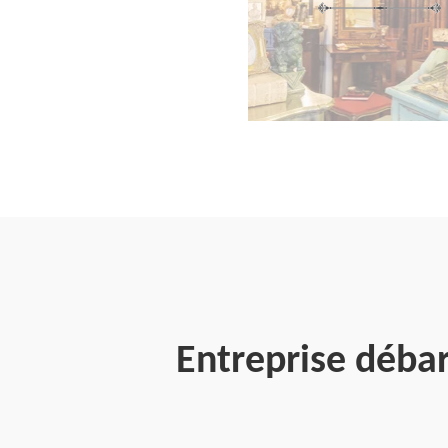
Entreprise déba