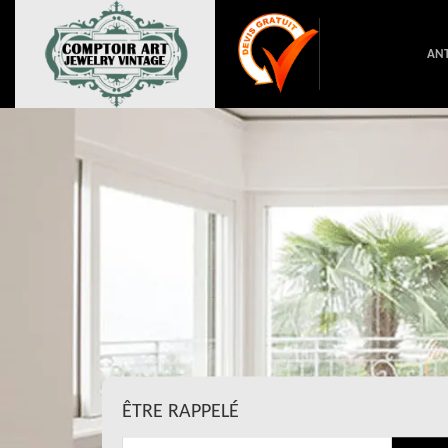
ANT
ÊTRE RAPPELÉ