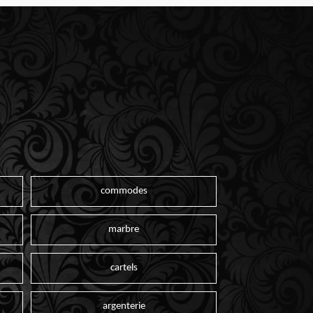
commodes
marbre
cartels
argenterie