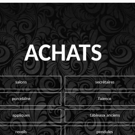
ACHATS
salons
secrétaires
porcelaine
faïence
appliques
tableaux anciens
reveils
pendules