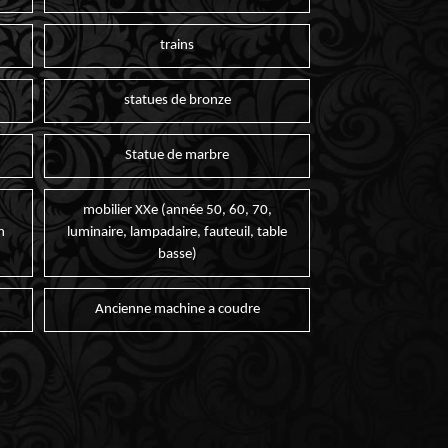
trains
statues de bronze
Statue de marbre
mobilier XXe (année 50, 60, 70,
n
luminaire, lampadaire, fauteuil, table
basse)
Ancienne machine a coudre