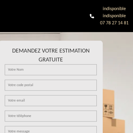
indisponible
indisponible
07 78 27 14 81
DEMANDEZ VOTRE ESTIMATION
GRATUITE