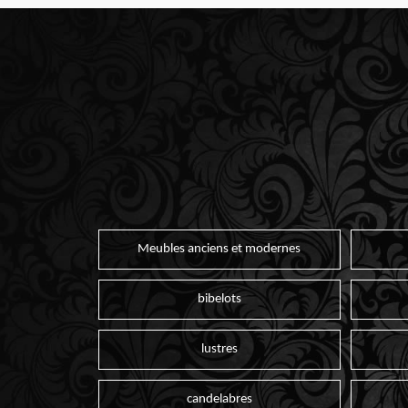
Meubles anciens et modernes
bibelots
lustres
candelabres