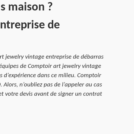
as maison ?
ntreprise de
t jewelry vintage entreprise de débarras
 équipes de Comptoir art jewelry vintage
s d’expérience dans ce milieu. Comptoir
 Alors, n’oubliez pas de l’appeler au cas
t votre devis avant de signer un contrat