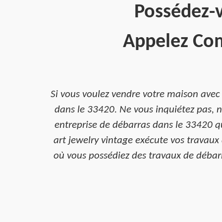
Possédez-v
Appelez Com
Si vous voulez vendre votre maison avec
dans le 33420. Ne vous inquiétez pas, n
entreprise de débarras dans le 33420 q
art jewelry vintage exécute vos travaux 
où vous possédiez des travaux de débarr