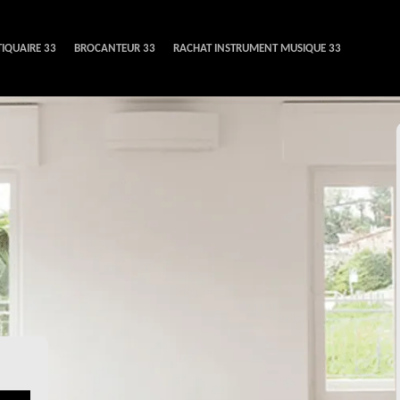
IQUAIRE 33
BROCANTEUR 33
RACHAT INSTRUMENT MUSIQUE 33