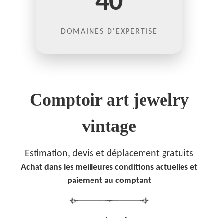
40
DOMAINES D'EXPERTISE
Comptoir art jewelry
vintage
Estimation, devis et déplacement gratuits
Achat dans les meilleures conditions actuelles et
paiement au comptant