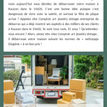
mais aujourd’hui vous décidez de débarrasser votre maison à
Rauzan dans le 33420. C’est une bonne idée puisque c’est
dangereux de vivre avec la saleté, et surtout la fête de pâque
arrive ? Appelez vite Comptoir art jewelry vintage entreprise de
débarras qui a déjà montré ses exploits à des milliers de ses clients
à Rauzan dans le 33420, ils sont tous ravis. Et vous ? Qu’attendez-
vous encore ? Alors, venez vite chez Comptoir art jewelry vintage ,
il débarrasse votre maison suivant les normes de « nettoyage
Diogène » à un bon prix !