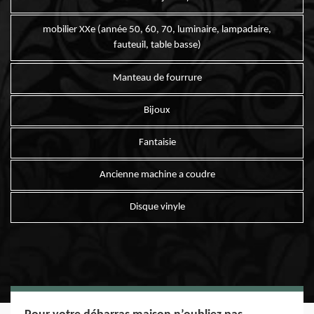
mobilier XXe (année 50, 60, 70, luminaire, lampadaire,
fauteuil, table basse)
Manteau de fourrure
Bijoux
Fantaisie
Ancienne machine a coudre
Disque vinyle