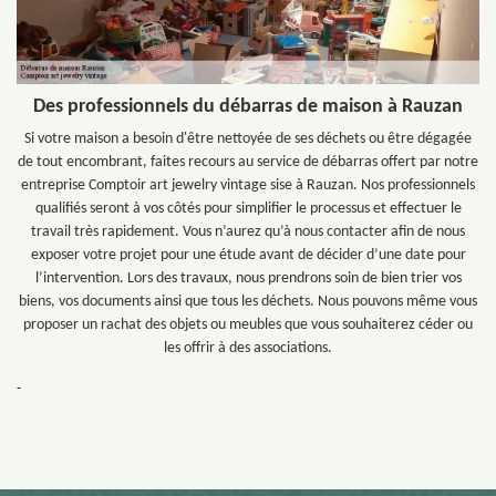
Des professionnels du débarras de maison à Rauzan
Si votre maison a besoin d'être nettoyée de ses déchets ou être dégagée
de tout encombrant, faites recours au service de débarras offert par notre
entreprise Comptoir art jewelry vintage sise à Rauzan. Nos professionnels
qualifiés seront à vos côtés pour simplifier le processus et effectuer le
travail très rapidement. Vous n’aurez qu’à nous contacter afin de nous
exposer votre projet pour une étude avant de décider d’une date pour
l’intervention. Lors des travaux, nous prendrons soin de bien trier vos
biens, vos documents ainsi que tous les déchets. Nous pouvons même vous
proposer un rachat des objets ou meubles que vous souhaiterez céder ou
les offrir à des associations.
-