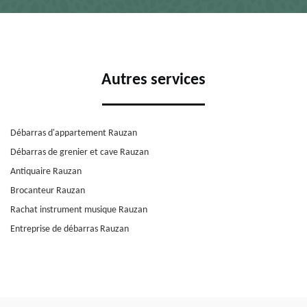
Autres services
Débarras d'appartement Rauzan
Débarras de grenier et cave Rauzan
Antiquaire Rauzan
Brocanteur Rauzan
Rachat instrument musique Rauzan
Entreprise de débarras Rauzan