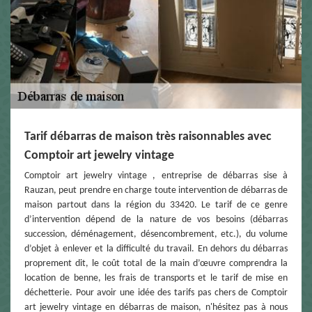
Tarif débarras de maison très raisonnables avec
Comptoir art jewelry vintage
Comptoir art jewelry vintage , entreprise de débarras sise à
Rauzan, peut prendre en charge toute intervention de débarras de
maison partout dans la région du 33420. Le tarif de ce genre
d’intervention dépend de la nature de vos besoins (débarras
succession, déménagement, désencombrement, etc.), du volume
d’objet à enlever et la difficulté du travail. En dehors du débarras
proprement dit, le coût total de la main d’œuvre comprendra la
location de benne, les frais de transports et le tarif de mise en
déchetterie. Pour avoir une idée des tarifs pas chers de Comptoir
art jewelry vintage en débarras de maison, n'hésitez pas à nous