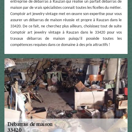
entreprise de débarras à Rauzan qui réalise un parfait débarras de
maison par de vrais spécialistes connait toutes les ficelles du métier.
Comptoir art jewelry vintage met en œuvre son expertise pour vous
assurer un débarras de maison réussie et propre à Rauzan dans le
33420. De ce fait, ne cherchez plus ailleurs, choisissez tout de suite
Comptoir art jewelry vintage à Rauzan dans le 33420 pour vos
travaux débarras de maison puisqu’il possède toutes les
compétences requises dans ce domaine à des prix attractifs !