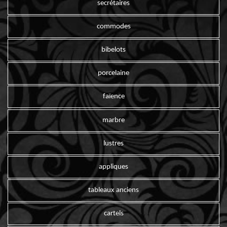
secrétaires
commodes
bibelots
porcelaine
faïence
marbre
lustres
appliques
tableaux anciens
cartels