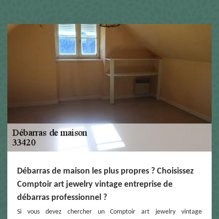
Débarras de maison les plus propres ? Choisissez
Comptoir art jewelry vintage entreprise de
débarras professionnel ?
Si vous devez chercher un Comptoir art jewelry vintage