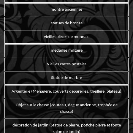
montre anciennes
statues de bronze
vieilles pièces de monnaie
médailles militaire
Vieilles cartes postales
Statue de marbre
Argenterie (Ménagère, couverts dépareillés, theillere, plateau)
Objet sur la chasse (couteau, dague ancienne, trophée de
chasse)
décoration de jardin (Statue de pierre, potiche pierre et fonte
salon de jardin)