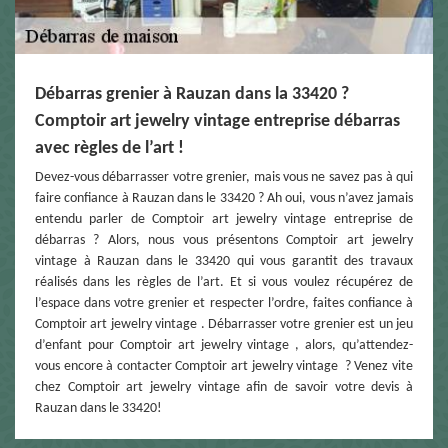
Débarras grenier à Rauzan dans la 33420 ?
Comptoir art jewelry vintage entreprise débarras
avec règles de l’art !
Devez-vous débarrasser votre grenier, mais vous ne savez pas à qui
faire confiance à Rauzan dans le 33420 ? Ah oui, vous n’avez jamais
entendu parler de Comptoir art jewelry vintage entreprise de
débarras ? Alors, nous vous présentons Comptoir art jewelry
vintage à Rauzan dans le 33420 qui vous garantit des travaux
réalisés dans les règles de l’art. Et si vous voulez récupérez de
l’espace dans votre grenier et respecter l’ordre, faites confiance à
Comptoir art jewelry vintage . Débarrasser votre grenier est un jeu
d’enfant pour Comptoir art jewelry vintage , alors, qu’attendez-
vous encore à contacter Comptoir art jewelry vintage ? Venez vite
chez Comptoir art jewelry vintage afin de savoir votre devis à
Rauzan dans le 33420!