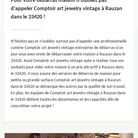
Pour votre débarras maison n’oubliez pas
d’appeler Comptoir art jewelry vintage à Rauzan
dans le 33420 !
N’hésitez pas et n’oubliez surtout pas d’appeler une professionnelle
comme Comptoir art jewelry vintage entreprise de débarras si un
jour vous avez envie de débarrasser votre maison à Rauzan dans le
33420. Aussi Comptoir art jewelry vintage apte à réaliser tous vos
souhaits pour vider votre maison à un prix attractif à Rauzan dans
le 33420. Il vous assure des services de débarras de maison pour
petite ou grande surface Comptoir art jewelry vintage à Rauzan
dans le 33420 se démarque des autres par la qualité de son travail.
En plus, les équipes de Comptoir art jewelry vintage à Rauzan dans
le 33420 détient toutes les dynamismes et les capacités afin de
concrétiser votre projet !
-