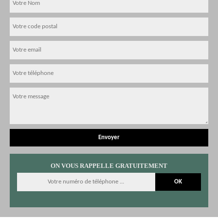
ON VOUS RAPPELLE GRATUITEMENT