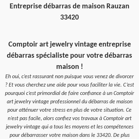
Entreprise débarras de maison Rauzan
33420
Comptoir art jewelry vintage entreprise
débarras spécialiste pour votre débarras
maison !
Eh oui, c’est rassurant non puisque vous venez de divorcer
? Et vous cherchez une aide pour vous faciliter la vie. C’est
pourquoi c’est primordial de faire confiance à un Comptoir
art jewelry vintage professionnel du débarras de maison
pour atténuer votre stress en plus de votre situation. Ce
n’est pas facile, alors confiez vos travaux à Comptoir art
jewelry vintage qui a tous les moyens et les compétences
pour débarrasser votre maison dans le 33420. De plus