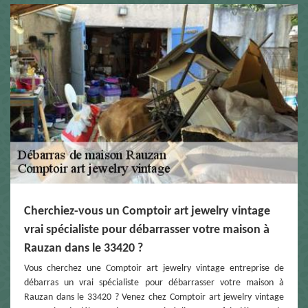
Cherchiez-vous un Comptoir art jewelry vintage
vrai spécialiste pour débarrasser votre maison à
Rauzan dans le 33420 ?
Vous cherchez une Comptoir art jewelry vintage entreprise de
débarras un vrai spécialiste pour débarrasser votre maison à
Rauzan dans le 33420 ? Venez chez Comptoir art jewelry vintage