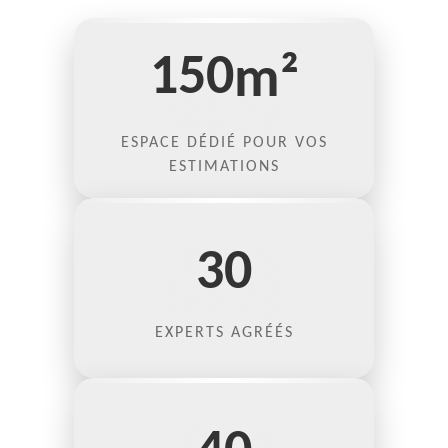
150
m²
ESPACE DÉDIÉ POUR VOS
ESTIMATIONS
30
EXPERTS AGRÉÉS