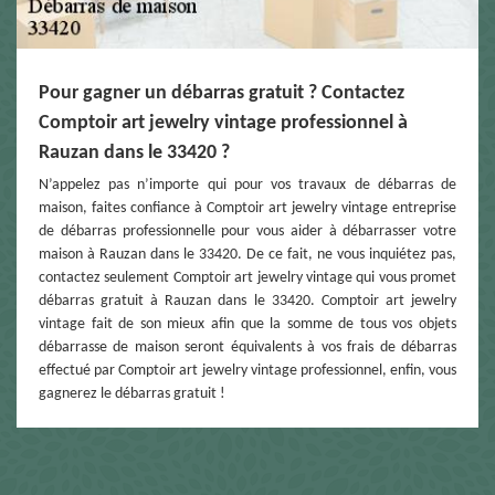
Pour gagner un débarras gratuit ? Contactez
Comptoir art jewelry vintage professionnel à
Rauzan dans le 33420 ?
N’appelez pas n’importe qui pour vos travaux de débarras de
maison, faites confiance à Comptoir art jewelry vintage entreprise
de débarras professionnelle pour vous aider à débarrasser votre
maison à Rauzan dans le 33420. De ce fait, ne vous inquiétez pas,
contactez seulement Comptoir art jewelry vintage qui vous promet
débarras gratuit à Rauzan dans le 33420. Comptoir art jewelry
vintage fait de son mieux afin que la somme de tous vos objets
débarrasse de maison seront équivalents à vos frais de débarras
effectué par Comptoir art jewelry vintage professionnel, enfin, vous
gagnerez le débarras gratuit !