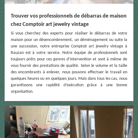
Trouver vos professionnels de débarras de maison
chez Comptoir art jewelry vintage
Si vous cherchez des experts pour réaliser le débarras de votre
maison pour un désencombrement, un déménagement ou suite la
une succession, notre entreprise Comptoir art jewelry vintage à
Rauzan est à votre service. Notre équipe de professionnels sont
toujours prêts pour ces genres d’intervention et sont à même de
vous fournir des prestations de qualité. Selon le volume et la taille
des encombrants à enlever, nous pouvons effectuer le travail en
quelques heures ou en quelques jours. Mais dans tous les cas, nous
garantissons une rapidité d’exécution grâce à une bonne
organisation.