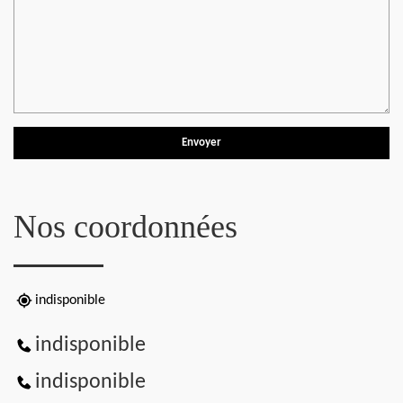
Nos coordonnées
indisponible
indisponible
indisponible