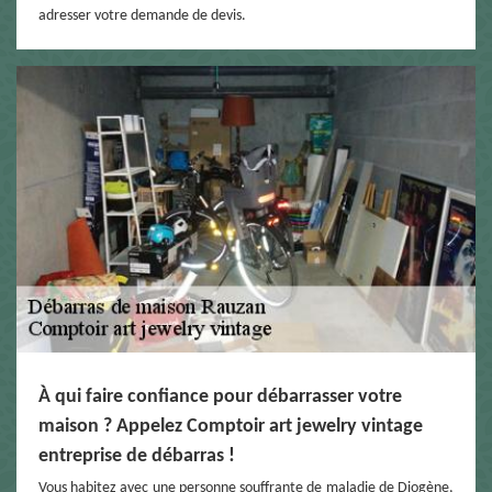
adresser votre demande de devis.
À qui faire confiance pour débarrasser votre
maison ? Appelez Comptoir art jewelry vintage
entreprise de débarras !
Vous habitez avec une personne souffrante de maladie de Diogène,