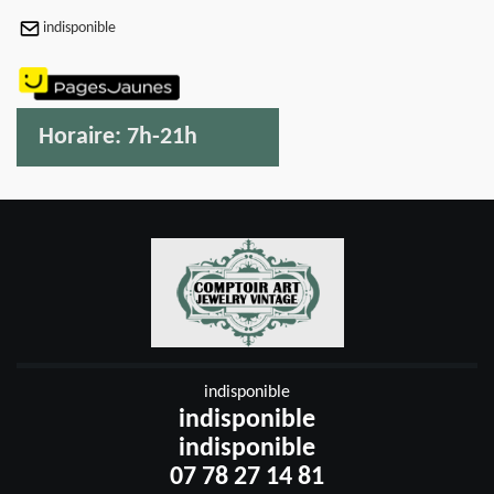
indisponible
Horaire:
7h-21h
indisponible
indisponible
indisponible
07 78 27 14 81