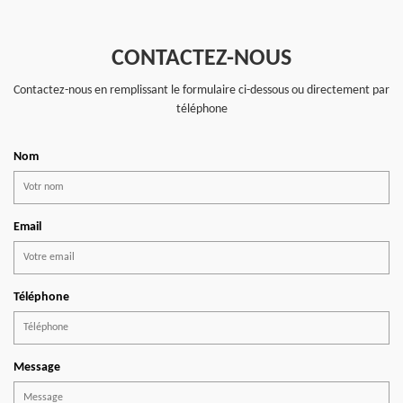
CONTACTEZ-NOUS
Contactez-nous en remplissant le formulaire ci-dessous ou directement par
téléphone
Nom
Email
Téléphone
Message