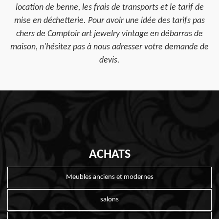
location de benne, les frais de transports et le tarif de
mise en déchetterie. Pour avoir une idée des tarifs pas
chers de Comptoir art jewelry vintage en débarras de
maison, n'hésitez pas à nous adresser votre demande de
devis.
ACHATS
Meubles anciens et modernes
salons