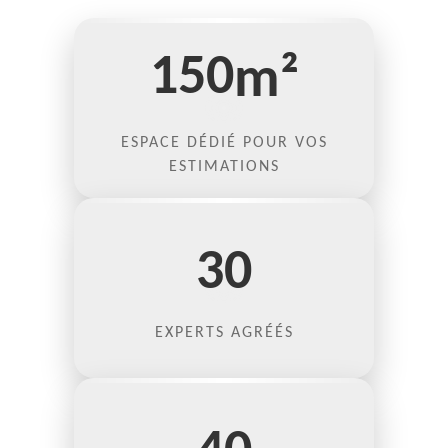
150
m²
ESPACE DÉDIÉ POUR VOS
ESTIMATIONS
30
EXPERTS AGRÉÉS