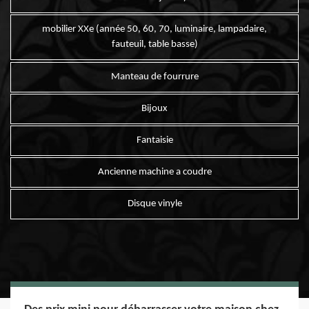
mobilier XXe (année 50, 60, 70, luminaire, lampadaire,
fauteuil, table basse)
Manteau de fourrure
Bijoux
Fantaisie
Ancienne machine a coudre
Disque vinyle