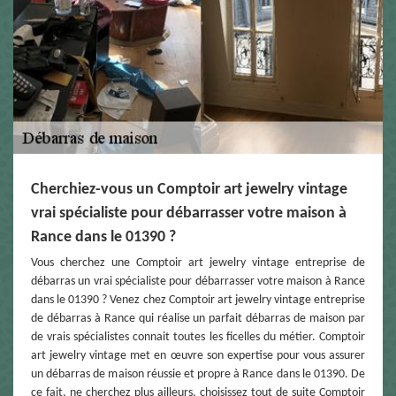
Cherchiez-vous un Comptoir art jewelry vintage
vrai spécialiste pour débarrasser votre maison à
Rance dans le 01390 ?
Vous cherchez une Comptoir art jewelry vintage entreprise de
débarras un vrai spécialiste pour débarrasser votre maison à Rance
dans le 01390 ? Venez chez Comptoir art jewelry vintage entreprise
de débarras à Rance qui réalise un parfait débarras de maison par
de vrais spécialistes connait toutes les ficelles du métier. Comptoir
art jewelry vintage met en œuvre son expertise pour vous assurer
un débarras de maison réussie et propre à Rance dans le 01390. De
ce fait, ne cherchez plus ailleurs, choisissez tout de suite Comptoir