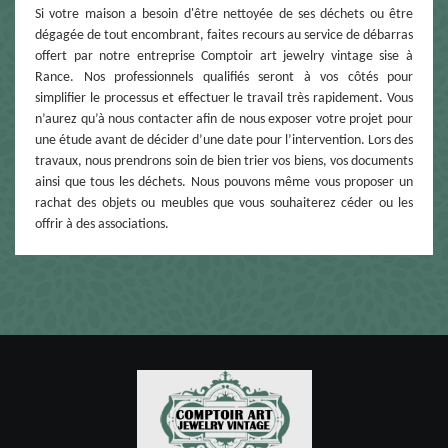
Si votre maison a besoin d'être nettoyée de ses déchets ou être
dégagée de tout encombrant, faites recours au service de débarras
offert par notre entreprise Comptoir art jewelry vintage sise à
Rance. Nos professionnels qualifiés seront à vos côtés pour
simplifier le processus et effectuer le travail très rapidement. Vous
n’aurez qu’à nous contacter afin de nous exposer votre projet pour
une étude avant de décider d’une date pour l’intervention. Lors des
travaux, nous prendrons soin de bien trier vos biens, vos documents
ainsi que tous les déchets. Nous pouvons même vous proposer un
rachat des objets ou meubles que vous souhaiterez céder ou les
offrir à des associations.