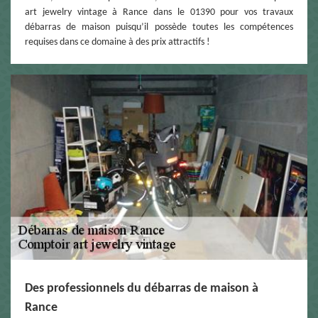
art jewelry vintage à Rance dans le 01390 pour vos travaux
débarras de maison puisqu’il possède toutes les compétences
requises dans ce domaine à des prix attractifs !
Des professionnels du débarras de maison à
Rance