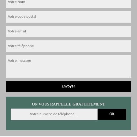
ON VOUS RAPPELLE GRATUITEMENT