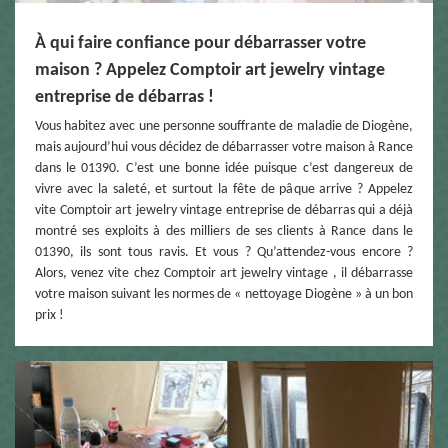
À qui faire confiance pour débarrasser votre
maison ? Appelez Comptoir art jewelry vintage
entreprise de débarras !
Vous habitez avec une personne souffrante de maladie de Diogène,
mais aujourd’hui vous décidez de débarrasser votre maison à Rance
dans le 01390. C’est une bonne idée puisque c’est dangereux de
vivre avec la saleté, et surtout la fête de pâque arrive ? Appelez
vite Comptoir art jewelry vintage entreprise de débarras qui a déjà
montré ses exploits à des milliers de ses clients à Rance dans le
01390, ils sont tous ravis. Et vous ? Qu’attendez-vous encore ?
Alors, venez vite chez Comptoir art jewelry vintage , il débarrasse
votre maison suivant les normes de « nettoyage Diogène » à un bon
prix !