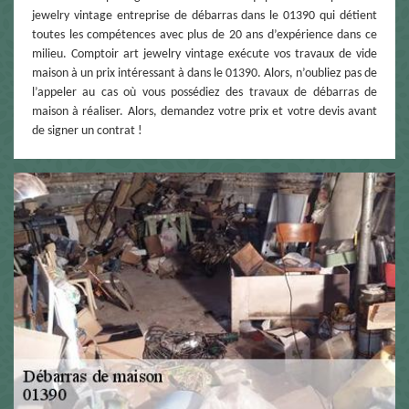
jewelry vintage entreprise de débarras dans le 01390 qui détient
toutes les compétences avec plus de 20 ans d’expérience dans ce
milieu. Comptoir art jewelry vintage exécute vos travaux de vide
maison à un prix intéressant à dans le 01390. Alors, n’oubliez pas de
l’appeler au cas où vous possédiez des travaux de débarras de
maison à réaliser. Alors, demandez votre prix et votre devis avant
de signer un contrat !