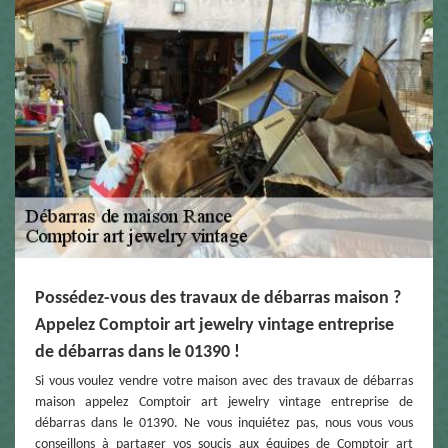
Possédez-vous des travaux de débarras maison ?
Appelez Comptoir art jewelry vintage entreprise
de débarras dans le 01390 !
Si vous voulez vendre votre maison avec des travaux de débarras
maison appelez Comptoir art jewelry vintage entreprise de
débarras dans le 01390. Ne vous inquiétez pas, nous vous vous
conseillons à partager vos soucis aux équipes de Comptoir art