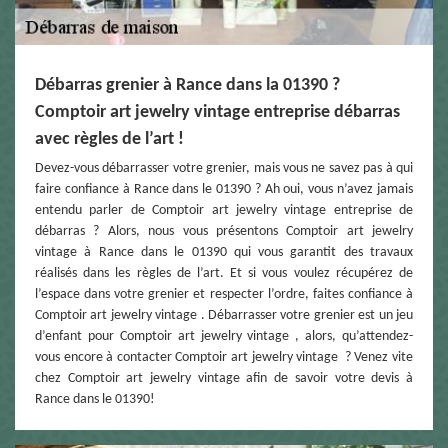
Débarras grenier à Rance dans la 01390 ?
Comptoir art jewelry vintage entreprise débarras
avec règles de l’art !
Devez-vous débarrasser votre grenier, mais vous ne savez pas à qui
faire confiance à Rance dans le 01390 ? Ah oui, vous n’avez jamais
entendu parler de Comptoir art jewelry vintage entreprise de
débarras ? Alors, nous vous présentons Comptoir art jewelry
vintage à Rance dans le 01390 qui vous garantit des travaux
réalisés dans les règles de l’art. Et si vous voulez récupérez de
l’espace dans votre grenier et respecter l’ordre, faites confiance à
Comptoir art jewelry vintage . Débarrasser votre grenier est un jeu
d’enfant pour Comptoir art jewelry vintage , alors, qu’attendez-
vous encore à contacter Comptoir art jewelry vintage ? Venez vite
chez Comptoir art jewelry vintage afin de savoir votre devis à
Rance dans le 01390!