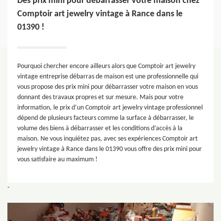
Des prix mini pour débarrasser votre maison chez
Comptoir art jewelry vintage à Rance dans le
01390 !
Pourquoi chercher encore ailleurs alors que Comptoir art jewelry
vintage entreprise débarras de maison est une professionnelle qui
vous propose des prix mini pour débarrasser votre maison en vous
donnant des travaux propres et sur mesure. Mais pour votre
information, le prix d’un Comptoir art jewelry vintage professionnel
dépend de plusieurs facteurs comme la surface à débarrasser, le
volume des biens à débarrasser et les conditions d’accès à la
maison. Ne vous inquiétez pas, avec ses expériences Comptoir art
jewelry vintage à Rance dans le 01390 vous offre des prix mini pour
vous satisfaire au maximum !
-