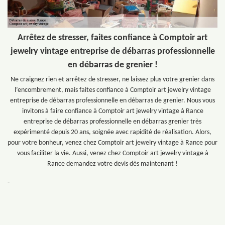
Arrêtez de stresser, faites confiance à Comptoir art
jewelry vintage entreprise de débarras professionnelle
en débarras de grenier !
Ne craignez rien et arrêtez de stresser, ne laissez plus votre grenier dans
l’encombrement, mais faites confiance à Comptoir art jewelry vintage
entreprise de débarras professionnelle en débarras de grenier. Nous vous
invitons à faire confiance à Comptoir art jewelry vintage à Rance
entreprise de débarras professionnelle en débarras grenier très
expérimenté depuis 20 ans, soignée avec rapidité de réalisation. Alors,
pour votre bonheur, venez chez Comptoir art jewelry vintage à Rance pour
vous faciliter la vie. Aussi, venez chez Comptoir art jewelry vintage à
Rance demandez votre devis dès maintenant !
-