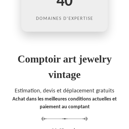
40
DOMAINES D'EXPERTISE
Comptoir art jewelry
vintage
Estimation, devis et déplacement gratuits
Achat dans les meilleures conditions actuelles et
paiement au comptant