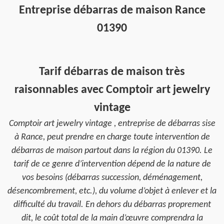
Entreprise débarras de maison Rance
01390
Tarif débarras de maison très
raisonnables avec Comptoir art jewelry
vintage
Comptoir art jewelry vintage , entreprise de débarras sise
à Rance, peut prendre en charge toute intervention de
débarras de maison partout dans la région du 01390. Le
tarif de ce genre d’intervention dépend de la nature de
vos besoins (débarras succession, déménagement,
désencombrement, etc.), du volume d’objet à enlever et la
difficulté du travail. En dehors du débarras proprement
dit, le coût total de la main d’œuvre comprendra la