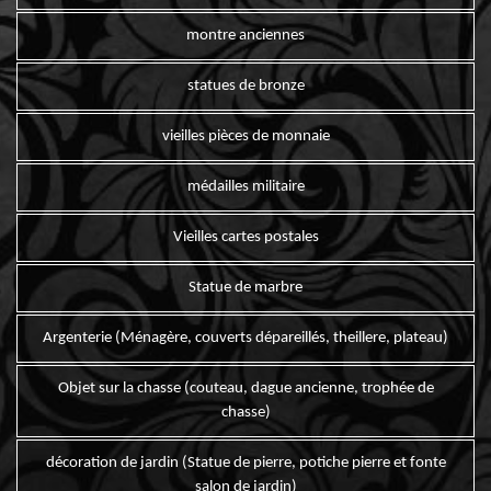
montre anciennes
statues de bronze
vieilles pièces de monnaie
médailles militaire
Vieilles cartes postales
Statue de marbre
Argenterie (Ménagère, couverts dépareillés, theillere, plateau)
Objet sur la chasse (couteau, dague ancienne, trophée de
chasse)
décoration de jardin (Statue de pierre, potiche pierre et fonte
salon de jardin)