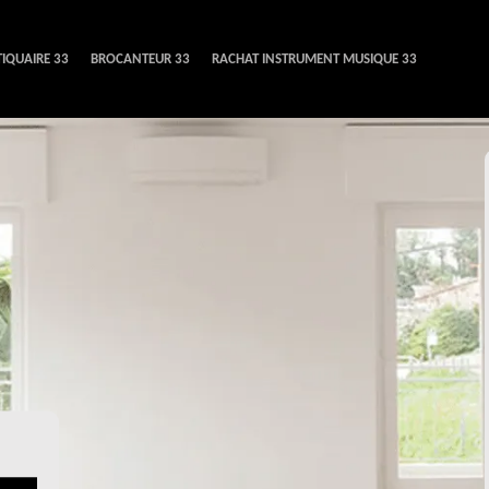
IQUAIRE 33
BROCANTEUR 33
RACHAT INSTRUMENT MUSIQUE 33