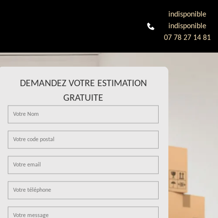
indisponible
indisponible
07 78 27 14 81
DEMANDEZ VOTRE ESTIMATION
GRATUITE