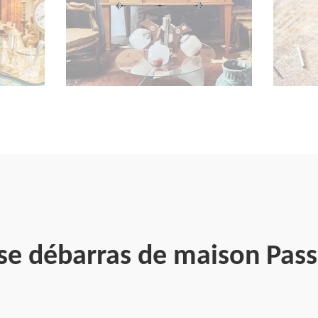
se débarras de maison Pas