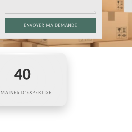
40
MAINES D'EXPERTISE