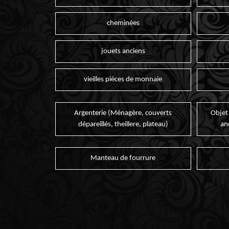
cheminées
jouets anciens
vieilles pièces de monnaie
Argenterie (Ménagère, couverts
Objet
dépareillés, theillere, plateau)
an
Manteau de fourrure