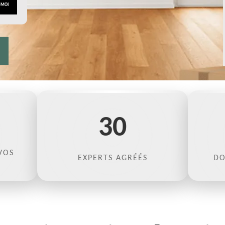
30
VOS
EXPERTS AGRÉÉS
DO