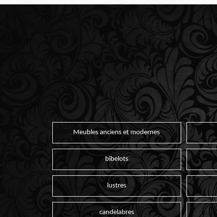
Meubles anciens et modernes
bibelots
lustres
candelabres