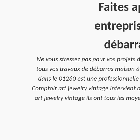
Faites a
entrepri
débarr
Ne vous stressez pas pour vos projets 
tous vos travaux de débarras maison à 
dans le 01260 est une professionnelle
Comptoir art jewelry vintage intervient 
art jewelry vintage ils ont tous les moy