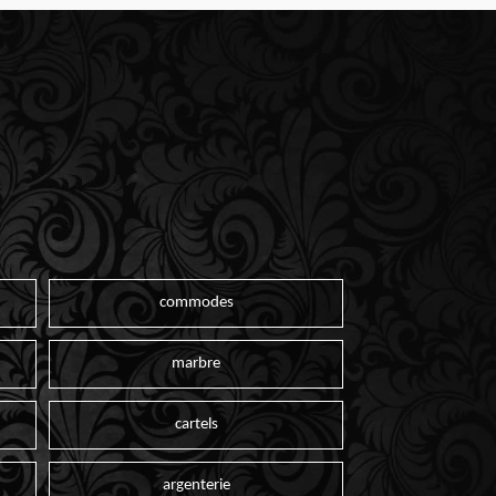
commodes
marbre
cartels
argenterie