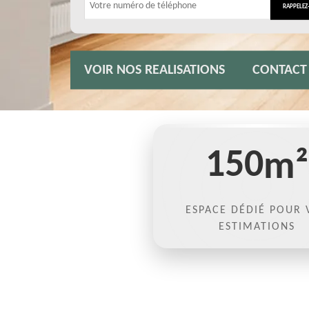
VOIR NOS REALISATIONS
CONTACT
150
m²
ESPACE DÉDIÉ POUR 
ESTIMATIONS