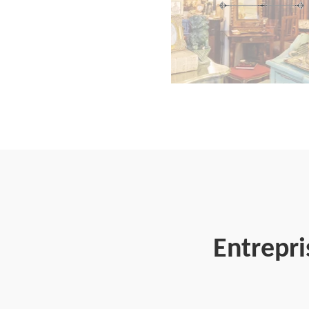
Entrepri