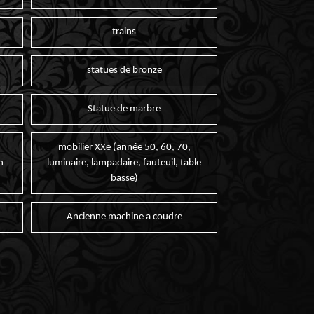
trains
statues de bronze
Statue de marbre
mobilier XXe (année 50, 60, 70,
n
luminaire, lampadaire, fauteuil, table
basse)
Ancienne machine a coudre