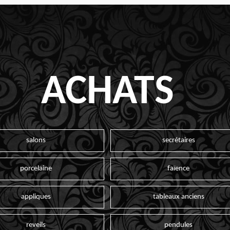
ACHATS
salons
secrétaires
porcelaine
faïence
appliques
tableaux anciens
reveils
pendules