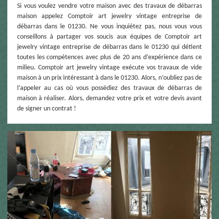
Si vous voulez vendre votre maison avec des travaux de débarras
maison appelez Comptoir art jewelry vintage entreprise de
débarras dans le 01230. Ne vous inquiétez pas, nous vous vous
conseillons à partager vos soucis aux équipes de Comptoir art
jewelry vintage entreprise de débarras dans le 01230 qui détient
toutes les compétences avec plus de 20 ans d’expérience dans ce
milieu. Comptoir art jewelry vintage exécute vos travaux de vide
maison à un prix intéressant à dans le 01230. Alors, n’oubliez pas de
l’appeler au cas où vous possédiez des travaux de débarras de
maison à réaliser. Alors, demandez votre prix et votre devis avant
de signer un contrat !