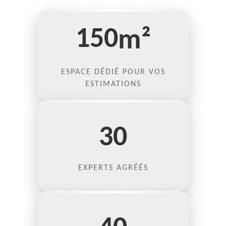
150
m²
ESPACE DÉDIÉ POUR VOS
ESTIMATIONS
30
EXPERTS AGRÉÉS