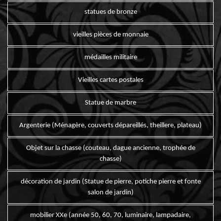
statues de bronze
vieilles pièces de monnaie
médailles militaire
Vieilles cartes postales
Statue de marbre
Argenterie (Ménagère, couverts dépareillés, theillere, plateau)
Objet sur la chasse (couteau, dague ancienne, trophée de
chasse)
décoration de jardin (Statue de pierre, potiche pierre et fonte
salon de jardin)
mobilier XXe (année 50, 60, 70, luminaire, lampadaire,