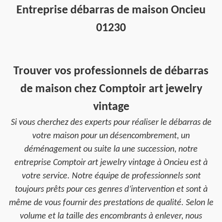
Entreprise débarras de maison Oncieu
01230
Trouver vos professionnels de débarras
de maison chez Comptoir art jewelry
vintage
Si vous cherchez des experts pour réaliser le débarras de
votre maison pour un désencombrement, un
déménagement ou suite la une succession, notre
entreprise Comptoir art jewelry vintage à Oncieu est à
votre service. Notre équipe de professionnels sont
toujours prêts pour ces genres d’intervention et sont à
même de vous fournir des prestations de qualité. Selon le
volume et la taille des encombrants à enlever, nous