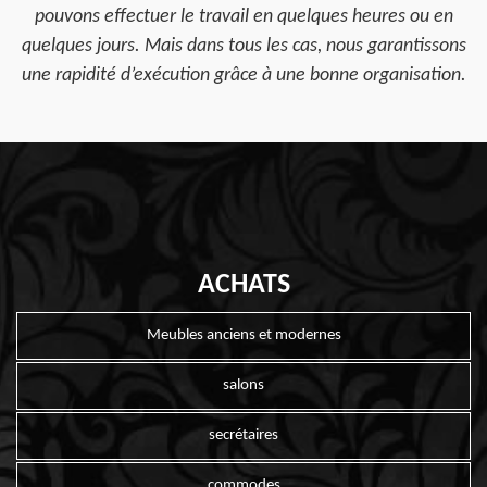
pouvons effectuer le travail en quelques heures ou en
quelques jours. Mais dans tous les cas, nous garantissons
une rapidité d’exécution grâce à une bonne organisation.
ACHATS
Meubles anciens et modernes
salons
secrétaires
commodes