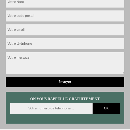
ON VOUS RAPPELLE GRATUITEMENT