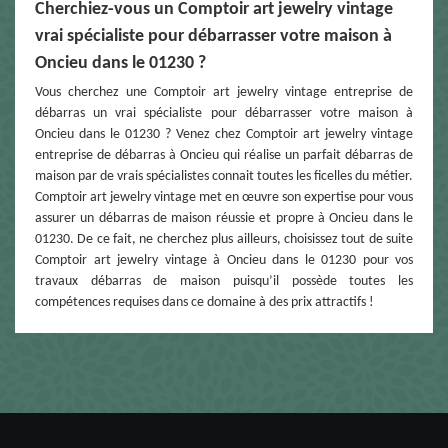
Cherchiez-vous un Comptoir art jewelry vintage
vrai spécialiste pour débarrasser votre maison à
Oncieu dans le 01230 ?
Vous cherchez une Comptoir art jewelry vintage entreprise de
débarras un vrai spécialiste pour débarrasser votre maison à
Oncieu dans le 01230 ? Venez chez Comptoir art jewelry vintage
entreprise de débarras à Oncieu qui réalise un parfait débarras de
maison par de vrais spécialistes connait toutes les ficelles du métier.
Comptoir art jewelry vintage met en œuvre son expertise pour vous
assurer un débarras de maison réussie et propre à Oncieu dans le
01230. De ce fait, ne cherchez plus ailleurs, choisissez tout de suite
Comptoir art jewelry vintage à Oncieu dans le 01230 pour vos
travaux débarras de maison puisqu’il possède toutes les
compétences requises dans ce domaine à des prix attractifs !