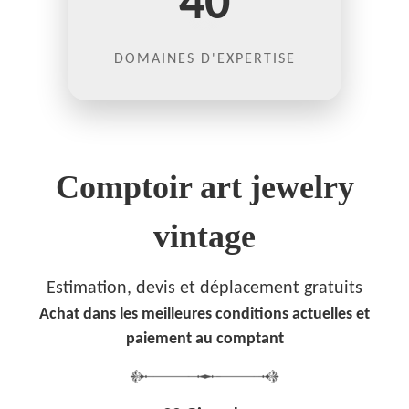
40
DOMAINES D'EXPERTISE
Comptoir art jewelry
vintage
Estimation, devis et déplacement gratuits
Achat dans les meilleures conditions actuelles et
paiement au comptant