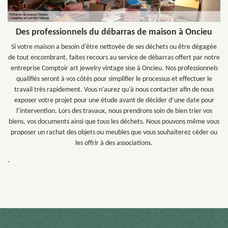
Des professionnels du débarras de maison à Oncieu
Si votre maison a besoin d'être nettoyée de ses déchets ou être dégagée
de tout encombrant, faites recours au service de débarras offert par notre
entreprise Comptoir art jewelry vintage sise à Oncieu. Nos professionnels
qualifiés seront à vos côtés pour simplifier le processus et effectuer le
travail très rapidement. Vous n’aurez qu’à nous contacter afin de nous
exposer votre projet pour une étude avant de décider d’une date pour
l’intervention. Lors des travaux, nous prendrons soin de bien trier vos
biens, vos documents ainsi que tous les déchets. Nous pouvons même vous
proposer un rachat des objets ou meubles que vous souhaiterez céder ou
les offrir à des associations.
-