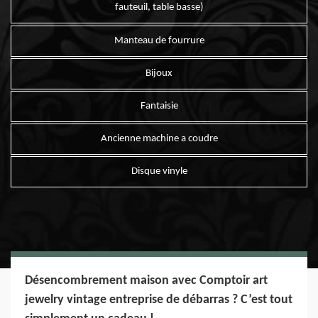
fauteuil, table basse)
Manteau de fourrure
Bijoux
Fantaisie
Ancienne machine a coudre
Disque vinyle
Désencombrement maison avec Comptoir art
jewelry vintage entreprise de débarras ? C’est tout