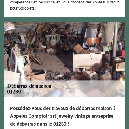
compétences et technicité et vous donnent des conseils surtout
pour vos objets !
Possédez-vous des travaux de débarras maison ?
Appelez Comptoir art jewelry vintage entreprise
de débarras dans le 01230 !