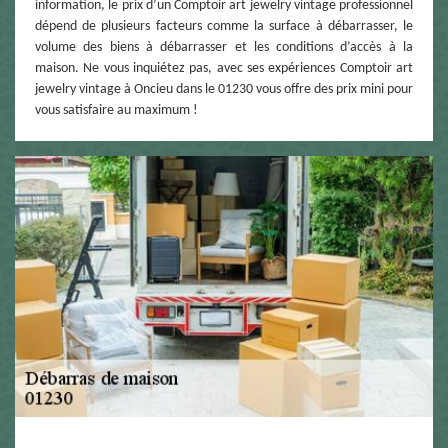
information, le prix d’un Comptoir art jewelry vintage professionnel
dépend de plusieurs facteurs comme la surface à débarrasser, le
volume des biens à débarrasser et les conditions d’accès à la
maison. Ne vous inquiétez pas, avec ses expériences Comptoir art
jewelry vintage à Oncieu dans le 01230 vous offre des prix mini pour
vous satisfaire au maximum !