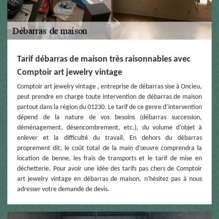
Tarif débarras de maison très raisonnables avec
Comptoir art jewelry vintage
Comptoir art jewelry vintage , entreprise de débarras sise à Oncieu,
peut prendre en charge toute intervention de débarras de maison
partout dans la région du 01230. Le tarif de ce genre d’intervention
dépend de la nature de vos besoins (débarras succession,
déménagement, désencombrement, etc.), du volume d’objet à
enlever et la difficulté du travail. En dehors du débarras
proprement dit, le coût total de la main d’œuvre comprendra la
location de benne, les frais de transports et le tarif de mise en
déchetterie. Pour avoir une idée des tarifs pas chers de Comptoir
art jewelry vintage en débarras de maison, n'hésitez pas à nous
adresser votre demande de devis.