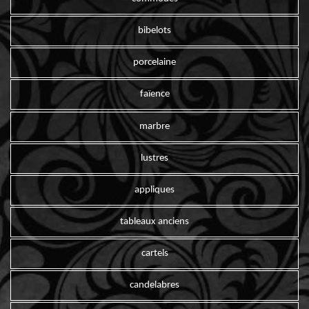
bibelots
porcelaine
faïence
marbre
lustres
appliques
tableaux anciens
cartels
candelabres