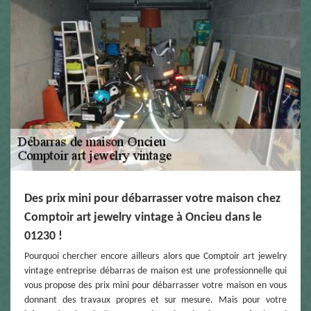
Des prix mini pour débarrasser votre maison chez
Comptoir art jewelry vintage à Oncieu dans le
01230 !
Pourquoi chercher encore ailleurs alors que Comptoir art jewelry
vintage entreprise débarras de maison est une professionnelle qui
vous propose des prix mini pour débarrasser votre maison en vous
donnant des travaux propres et sur mesure. Mais pour votre