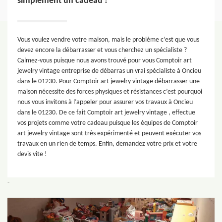
simplement un cadeau !
Vous voulez vendre votre maison, mais le problème c’est que vous
devez encore la débarrasser et vous cherchez un spécialiste ?
Calmez-vous puisque nous avons trouvé pour vous Comptoir art
jewelry vintage entreprise de débarras un vrai spécialiste à Oncieu
dans le 01230. Pour Comptoir art jewelry vintage débarrasser une
maison nécessite des forces physiques et résistances c’est pourquoi
nous vous invitons à l’appeler pour assurer vos travaux à Oncieu
dans le 01230. De ce fait Comptoir art jewelry vintage , effectue
vos projets comme votre cadeau puisque les équipes de Comptoir
art jewelry vintage sont très expérimenté et peuvent exécuter vos
travaux en un rien de temps. Enfin, demandez votre prix et votre
devis vite !
-