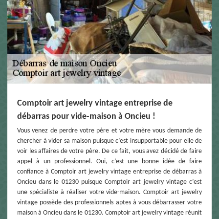
Comptoir art jewelry vintage entreprise de
débarras pour vide-maison à Oncieu !
Vous venez de perdre votre père et votre mère vous demande de
chercher à vider sa maison puisque c’est insupportable pour elle de
voir les affaires de votre père. De ce fait, vous avez décidé de faire
appel à un professionnel. Oui, c’est une bonne idée de faire
confiance à Comptoir art jewelry vintage entreprise de débarras à
Oncieu dans le 01230 puisque Comptoir art jewelry vintage c’est
une spécialiste à réaliser votre vide-maison. Comptoir art jewelry
vintage possède des professionnels aptes à vous débarrasser votre
maison à Oncieu dans le 01230. Comptoir art jewelry vintage réunit