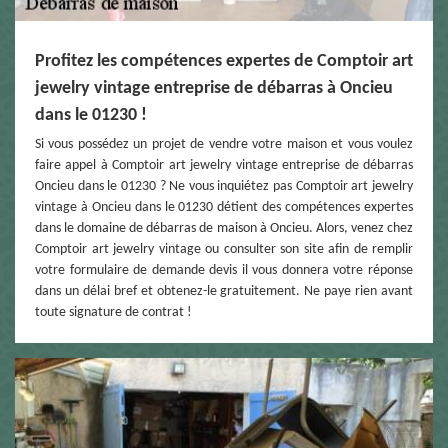
Profitez les compétences expertes de Comptoir art
jewelry vintage entreprise de débarras à Oncieu
dans le 01230 !
Si vous possédez un projet de vendre votre maison et vous voulez
faire appel à Comptoir art jewelry vintage entreprise de débarras
Oncieu dans le 01230 ? Ne vous inquiétez pas Comptoir art jewelry
vintage à Oncieu dans le 01230 détient des compétences expertes
dans le domaine de débarras de maison à Oncieu. Alors, venez chez
Comptoir art jewelry vintage ou consulter son site afin de remplir
votre formulaire de demande devis il vous donnera votre réponse
dans un délai bref et obtenez-le gratuitement. Ne paye rien avant
toute signature de contrat !