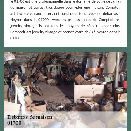
le 01700 est une professionnelle dans le domaine de votre débarras
de maison et qui est très douée pour vider une maison. Comptoir
art jewelry vintage intervient aussi pour tous types de débarras à
Neyron dans le 01700. Avec les professionnels de Comptoir art
jewelry vintage ils ont tous les moyens de réussir. Passez chez
Comptoir art jewelry vintage et prenez votre devis à Neyron dans le
01700 !