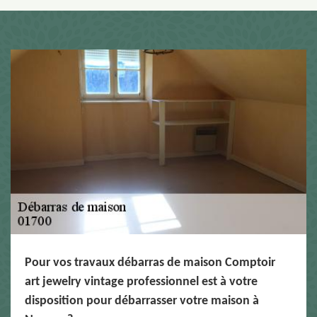
Pour vos travaux débarras de maison Comptoir
art jewelry vintage professionnel est à votre
disposition pour débarrasser votre maison à