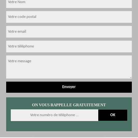
ON VOUS RAPPELLE GRATUITEMENT