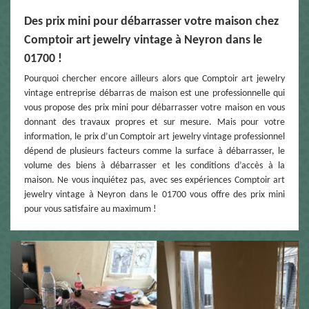
Des prix mini pour débarrasser votre maison chez
Comptoir art jewelry vintage à Neyron dans le
01700 !
Pourquoi chercher encore ailleurs alors que Comptoir art jewelry
vintage entreprise débarras de maison est une professionnelle qui
vous propose des prix mini pour débarrasser votre maison en vous
donnant des travaux propres et sur mesure. Mais pour votre
information, le prix d’un Comptoir art jewelry vintage professionnel
dépend de plusieurs facteurs comme la surface à débarrasser, le
volume des biens à débarrasser et les conditions d’accès à la
maison. Ne vous inquiétez pas, avec ses expériences Comptoir art
jewelry vintage à Neyron dans le 01700 vous offre des prix mini
pour vous satisfaire au maximum !