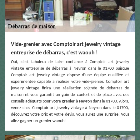
Vide-grenier avec Comptoir art jewelry vintage
entreprise de débarras, c’est waouh !
Oui, c’est fabuleux de faire confiance à Comptoir art jewelry
vintage entreprise de débarras à Neyron dans le 01700 puisque
Comptoir art jewelry vintage dispose d’une équipe qualifiée et
expérimentée capable à réaliser votre vide-grenier. Comptoir art
jewelry vintage finira une réalisation soignée de débarras de
maison et vous garantit un gain de confort et de place avec des
conseils adéquats pour votre grenier à Neyron dans le 01700. Alors,
venez chez Comptoir art jewelry vintage à Neyron dans le 01700,
découvrez votre prix et votre devis, vous aurez une surprise. Vous
allez gagner un grenier waouh !