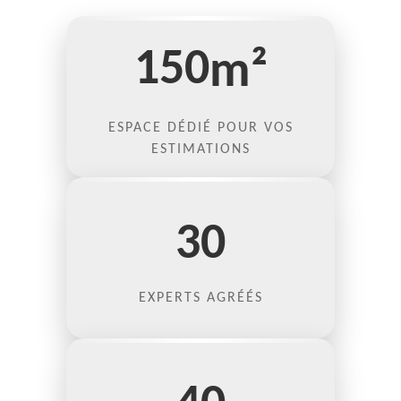
150
m²
ESPACE DÉDIÉ POUR VOS
ESTIMATIONS
30
EXPERTS AGRÉÉS