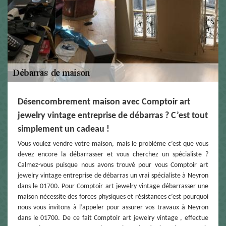
Désencombrement maison avec Comptoir art
jewelry vintage entreprise de débarras ? C’est tout
simplement un cadeau !
Vous voulez vendre votre maison, mais le problème c’est que vous
devez encore la débarrasser et vous cherchez un spécialiste ?
Calmez-vous puisque nous avons trouvé pour vous Comptoir art
jewelry vintage entreprise de débarras un vrai spécialiste à Neyron
dans le 01700. Pour Comptoir art jewelry vintage débarrasser une
maison nécessite des forces physiques et résistances c’est pourquoi
nous vous invitons à l’appeler pour assurer vos travaux à Neyron
dans le 01700. De ce fait Comptoir art jewelry vintage , effectue