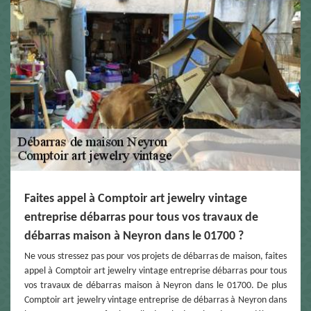
Faites appel à Comptoir art jewelry vintage
entreprise débarras pour tous vos travaux de
débarras maison à Neyron dans le 01700 ?
Ne vous stressez pas pour vos projets de débarras de maison, faites
appel à Comptoir art jewelry vintage entreprise débarras pour tous
vos travaux de débarras maison à Neyron dans le 01700. De plus
Comptoir art jewelry vintage entreprise de débarras à Neyron dans