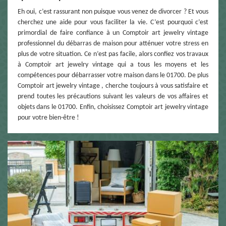
Eh oui, c’est rassurant non puisque vous venez de divorcer ? Et vous
cherchez une aide pour vous faciliter la vie. C’est pourquoi c’est
primordial de faire confiance à un Comptoir art jewelry vintage
professionnel du débarras de maison pour atténuer votre stress en
plus de votre situation. Ce n’est pas facile, alors confiez vos travaux
à Comptoir art jewelry vintage qui a tous les moyens et les
compétences pour débarrasser votre maison dans le 01700. De plus
Comptoir art jewelry vintage , cherche toujours à vous satisfaire et
prend toutes les précautions suivant les valeurs de vos affaires et
objets dans le 01700. Enfin, choisissez Comptoir art jewelry vintage
pour votre bien-être !