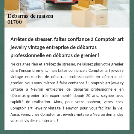
Arrêtez de stresser, faites confiance à Comptoir art
jewelry vintage entreprise de débarras
professionnelle en débarras de grenier !
Ne craignez rien et arrêtez de stresser, ne laissez plus votre grenier
dans l’encombrement, mais faites confiance à Comptoir art jewelry
vintage entreprise de débarras professionnelle en débarras de
grenier. Nous vous invitons à faire confiance à Comptoir art jewelry
vintage à Neyron entreprise de débarras professionnelle en
débarras grenier très expérimenté depuis 20 ans, soignée avec
rapidité de réalisation. Alors, pour votre bonheur, venez chez
Comptoir art jewelry vintage à Neyron pour vous faciliter la vie.
Aussi, venez chez Comptoir art jewelry vintage à Neyron demandez
votre devis dès maintenant !