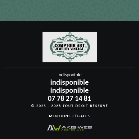
indisponible
indisponible
indisponible
07 78 27 14 81
© 2025 - 2026 TOUT DROIT RÉSERVÉ
MENTIONS LÉGALES