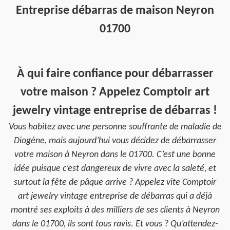
Entreprise débarras de maison Neyron
01700
À qui faire confiance pour débarrasser
votre maison ? Appelez Comptoir art
jewelry vintage entreprise de débarras !
Vous habitez avec une personne souffrante de maladie de
Diogène, mais aujourd’hui vous décidez de débarrasser
votre maison à Neyron dans le 01700. C’est une bonne
idée puisque c’est dangereux de vivre avec la saleté, et
surtout la fête de pâque arrive ? Appelez vite Comptoir
art jewelry vintage entreprise de débarras qui a déjà
montré ses exploits à des milliers de ses clients à Neyron
dans le 01700, ils sont tous ravis. Et vous ? Qu’attendez-