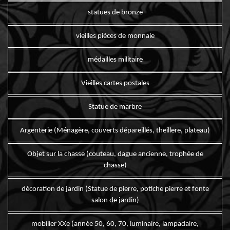
statues de bronze
vieilles pièces de monnaie
médailles militaire
Vieilles cartes postales
Statue de marbre
Argenterie (Ménagère, couverts dépareillés, theillere, plateau)
Objet sur la chasse (couteau, dague ancienne, trophée de
chasse)
décoration de jardin (Statue de pierre, potiche pierre et fonte
salon de jardin)
mobilier XXe (année 50, 60, 70, luminaire, lampadaire,