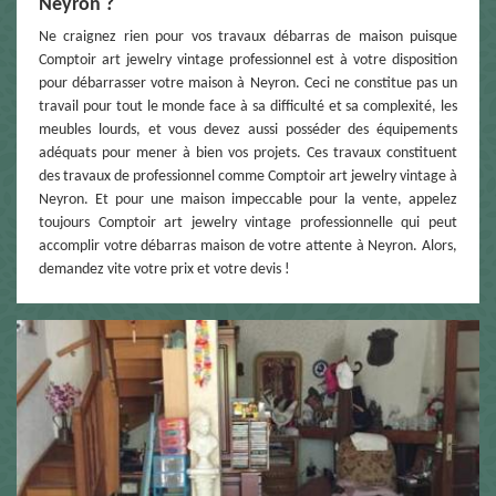
Neyron ?
Ne craignez rien pour vos travaux débarras de maison puisque
Comptoir art jewelry vintage professionnel est à votre disposition
pour débarrasser votre maison à Neyron. Ceci ne constitue pas un
travail pour tout le monde face à sa difficulté et sa complexité, les
meubles lourds, et vous devez aussi posséder des équipements
adéquats pour mener à bien vos projets. Ces travaux constituent
des travaux de professionnel comme Comptoir art jewelry vintage à
Neyron. Et pour une maison impeccable pour la vente, appelez
toujours Comptoir art jewelry vintage professionnelle qui peut
accomplir votre débarras maison de votre attente à Neyron. Alors,
demandez vite votre prix et votre devis !