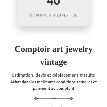
40
DOMAINES D'EXPERTISE
Comptoir art jewelry
vintage
Estimation, devis et déplacement gratuits
Achat dans les meilleures conditions actuelles et
paiement au comptant