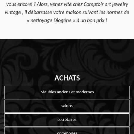
vous encore ? Alors, venez vite chez Comptoir art jewelry
vintage , il débarrasse votre maison suivant les normes de
« nettoyage Diogène » à un bon prix !
ACHATS
Meubles anciens et modernes
salons
secrétaires
commodes