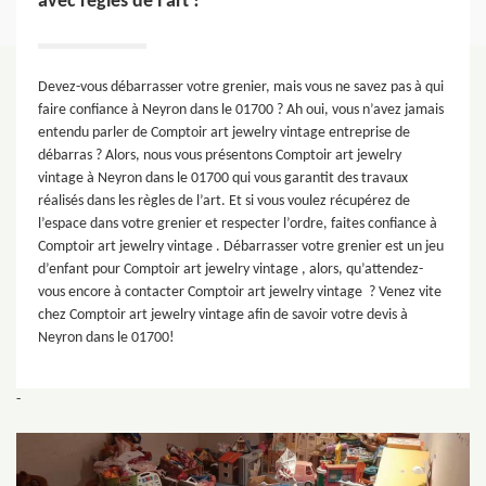
avec règles de l’art !
Devez-vous débarrasser votre grenier, mais vous ne savez pas à qui
faire confiance à Neyron dans le 01700 ? Ah oui, vous n’avez jamais
entendu parler de Comptoir art jewelry vintage entreprise de
débarras ? Alors, nous vous présentons Comptoir art jewelry
vintage à Neyron dans le 01700 qui vous garantit des travaux
réalisés dans les règles de l’art. Et si vous voulez récupérez de
l’espace dans votre grenier et respecter l’ordre, faites confiance à
Comptoir art jewelry vintage . Débarrasser votre grenier est un jeu
d’enfant pour Comptoir art jewelry vintage , alors, qu’attendez-
vous encore à contacter Comptoir art jewelry vintage ? Venez vite
chez Comptoir art jewelry vintage afin de savoir votre devis à
Neyron dans le 01700!
-