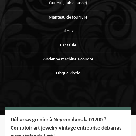
fauteuil, table basse)
Manteau de fourrure
Bijoux
Fantaisie
Ancienne machine a coudre
Disque vinyle
Débarras grenier à Neyron dans la 01700 ?
Comptoir art jewelry vintage entreprise débarras