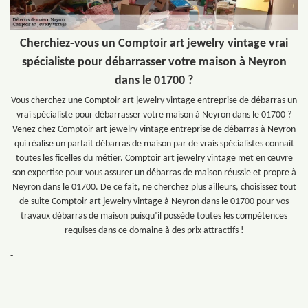
Cherchiez-vous un Comptoir art jewelry vintage vrai
spécialiste pour débarrasser votre maison à Neyron
dans le 01700 ?
Vous cherchez une Comptoir art jewelry vintage entreprise de débarras un
vrai spécialiste pour débarrasser votre maison à Neyron dans le 01700 ?
Venez chez Comptoir art jewelry vintage entreprise de débarras à Neyron
qui réalise un parfait débarras de maison par de vrais spécialistes connait
toutes les ficelles du métier. Comptoir art jewelry vintage met en œuvre
son expertise pour vous assurer un débarras de maison réussie et propre à
Neyron dans le 01700. De ce fait, ne cherchez plus ailleurs, choisissez tout
de suite Comptoir art jewelry vintage à Neyron dans le 01700 pour vos
travaux débarras de maison puisqu’il possède toutes les compétences
requises dans ce domaine à des prix attractifs !
-