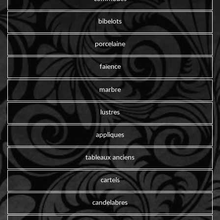
bibelots
porcelaine
faïence
marbre
lustres
appliques
tableaux anciens
cartels
candelabres