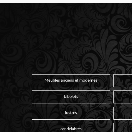
Meubles anciens et modernes
bibelots
lustres
candelabres