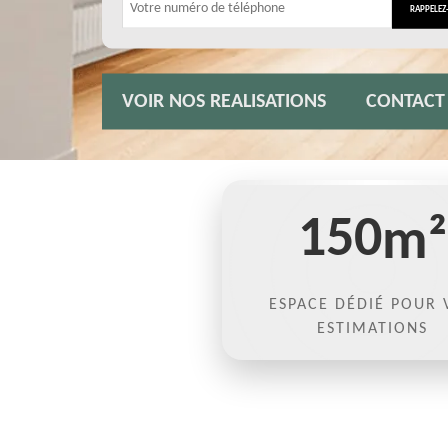
VOIR NOS REALISATIONS
CONTACT
150
m²
ESPACE DÉDIÉ POUR 
ESTIMATIONS