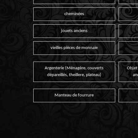
cheminées
jouets anciens
vieilles pièces de monnaie
Argenterie (Ménagère, couverts
Objet
dépareillés, theillere, plateau)
an
Manteau de fourrure