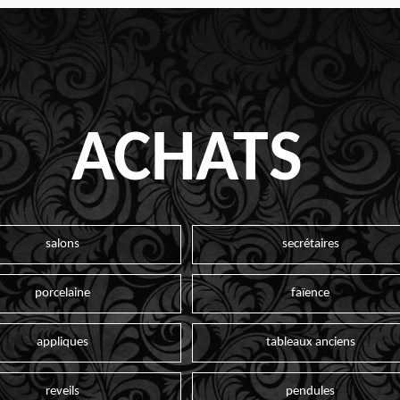
ACHATS
salons
secrétaires
porcelaine
faïence
appliques
tableaux anciens
reveils
pendules