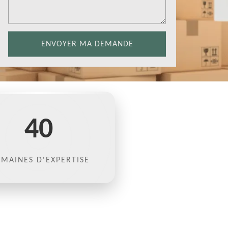
40
MAINES D'EXPERTISE