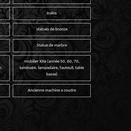
trains
statues de bronze
Statue de marbre
mobilier XXe (année 50, 60, 70,
n
luminaire, lampadaire, fauteuil, table
basse)
Ancienne machine a coudre