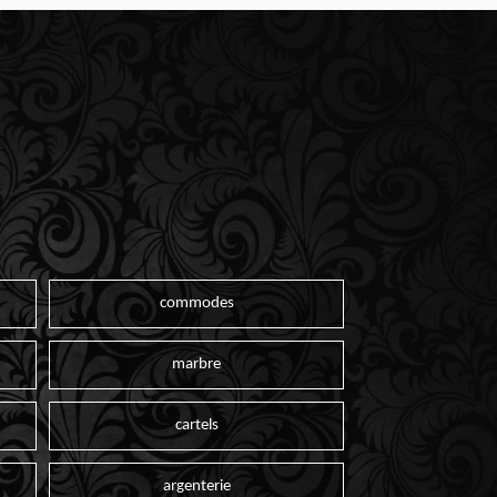
commodes
marbre
cartels
argenterie