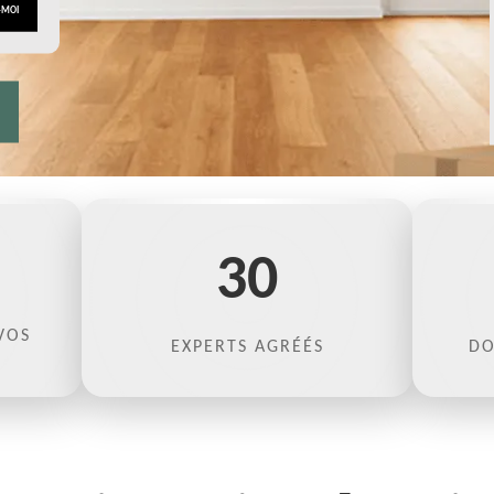
30
VOS
EXPERTS AGRÉÉS
DO