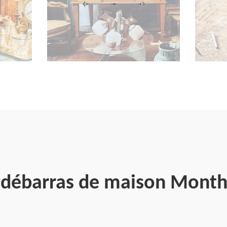
e débarras de maison Month