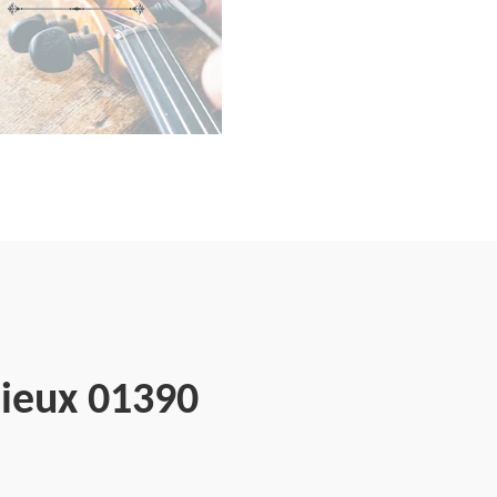
ieux 01390