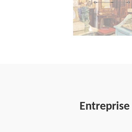
Entrepris