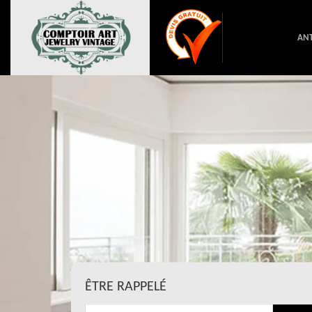
ANT
ÊTRE RAPPELÉ