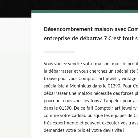
Désencombrement maison avec Compt
entreprise de débarras ? C’est tout
Vous voulez vendre votre maison, mais le prob
la débarrasser et vous cherchez un spécialiste
trouvé pour vous Comptoir art jewelry vintage 
spécialiste à Monthieux dans le 01390. Pour Co
débarrasser une maison nécessite des forces ph
pourquoi nous vous invitons à l’appeler pour a
dans le 01390. De ce fait Comptoir art jewelry 
comme votre cadeau puisque les équipes de Co
très expérimenté et peuvent exécuter vos trava
demandez votre prix et votre devis vite !