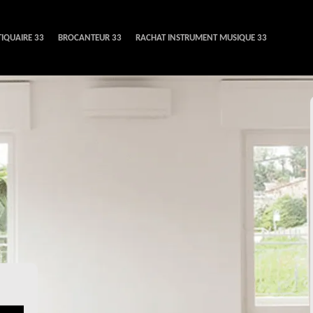
IQUAIRE 33
BROCANTEUR 33
RACHAT INSTRUMENT MUSIQUE 33