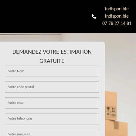
indisponible
indisponible
07 78 27 14 81
DEMANDEZ VOTRE ESTIMATION
GRATUITE