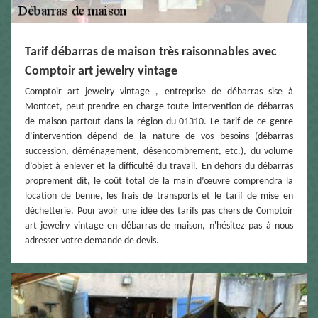
Tarif débarras de maison très raisonnables avec
Comptoir art jewelry vintage
Comptoir art jewelry vintage , entreprise de débarras sise à
Montcet, peut prendre en charge toute intervention de débarras
de maison partout dans la région du 01310. Le tarif de ce genre
d’intervention dépend de la nature de vos besoins (débarras
succession, déménagement, désencombrement, etc.), du volume
d’objet à enlever et la difficulté du travail. En dehors du débarras
proprement dit, le coût total de la main d’œuvre comprendra la
location de benne, les frais de transports et le tarif de mise en
déchetterie. Pour avoir une idée des tarifs pas chers de Comptoir
art jewelry vintage en débarras de maison, n'hésitez pas à nous
adresser votre demande de devis.