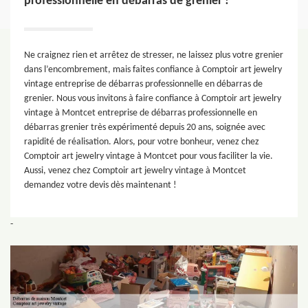
professionnelle en débarras de grenier !
Ne craignez rien et arrêtez de stresser, ne laissez plus votre grenier
dans l’encombrement, mais faites confiance à Comptoir art jewelry
vintage entreprise de débarras professionnelle en débarras de
grenier. Nous vous invitons à faire confiance à Comptoir art jewelry
vintage à Montcet entreprise de débarras professionnelle en
débarras grenier très expérimenté depuis 20 ans, soignée avec
rapidité de réalisation. Alors, pour votre bonheur, venez chez
Comptoir art jewelry vintage à Montcet pour vous faciliter la vie.
Aussi, venez chez Comptoir art jewelry vintage à Montcet
demandez votre devis dès maintenant !
-