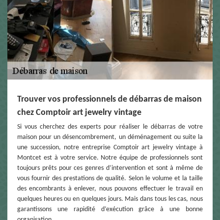
Trouver vos professionnels de débarras de maison
chez Comptoir art jewelry vintage
Si vous cherchez des experts pour réaliser le débarras de votre
maison pour un désencombrement, un déménagement ou suite la
une succession, notre entreprise Comptoir art jewelry vintage à
Montcet est à votre service. Notre équipe de professionnels sont
toujours prêts pour ces genres d’intervention et sont à même de
vous fournir des prestations de qualité. Selon le volume et la taille
des encombrants à enlever, nous pouvons effectuer le travail en
quelques heures ou en quelques jours. Mais dans tous les cas, nous
garantissons une rapidité d’exécution grâce à une bonne
organisation.