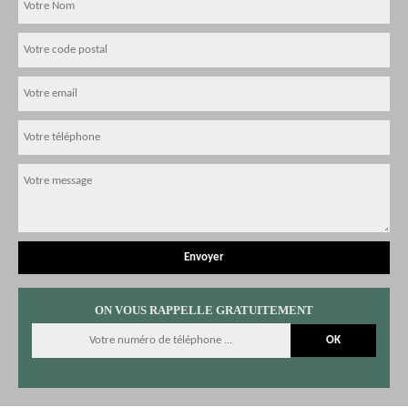
ON VOUS RAPPELLE GRATUITEMENT