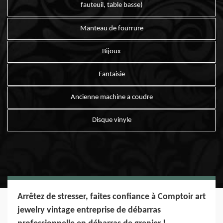
fauteuil, table basse)
Manteau de fourrure
Bijoux
Fantaisie
Ancienne machine a coudre
Disque vinyle
Arrêtez de stresser, faites confiance à Comptoir art
jewelry vintage entreprise de débarras