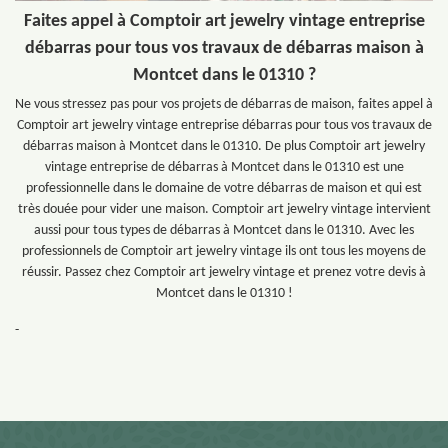
Faites appel à Comptoir art jewelry vintage entreprise
débarras pour tous vos travaux de débarras maison à
Montcet dans le 01310 ?
Ne vous stressez pas pour vos projets de débarras de maison, faites appel à
Comptoir art jewelry vintage entreprise débarras pour tous vos travaux de
débarras maison à Montcet dans le 01310. De plus Comptoir art jewelry
vintage entreprise de débarras à Montcet dans le 01310 est une
professionnelle dans le domaine de votre débarras de maison et qui est
très douée pour vider une maison. Comptoir art jewelry vintage intervient
aussi pour tous types de débarras à Montcet dans le 01310. Avec les
professionnels de Comptoir art jewelry vintage ils ont tous les moyens de
réussir. Passez chez Comptoir art jewelry vintage et prenez votre devis à
Montcet dans le 01310 !
-