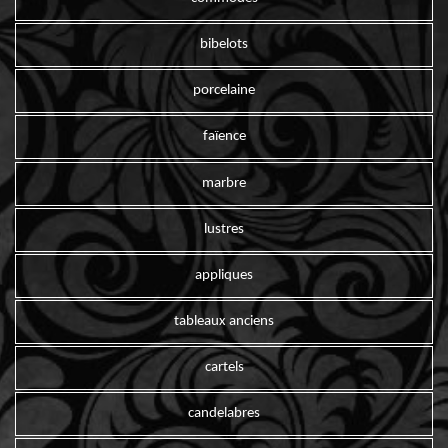
bibelots
porcelaine
faïence
marbre
lustres
appliques
tableaux anciens
cartels
candelabres