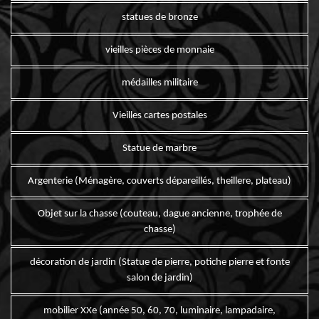
statues de bronze
vieilles pièces de monnaie
médailles militaire
Vieilles cartes postales
Statue de marbre
Argenterie (Ménagère, couverts dépareillés, theillere, plateau)
Objet sur la chasse (couteau, dague ancienne, trophée de
chasse)
décoration de jardin (Statue de pierre, potiche pierre et fonte
salon de jardin)
mobilier XXe (année 50, 60, 70, luminaire, lampadaire,