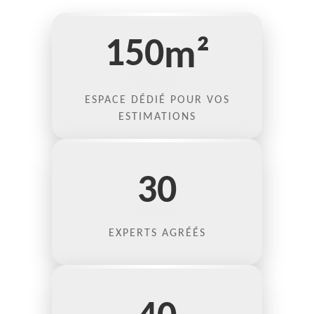
150
m²
ESPACE DÉDIÉ POUR VOS
ESTIMATIONS
30
EXPERTS AGRÉÉS