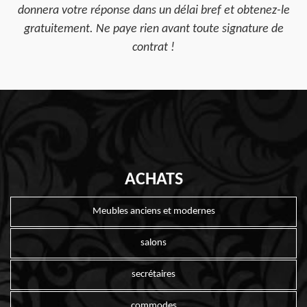
donnera votre réponse dans un délai bref et obtenez-le
gratuitement. Ne paye rien avant toute signature de
contrat !
ACHATS
Meubles anciens et modernes
salons
secrétaires
commodes