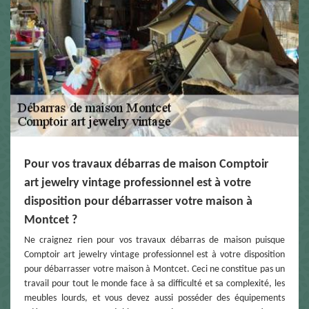
Pour vos travaux débarras de maison Comptoir
art jewelry vintage professionnel est à votre
disposition pour débarrasser votre maison à
Montcet ?
Ne craignez rien pour vos travaux débarras de maison puisque
Comptoir art jewelry vintage professionnel est à votre disposition
pour débarrasser votre maison à Montcet. Ceci ne constitue pas un
travail pour tout le monde face à sa difficulté et sa complexité, les
meubles lourds, et vous devez aussi posséder des équipements