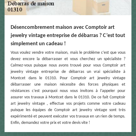
Désencombrement maison avec Comptoir art
jewelry vintage entreprise de débarras ? C’est tout
simplement un cadeau !
Vous voulez vendre votre maison, mais le problème c’est que vous
devez encore la débarrasser et vous cherchez un spécialiste ?
Calmez-vous puisque nous avons trouvé pour vous Comptoir art
jewelry vintage entreprise de débarras un vrai spécialiste à
Montcet dans le 01310. Pour Comptoir art jewelry vintage
débarrasser une maison nécessite des forces physiques et
résistances c’est pourquoi nous vous invitons à l’appeler pour
assurer vos travaux à Montcet dans le 01310. De ce fait Comptoir
art jewelry vintage , effectue vos projets comme votre cadeau
puisque les équipes de Comptoir art jewelry vintage sont très
expérimenté et peuvent exécuter vos travaux en un rien de temps.
Enfin, demandez votre prix et votre devis vite !