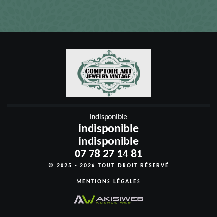
indisponible
indisponible
indisponible
07 78 27 14 81
© 2025 - 2026 TOUT DROIT RÉSERVÉ
MENTIONS LÉGALES