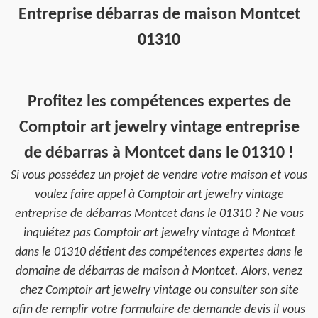
Entreprise débarras de maison Montcet
01310
Profitez les compétences expertes de
Comptoir art jewelry vintage entreprise
de débarras à Montcet dans le 01310 !
Si vous possédez un projet de vendre votre maison et vous
voulez faire appel à Comptoir art jewelry vintage
entreprise de débarras Montcet dans le 01310 ? Ne vous
inquiétez pas Comptoir art jewelry vintage à Montcet
dans le 01310 détient des compétences expertes dans le
domaine de débarras de maison à Montcet. Alors, venez
chez Comptoir art jewelry vintage ou consulter son site
afin de remplir votre formulaire de demande devis il vous