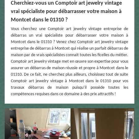
Cherchiez-vous un Comptoir art jewelry vintage
vrai spécialiste pour débarrasser votre maison à
Montcet dans le 01310 ?
Vous cherchez une Comptoir art jewelry vintage entreprise de
débarras un vrai spécialiste pour débarrasser votre maison à
Montcet dans le 01310 ? Venez chez Comptoir art jewelry vintage
entreprise de débarras à Montcet qui réalise un parfait débarras de
maison par de vrais spécialistes connait toutes les ficelles du métier.
Comptoir art jewelry vintage met en œuvre son expertise pour vous
assurer un débarras de maison réussie et propre à Montcet dans le
01310. De ce fait, ne cherchez plus ailleurs, choisissez tout de suite
Comptoir art jewelry vintage à Montcet dans le 01310 pour vos
travaux débarras de maison puisqu’il possède toutes les
compétences requises dans ce domaine à des prix attractifs !