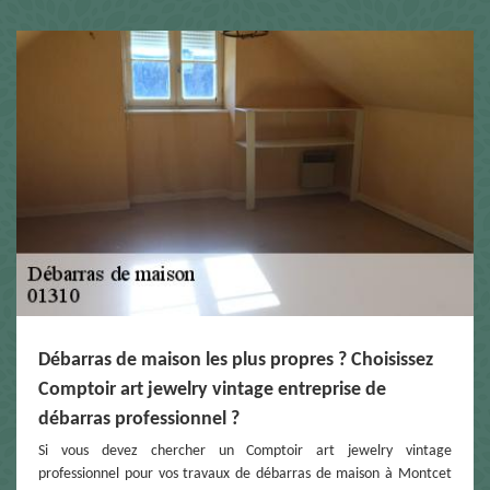
Débarras de maison les plus propres ? Choisissez
Comptoir art jewelry vintage entreprise de
débarras professionnel ?
Si vous devez chercher un Comptoir art jewelry vintage
professionnel pour vos travaux de débarras de maison à Montcet