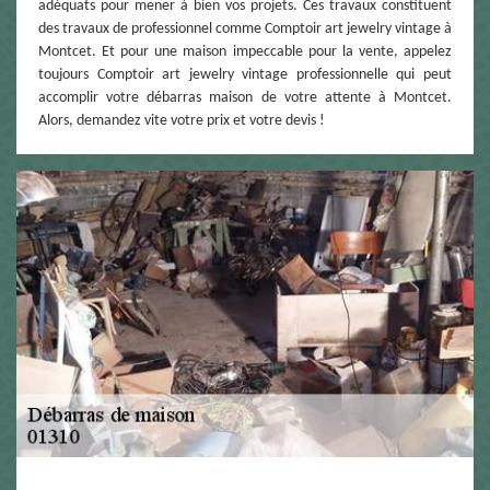
adéquats pour mener à bien vos projets. Ces travaux constituent
des travaux de professionnel comme Comptoir art jewelry vintage à
Montcet. Et pour une maison impeccable pour la vente, appelez
toujours Comptoir art jewelry vintage professionnelle qui peut
accomplir votre débarras maison de votre attente à Montcet.
Alors, demandez vite votre prix et votre devis !