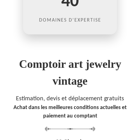
40
DOMAINES D'EXPERTISE
Comptoir art jewelry
vintage
Estimation, devis et déplacement gratuits
Achat dans les meilleures conditions actuelles et
paiement au comptant