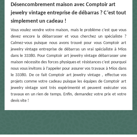
Désencombrement maison avec Comptoir art
jewelry vintage entreprise de débarras ? C’est tout
simplement un cadeau !
Vous voulez vendre votre maison, mais le problème c’est que vous
devez encore la débarrasser et vous cherchez un spécialiste ?
Calmez-vous puisque nous avons trouvé pour vous Comptoir art
jewelry vintage entreprise de débarras un vrai spécialiste à Mios
dans le 33380. Pour Comptoir art jewelry vintage débarrasser une
maison nécessite des forces physiques et résistances c’est pourquoi
nous vous invitons à l’appeler pour assurer vos travaux à Mios dans
le 33380. De ce fait Comptoir art jewelry vintage , effectue vos
projets comme votre cadeau puisque les équipes de Comptoir art
jewelry vintage sont très expérimenté et peuvent exécuter vos
travaux en un rien de temps. Enfin, demandez votre prix et votre
devis vite !