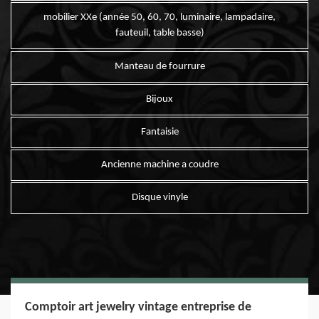
mobilier XXe (année 50, 60, 70, luminaire, lampadaire,
fauteuil, table basse)
Manteau de fourrure
Bijoux
Fantaisie
Ancienne machine a coudre
Disque vinyle
Comptoir art jewelry vintage entreprise de