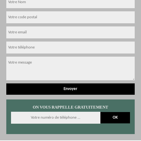
ON VOUS RAPPELLE GRATUITEMENT