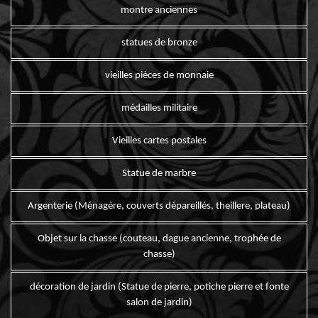
montre anciennes
statues de bronze
vieilles pièces de monnaie
médailles militaire
Vieilles cartes postales
Statue de marbre
Argenterie (Ménagère, couverts dépareillés, theillere, plateau)
Objet sur la chasse (couteau, dague ancienne, trophée de
chasse)
décoration de jardin (Statue de pierre, potiche pierre et fonte
salon de jardin)