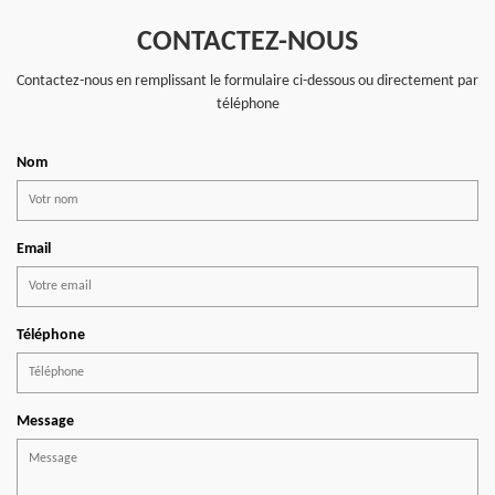
CONTACTEZ-NOUS
Contactez-nous en remplissant le formulaire ci-dessous ou directement par
téléphone
Nom
Email
Téléphone
Message