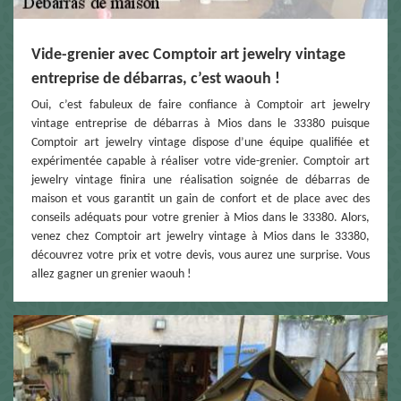
Vide-grenier avec Comptoir art jewelry vintage
entreprise de débarras, c’est waouh !
Oui, c’est fabuleux de faire confiance à Comptoir art jewelry
vintage entreprise de débarras à Mios dans le 33380 puisque
Comptoir art jewelry vintage dispose d’une équipe qualifiée et
expérimentée capable à réaliser votre vide-grenier. Comptoir art
jewelry vintage finira une réalisation soignée de débarras de
maison et vous garantit un gain de confort et de place avec des
conseils adéquats pour votre grenier à Mios dans le 33380. Alors,
venez chez Comptoir art jewelry vintage à Mios dans le 33380,
découvrez votre prix et votre devis, vous aurez une surprise. Vous
allez gagner un grenier waouh !