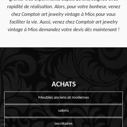
rapidité de réalisation. Alors, pour votre bonheur, venez
chez Comptoir art jewelry vintage à Mios pour vous
faciliter la vie. Aussi, venez chez Comptoir art jewelry
vintage à Mios demandez votre devis dès maintenant !
ACHATS
Meubles anciens et modernes
salons
secrétaires