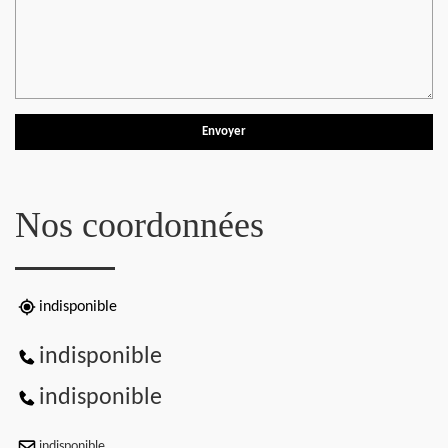
Nos coordonnées
indisponible
indisponible
indisponible
indisponible