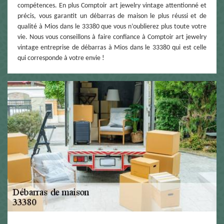
compétences. En plus Comptoir art jewelry vintage attentionné et
précis, vous garantit un débarras de maison le plus réussi et de
qualité à Mios dans le 33380 que vous n’oublierez plus toute votre
vie. Nous vous conseillons à faire confiance à Comptoir art jewelry
vintage entreprise de débarras à Mios dans le 33380 qui est celle
qui corresponde à votre envie !