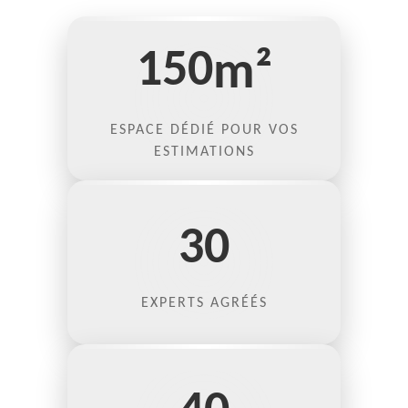
150
m²
ESPACE DÉDIÉ POUR VOS
ESTIMATIONS
30
EXPERTS AGRÉÉS