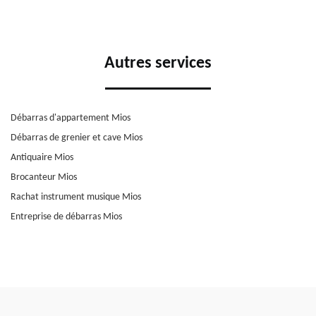
Autres services
Débarras d'appartement Mios
Débarras de grenier et cave Mios
Antiquaire Mios
Brocanteur Mios
Rachat instrument musique Mios
Entreprise de débarras Mios