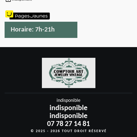
Horaire:
7h-21h
indisponible
indisponible
indisponible
07 78 27 14 81
© 2025 - 2026 TOUT DROIT RÉSERVÉ