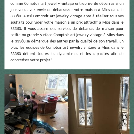
comme Comptoir art jewelry vintage entreprise de débarras si un
jour vous avez envie de débarrasser votre maison à Mios dans le
33380. Aussi Comptoir art jewelry vintage apte à réaliser tous vos
souhaits pour vider votre maison à un prix attractif à Mios dans le
33380. Il vous assure des services de débarras de maison pour
petite ou grande surface Comptoir art jewelry vintage à Mios dans
le 33380 se démarque des autres par la qualité de son travail. En
plus, les équipes de Comptoir art jewelry vintage à Mios dans le
33380 détient toutes les dynamismes et les capacités afin de
concrétiser votre projet !