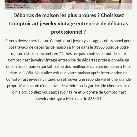
Débarras de maison les plus propres ? Choisissez
Comptoir art jewelry vintage entreprise de débarras
professionnel ?
Si vous devez chercher un Comptoir art jewelry vintage professionnel pour
vos travaux de débarras de maison à Mios dans le 33380 puisque votre
maison est trop encombrée ? N’hésitez pas, choisissez tout de suite
Comptoir art jewelry vintage entreprise de débarras professionnelle en
débarras de maison qui fait partie des meilleures dans ce domaine à Mios
dans le 33380. Vous allez voir que votre maison après intervention de
Comptoir art jewelry vintage va retrouver une seconde vie et une grande
propreté au cas où d'une envie de vendre ou la garder. Ne cherchez plus
loin alors, confiez-vous aux savoir-faire et propreté de Comptoir art
jewelry vintage à Mios dans le 33380 !
-