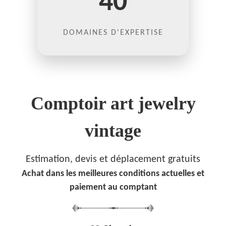
40
DOMAINES D'EXPERTISE
Comptoir art jewelry
vintage
Estimation, devis et déplacement gratuits
Achat dans les meilleures conditions actuelles et
paiement au comptant