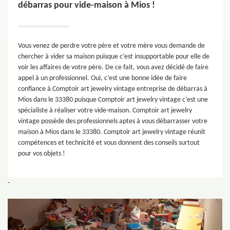
débarras pour vide-maison à Mios !
Vous venez de perdre votre père et votre mère vous demande de
chercher à vider sa maison puisque c’est insupportable pour elle de
voir les affaires de votre père. De ce fait, vous avez décidé de faire
appel à un professionnel. Oui, c’est une bonne idée de faire
confiance à Comptoir art jewelry vintage entreprise de débarras à
Mios dans le 33380 puisque Comptoir art jewelry vintage c’est une
spécialiste à réaliser votre vide-maison. Comptoir art jewelry
vintage possède des professionnels aptes à vous débarrasser votre
maison à Mios dans le 33380. Comptoir art jewelry vintage réunit
compétences et technicité et vous donnent des conseils surtout
pour vos objets !
-