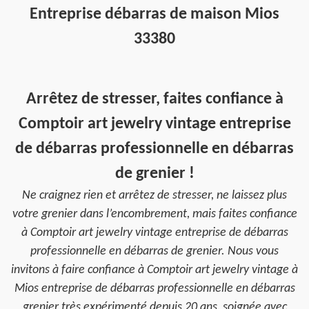
Entreprise débarras de maison Mios
33380
Arrêtez de stresser, faites confiance à
Comptoir art jewelry vintage entreprise
de débarras professionnelle en débarras
de grenier !
Ne craignez rien et arrêtez de stresser, ne laissez plus
votre grenier dans l’encombrement, mais faites confiance
à Comptoir art jewelry vintage entreprise de débarras
professionnelle en débarras de grenier. Nous vous
invitons à faire confiance à Comptoir art jewelry vintage à
Mios entreprise de débarras professionnelle en débarras
grenier très expérimenté depuis 20 ans, soignée avec