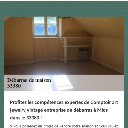
Profitez les compétences expertes de Comptoir art
jewelry vintage entreprise de débarras à Mios
dans le 33380 !
Si vous possédez un projet de vendre votre maison et vous voulez