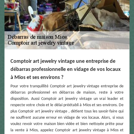
Comptoir art jewelry vintage une entreprise de
débarras professionnelle en vidage de vos locaux
à Mios et ses environs ?
Pour votre tranquillité Comptoir art jewelry vintage entreprise de
débarras professionnel en débarras de maison, reste à votre
disposition. Aussi Comptoir art jewelry vintage un vrai leader et
respecte votre choix et le délai préétabli à Mios et ses environs. De
plus Comptoir art jewelry vintage , détient tous les savoir-faire qui
ne souffrent aucune erreur en vidage de vos locaux. Alors, si vous
voulez revoir votre maison bien vidée et bien nettoyée prête pour
la vente à Mios, appelez Comptoir art jewelry vintage à Mios et