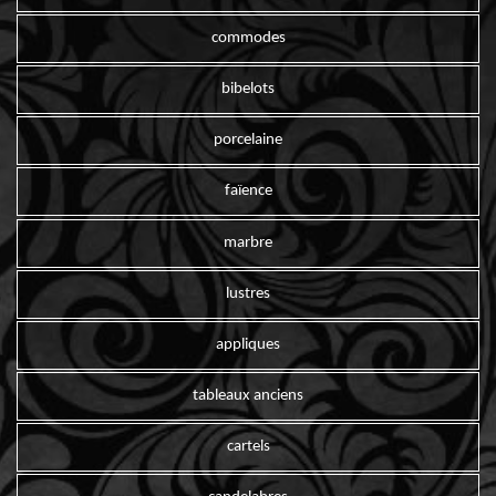
commodes
bibelots
porcelaine
faïence
marbre
lustres
appliques
tableaux anciens
cartels