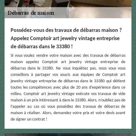
Possédez-vous des travaux de débarras maison ?
Appelez Comptoir art jewelry vintage entreprise
de débarras dans le 33380 !
Si vous voulez vendre votre maison avec des travaux de débarras
maison appelez Comptoir art jewelry vintage entreprise de
débarras dans le 33380. Ne vous inquiétez pas, nous vous vous
conseillons à partager vos soucis aux équipes de Comptoir art
jewelry vintage entreprise de débarras dans le 33380 qui détient
toutes les compétences avec plus de 20 ans d’expérience dans ce
milieu. Comptoir art jewelry vintage exécute vos travaux de vide
maison à un prix intéressant à dans le 33380. Alors, n’oubliez pas de
l’appeler au cas où vous possédiez des travaux de débarras de
maison à réaliser. Alors, demandez votre prix et votre devis avant
de signer un contrat !