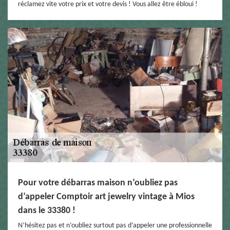
réclamez vite votre prix et votre devis ! Vous allez être ébloui !
Pour votre débarras maison n’oubliez pas
d’appeler Comptoir art jewelry vintage à Mios
dans le 33380 !
N’hésitez pas et n’oubliez surtout pas d’appeler une professionnelle