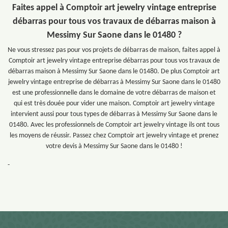
Faites appel à Comptoir art jewelry vintage entreprise
débarras pour tous vos travaux de débarras maison à
Messimy Sur Saone dans le 01480 ?
Ne vous stressez pas pour vos projets de débarras de maison, faites appel à
Comptoir art jewelry vintage entreprise débarras pour tous vos travaux de
débarras maison à Messimy Sur Saone dans le 01480. De plus Comptoir art
jewelry vintage entreprise de débarras à Messimy Sur Saone dans le 01480
est une professionnelle dans le domaine de votre débarras de maison et
qui est très douée pour vider une maison. Comptoir art jewelry vintage
intervient aussi pour tous types de débarras à Messimy Sur Saone dans le
01480. Avec les professionnels de Comptoir art jewelry vintage ils ont tous
les moyens de réussir. Passez chez Comptoir art jewelry vintage et prenez
votre devis à Messimy Sur Saone dans le 01480 !
-