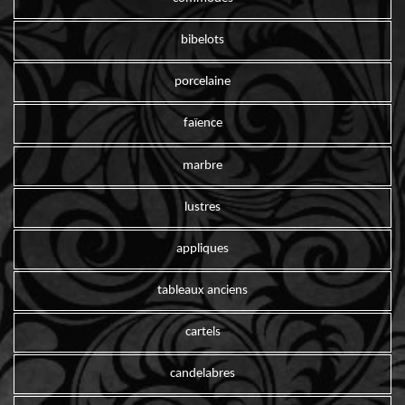
bibelots
porcelaine
faïence
marbre
lustres
appliques
tableaux anciens
cartels
candelabres