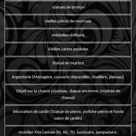
statues de bronze
vieilles pièces de monnaie
médailles militaire
Vieilles cartes postales
Statue de marbre
Argenterie (Ménagère, couverts dépareillés, theillere, plateau)
Objet sur la chasse (couteau, dague ancienne, trophée de
chasse)
décoration de jardin (Statue de pierre, potiche pierre et fonte
salon de jardin)
mobilier XXe (année 50, 60, 70, luminaire, lampadaire,