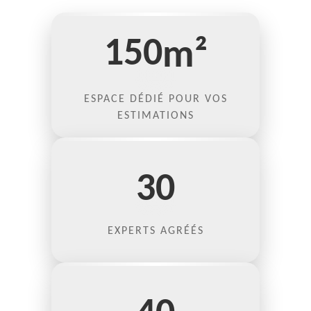
150
m²
ESPACE DÉDIÉ POUR VOS
ESTIMATIONS
30
EXPERTS AGRÉÉS