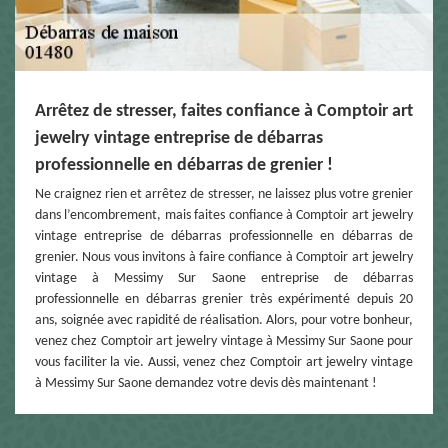
Arrêtez de stresser, faites confiance à Comptoir art
jewelry vintage entreprise de débarras
professionnelle en débarras de grenier !
Ne craignez rien et arrêtez de stresser, ne laissez plus votre grenier
dans l’encombrement, mais faites confiance à Comptoir art jewelry
vintage entreprise de débarras professionnelle en débarras de
grenier. Nous vous invitons à faire confiance à Comptoir art jewelry
vintage à Messimy Sur Saone entreprise de débarras
professionnelle en débarras grenier très expérimenté depuis 20
ans, soignée avec rapidité de réalisation. Alors, pour votre bonheur,
venez chez Comptoir art jewelry vintage à Messimy Sur Saone pour
vous faciliter la vie. Aussi, venez chez Comptoir art jewelry vintage
à Messimy Sur Saone demandez votre devis dès maintenant !