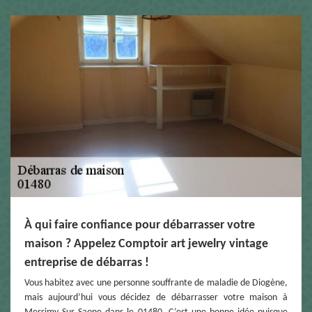
À qui faire confiance pour débarrasser votre
maison ? Appelez Comptoir art jewelry vintage
entreprise de débarras !
Vous habitez avec une personne souffrante de maladie de Diogène,
mais aujourd’hui vous décidez de débarrasser votre maison à