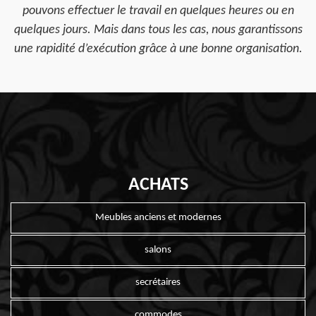
pouvons effectuer le travail en quelques heures ou en
quelques jours. Mais dans tous les cas, nous garantissons
une rapidité d’exécution grâce à une bonne organisation.
ACHATS
Meubles anciens et modernes
salons
secrétaires
commodes