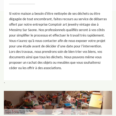
Si votre maison a besoin d'être nettoyée de ses déchets ou être
dégagée de tout encombrant, faites recours au service de débarras
offert par notre entreprise Comptoir art jewelry vintage sise à
Messimy Sur Saone. Nos professionnels qualifiés seront à vos côtés
pour simplifier le processus et effectuer le travail très rapidement.
Vous n’aurez qu’à nous contacter afin de nous exposer votre projet
pour une étude avant de décider d’une date pour l’intervention.
Lors des travaux, nous prendrons soin de bien trier vos biens, vos
documents ainsi que tous les déchets. Nous pouvons même vous
proposer un rachat des objets ou meubles que vous souhaiterez
céder ou les offrir à des associations.
-