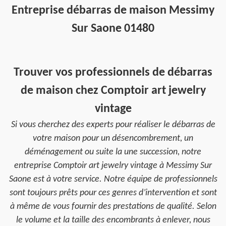
Entreprise débarras de maison Messimy
Sur Saone 01480
Trouver vos professionnels de débarras
de maison chez Comptoir art jewelry
vintage
Si vous cherchez des experts pour réaliser le débarras de
votre maison pour un désencombrement, un
déménagement ou suite la une succession, notre
entreprise Comptoir art jewelry vintage à Messimy Sur
Saone est à votre service. Notre équipe de professionnels
sont toujours prêts pour ces genres d’intervention et sont
à même de vous fournir des prestations de qualité. Selon
le volume et la taille des encombrants à enlever, nous