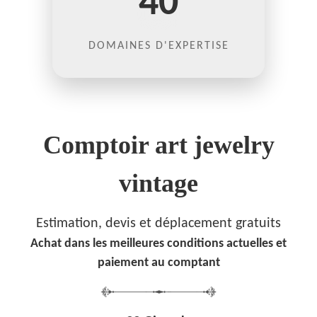
40
DOMAINES D'EXPERTISE
Comptoir art jewelry
vintage
Estimation, devis et déplacement gratuits
Achat dans les meilleures conditions actuelles et
paiement au comptant