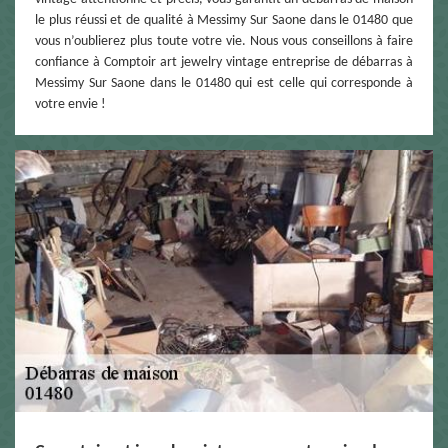
le plus réussi et de qualité à Messimy Sur Saone dans le 01480 que
vous n’oublierez plus toute votre vie. Nous vous conseillons à faire
confiance à Comptoir art jewelry vintage entreprise de débarras à
Messimy Sur Saone dans le 01480 qui est celle qui corresponde à
votre envie !