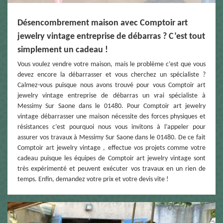
Désencombrement maison avec Comptoir art
jewelry vintage entreprise de débarras ? C’est tout
simplement un cadeau !
Vous voulez vendre votre maison, mais le problème c’est que vous
devez encore la débarrasser et vous cherchez un spécialiste ?
Calmez-vous puisque nous avons trouvé pour vous Comptoir art
jewelry vintage entreprise de débarras un vrai spécialiste à
Messimy Sur Saone dans le 01480. Pour Comptoir art jewelry
vintage débarrasser une maison nécessite des forces physiques et
résistances c’est pourquoi nous vous invitons à l’appeler pour
assurer vos travaux à Messimy Sur Saone dans le 01480. De ce fait
Comptoir art jewelry vintage , effectue vos projets comme votre
cadeau puisque les équipes de Comptoir art jewelry vintage sont
très expérimenté et peuvent exécuter vos travaux en un rien de
temps. Enfin, demandez votre prix et votre devis vite !