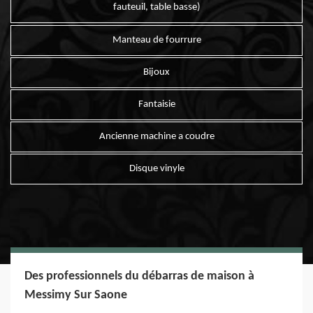
fauteuil, table basse)
Manteau de fourrure
Bijoux
Fantaisie
Ancienne machine a coudre
Disque vinyle
Des professionnels du débarras de maison à
Messimy Sur Saone