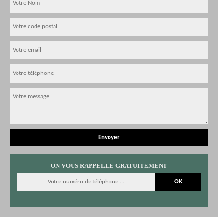
ON VOUS RAPPELLE GRATUITEMENT