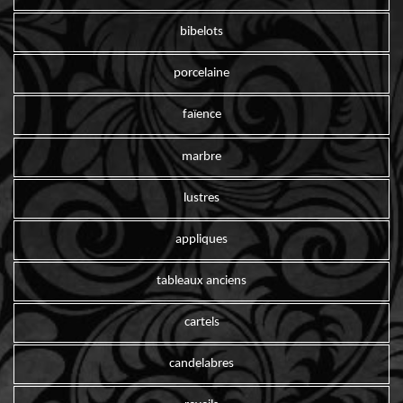
bibelots
porcelaine
faïence
marbre
lustres
appliques
tableaux anciens
cartels
candelabres