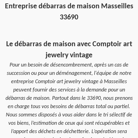
Entreprise débarras de maison Masseilles
33690
Le débarras de maison avec Comptoir art
jewelry vintage
Pour un besoin de désencombrement, après un cas de
succession ou pour un déménagement, l'équipe de notre
entreprise Comptoir art jewelry vintage à Masseilles
peuvent fournir des services à la demande pour un
débarras de maison. Partout dans le 33690, nous prenons
en charge tous vos besoins de débarras total ou partiel.
Nous sommes disposés à vous aider dans le tri sélectif de
vos biens, l’estimation de ceux qui sont récupérables et
l’apport des déchets en déchetterie. L’opération sera