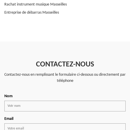
Rachat instrument musique Masseilles
Entreprise de débarras Masseilles
CONTACTEZ-NOUS
Contactez-nous en remplissant le formulaire ci-dessous ou directement par
téléphone
Nom
Email