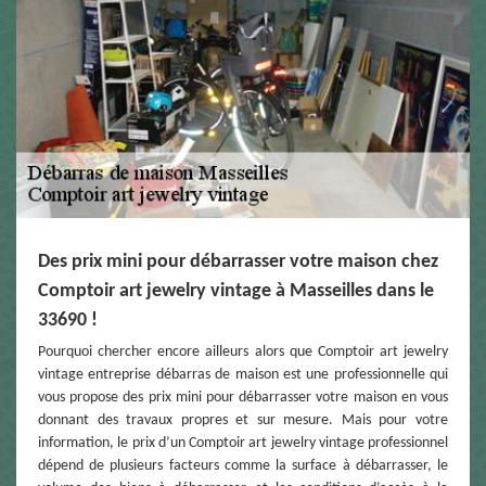
Des prix mini pour débarrasser votre maison chez
Comptoir art jewelry vintage à Masseilles dans le
33690 !
Pourquoi chercher encore ailleurs alors que Comptoir art jewelry
vintage entreprise débarras de maison est une professionnelle qui
vous propose des prix mini pour débarrasser votre maison en vous
donnant des travaux propres et sur mesure. Mais pour votre
information, le prix d’un Comptoir art jewelry vintage professionnel
dépend de plusieurs facteurs comme la surface à débarrasser, le