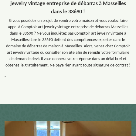
jewelry vintage entreprise de débarras à Masseilles
dans le 33690 !
Si vous possédez un projet de vendre votre maison et vous voulez faire
appel à Comptoir art jewelry vintage entreprise de débarras Masseilles
dans le 33690 ? Ne vous inquiétez pas Comptoir art jewelry vintage à
Masseilles dans le 33690 détient des compétences expertes dans le
domaine de débarras de maison à Masseilles. Alors, venez chez Comptoir
art jewelry vintage ou consulter son site afin de remplir votre formulaire
de demande devis il vous donnera votre réponse dans un délai bref et
obtenez-le gratuitement. Ne paye rien avant toute signature de contrat !
-