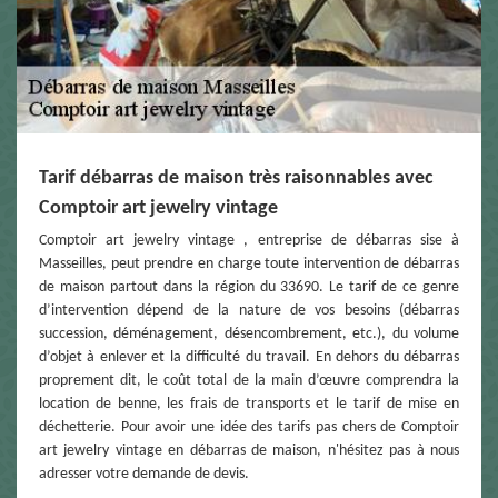
Tarif débarras de maison très raisonnables avec
Comptoir art jewelry vintage
Comptoir art jewelry vintage , entreprise de débarras sise à
Masseilles, peut prendre en charge toute intervention de débarras
de maison partout dans la région du 33690. Le tarif de ce genre
d’intervention dépend de la nature de vos besoins (débarras
succession, déménagement, désencombrement, etc.), du volume
d’objet à enlever et la difficulté du travail. En dehors du débarras
proprement dit, le coût total de la main d’œuvre comprendra la
location de benne, les frais de transports et le tarif de mise en
déchetterie. Pour avoir une idée des tarifs pas chers de Comptoir
art jewelry vintage en débarras de maison, n'hésitez pas à nous
adresser votre demande de devis.