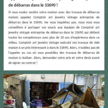
de débarras dans le 33690 !
Si vous voulez vendre votre maison avec des travaux de débarras
maison appelez Comptoir art jewelry vintage entreprise de
débarras dans le 33690. Ne vous inquiétez pas, nous vous vous
conseillons à partager vos soucis aux équipes de Comptoir art
jewelry vintage entreprise de débarras dans le 33690 qui détient
toutes les compétences avec plus de 20 ans d’expérience dans ce
milieu. Comptoir art jewelry vintage exécute vos travaux de vide
maison à un prix intéressant à dans le 33690. Alors, n’oubliez pas de
l’appeler au cas où vous possédiez des travaux de débarras de
maison à réaliser. Alors, demandez votre prix et votre devis avant
de signer un contrat !