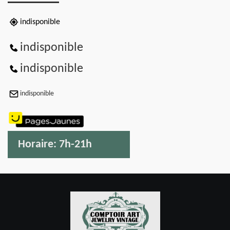
indisponible
indisponible
indisponible
indisponible
Horaire:
7h-21h