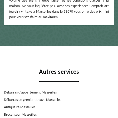
volume des biens à débarrasser et les conditions d’accès à la
maison. Ne vous inquiétez pas, avec ses expériences Comptoir art
jewelry vintage à Masseilles dans le 33690 vous offre des prix mini
pour vous satisfaire au maximum !
Autres services
Débarras d'appartement Masseilles
Débarras de grenier et cave Masseilles
Antiquaire Masseilles
Brocanteur Masseilles