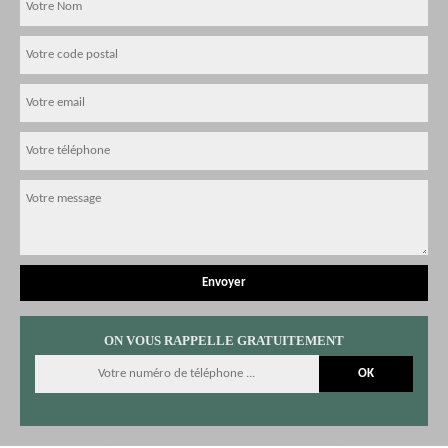
ON VOUS RAPPELLE GRATUITEMENT