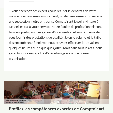
Si vous cherchez des experts pour réaliser le débarras de votre
maison pour un désencombrement, un déménagement ou suite la
une succession, notre entreprise Comptoir art jewelry vintage à
Masseilles est à votre service. Notre équipe de professionnels sont
toujours prêts pour ces genres d’intervention et sont à même de
vous fournir des prestations de qualité. Selon le volume et la taille
des encombrants à enlever, nous pouvons effectuer le travail en
quelques heures ou en quelques jours. Mais dans tous les cas, nous
garantissons une rapidité d’exécution grâce à une bonne
organisation.
-
Profitez les compétences expertes de Comptoir art