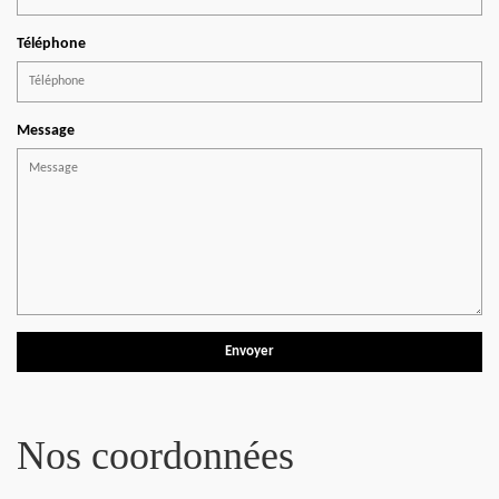
Téléphone
Message
Nos coordonnées