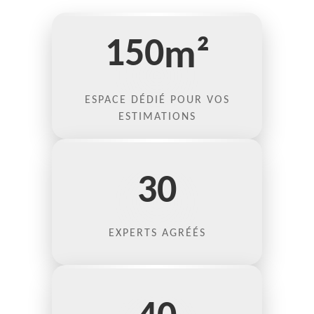
150
m²
ESPACE DÉDIÉ POUR VOS
ESTIMATIONS
30
EXPERTS AGRÉÉS