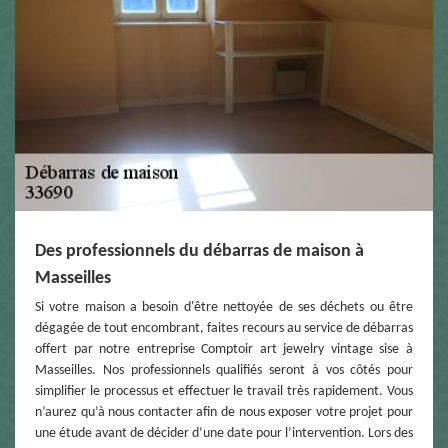
Des professionnels du débarras de maison à
Masseilles
Si votre maison a besoin d'être nettoyée de ses déchets ou être
dégagée de tout encombrant, faites recours au service de débarras
offert par notre entreprise Comptoir art jewelry vintage sise à
Masseilles. Nos professionnels qualifiés seront à vos côtés pour
simplifier le processus et effectuer le travail très rapidement. Vous
n’aurez qu’à nous contacter afin de nous exposer votre projet pour
une étude avant de décider d’une date pour l’intervention. Lors des