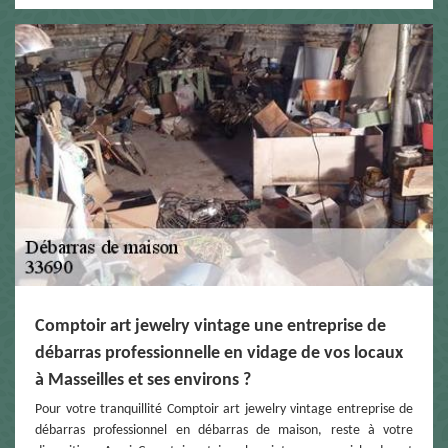
Comptoir art jewelry vintage une entreprise de
débarras professionnelle en vidage de vos locaux
à Masseilles et ses environs ?
Pour votre tranquillité Comptoir art jewelry vintage entreprise de
débarras professionnel en débarras de maison, reste à votre