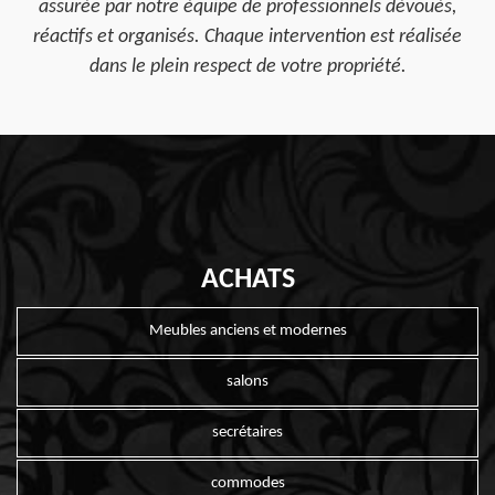
assurée par notre équipe de professionnels dévoués,
réactifs et organisés. Chaque intervention est réalisée
dans le plein respect de votre propriété.
ACHATS
Meubles anciens et modernes
salons
secrétaires
commodes