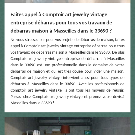
Faites appel à Comptoir art jewelry vintage
entreprise débarras pour tous vos travaux de
débarras maison à Masseilles dans le 33690 ?
Ne vous stressez pas pour vos projets de débarras de maison, faites
appel à Comptoir art jewelry vintage entreprise débarras pour tous
vos travaux de débarras maison à Masseilles dans le 33690. De plus
Comptoir art jewelry vintage entreprise de débarras à Masseilles
dans le 33690 est une professionnelle dans le domaine de votre
débarras de maison et qui est très douée pour vider une maison.
Comptoir art jewelry vintage intervient aussi pour tous types de
débarras à Masseilles dans le 33690. Avec les professionnels de
Comptoir art jewelry vintage ils ont tous les moyens de réussir.
Passez chez Comptoir art jewelry vintage et prenez votre devis à
Masseilles dans le 33690 !