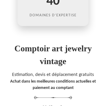
40
DOMAINES D'EXPERTISE
Comptoir art jewelry
vintage
Estimation, devis et déplacement gratuits
Achat dans les meilleures conditions actuelles et
paiement au comptant