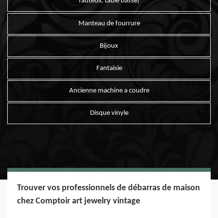
fauteuil, table basse)
Manteau de fourrure
Bijoux
Fantaisie
Ancienne machine a coudre
Disque vinyle
Trouver vos professionnels de débarras de maison
chez Comptoir art jewelry vintage