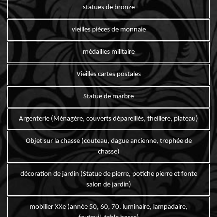
statues de bronze
vieilles pièces de monnaie
médailles militaire
Vieilles cartes postales
Statue de marbre
Argenterie (Ménagère, couverts dépareillés, theillere, plateau)
Objet sur la chasse (couteau, dague ancienne, trophée de
chasse)
décoration de jardin (Statue de pierre, potiche pierre et fonte
salon de jardin)
mobilier XXe (année 50, 60, 70, luminaire, lampadaire,