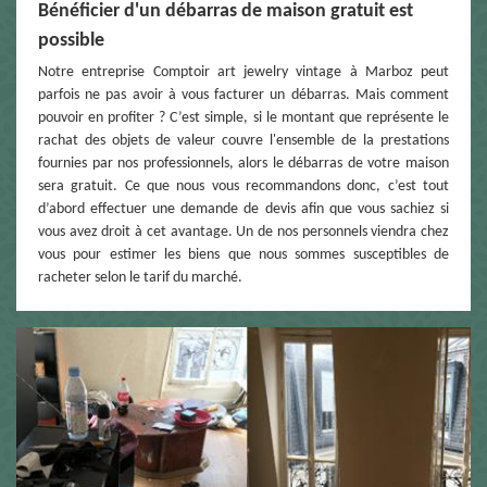
Bénéficier d'un débarras de maison gratuit est
possible
Notre entreprise Comptoir art jewelry vintage à Marboz peut
parfois ne pas avoir à vous facturer un débarras. Mais comment
pouvoir en profiter ? C’est simple, si le montant que représente le
rachat des objets de valeur couvre l'ensemble de la prestations
fournies par nos professionnels, alors le débarras de votre maison
sera gratuit. Ce que nous vous recommandons donc, c’est tout
d’abord effectuer une demande de devis afin que vous sachiez si
vous avez droit à cet avantage. Un de nos personnels viendra chez
vous pour estimer les biens que nous sommes susceptibles de
racheter selon le tarif du marché.