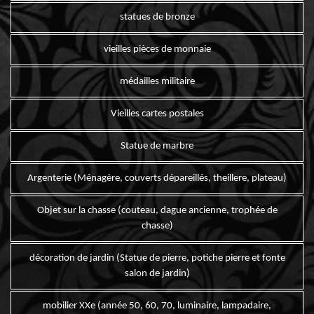
statues de bronze
vieilles pièces de monnaie
médailles militaire
Vieilles cartes postales
Statue de marbre
Argenterie (Ménagère, couverts dépareillés, theillere, plateau)
Objet sur la chasse (couteau, dague ancienne, trophée de
chasse)
décoration de jardin (Statue de pierre, potiche pierre et fonte
salon de jardin)
mobilier XXe (année 50, 60, 70, luminaire, lampadaire,