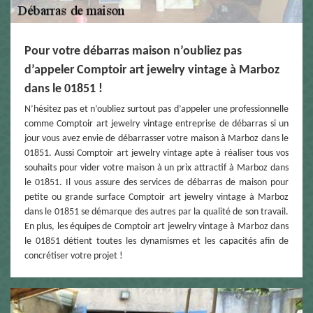
Pour votre débarras maison n’oubliez pas
d’appeler Comptoir art jewelry vintage à Marboz
dans le 01851 !
N’hésitez pas et n’oubliez surtout pas d’appeler une professionnelle
comme Comptoir art jewelry vintage entreprise de débarras si un
jour vous avez envie de débarrasser votre maison à Marboz dans le
01851. Aussi Comptoir art jewelry vintage apte à réaliser tous vos
souhaits pour vider votre maison à un prix attractif à Marboz dans
le 01851. Il vous assure des services de débarras de maison pour
petite ou grande surface Comptoir art jewelry vintage à Marboz
dans le 01851 se démarque des autres par la qualité de son travail.
En plus, les équipes de Comptoir art jewelry vintage à Marboz dans
le 01851 détient toutes les dynamismes et les capacités afin de
concrétiser votre projet !