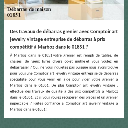
Des travaux de débarras grenier avec Comptoir art
jewelry vintage entreprise de débarras à prix
compétitif à Marboz dans le 01851 ?
À Marboz dans le 01851 votre grenier est rempli de tables, de
chaises, de vieux livres divers objet inutile et vous voulez en
débarrasser ? Oui, ne vous inquiétez pas puisque nous avons trouvé
pour vous une Comptoir art jewelry vintage entreprise de débarras
spécialiste pour vous venir en aide pour vider votre grenier à
Marboz dans le 01851. De plus Comptoir art jewelry vintage ,
effectue des travaux de qualité à des prix compétitifs à Marboz
dans le 01851. Et si vous voulez récupérer des places et un grenier
impeccable ? Faites confiance à Comptoir art jewelry vintage à
Marboz dans le 01851 !