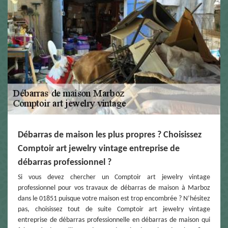
Débarras de maison les plus propres ? Choisissez
Comptoir art jewelry vintage entreprise de
débarras professionnel ?
Si vous devez chercher un Comptoir art jewelry vintage
professionnel pour vos travaux de débarras de maison à Marboz
dans le 01851 puisque votre maison est trop encombrée ? N’hésitez
pas, choisissez tout de suite Comptoir art jewelry vintage
entreprise de débarras professionnelle en débarras de maison qui