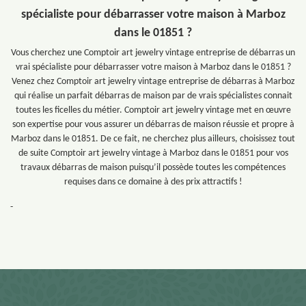
spécialiste pour débarrasser votre maison à Marboz
dans le 01851 ?
Vous cherchez une Comptoir art jewelry vintage entreprise de débarras un
vrai spécialiste pour débarrasser votre maison à Marboz dans le 01851 ?
Venez chez Comptoir art jewelry vintage entreprise de débarras à Marboz
qui réalise un parfait débarras de maison par de vrais spécialistes connait
toutes les ficelles du métier. Comptoir art jewelry vintage met en œuvre
son expertise pour vous assurer un débarras de maison réussie et propre à
Marboz dans le 01851. De ce fait, ne cherchez plus ailleurs, choisissez tout
de suite Comptoir art jewelry vintage à Marboz dans le 01851 pour vos
travaux débarras de maison puisqu’il possède toutes les compétences
requises dans ce domaine à des prix attractifs !
-