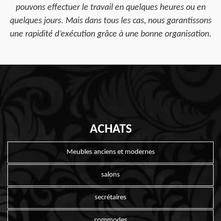
pouvons effectuer le travail en quelques heures ou en
quelques jours. Mais dans tous les cas, nous garantissons
une rapidité d’exécution grâce à une bonne organisation.
ACHATS
Meubles anciens et modernes
salons
secrétaires
commodes