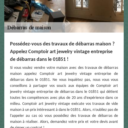
Possédez-vous des travaux de débarras maison ?
Appelez Comptoir art jewelry vintage entreprise
de débarras dans le 01851 !
Si vous voulez vendre votre maison avec des travaux de débarras
maison appelez Comptoir art jewelry vintage entreprise de
débarras dans le 01851. Ne vous inquiétez pas, nous vous vous
conseillons à partager vos soucis aux équipes de Comptoir art
jewelry vintage entreprise de débarras dans le 01851 qui détient
toutes les compétences avec plus de 20 ans d’expérience dans ce
milieu. Comptoir art jewelry vintage exécute vos travaux de vide
maison à un prix intéressant à dans le 01851. Alors, n’oubliez pas de
l’appeler au cas où vous possédiez des travaux de débarras de
maison à réaliser. Alors, demandez votre prix et votre devis avant
de signer un contrat !