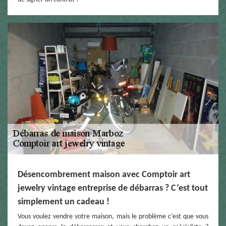
Désencombrement maison avec Comptoir art
jewelry vintage entreprise de débarras ? C’est tout
simplement un cadeau !
Vous voulez vendre votre maison, mais le problème c’est que vous