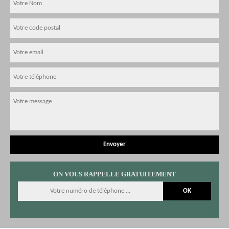
ON VOUS RAPPELLE GRATUITEMENT