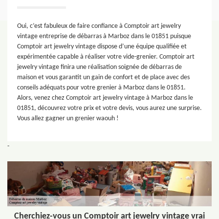
Oui, c’est fabuleux de faire confiance à Comptoir art jewelry
vintage entreprise de débarras à Marboz dans le 01851 puisque
Comptoir art jewelry vintage dispose d’une équipe qualifiée et
expérimentée capable à réaliser votre vide-grenier. Comptoir art
jewelry vintage finira une réalisation soignée de débarras de
maison et vous garantit un gain de confort et de place avec des
conseils adéquats pour votre grenier à Marboz dans le 01851.
Alors, venez chez Comptoir art jewelry vintage à Marboz dans le
01851, découvrez votre prix et votre devis, vous aurez une surprise.
Vous allez gagner un grenier waouh !
-
Cherchiez-vous un Comptoir art jewelry vintage vrai