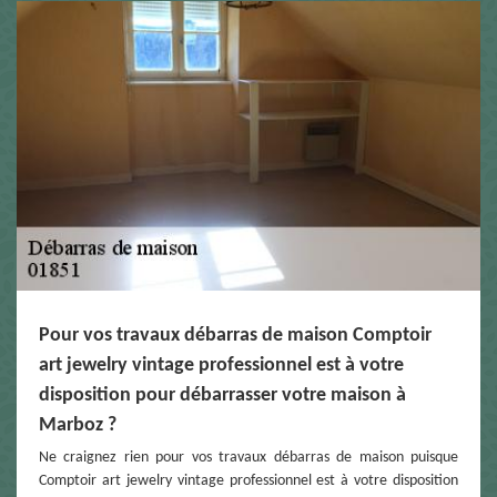
Pour vos travaux débarras de maison Comptoir
art jewelry vintage professionnel est à votre
disposition pour débarrasser votre maison à
Marboz ?
Ne craignez rien pour vos travaux débarras de maison puisque
Comptoir art jewelry vintage professionnel est à votre disposition