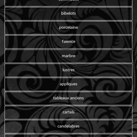
bibelots
porcelaine
faïence
marbre
lustres
appliques
tableaux anciens
cartels
candelabres