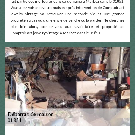
fait partie des meilleures dans ce domaine à Marboz dans le 01851.
Vous allez voir que votre maison après intervention de Comptoir art
jewelry vintage va retrouver une seconde vie et une grande
propreté au cas où d'une envie de vendre ou la garder. Ne cherchez
plus loin alors, confiez-vous aux savoir-faire et propreté de
Comptoir art jewelry vintage à Marboz dans le 01851 !