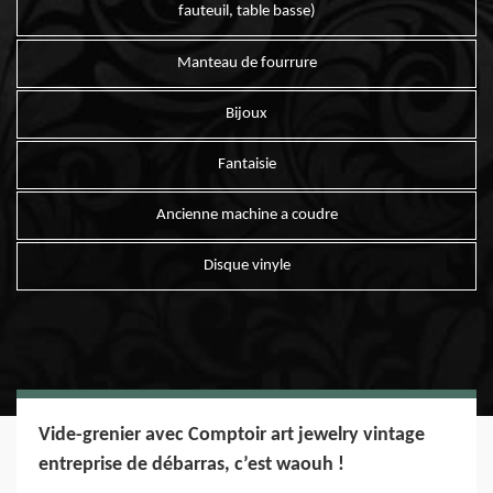
fauteuil, table basse)
Manteau de fourrure
Bijoux
Fantaisie
Ancienne machine a coudre
Disque vinyle
Vide-grenier avec Comptoir art jewelry vintage
entreprise de débarras, c’est waouh !