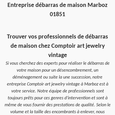
Entreprise débarras de maison Marboz
01851
Trouver vos professionnels de débarras
de maison chez Comptoir art jewelry
vintage
Si vous cherchez des experts pour réaliser le débarras de
votre maison pour un désencombrement, un
déménagement ou suite la une succession, notre
entreprise Comptoir art jewelry vintage à Marboz est à
votre service. Notre équipe de professionnels sont
toujours prêts pour ces genres d’intervention et sont à
même de vous fournir des prestations de qualité. Selon le
volume et la taille des encombrants à enlever, nous