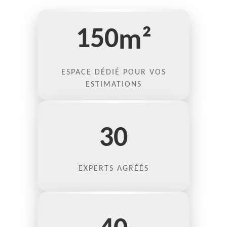
150
m²
ESPACE DÉDIÉ POUR VOS
ESTIMATIONS
30
EXPERTS AGRÉÉS