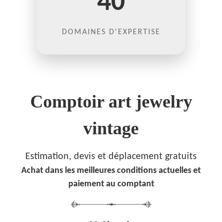
40
DOMAINES D'EXPERTISE
Comptoir art jewelry
vintage
Estimation, devis et déplacement gratuits
Achat dans les meilleures conditions actuelles et
paiement au comptant