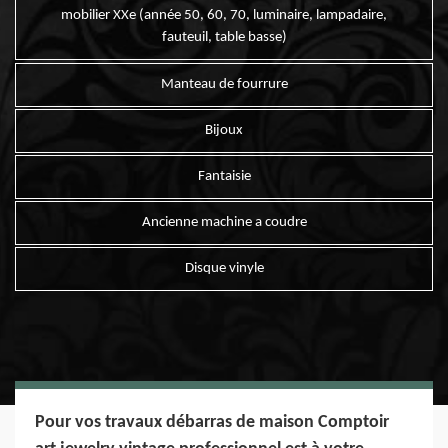
mobilier XXe (année 50, 60, 70, luminaire, lampadaire,
fauteuil, table basse)
Manteau de fourrure
Bijoux
Fantaisie
Ancienne machine a coudre
Disque vinyle
Pour vos travaux débarras de maison Comptoir