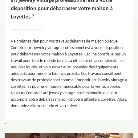
art jewelry vintage professionnel est à votre
disposition pour débarrasser votre maison à
Loyettes ?
Ne craignez rien pour vos travaux débarras de maison puisque
Comptoir art jewelry vintage professionnel est à votre disposition
pour débarrasser votre maison à Loyettes. Ceci ne constitue pas un
travail pour tout le monde face à sa difficulté et sa complexité, les
meubles lourds, et vous devez aussi posséder des équipements
adéquats pour mener à bien vos projets. Ces travaux constituent
des travaux de professionnel comme Comptoir art jewelry vintage à
Loyettes. Et pour une maison impeccable pour la vente, appelez
toujours Comptoir art jewelry vintage professionnelle qui peut
accomplir votre débarras maison de votre attente à Loyettes. Alors,
demandez vite votre prix et votre devis !
-