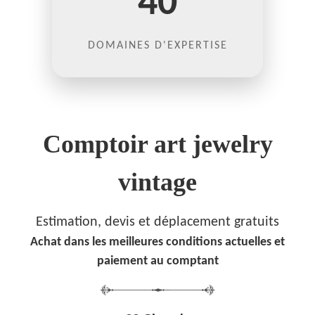
40
DOMAINES D'EXPERTISE
Comptoir art jewelry
vintage
Estimation, devis et déplacement gratuits
Achat dans les meilleures conditions actuelles et
paiement au comptant