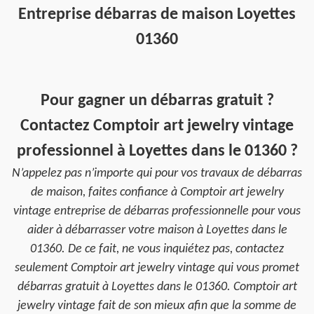
Entreprise débarras de maison Loyettes
01360
Pour gagner un débarras gratuit ?
Contactez Comptoir art jewelry vintage
professionnel à Loyettes dans le 01360 ?
N’appelez pas n’importe qui pour vos travaux de débarras
de maison, faites confiance à Comptoir art jewelry
vintage entreprise de débarras professionnelle pour vous
aider à débarrasser votre maison à Loyettes dans le
01360. De ce fait, ne vous inquiétez pas, contactez
seulement Comptoir art jewelry vintage qui vous promet
débarras gratuit à Loyettes dans le 01360. Comptoir art
jewelry vintage fait de son mieux afin que la somme de