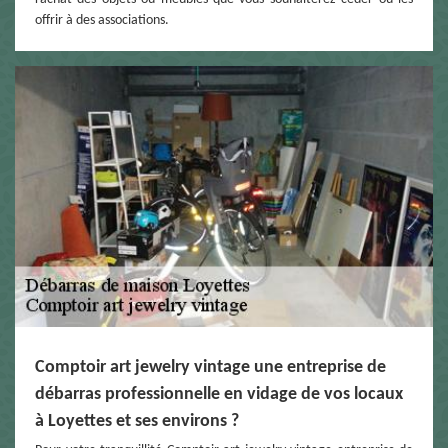
offrir à des associations.
Comptoir art jewelry vintage une entreprise de
débarras professionnelle en vidage de vos locaux
à Loyettes et ses environs ?