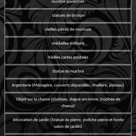
montre anciennes
statues de bronze
vieilles pièces de monnaie
médailles militaire
Vieilles cartes postales
Statue de marbre
Argenterie (Ménagère, couverts dépareillés, theillere, plateau)
Objet sur la chasse (couteau, dague ancienne, trophée de
chasse)
décoration de jardin (Statue de pierre, potiche pierre et fonte
salon de jardin)