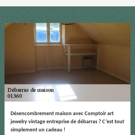
Désencombrement maison avec Comptoir art
jewelry vintage entreprise de débarras ? C’est tout
simplement un cadeau !