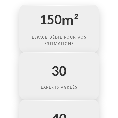
150
m²
ESPACE DÉDIÉ POUR VOS
ESTIMATIONS
30
EXPERTS AGRÉÉS