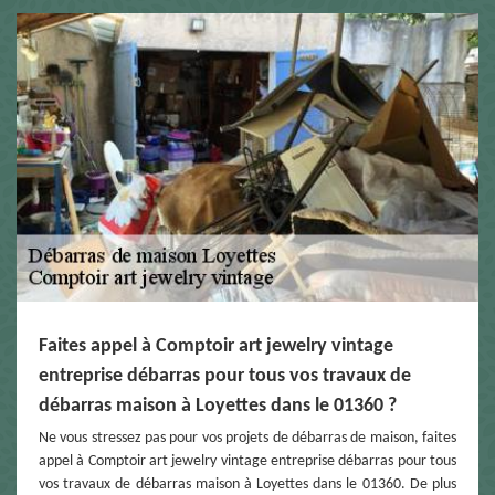
Faites appel à Comptoir art jewelry vintage
entreprise débarras pour tous vos travaux de
débarras maison à Loyettes dans le 01360 ?
Ne vous stressez pas pour vos projets de débarras de maison, faites
appel à Comptoir art jewelry vintage entreprise débarras pour tous
vos travaux de débarras maison à Loyettes dans le 01360. De plus