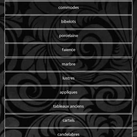
commodes
bibelots
porcelaine
faïence
marbre
lustres
appliques
tableaux anciens
cartels
candelabres