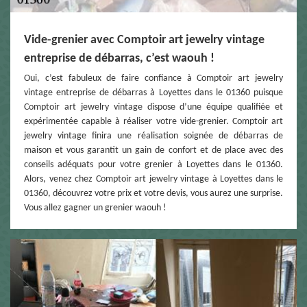
Vide-grenier avec Comptoir art jewelry vintage
entreprise de débarras, c’est waouh !
Oui, c’est fabuleux de faire confiance à Comptoir art jewelry
vintage entreprise de débarras à Loyettes dans le 01360 puisque
Comptoir art jewelry vintage dispose d’une équipe qualifiée et
expérimentée capable à réaliser votre vide-grenier. Comptoir art
jewelry vintage finira une réalisation soignée de débarras de
maison et vous garantit un gain de confort et de place avec des
conseils adéquats pour votre grenier à Loyettes dans le 01360.
Alors, venez chez Comptoir art jewelry vintage à Loyettes dans le
01360, découvrez votre prix et votre devis, vous aurez une surprise.
Vous allez gagner un grenier waouh !