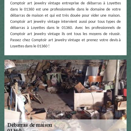
Comptoir art jewelry vintage entreprise de débarras à Loyettes
dans le 01360 est une professionnelle dans le domaine de votre
débarras de maison et qui est très douée pour vider une maison.
Comptoir art jewelry vintage intervient aussi pour tous types de
débarras à Loyettes dans le 01360. Avec les professionnels de
Comptoir art jewelry vintage ils ont tous les moyens de réussir.
Passez chez Comptoir art jewelry vintage et prenez votre devis à
Loyettes dans le 01360 !