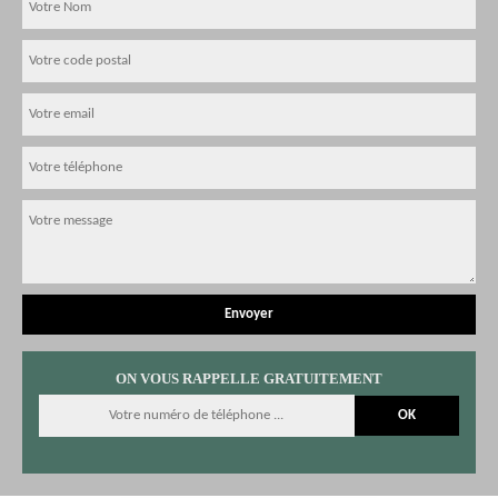
ON VOUS RAPPELLE GRATUITEMENT