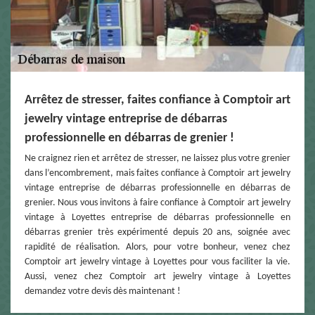
Arrêtez de stresser, faites confiance à Comptoir art
jewelry vintage entreprise de débarras
professionnelle en débarras de grenier !
Ne craignez rien et arrêtez de stresser, ne laissez plus votre grenier
dans l’encombrement, mais faites confiance à Comptoir art jewelry
vintage entreprise de débarras professionnelle en débarras de
grenier. Nous vous invitons à faire confiance à Comptoir art jewelry
vintage à Loyettes entreprise de débarras professionnelle en
débarras grenier très expérimenté depuis 20 ans, soignée avec
rapidité de réalisation. Alors, pour votre bonheur, venez chez
Comptoir art jewelry vintage à Loyettes pour vous faciliter la vie.
Aussi, venez chez Comptoir art jewelry vintage à Loyettes
demandez votre devis dès maintenant !