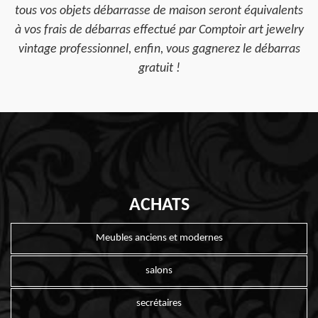
tous vos objets débarrasse de maison seront équivalents
à vos frais de débarras effectué par Comptoir art jewelry
vintage professionnel, enfin, vous gagnerez le débarras
gratuit !
ACHATS
Meubles anciens et modernes
salons
secrétaires