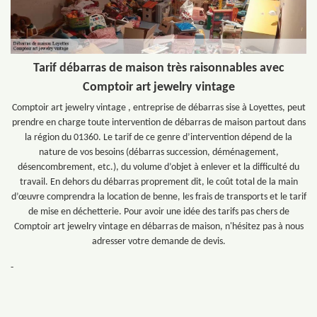
Tarif débarras de maison très raisonnables avec
Comptoir art jewelry vintage
Comptoir art jewelry vintage , entreprise de débarras sise à Loyettes, peut
prendre en charge toute intervention de débarras de maison partout dans
la région du 01360. Le tarif de ce genre d’intervention dépend de la
nature de vos besoins (débarras succession, déménagement,
désencombrement, etc.), du volume d’objet à enlever et la difficulté du
travail. En dehors du débarras proprement dit, le coût total de la main
d’œuvre comprendra la location de benne, les frais de transports et le tarif
de mise en déchetterie. Pour avoir une idée des tarifs pas chers de
Comptoir art jewelry vintage en débarras de maison, n'hésitez pas à nous
adresser votre demande de devis.
-