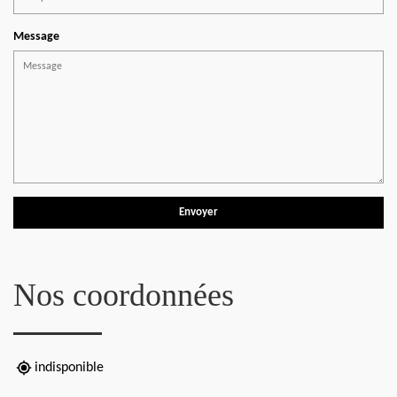
Message
Nos coordonnées
indisponible