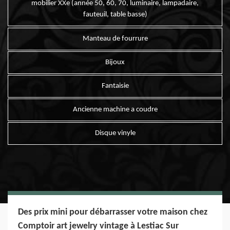
mobilier XXe (année 50, 60, 70, luminaire, lampadaire,
fauteuil, table basse)
Manteau de fourrure
Bijoux
Fantaisie
Ancienne machine a coudre
Disque vinyle
Des prix mini pour débarrasser votre maison chez
Comptoir art jewelry vintage à Lestiac Sur