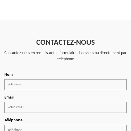
CONTACTEZ-NOUS
Contactez-nous en remplissant le formulaire ci-dessous ou directement par
téléphone
Nom
Email
Téléphone