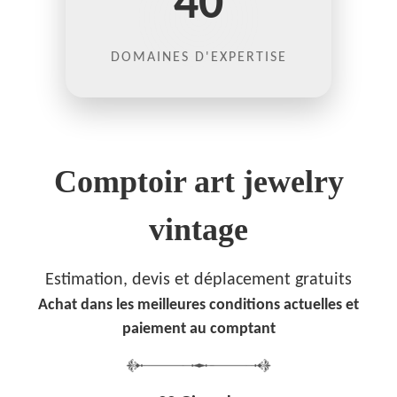
40
DOMAINES D'EXPERTISE
Comptoir art jewelry
vintage
Estimation, devis et déplacement gratuits
Achat dans les meilleures conditions actuelles et
paiement au comptant