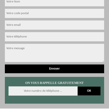
ON VOUS RAPPELLE GRATUITEMENT