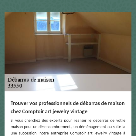
Trouver vos professionnels de débarras de maison
chez Comptoir art jewelry vintage
Si vous cherchez des experts pour réaliser le débarras de votre
maison pour un désencombrement, un déménagement ou suite la
une succession, notre entreprise Comptoir art jewelry vintage à