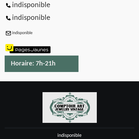
indisponible
indisponible
indisponible
Horaire:
7h-21h
indisponible