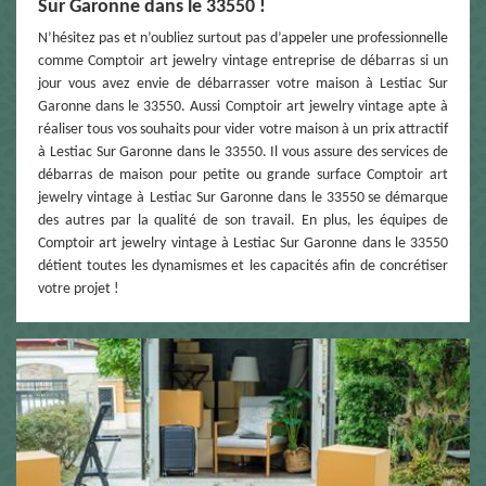
Sur Garonne dans le 33550 !
N’hésitez pas et n’oubliez surtout pas d’appeler une professionnelle
comme Comptoir art jewelry vintage entreprise de débarras si un
jour vous avez envie de débarrasser votre maison à Lestiac Sur
Garonne dans le 33550. Aussi Comptoir art jewelry vintage apte à
réaliser tous vos souhaits pour vider votre maison à un prix attractif
à Lestiac Sur Garonne dans le 33550. Il vous assure des services de
débarras de maison pour petite ou grande surface Comptoir art
jewelry vintage à Lestiac Sur Garonne dans le 33550 se démarque
des autres par la qualité de son travail. En plus, les équipes de
Comptoir art jewelry vintage à Lestiac Sur Garonne dans le 33550
détient toutes les dynamismes et les capacités afin de concrétiser
votre projet !