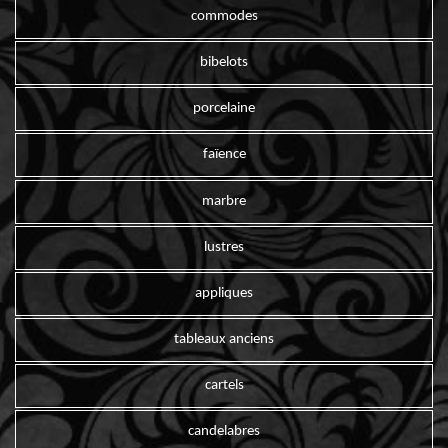
commodes
bibelots
porcelaine
faïence
marbre
lustres
appliques
tableaux anciens
cartels
candelabres