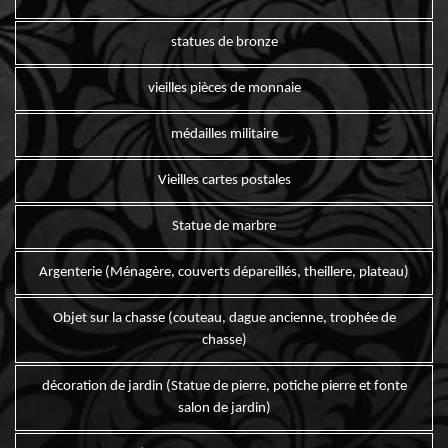
statues de bronze
vieilles pièces de monnaie
médailles militaire
Vieilles cartes postales
Statue de marbre
Argenterie (Ménagère, couverts dépareillés, theillere, plateau)
Objet sur la chasse (couteau, dague ancienne, trophée de
chasse)
décoration de jardin (Statue de pierre, potiche pierre et fonte
salon de jardin)