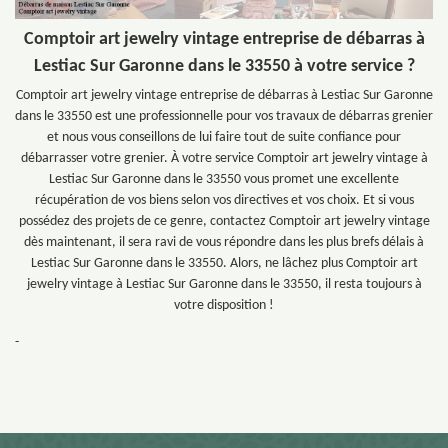
Comptoir art jewelry vintage entreprise de débarras à
Lestiac Sur Garonne dans le 33550 à votre service ?
Comptoir art jewelry vintage entreprise de débarras à Lestiac Sur Garonne
dans le 33550 est une professionnelle pour vos travaux de débarras grenier
et nous vous conseillons de lui faire tout de suite confiance pour
débarrasser votre grenier. À votre service Comptoir art jewelry vintage à
Lestiac Sur Garonne dans le 33550 vous promet une excellente
récupération de vos biens selon vos directives et vos choix. Et si vous
possédez des projets de ce genre, contactez Comptoir art jewelry vintage
dès maintenant, il sera ravi de vous répondre dans les plus brefs délais à
Lestiac Sur Garonne dans le 33550. Alors, ne lâchez plus Comptoir art
jewelry vintage à Lestiac Sur Garonne dans le 33550, il resta toujours à
votre disposition !
-