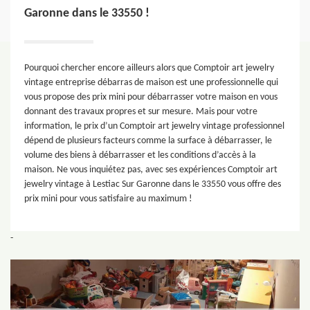
Garonne dans le 33550 !
Pourquoi chercher encore ailleurs alors que Comptoir art jewelry
vintage entreprise débarras de maison est une professionnelle qui
vous propose des prix mini pour débarrasser votre maison en vous
donnant des travaux propres et sur mesure. Mais pour votre
information, le prix d’un Comptoir art jewelry vintage professionnel
dépend de plusieurs facteurs comme la surface à débarrasser, le
volume des biens à débarrasser et les conditions d’accès à la
maison. Ne vous inquiétez pas, avec ses expériences Comptoir art
jewelry vintage à Lestiac Sur Garonne dans le 33550 vous offre des
prix mini pour vous satisfaire au maximum !
-