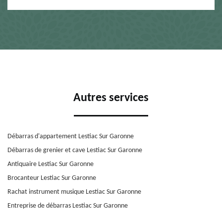
Autres services
Débarras d'appartement Lestiac Sur Garonne
Débarras de grenier et cave Lestiac Sur Garonne
Antiquaire Lestiac Sur Garonne
Brocanteur Lestiac Sur Garonne
Rachat instrument musique Lestiac Sur Garonne
Entreprise de débarras Lestiac Sur Garonne