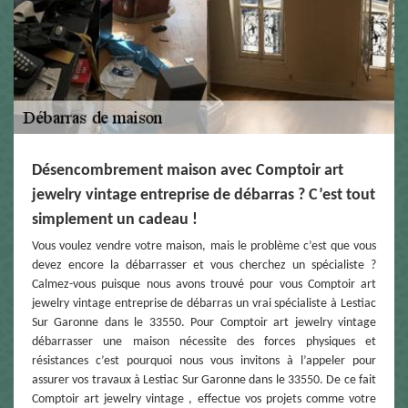
Désencombrement maison avec Comptoir art
jewelry vintage entreprise de débarras ? C’est tout
simplement un cadeau !
Vous voulez vendre votre maison, mais le problème c’est que vous
devez encore la débarrasser et vous cherchez un spécialiste ?
Calmez-vous puisque nous avons trouvé pour vous Comptoir art
jewelry vintage entreprise de débarras un vrai spécialiste à Lestiac
Sur Garonne dans le 33550. Pour Comptoir art jewelry vintage
débarrasser une maison nécessite des forces physiques et
résistances c’est pourquoi nous vous invitons à l’appeler pour
assurer vos travaux à Lestiac Sur Garonne dans le 33550. De ce fait
Comptoir art jewelry vintage , effectue vos projets comme votre