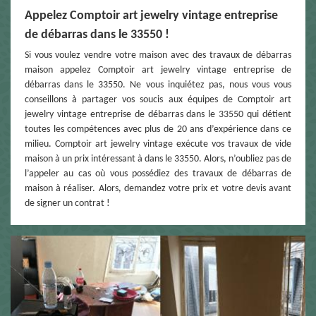
Appelez Comptoir art jewelry vintage entreprise
de débarras dans le 33550 !
Si vous voulez vendre votre maison avec des travaux de débarras
maison appelez Comptoir art jewelry vintage entreprise de
débarras dans le 33550. Ne vous inquiétez pas, nous vous vous
conseillons à partager vos soucis aux équipes de Comptoir art
jewelry vintage entreprise de débarras dans le 33550 qui détient
toutes les compétences avec plus de 20 ans d’expérience dans ce
milieu. Comptoir art jewelry vintage exécute vos travaux de vide
maison à un prix intéressant à dans le 33550. Alors, n’oubliez pas de
l’appeler au cas où vous possédiez des travaux de débarras de
maison à réaliser. Alors, demandez votre prix et votre devis avant
de signer un contrat !