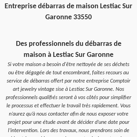
Entreprise débarras de maison Lestiac Sur
Garonne 33550
Des professionnels du débarras de
maison à Lestiac Sur Garonne
Si votre maison a besoin d'être nettoyée de ses déchets
ou être dégagée de tout encombrant, faites recours au
service de débarras offert par notre entreprise Comptoir
art jewelry vintage sise à Lestiac Sur Garonne. Nos
professionnels qualifiés seront à vos côtés pour simplifier
le processus et effectuer le travail très rapidement. Vous
n’aurez qu’à nous contacter afin de nous exposer votre
projet pour une étude avant de décider d’une date pour
l’intervention. Lors des travaux, nous prendrons soin de