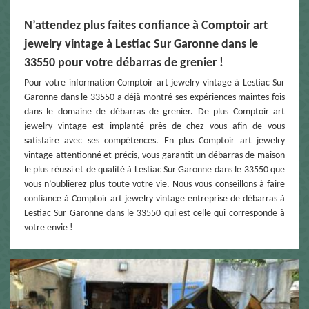
N’attendez plus faites confiance à Comptoir art
jewelry vintage à Lestiac Sur Garonne dans le
33550 pour votre débarras de grenier !
Pour votre information Comptoir art jewelry vintage à Lestiac Sur
Garonne dans le 33550 a déjà montré ses expériences maintes fois
dans le domaine de débarras de grenier. De plus Comptoir art
jewelry vintage est implanté près de chez vous afin de vous
satisfaire avec ses compétences. En plus Comptoir art jewelry
vintage attentionné et précis, vous garantit un débarras de maison
le plus réussi et de qualité à Lestiac Sur Garonne dans le 33550 que
vous n’oublierez plus toute votre vie. Nous vous conseillons à faire
confiance à Comptoir art jewelry vintage entreprise de débarras à
Lestiac Sur Garonne dans le 33550 qui est celle qui corresponde à
votre envie !