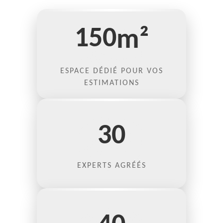
150
m²
ESPACE DÉDIÉ POUR VOS
ESTIMATIONS
30
EXPERTS AGRÉÉS