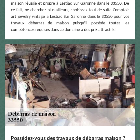
maison réussie et propre à Lestiac Sur Garonne dans le 33550. De
ce fait, ne cherchez plus ailleurs, choisissez tout de suite Comptoir
art jewelry vintage à Lestiac Sur Garonne dans le 33550 pour vos
travaux débarras de maison puisqu’il possède toutes les
compétences requises dans ce domaine à des prix attractifs !
Possédez-vous des travaux de débarras maison ?