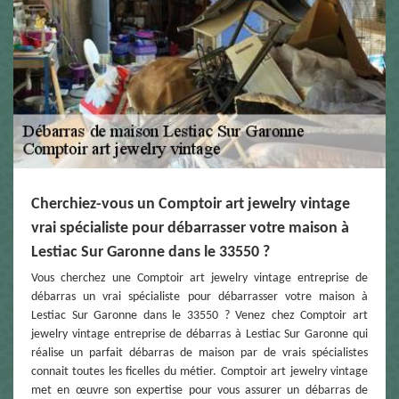
Cherchiez-vous un Comptoir art jewelry vintage
vrai spécialiste pour débarrasser votre maison à
Lestiac Sur Garonne dans le 33550 ?
Vous cherchez une Comptoir art jewelry vintage entreprise de
débarras un vrai spécialiste pour débarrasser votre maison à
Lestiac Sur Garonne dans le 33550 ? Venez chez Comptoir art
jewelry vintage entreprise de débarras à Lestiac Sur Garonne qui
réalise un parfait débarras de maison par de vrais spécialistes
connait toutes les ficelles du métier. Comptoir art jewelry vintage
met en œuvre son expertise pour vous assurer un débarras de