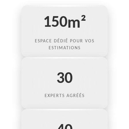
150
m²
ESPACE DÉDIÉ POUR VOS
ESTIMATIONS
30
EXPERTS AGRÉÉS