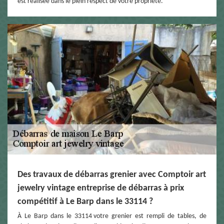
est réalisée dans le plein respect de votre propriété.
Des travaux de débarras grenier avec Comptoir art
jewelry vintage entreprise de débarras à prix
compétitif à Le Barp dans le 33114 ?
À Le Barp dans le 33114 votre grenier est rempli de tables, de