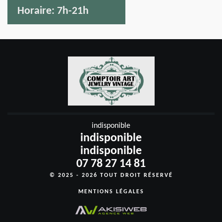
Horaire:
7h-21h
indisponible
indisponible
indisponible
07 78 27 14 81
© 2025 - 2026 TOUT DROIT RÉSERVÉ
MENTIONS LÉGALES