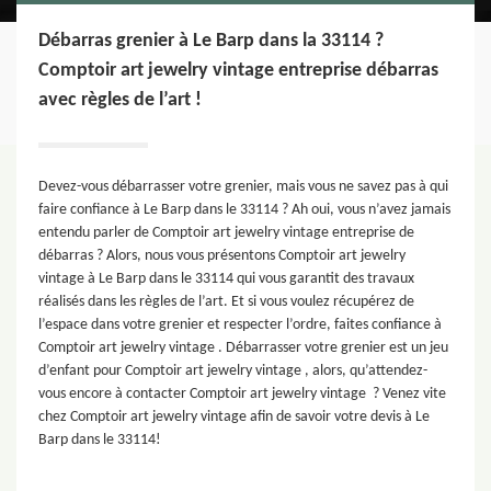
Débarras grenier à Le Barp dans la 33114 ?
Comptoir art jewelry vintage entreprise débarras
avec règles de l’art !
Devez-vous débarrasser votre grenier, mais vous ne savez pas à qui
faire confiance à Le Barp dans le 33114 ? Ah oui, vous n’avez jamais
entendu parler de Comptoir art jewelry vintage entreprise de
débarras ? Alors, nous vous présentons Comptoir art jewelry
vintage à Le Barp dans le 33114 qui vous garantit des travaux
réalisés dans les règles de l’art. Et si vous voulez récupérez de
l’espace dans votre grenier et respecter l’ordre, faites confiance à
Comptoir art jewelry vintage . Débarrasser votre grenier est un jeu
d’enfant pour Comptoir art jewelry vintage , alors, qu’attendez-
vous encore à contacter Comptoir art jewelry vintage ? Venez vite
chez Comptoir art jewelry vintage afin de savoir votre devis à Le
Barp dans le 33114!