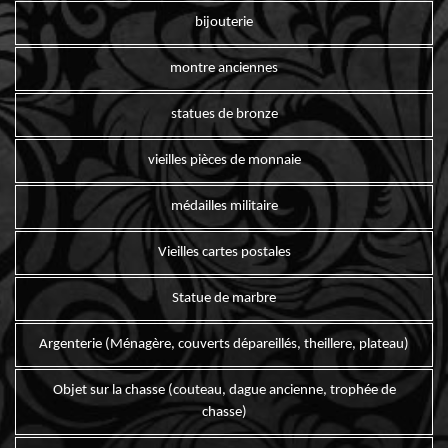
bijouterie
montre anciennes
statues de bronze
vieilles pièces de monnaie
médailles militaire
Vieilles cartes postales
Statue de marbre
Argenterie (Ménagère, couverts dépareillés, theillere, plateau)
Objet sur la chasse (couteau, dague ancienne, trophée de
chasse)