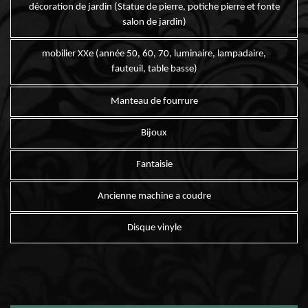
décoration de jardin (Statue de pierre, potiche pierre et fonte
salon de jardin)
mobilier XXe (année 50, 60, 70, luminaire, lampadaire,
fauteuil, table basse)
Manteau de fourrure
Bijoux
Fantaisie
Ancienne machine a coudre
Disque vinyle