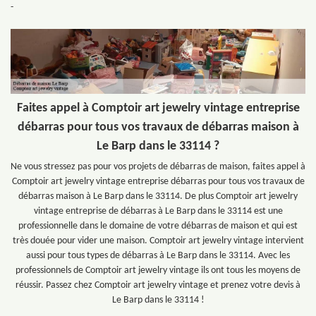
-
Faites appel à Comptoir art jewelry vintage entreprise
débarras pour tous vos travaux de débarras maison à
Le Barp dans le 33114 ?
Ne vous stressez pas pour vos projets de débarras de maison, faites appel à
Comptoir art jewelry vintage entreprise débarras pour tous vos travaux de
débarras maison à Le Barp dans le 33114. De plus Comptoir art jewelry
vintage entreprise de débarras à Le Barp dans le 33114 est une
professionnelle dans le domaine de votre débarras de maison et qui est
très douée pour vider une maison. Comptoir art jewelry vintage intervient
aussi pour tous types de débarras à Le Barp dans le 33114. Avec les
professionnels de Comptoir art jewelry vintage ils ont tous les moyens de
réussir. Passez chez Comptoir art jewelry vintage et prenez votre devis à
Le Barp dans le 33114 !