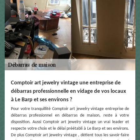
Comptoir art jewelry vintage une entreprise de
débarras professionnelle en vidage de vos locaux
à Le Barp et ses environs ?
Pour votre tranquillité Comptoir art jewelry vintage entreprise de
débarras professionnel en débarras de maison, reste à votre
disposition. Aussi Comptoir art jewelry vintage un vrai leader et
respecte votre choix et le délai préétabli à Le Barp et ses environs.
De plus Comptoir art jewelry vintage , détient tous les savoir-faire