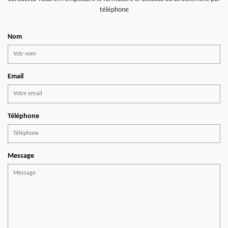
téléphone
Nom
Email
Téléphone
Message