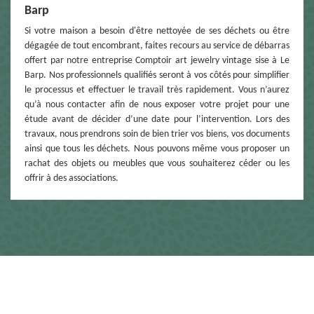
Barp
Si votre maison a besoin d'être nettoyée de ses déchets ou être
dégagée de tout encombrant, faites recours au service de débarras
offert par notre entreprise Comptoir art jewelry vintage sise à Le
Barp. Nos professionnels qualifiés seront à vos côtés pour simplifier
le processus et effectuer le travail très rapidement. Vous n’aurez
qu’à nous contacter afin de nous exposer votre projet pour une
étude avant de décider d’une date pour l’intervention. Lors des
travaux, nous prendrons soin de bien trier vos biens, vos documents
ainsi que tous les déchets. Nous pouvons même vous proposer un
rachat des objets ou meubles que vous souhaiterez céder ou les
offrir à des associations.