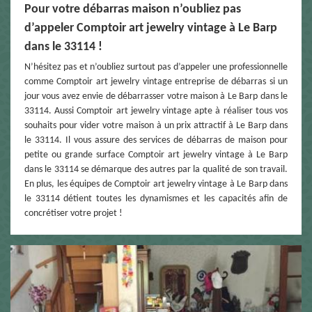
Pour votre débarras maison n’oubliez pas
d’appeler Comptoir art jewelry vintage à Le Barp
dans le 33114 !
N’hésitez pas et n’oubliez surtout pas d’appeler une professionnelle
comme Comptoir art jewelry vintage entreprise de débarras si un
jour vous avez envie de débarrasser votre maison à Le Barp dans le
33114. Aussi Comptoir art jewelry vintage apte à réaliser tous vos
souhaits pour vider votre maison à un prix attractif à Le Barp dans
le 33114. Il vous assure des services de débarras de maison pour
petite ou grande surface Comptoir art jewelry vintage à Le Barp
dans le 33114 se démarque des autres par la qualité de son travail.
En plus, les équipes de Comptoir art jewelry vintage à Le Barp dans
le 33114 détient toutes les dynamismes et les capacités afin de
concrétiser votre projet !