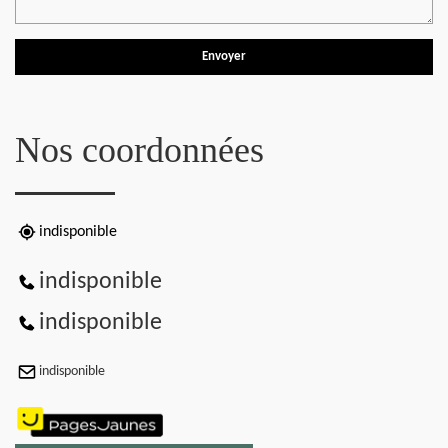
Nos coordonnées
indisponible
indisponible
indisponible
indisponible