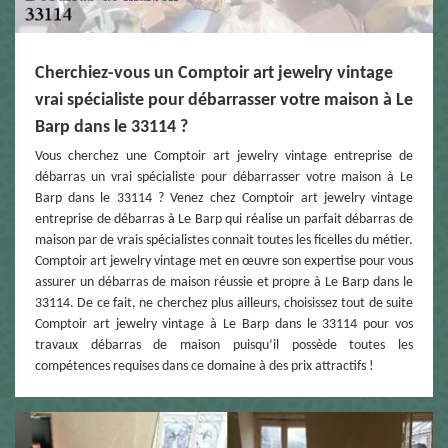
Cherchiez-vous un Comptoir art jewelry vintage
vrai spécialiste pour débarrasser votre maison à Le
Barp dans le 33114 ?
Vous cherchez une Comptoir art jewelry vintage entreprise de
débarras un vrai spécialiste pour débarrasser votre maison à Le
Barp dans le 33114 ? Venez chez Comptoir art jewelry vintage
entreprise de débarras à Le Barp qui réalise un parfait débarras de
maison par de vrais spécialistes connait toutes les ficelles du métier.
Comptoir art jewelry vintage met en œuvre son expertise pour vous
assurer un débarras de maison réussie et propre à Le Barp dans le
33114. De ce fait, ne cherchez plus ailleurs, choisissez tout de suite
Comptoir art jewelry vintage à Le Barp dans le 33114 pour vos
travaux débarras de maison puisqu’il possède toutes les
compétences requises dans ce domaine à des prix attractifs !