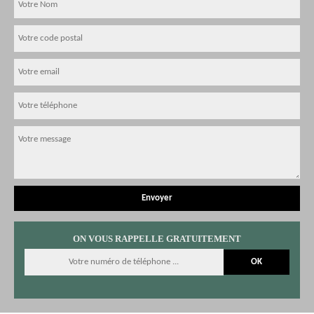
ON VOUS RAPPELLE GRATUITEMENT