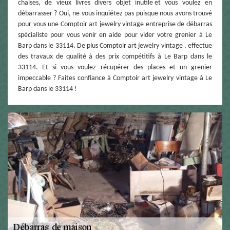
chaises, de vieux livres divers objet inutile et vous voulez en
débarrasser ? Oui, ne vous inquiétez pas puisque nous avons trouvé
pour vous une Comptoir art jewelry vintage entreprise de débarras
spécialiste pour vous venir en aide pour vider votre grenier à Le
Barp dans le 33114. De plus Comptoir art jewelry vintage , effectue
des travaux de qualité à des prix compétitifs à Le Barp dans le
33114. Et si vous voulez récupérer des places et un grenier
impeccable ? Faites confiance à Comptoir art jewelry vintage à Le
Barp dans le 33114 !