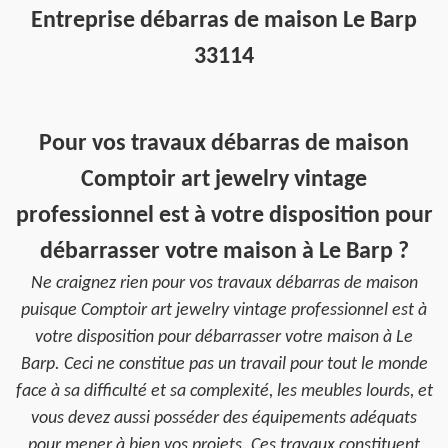
Entreprise débarras de maison Le Barp
33114
Pour vos travaux débarras de maison
Comptoir art jewelry vintage
professionnel est à votre disposition pour
débarrasser votre maison à Le Barp ?
Ne craignez rien pour vos travaux débarras de maison
puisque Comptoir art jewelry vintage professionnel est à
votre disposition pour débarrasser votre maison à Le
Barp. Ceci ne constitue pas un travail pour tout le monde
face à sa difficulté et sa complexité, les meubles lourds, et
vous devez aussi posséder des équipements adéquats
pour mener à bien vos projets. Ces travaux constituent