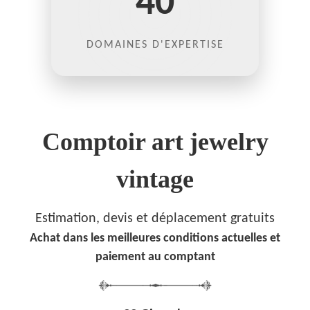
40
DOMAINES D'EXPERTISE
Comptoir art jewelry
vintage
Estimation, devis et déplacement gratuits
Achat dans les meilleures conditions actuelles et
paiement au comptant