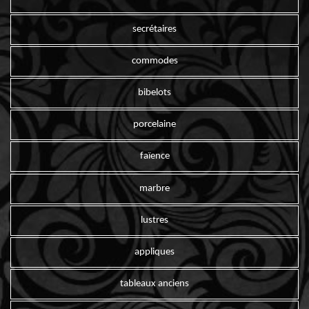
secrétaires
commodes
bibelots
porcelaine
faïence
marbre
lustres
appliques
tableaux anciens