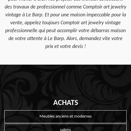
des travaux de professionnel comme Comptoir art jewelry
vintage à Le Barp. Et pour une maison impeccable pour la
vente, appelez toujours Comptoir art jewelry vintage
professionnelle qui peut accomplir votre débarras maison
de votre attente à Le Barp. Alors, demandez vite votre
prix et votre devis !
ACHATS
Meubles anciens et modernes
salons