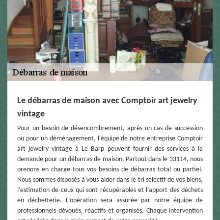
Le débarras de maison avec Comptoir art jewelry
vintage
Pour un besoin de désencombrement, après un cas de succession
ou pour un déménagement, l'équipe de notre entreprise Comptoir
art jewelry vintage à Le Barp peuvent fournir des services à la
demande pour un débarras de maison. Partout dans le 33114, nous
prenons en charge tous vos besoins de débarras total ou partiel.
Nous sommes disposés à vous aider dans le tri sélectif de vos biens,
l’estimation de ceux qui sont récupérables et l’apport des déchets
en déchetterie. L’opération sera assurée par notre équipe de
professionnels dévoués, réactifs et organisés. Chaque intervention