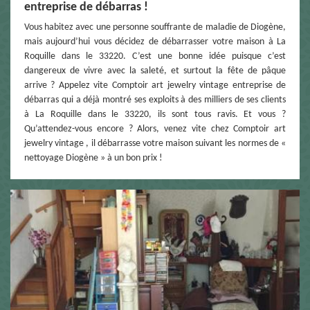
entreprise de débarras !
Vous habitez avec une personne souffrante de maladie de Diogène,
mais aujourd’hui vous décidez de débarrasser votre maison à La
Roquille dans le 33220. C’est une bonne idée puisque c’est
dangereux de vivre avec la saleté, et surtout la fête de pâque
arrive ? Appelez vite Comptoir art jewelry vintage entreprise de
débarras qui a déjà montré ses exploits à des milliers de ses clients
à La Roquille dans le 33220, ils sont tous ravis. Et vous ?
Qu’attendez-vous encore ? Alors, venez vite chez Comptoir art
jewelry vintage , il débarrasse votre maison suivant les normes de «
nettoyage Diogène » à un bon prix !