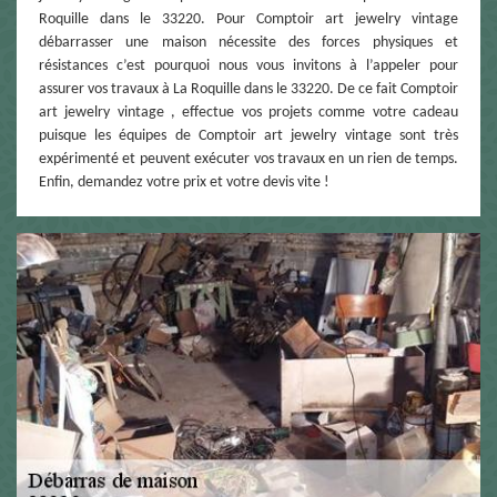
Roquille dans le 33220. Pour Comptoir art jewelry vintage
débarrasser une maison nécessite des forces physiques et
résistances c’est pourquoi nous vous invitons à l’appeler pour
assurer vos travaux à La Roquille dans le 33220. De ce fait Comptoir
art jewelry vintage , effectue vos projets comme votre cadeau
puisque les équipes de Comptoir art jewelry vintage sont très
expérimenté et peuvent exécuter vos travaux en un rien de temps.
Enfin, demandez votre prix et votre devis vite !