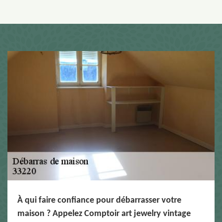
À qui faire confiance pour débarrasser votre
maison ? Appelez Comptoir art jewelry vintage