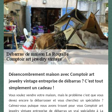
Désencombrement maison avec Comptoir art
jewelry vintage entreprise de débarras ? C’est tout
simplement un cadeau !
Vous voulez vendre votre maison, mais le problème c’est que vous
devez encore la débarrasser et vous cherchez un spécialiste ?
Calmez-vous puisque nous avons trouvé pour vous Comptoir art
jewelry vintage entreprise de débarras un vrai spécialiste à La