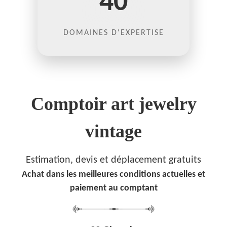
40
DOMAINES D'EXPERTISE
Comptoir art jewelry
vintage
Estimation, devis et déplacement gratuits
Achat dans les meilleures conditions actuelles et
paiement au comptant