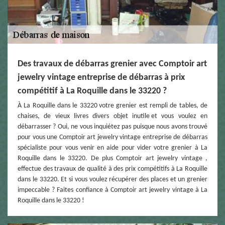
Des travaux de débarras grenier avec Comptoir art
jewelry vintage entreprise de débarras à prix
compétitif à La Roquille dans le 33220 ?
À La Roquille dans le 33220 votre grenier est rempli de tables, de
chaises, de vieux livres divers objet inutile et vous voulez en
débarrasser ? Oui, ne vous inquiétez pas puisque nous avons trouvé
pour vous une Comptoir art jewelry vintage entreprise de débarras
spécialiste pour vous venir en aide pour vider votre grenier à La
Roquille dans le 33220. De plus Comptoir art jewelry vintage ,
effectue des travaux de qualité à des prix compétitifs à La Roquille
dans le 33220. Et si vous voulez récupérer des places et un grenier
impeccable ? Faites confiance à Comptoir art jewelry vintage à La
Roquille dans le 33220 !