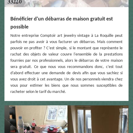
Bénéficier d'un débarras de maison gratuit est
possible
Notre entreprise Comptoir art jewelry vintage à La Roquille peut
parfois ne pas avoir à vous facturer un débarras. Mais comment
pouvoir en profiter ? C’est simple, si le montant que représente le
rachat des objets de valeur couvre l'ensemble de la prestations
fournies par nos professionnels, alors le débarras de votre maison
sera gratuit. Ce que nous vous recommandons donc, c’est tout
d’abord effectuer une demande de devis afin que vous sachiez si
vous avez droit à cet avantage. Un de nos personnels viendra chez
vous pour estimer les biens que nous sommes susceptibles de
racheter selon le tarif du marché.