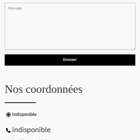
Nos coordonnées
indisponible
indisponible