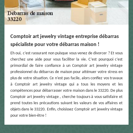
Comptoir art jewelry vintage entreprise débarras
spécialiste pour votre débarras maison !
Eh oui, c’est rassurant non puisque vous venez de divorcer ? Et vous
cherchez une aide pour vous faciliter la vie. C’est pourquoi c’est
primordial de faire confiance à un Comptoir art jewelry vintage
professionnel du débarras de maison pour atténuer votre stress en
plus de votre situation. Ce n’est pas facile, alors confiez vos travaux
à Comptoir art jewelry vintage qui a tous les moyens et les
compétences pour débarrasser votre maison dans le 33220. De plus
Comptoir art jewelry vintage , cherche toujours à vous satisfaire et
prend toutes les précautions suivant les valeurs de vos affaires et
objets dans le 33220. Enfin, choisissez Comptoir art jewelry vintage
pour votre bien-être !