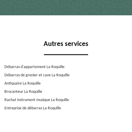
Autres services
Débarras d'appartement La Roquille
Débarras de grenier et cave La Roquille
Antiquaire La Roquille
Brocanteur La Roquille
Rachat instrument musique La Roquille
Entreprise de débarras La Roquille