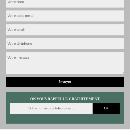
ON VOUS RAPPELLE GRATUITEMENT