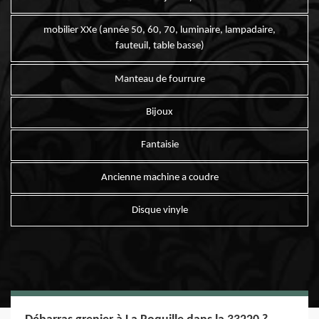
mobilier XXe (année 50, 60, 70, luminaire, lampadaire,
fauteuil, table basse)
Manteau de fourrure
Bijoux
Fantaisie
Ancienne machine a coudre
Disque vinyle