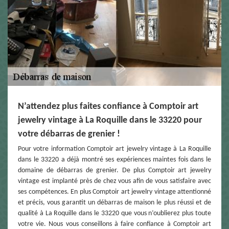
N’attendez plus faites confiance à Comptoir art
jewelry vintage à La Roquille dans le 33220 pour
votre débarras de grenier !
Pour votre information Comptoir art jewelry vintage à La Roquille
dans le 33220 a déjà montré ses expériences maintes fois dans le
domaine de débarras de grenier. De plus Comptoir art jewelry
vintage est implanté près de chez vous afin de vous satisfaire avec
ses compétences. En plus Comptoir art jewelry vintage attentionné
et précis, vous garantit un débarras de maison le plus réussi et de
qualité à La Roquille dans le 33220 que vous n’oublierez plus toute
votre vie. Nous vous conseillons à faire confiance à Comptoir art