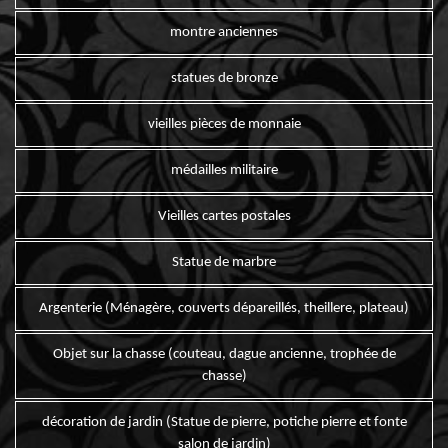
montre anciennes
statues de bronze
vieilles pièces de monnaie
médailles militaire
Vieilles cartes postales
Statue de marbre
Argenterie (Ménagère, couverts dépareillés, theillere, plateau)
Objet sur la chasse (couteau, dague ancienne, trophée de
chasse)
décoration de jardin (Statue de pierre, potiche pierre et fonte
salon de jardin)