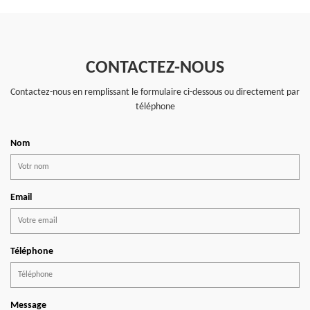
CONTACTEZ-NOUS
Contactez-nous en remplissant le formulaire ci-dessous ou directement par
téléphone
Nom
Email
Téléphone
Message