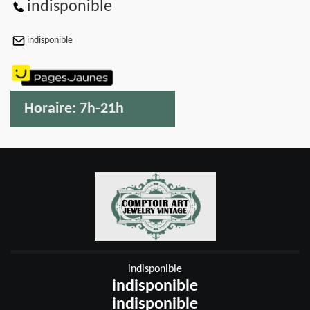
indisponible
indisponible
Horaire:
7h-21h
indisponible
indisponible
indisponible