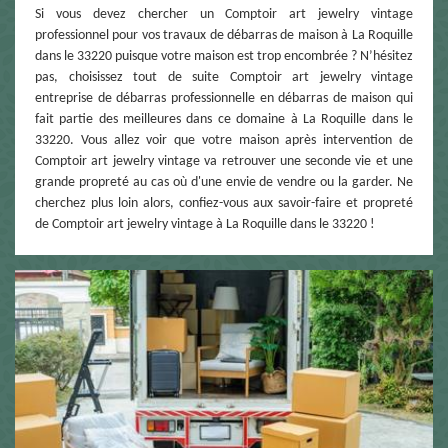
Si vous devez chercher un Comptoir art jewelry vintage
professionnel pour vos travaux de débarras de maison à La Roquille
dans le 33220 puisque votre maison est trop encombrée ? N’hésitez
pas, choisissez tout de suite Comptoir art jewelry vintage
entreprise de débarras professionnelle en débarras de maison qui
fait partie des meilleures dans ce domaine à La Roquille dans le
33220. Vous allez voir que votre maison après intervention de
Comptoir art jewelry vintage va retrouver une seconde vie et une
grande propreté au cas où d'une envie de vendre ou la garder. Ne
cherchez plus loin alors, confiez-vous aux savoir-faire et propreté
de Comptoir art jewelry vintage à La Roquille dans le 33220 !