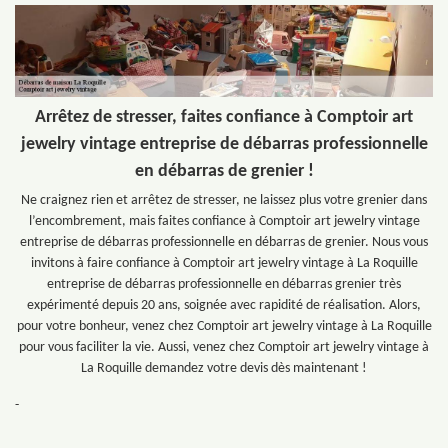
Arrêtez de stresser, faites confiance à Comptoir art
jewelry vintage entreprise de débarras professionnelle
en débarras de grenier !
Ne craignez rien et arrêtez de stresser, ne laissez plus votre grenier dans
l’encombrement, mais faites confiance à Comptoir art jewelry vintage
entreprise de débarras professionnelle en débarras de grenier. Nous vous
invitons à faire confiance à Comptoir art jewelry vintage à La Roquille
entreprise de débarras professionnelle en débarras grenier très
expérimenté depuis 20 ans, soignée avec rapidité de réalisation. Alors,
pour votre bonheur, venez chez Comptoir art jewelry vintage à La Roquille
pour vous faciliter la vie. Aussi, venez chez Comptoir art jewelry vintage à
La Roquille demandez votre devis dès maintenant !
-