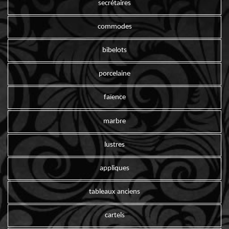
secrétaires
commodes
bibelots
porcelaine
faïence
marbre
lustres
appliques
tableaux anciens
cartels