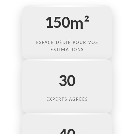
150
m²
ESPACE DÉDIÉ POUR VOS
ESTIMATIONS
30
EXPERTS AGRÉÉS