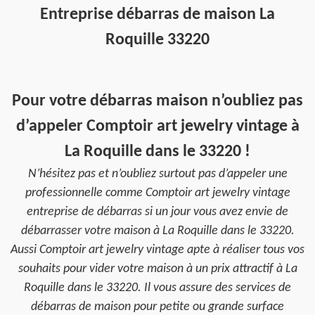
Entreprise débarras de maison La
Roquille 33220
Pour votre débarras maison n’oubliez pas
d’appeler Comptoir art jewelry vintage à
La Roquille dans le 33220 !
N’hésitez pas et n’oubliez surtout pas d’appeler une
professionnelle comme Comptoir art jewelry vintage
entreprise de débarras si un jour vous avez envie de
débarrasser votre maison à La Roquille dans le 33220.
Aussi Comptoir art jewelry vintage apte à réaliser tous vos
souhaits pour vider votre maison à un prix attractif à La
Roquille dans le 33220. Il vous assure des services de
débarras de maison pour petite ou grande surface