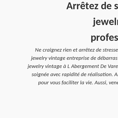
Arrêtez de s
jewel
profes
Ne craignez rien et arrêtez de stress
jewelry vintage entreprise de débarras
jewelry vintage à L Abergement De Varey
soignée avec rapidité de réalisation. 
pour vous faciliter la vie. Aussi, 