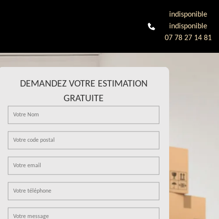
indisponible
indisponible
07 78 27 14 81
DEMANDEZ VOTRE ESTIMATION
GRATUITE