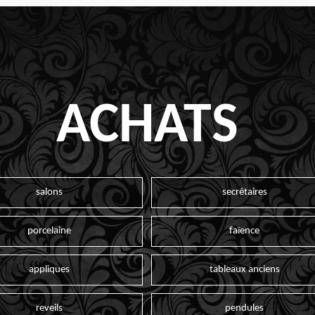
ACHATS
salons
secrétaires
porcelaine
faïence
appliques
tableaux anciens
reveils
pendules