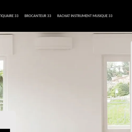
IQUAIRE 33
BROCANTEUR 33
RACHAT INSTRUMENT MUSIQUE 33