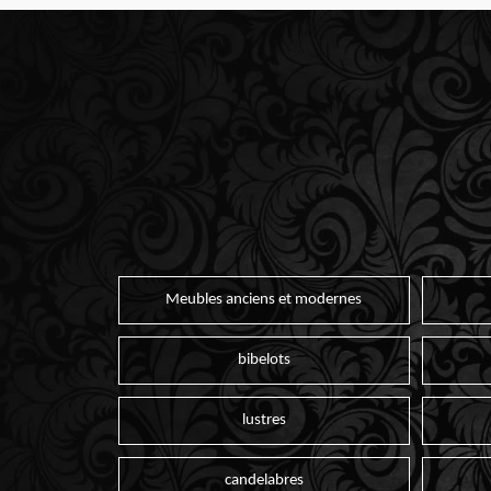
Meubles anciens et modernes
bibelots
lustres
candelabres