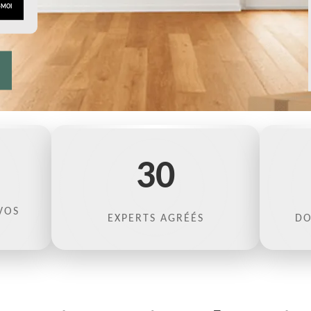
30
VOS
EXPERTS AGRÉÉS
DO