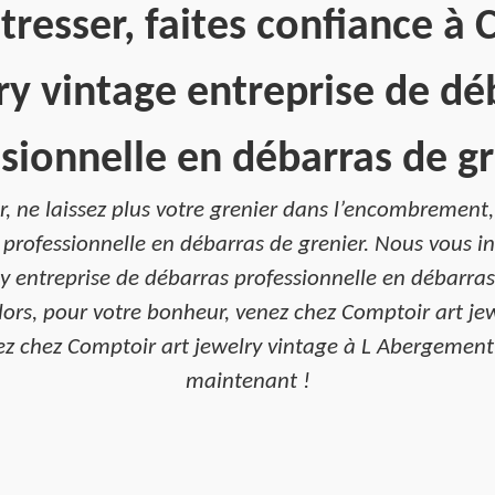
tresser, faites confiance à
ry vintage entreprise de dé
sionnelle en débarras de gr
er, ne laissez plus votre grenier dans l’encombrement
 professionnelle en débarras de grenier. Nous vous in
 entreprise de débarras professionnelle en débarras
Alors, pour votre bonheur, venez chez Comptoir art 
venez chez Comptoir art jewelry vintage à L Abergeme
maintenant !