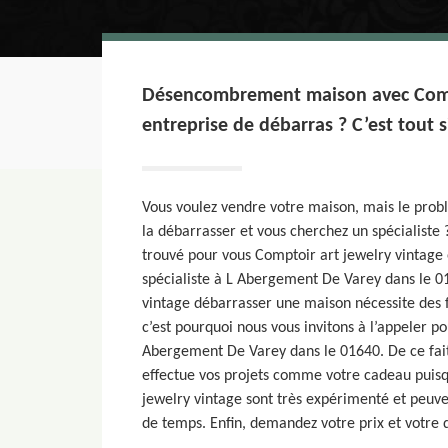
Désencombrement maison avec Compt
entreprise de débarras ? C’est tout
Vous voulez vendre votre maison, mais le prob
la débarrasser et vous cherchez un spécialiste
trouvé pour vous Comptoir art jewelry vintage 
spécialiste à L Abergement De Varey dans le 0
vintage débarrasser une maison nécessite des f
c’est pourquoi nous vous invitons à l’appeler p
Abergement De Varey dans le 01640. De ce fait
effectue vos projets comme votre cadeau puisq
jewelry vintage sont très expérimenté et peuve
de temps. Enfin, demandez votre prix et votre d