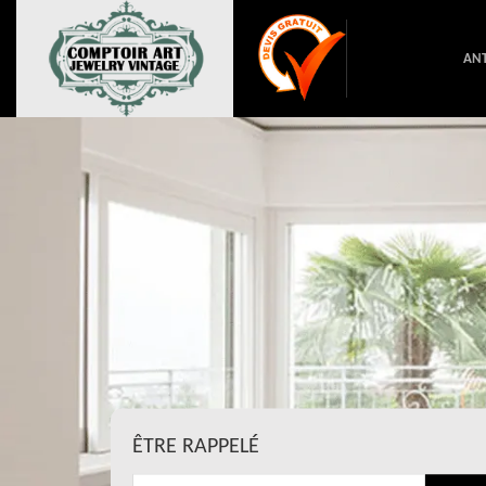
ANT
ÊTRE RAPPELÉ