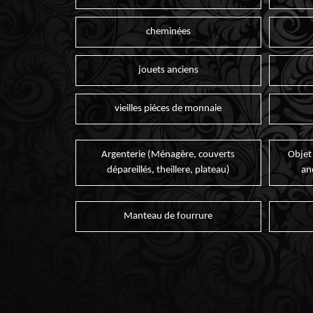
cheminées
jouets anciens
vieilles pièces de monnaie
Argenterie (Ménagère, couverts
Objet
dépareillés, theillere, plateau)
an
Manteau de fourrure