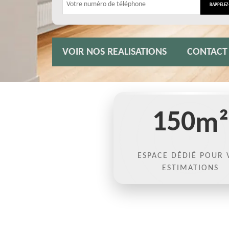
VOIR NOS REALISATIONS
CONTACT
150
m²
ESPACE DÉDIÉ POUR 
ESTIMATIONS