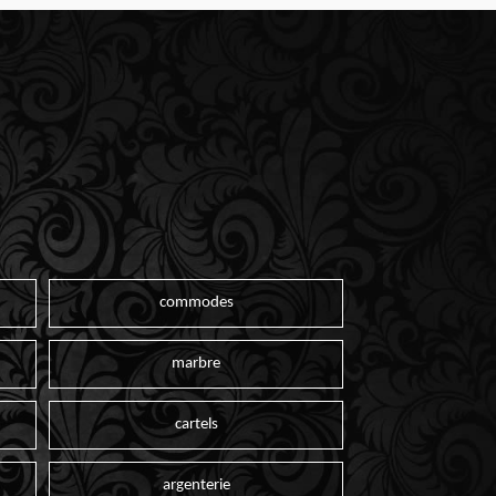
commodes
marbre
cartels
argenterie