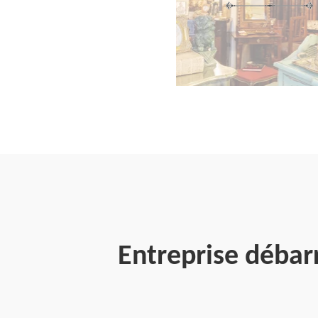
Entreprise déba