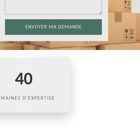
40
MAINES D'EXPERTISE