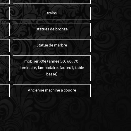
trains
statues de bronze
Statue de marbre
mobilier XXe (année 50, 60, 70,
n
luminaire, lampadaire, fauteuil, table
basse)
Ancienne machine a coudre