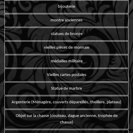
bijouterie
montre anciennes
statues de bronze
vieilles pièces de monnaie
médailles militaire
Vieilles cartes postales
Statue de marbre
Argenterie (Ménagère, couverts dépareillés, theillere, plateau)
Objet sur la chasse (couteau, dague ancienne, trophée de
chasse)