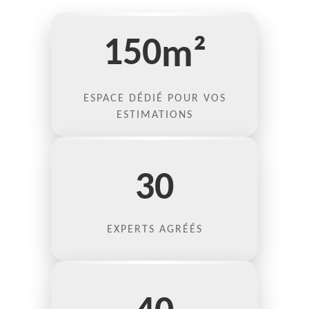
150
m²
ESPACE DÉDIÉ POUR VOS
ESTIMATIONS
30
EXPERTS AGRÉÉS