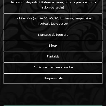
décoration de jardin (Statue de pierre, potiche pierre et fonte
salon de jardin)
mobilier XXe (année 50, 60, 70, luminaire, lampadaire,
fauteuil, table basse)
Manteau de fourrure
Bijoux
Fantaisie
Ancienne machine a coudre
Disque vinyle