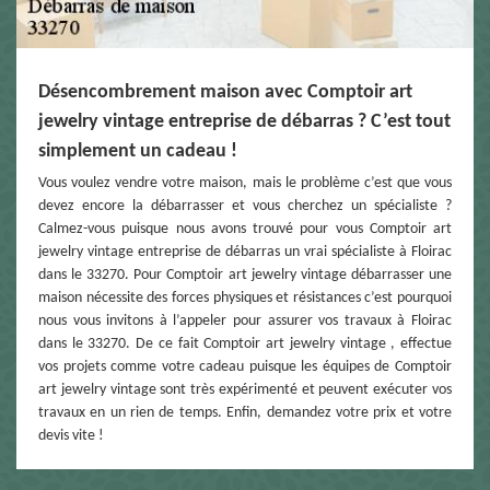
Désencombrement maison avec Comptoir art
jewelry vintage entreprise de débarras ? C’est tout
simplement un cadeau !
Vous voulez vendre votre maison, mais le problème c’est que vous
devez encore la débarrasser et vous cherchez un spécialiste ?
Calmez-vous puisque nous avons trouvé pour vous Comptoir art
jewelry vintage entreprise de débarras un vrai spécialiste à Floirac
dans le 33270. Pour Comptoir art jewelry vintage débarrasser une
maison nécessite des forces physiques et résistances c’est pourquoi
nous vous invitons à l’appeler pour assurer vos travaux à Floirac
dans le 33270. De ce fait Comptoir art jewelry vintage , effectue
vos projets comme votre cadeau puisque les équipes de Comptoir
art jewelry vintage sont très expérimenté et peuvent exécuter vos
travaux en un rien de temps. Enfin, demandez votre prix et votre
devis vite !