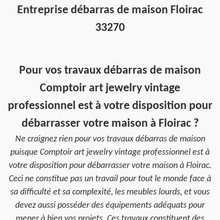
Entreprise débarras de maison Floirac
33270
Pour vos travaux débarras de maison
Comptoir art jewelry vintage
professionnel est à votre disposition pour
débarrasser votre maison à Floirac ?
Ne craignez rien pour vos travaux débarras de maison
puisque Comptoir art jewelry vintage professionnel est à
votre disposition pour débarrasser votre maison à Floirac.
Ceci ne constitue pas un travail pour tout le monde face à
sa difficulté et sa complexité, les meubles lourds, et vous
devez aussi posséder des équipements adéquats pour
mener à bien vos projets. Ces travaux constituent des