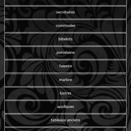
secrétaires
commodes
bibelots
porcelaine
faïence
marbre
lustres
appliques
tableaux anciens