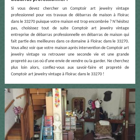
Si vous devez chercher un Comptoir art jewelry vintage
professionnel pour vos travaux de débarras de maison à Floirac
dans le 33270 puisque votre maison est trop encombrée ? N’hésitez
pas, choisissez tout de suite Comptoir art jewelry vintage
entreprise de débarras professionnelle en débarras de maison qui
fait partie des meilleures dans ce domaine à Floirac dans le 33270.
Vous allez voir que votre maison après intervention de Comptoir art
jewelry vintage va retrouver une seconde vie et une grande
propreté au cas où d'une envie de vendre ou la garder. Ne cherchez
plus loin alors, confiez-vous aux savoir-faire et propreté de
Comptoir art jewelry vintage à Floirac dans le 33270 !