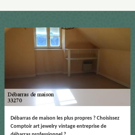
Débarras de maison les plus propres ? Choisissez
Comptoir art jewelry vintage entreprise de
débarras professionnel ?