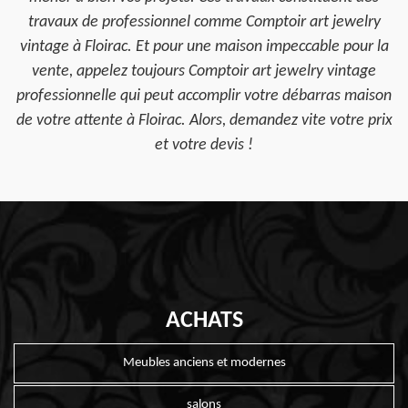
travaux de professionnel comme Comptoir art jewelry
vintage à Floirac. Et pour une maison impeccable pour la
vente, appelez toujours Comptoir art jewelry vintage
professionnelle qui peut accomplir votre débarras maison
de votre attente à Floirac. Alors, demandez vite votre prix
et votre devis !
ACHATS
Meubles anciens et modernes
salons