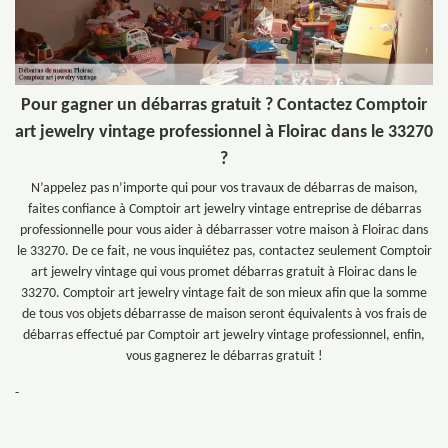
Pour gagner un débarras gratuit ? Contactez Comptoir
art jewelry vintage professionnel à Floirac dans le 33270
?
N’appelez pas n’importe qui pour vos travaux de débarras de maison,
faites confiance à Comptoir art jewelry vintage entreprise de débarras
professionnelle pour vous aider à débarrasser votre maison à Floirac dans
le 33270. De ce fait, ne vous inquiétez pas, contactez seulement Comptoir
art jewelry vintage qui vous promet débarras gratuit à Floirac dans le
33270. Comptoir art jewelry vintage fait de son mieux afin que la somme
de tous vos objets débarrasse de maison seront équivalents à vos frais de
débarras effectué par Comptoir art jewelry vintage professionnel, enfin,
vous gagnerez le débarras gratuit !
-