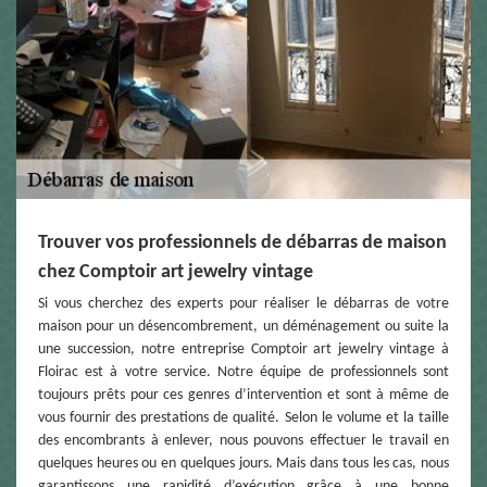
Trouver vos professionnels de débarras de maison
chez Comptoir art jewelry vintage
Si vous cherchez des experts pour réaliser le débarras de votre
maison pour un désencombrement, un déménagement ou suite la
une succession, notre entreprise Comptoir art jewelry vintage à
Floirac est à votre service. Notre équipe de professionnels sont
toujours prêts pour ces genres d’intervention et sont à même de
vous fournir des prestations de qualité. Selon le volume et la taille
des encombrants à enlever, nous pouvons effectuer le travail en
quelques heures ou en quelques jours. Mais dans tous les cas, nous
garantissons une rapidité d’exécution grâce à une bonne