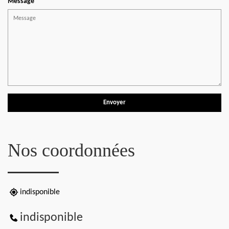
Message
Nos coordonnées
indisponible
indisponible