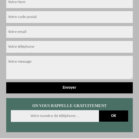
ON VOUS RAPPELLE GRATUITEMENT