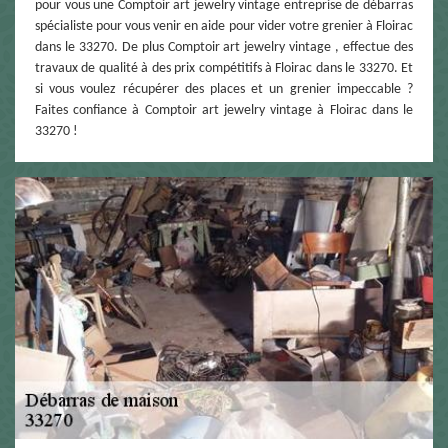
pour vous une Comptoir art jewelry vintage entreprise de débarras
spécialiste pour vous venir en aide pour vider votre grenier à Floirac
dans le 33270. De plus Comptoir art jewelry vintage , effectue des
travaux de qualité à des prix compétitifs à Floirac dans le 33270. Et
si vous voulez récupérer des places et un grenier impeccable ?
Faites confiance à Comptoir art jewelry vintage à Floirac dans le
33270 !