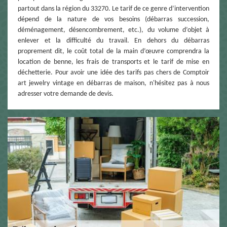
partout dans la région du 33270. Le tarif de ce genre d’intervention
dépend de la nature de vos besoins (débarras succession,
déménagement, désencombrement, etc.), du volume d’objet à
enlever et la difficulté du travail. En dehors du débarras
proprement dit, le coût total de la main d’œuvre comprendra la
location de benne, les frais de transports et le tarif de mise en
déchetterie. Pour avoir une idée des tarifs pas chers de Comptoir
art jewelry vintage en débarras de maison, n'hésitez pas à nous
adresser votre demande de devis.