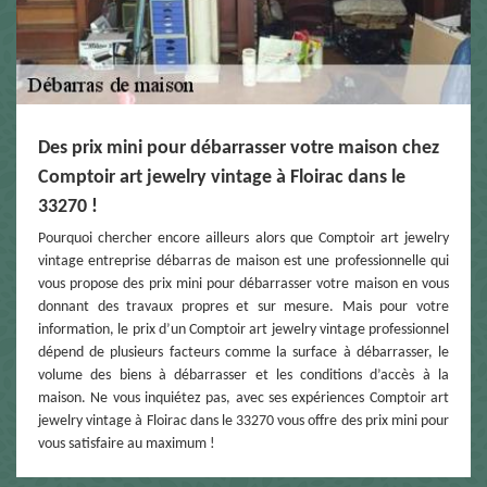
Des prix mini pour débarrasser votre maison chez
Comptoir art jewelry vintage à Floirac dans le
33270 !
Pourquoi chercher encore ailleurs alors que Comptoir art jewelry
vintage entreprise débarras de maison est une professionnelle qui
vous propose des prix mini pour débarrasser votre maison en vous
donnant des travaux propres et sur mesure. Mais pour votre
information, le prix d’un Comptoir art jewelry vintage professionnel
dépend de plusieurs facteurs comme la surface à débarrasser, le
volume des biens à débarrasser et les conditions d’accès à la
maison. Ne vous inquiétez pas, avec ses expériences Comptoir art
jewelry vintage à Floirac dans le 33270 vous offre des prix mini pour
vous satisfaire au maximum !