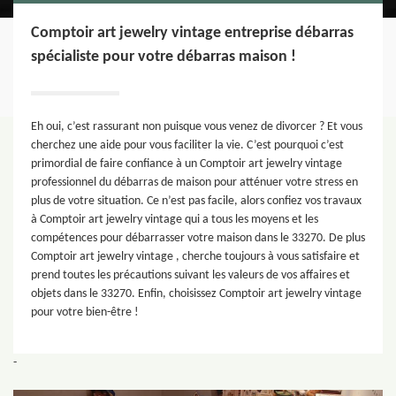
Comptoir art jewelry vintage entreprise débarras
spécialiste pour votre débarras maison !
Eh oui, c’est rassurant non puisque vous venez de divorcer ? Et vous
cherchez une aide pour vous faciliter la vie. C’est pourquoi c’est
primordial de faire confiance à un Comptoir art jewelry vintage
professionnel du débarras de maison pour atténuer votre stress en
plus de votre situation. Ce n’est pas facile, alors confiez vos travaux
à Comptoir art jewelry vintage qui a tous les moyens et les
compétences pour débarrasser votre maison dans le 33270. De plus
Comptoir art jewelry vintage , cherche toujours à vous satisfaire et
prend toutes les précautions suivant les valeurs de vos affaires et
objets dans le 33270. Enfin, choisissez Comptoir art jewelry vintage
pour votre bien-être !
-