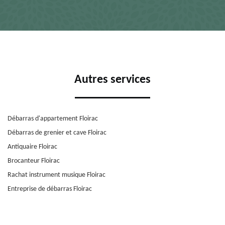
Autres services
Débarras d'appartement Floirac
Débarras de grenier et cave Floirac
Antiquaire Floirac
Brocanteur Floirac
Rachat instrument musique Floirac
Entreprise de débarras Floirac