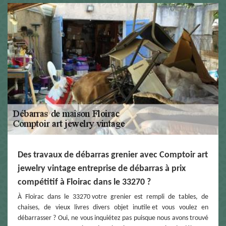
Des travaux de débarras grenier avec Comptoir art
jewelry vintage entreprise de débarras à prix
compétitif à Floirac dans le 33270 ?
À Floirac dans le 33270 votre grenier est rempli de tables, de
chaises, de vieux livres divers objet inutile et vous voulez en
débarrasser ? Oui, ne vous inquiétez pas puisque nous avons trouvé