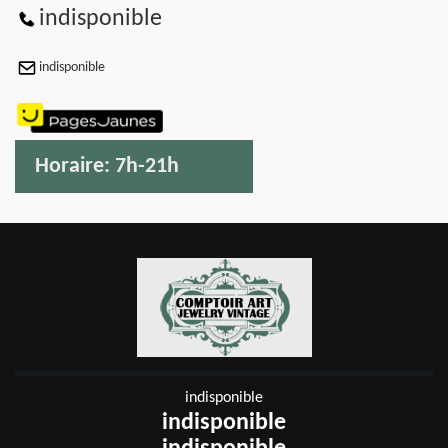
indisponible
indisponible
Horaire:
7h-21h
indisponible
indisponible