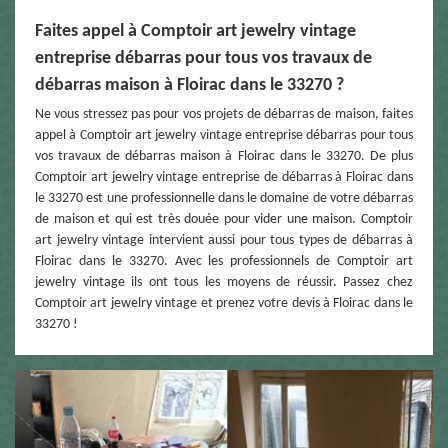
Faites appel à Comptoir art jewelry vintage
entreprise débarras pour tous vos travaux de
débarras maison à Floirac dans le 33270 ?
Ne vous stressez pas pour vos projets de débarras de maison, faites
appel à Comptoir art jewelry vintage entreprise débarras pour tous
vos travaux de débarras maison à Floirac dans le 33270. De plus
Comptoir art jewelry vintage entreprise de débarras à Floirac dans
le 33270 est une professionnelle dans le domaine de votre débarras
de maison et qui est très douée pour vider une maison. Comptoir
art jewelry vintage intervient aussi pour tous types de débarras à
Floirac dans le 33270. Avec les professionnels de Comptoir art
jewelry vintage ils ont tous les moyens de réussir. Passez chez
Comptoir art jewelry vintage et prenez votre devis à Floirac dans le
33270 !