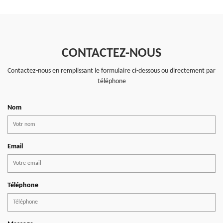
CONTACTEZ-NOUS
Contactez-nous en remplissant le formulaire ci-dessous ou directement par
téléphone
Nom
Email
Téléphone