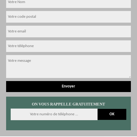
ON VOUS RAPPELLE GRATUITEMENT