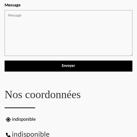
Message
Nos coordonnées
indisponible
indisponible