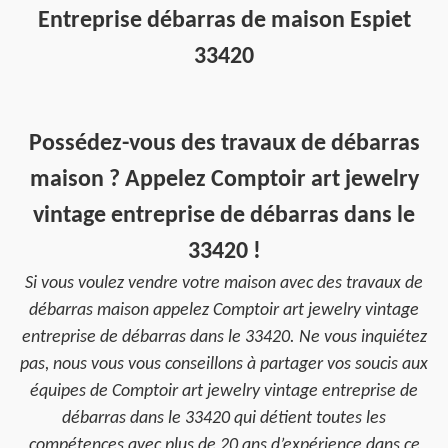
Entreprise débarras de maison Espiet
33420
Possédez-vous des travaux de débarras
maison ? Appelez Comptoir art jewelry
vintage entreprise de débarras dans le
33420 !
Si vous voulez vendre votre maison avec des travaux de
débarras maison appelez Comptoir art jewelry vintage
entreprise de débarras dans le 33420. Ne vous inquiétez
pas, nous vous vous conseillons à partager vos soucis aux
équipes de Comptoir art jewelry vintage entreprise de
débarras dans le 33420 qui détient toutes les
compétences avec plus de 20 ans d’expérience dans ce