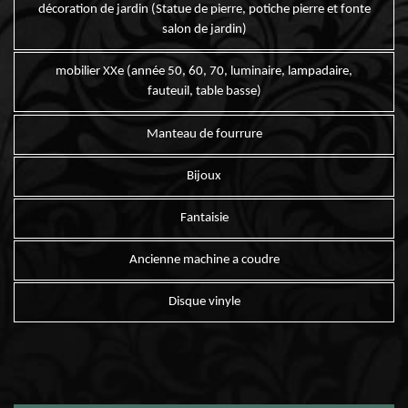
décoration de jardin (Statue de pierre, potiche pierre et fonte
salon de jardin)
mobilier XXe (année 50, 60, 70, luminaire, lampadaire,
fauteuil, table basse)
Manteau de fourrure
Bijoux
Fantaisie
Ancienne machine a coudre
Disque vinyle