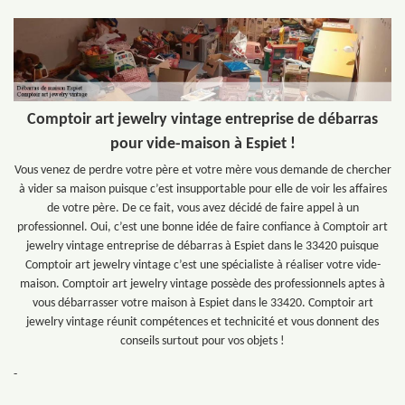
Comptoir art jewelry vintage entreprise de débarras
pour vide-maison à Espiet !
Vous venez de perdre votre père et votre mère vous demande de chercher
à vider sa maison puisque c’est insupportable pour elle de voir les affaires
de votre père. De ce fait, vous avez décidé de faire appel à un
professionnel. Oui, c’est une bonne idée de faire confiance à Comptoir art
jewelry vintage entreprise de débarras à Espiet dans le 33420 puisque
Comptoir art jewelry vintage c’est une spécialiste à réaliser votre vide-
maison. Comptoir art jewelry vintage possède des professionnels aptes à
vous débarrasser votre maison à Espiet dans le 33420. Comptoir art
jewelry vintage réunit compétences et technicité et vous donnent des
conseils surtout pour vos objets !
-