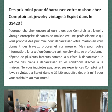
Des prix mini pour débarrasser votre maison chez
Comptoir art jewelry vintage à Espiet dans le
33420 !
Pourquoi chercher encore ailleurs alors que Comptoir art jewelry
vintage entreprise débarras de maison est une professionnelle qui
vous propose des prix mini pour débarrasser votre maison en vous
donnant des travaux propres et sur mesure. Mais pour votre
information, le prix d’un Comptoir art jewelry vintage professionnel
dépend de plusieurs facteurs comme la surface à débarrasser, le
volume des biens à débarrasser et les conditions d’accès à la
maison. Ne vous inquiétez pas, avec ses expériences Comptoir art
jewelry vintage à Espiet dans le 33420 vous offre des prix mini pour
vous satisfaire au maximum !