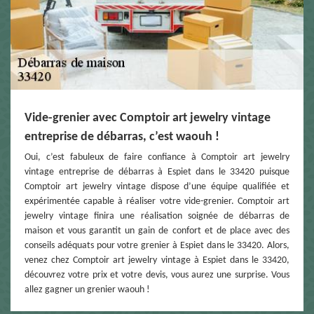
Vide-grenier avec Comptoir art jewelry vintage
entreprise de débarras, c’est waouh !
Oui, c’est fabuleux de faire confiance à Comptoir art jewelry
vintage entreprise de débarras à Espiet dans le 33420 puisque
Comptoir art jewelry vintage dispose d’une équipe qualifiée et
expérimentée capable à réaliser votre vide-grenier. Comptoir art
jewelry vintage finira une réalisation soignée de débarras de
maison et vous garantit un gain de confort et de place avec des
conseils adéquats pour votre grenier à Espiet dans le 33420. Alors,
venez chez Comptoir art jewelry vintage à Espiet dans le 33420,
découvrez votre prix et votre devis, vous aurez une surprise. Vous
allez gagner un grenier waouh !