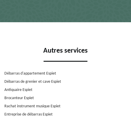
Autres services
Débarras d'appartement Espiet
Débarras de grenier et cave Espiet
Antiquaire Espiet
Brocanteur Espiet
Rachat instrument musique Espiet
Entreprise de débarras Espiet