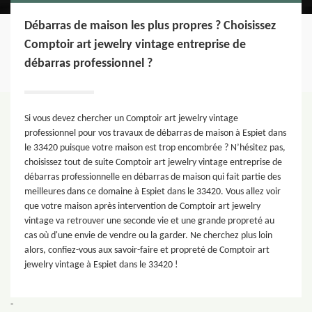
Débarras de maison les plus propres ? Choisissez
Comptoir art jewelry vintage entreprise de
débarras professionnel ?
Si vous devez chercher un Comptoir art jewelry vintage
professionnel pour vos travaux de débarras de maison à Espiet dans
le 33420 puisque votre maison est trop encombrée ? N’hésitez pas,
choisissez tout de suite Comptoir art jewelry vintage entreprise de
débarras professionnelle en débarras de maison qui fait partie des
meilleures dans ce domaine à Espiet dans le 33420. Vous allez voir
que votre maison après intervention de Comptoir art jewelry
vintage va retrouver une seconde vie et une grande propreté au
cas où d'une envie de vendre ou la garder. Ne cherchez plus loin
alors, confiez-vous aux savoir-faire et propreté de Comptoir art
jewelry vintage à Espiet dans le 33420 !
-