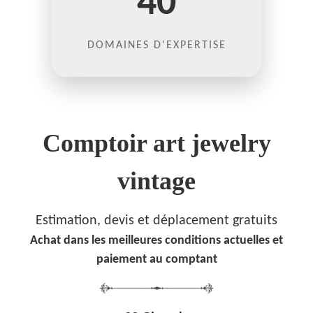
40
DOMAINES D'EXPERTISE
Comptoir art jewelry
vintage
Estimation, devis et déplacement gratuits
Achat dans les meilleures conditions actuelles et
paiement au comptant