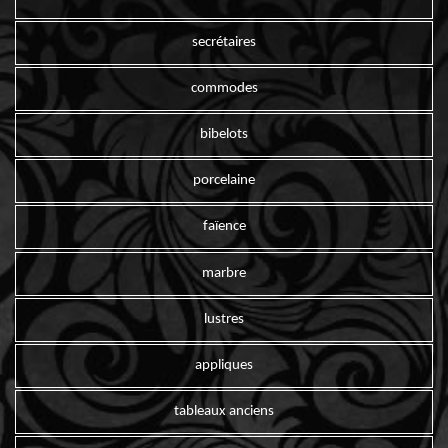
secrétaires
commodes
bibelots
porcelaine
faïence
marbre
lustres
appliques
tableaux anciens