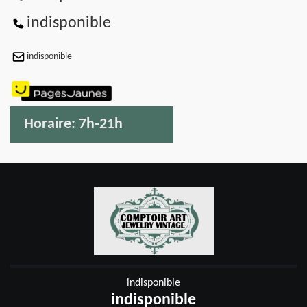
indisponible
indisponible
Horaire:
7h-21h
indisponible
indisponible