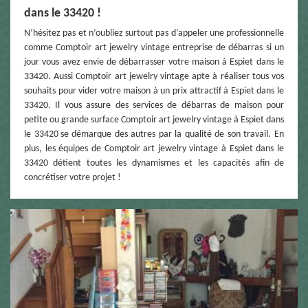
dans le 33420 !
N’hésitez pas et n’oubliez surtout pas d’appeler une professionnelle
comme Comptoir art jewelry vintage entreprise de débarras si un
jour vous avez envie de débarrasser votre maison à Espiet dans le
33420. Aussi Comptoir art jewelry vintage apte à réaliser tous vos
souhaits pour vider votre maison à un prix attractif à Espiet dans le
33420. Il vous assure des services de débarras de maison pour
petite ou grande surface Comptoir art jewelry vintage à Espiet dans
le 33420 se démarque des autres par la qualité de son travail. En
plus, les équipes de Comptoir art jewelry vintage à Espiet dans le
33420 détient toutes les dynamismes et les capacités afin de
concrétiser votre projet !