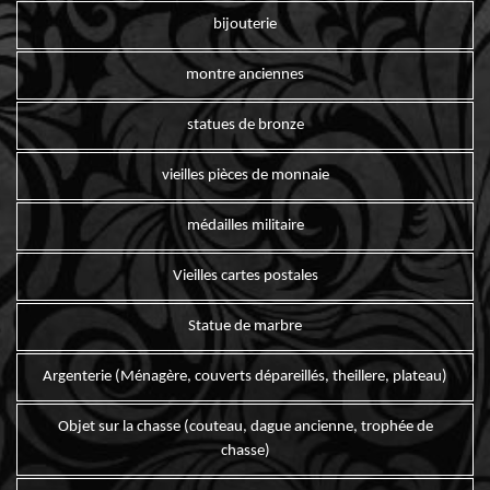
bijouterie
montre anciennes
statues de bronze
vieilles pièces de monnaie
médailles militaire
Vieilles cartes postales
Statue de marbre
Argenterie (Ménagère, couverts dépareillés, theillere, plateau)
Objet sur la chasse (couteau, dague ancienne, trophée de
chasse)