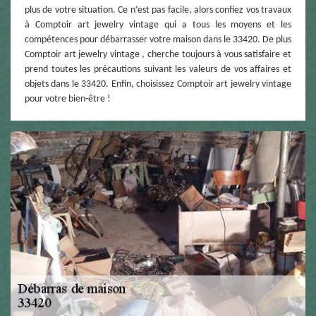
plus de votre situation. Ce n’est pas facile, alors confiez vos travaux
à Comptoir art jewelry vintage qui a tous les moyens et les
compétences pour débarrasser votre maison dans le 33420. De plus
Comptoir art jewelry vintage , cherche toujours à vous satisfaire et
prend toutes les précautions suivant les valeurs de vos affaires et
objets dans le 33420. Enfin, choisissez Comptoir art jewelry vintage
pour votre bien-être !