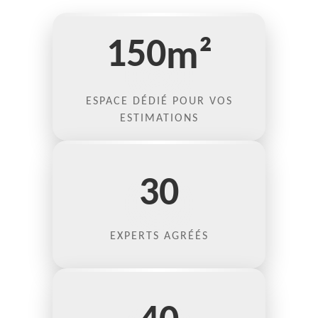
150
m²
ESPACE DÉDIÉ POUR VOS
ESTIMATIONS
30
EXPERTS AGRÉÉS