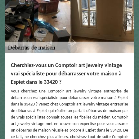
Cherchiez-vous un Comptoir art jewelry vintage
vrai spécialiste pour débarrasser votre maison à
Espiet dans le 33420 ?
Vous cherchez une Comptoir art jewelry vintage entreprise de
débarras un vrai spécialiste pour débarrasser votre maison à Espiet
dans le 33420 ? Venez chez Comptoir art jewelry vintage entreprise
de débarras à Espiet qui réalise un parfait débarras de maison par
de vrais spécialistes connait toutes les ficelles du métier. Comptoir
art jewelry vintage met en œuvre son expertise pour vous assurer
un débarras de maison réussie et propre à Espiet dans le 33420. De
ce fait, ne cherchez plus ailleurs, choisissez tout de suite Comptoir