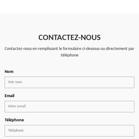
CONTACTEZ-NOUS
Contactez-nous en remplissant le formulaire ci-dessous ou directement par
téléphone
Nom
Email
Téléphone