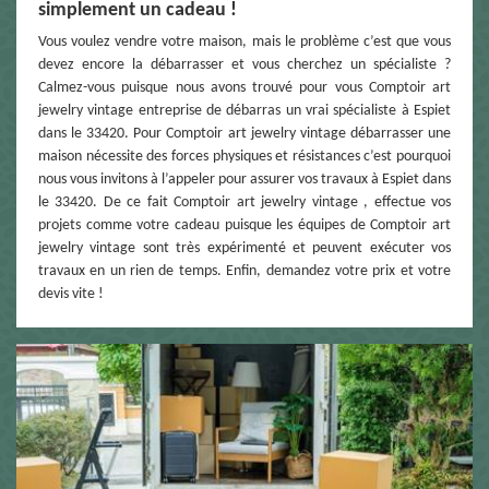
simplement un cadeau !
Vous voulez vendre votre maison, mais le problème c’est que vous
devez encore la débarrasser et vous cherchez un spécialiste ?
Calmez-vous puisque nous avons trouvé pour vous Comptoir art
jewelry vintage entreprise de débarras un vrai spécialiste à Espiet
dans le 33420. Pour Comptoir art jewelry vintage débarrasser une
maison nécessite des forces physiques et résistances c’est pourquoi
nous vous invitons à l’appeler pour assurer vos travaux à Espiet dans
le 33420. De ce fait Comptoir art jewelry vintage , effectue vos
projets comme votre cadeau puisque les équipes de Comptoir art
jewelry vintage sont très expérimenté et peuvent exécuter vos
travaux en un rien de temps. Enfin, demandez votre prix et votre
devis vite !