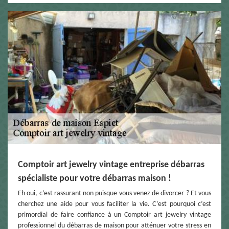
Comptoir art jewelry vintage entreprise débarras
spécialiste pour votre débarras maison !
Eh oui, c’est rassurant non puisque vous venez de divorcer ? Et vous
cherchez une aide pour vous faciliter la vie. C’est pourquoi c’est
primordial de faire confiance à un Comptoir art jewelry vintage
professionnel du débarras de maison pour atténuer votre stress en