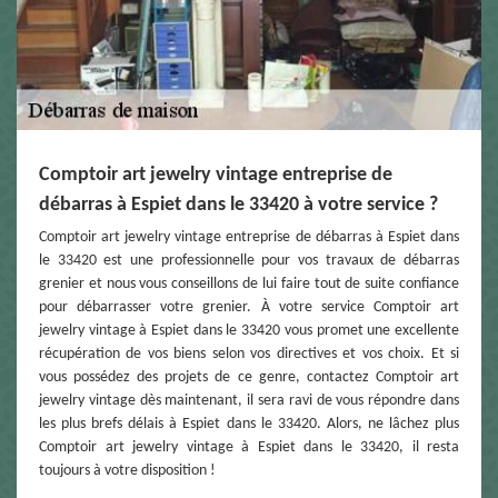
Comptoir art jewelry vintage entreprise de
débarras à Espiet dans le 33420 à votre service ?
Comptoir art jewelry vintage entreprise de débarras à Espiet dans
le 33420 est une professionnelle pour vos travaux de débarras
grenier et nous vous conseillons de lui faire tout de suite confiance
pour débarrasser votre grenier. À votre service Comptoir art
jewelry vintage à Espiet dans le 33420 vous promet une excellente
récupération de vos biens selon vos directives et vos choix. Et si
vous possédez des projets de ce genre, contactez Comptoir art
jewelry vintage dès maintenant, il sera ravi de vous répondre dans
les plus brefs délais à Espiet dans le 33420. Alors, ne lâchez plus
Comptoir art jewelry vintage à Espiet dans le 33420, il resta
toujours à votre disposition !