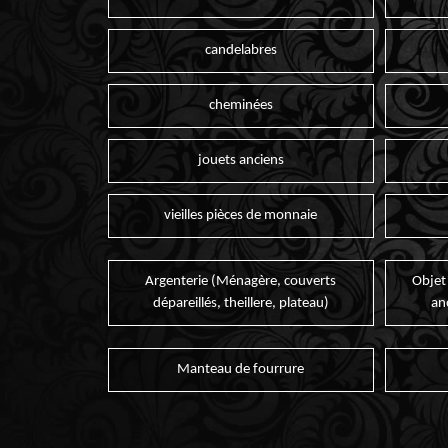
candelabres
cheminées
jouets anciens
vieilles pièces de monnaie
Argenterie (Ménagère, couverts
Objet
dépareillés, theillere, plateau)
an
Manteau de fourrure