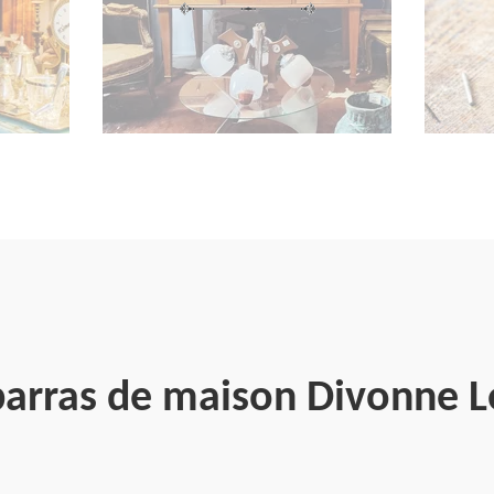
barras de maison Divonne L