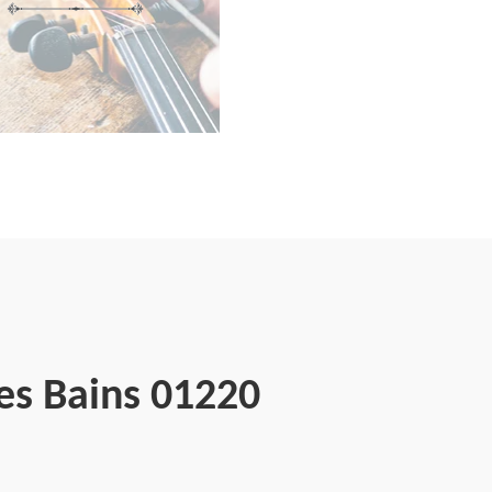
es Bains 01220