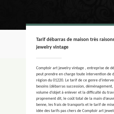
Tarif débarras de maison très raiso
jewelry vintage
Comptoir art jewelry vintage , entreprise de dé
peut prendre en charge toute intervention de 
région du 01220. Le tarif de ce genre d’interv
besoins (débarras succession, déménagement,
volume d’objet à enlever et la difficulté du tra
proprement dit, le coût total de la main d’œuv
benne, les frais de transports et le tarif de mi
idée des tarifs pas chers de Comptoir art jewe