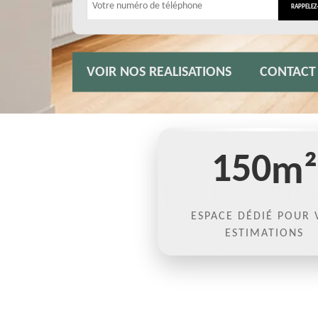
VOIR NOS REALISATIONS
CONTACT
150
m²
ESPACE DÉDIÉ POUR 
ESTIMATIONS