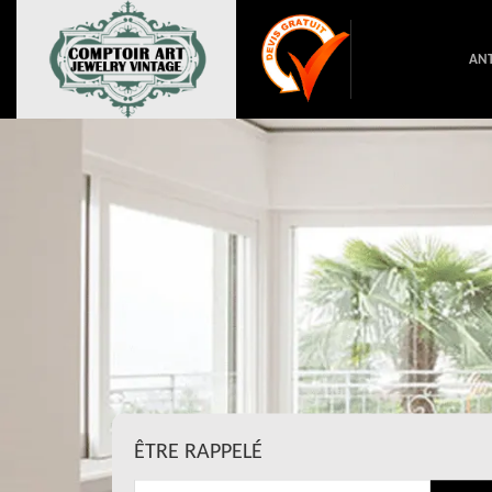
ANT
ÊTRE RAPPELÉ