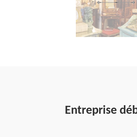
Entreprise dé