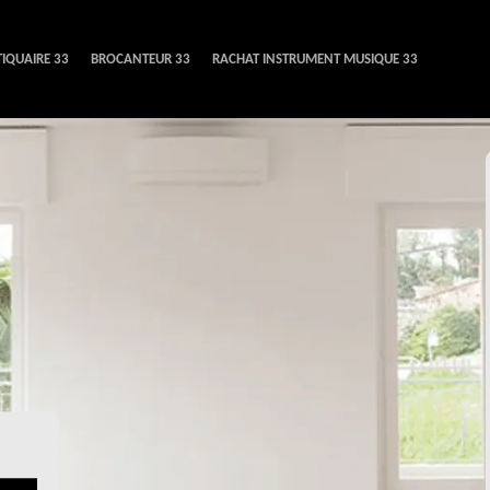
IQUAIRE 33
BROCANTEUR 33
RACHAT INSTRUMENT MUSIQUE 33