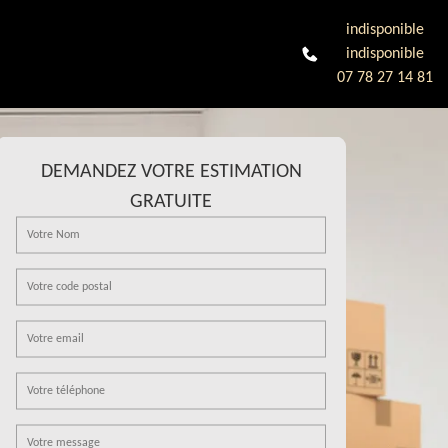
indisponible
indisponible
07 78 27 14 81
DEMANDEZ VOTRE ESTIMATION
GRATUITE