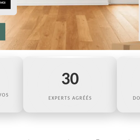
30
VOS
EXPERTS AGRÉÉS
DO