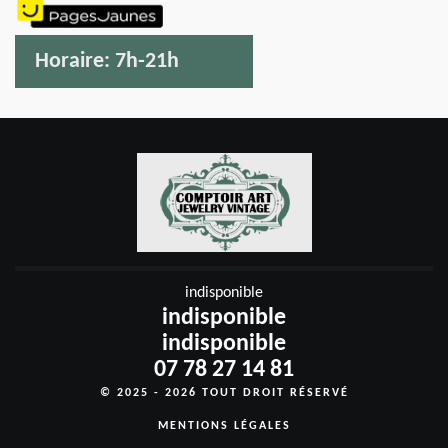
Horaire:
7h-21h
indisponible
indisponible
indisponible
07 78 27 14 81
© 2025 - 2026 TOUT DROIT RÉSERVÉ
MENTIONS LÉGALES