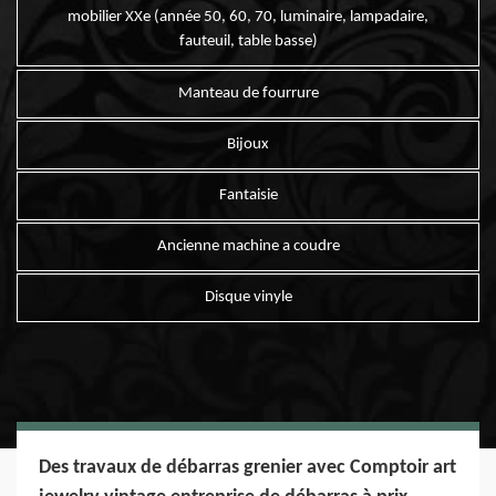
mobilier XXe (année 50, 60, 70, luminaire, lampadaire,
fauteuil, table basse)
Manteau de fourrure
Bijoux
Fantaisie
Ancienne machine a coudre
Disque vinyle
Des travaux de débarras grenier avec Comptoir art