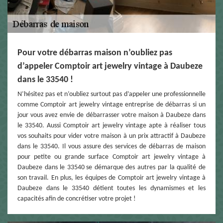
Pour votre débarras maison n’oubliez pas
d’appeler Comptoir art jewelry vintage à Daubeze
dans le 33540 !
N’hésitez pas et n’oubliez surtout pas d’appeler une professionnelle
comme Comptoir art jewelry vintage entreprise de débarras si un
jour vous avez envie de débarrasser votre maison à Daubeze dans
le 33540. Aussi Comptoir art jewelry vintage apte à réaliser tous
vos souhaits pour vider votre maison à un prix attractif à Daubeze
dans le 33540. Il vous assure des services de débarras de maison
pour petite ou grande surface Comptoir art jewelry vintage à
Daubeze dans le 33540 se démarque des autres par la qualité de
son travail. En plus, les équipes de Comptoir art jewelry vintage à
Daubeze dans le 33540 détient toutes les dynamismes et les
capacités afin de concrétiser votre projet !