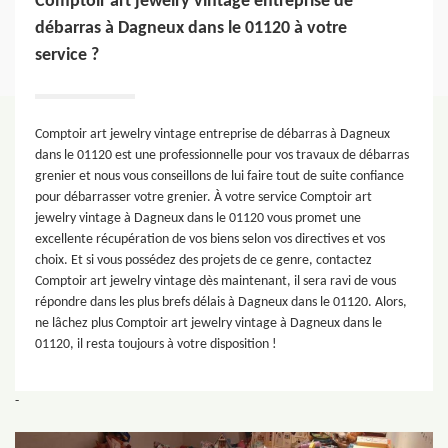
Comptoir art jewelry vintage entreprise de
débarras à Dagneux dans le 01120 à votre
service ?
Comptoir art jewelry vintage entreprise de débarras à Dagneux
dans le 01120 est une professionnelle pour vos travaux de débarras
grenier et nous vous conseillons de lui faire tout de suite confiance
pour débarrasser votre grenier. À votre service Comptoir art
jewelry vintage à Dagneux dans le 01120 vous promet une
excellente récupération de vos biens selon vos directives et vos
choix. Et si vous possédez des projets de ce genre, contactez
Comptoir art jewelry vintage dès maintenant, il sera ravi de vous
répondre dans les plus brefs délais à Dagneux dans le 01120. Alors,
ne lâchez plus Comptoir art jewelry vintage à Dagneux dans le
01120, il resta toujours à votre disposition !
-