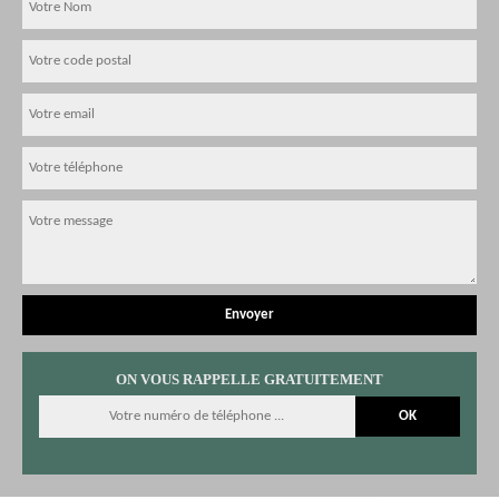
ON VOUS RAPPELLE GRATUITEMENT