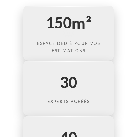
150
m²
ESPACE DÉDIÉ POUR VOS
ESTIMATIONS
30
EXPERTS AGRÉÉS