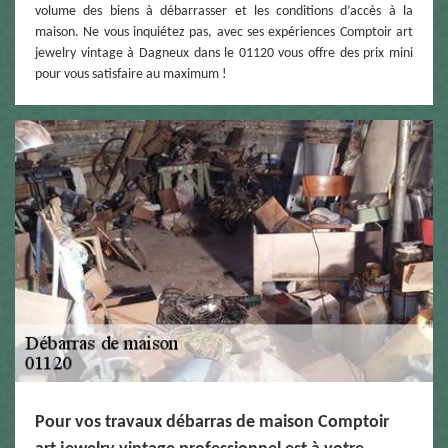
volume des biens à débarrasser et les conditions d’accès à la
maison. Ne vous inquiétez pas, avec ses expériences Comptoir art
jewelry vintage à Dagneux dans le 01120 vous offre des prix mini
pour vous satisfaire au maximum !
Pour vos travaux débarras de maison Comptoir