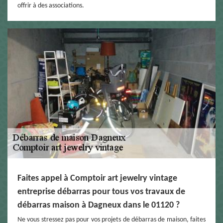
offrir à des associations.
Faites appel à Comptoir art jewelry vintage
entreprise débarras pour tous vos travaux de
débarras maison à Dagneux dans le 01120 ?
Ne vous stressez pas pour vos projets de débarras de maison, faites