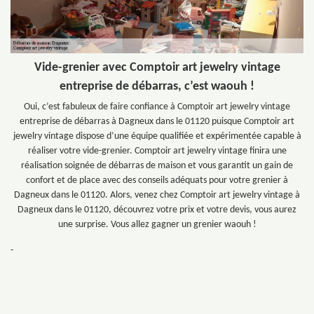
Vide-grenier avec Comptoir art jewelry vintage
entreprise de débarras, c’est waouh !
Oui, c’est fabuleux de faire confiance à Comptoir art jewelry vintage
entreprise de débarras à Dagneux dans le 01120 puisque Comptoir art
jewelry vintage dispose d’une équipe qualifiée et expérimentée capable à
réaliser votre vide-grenier. Comptoir art jewelry vintage finira une
réalisation soignée de débarras de maison et vous garantit un gain de
confort et de place avec des conseils adéquats pour votre grenier à
Dagneux dans le 01120. Alors, venez chez Comptoir art jewelry vintage à
Dagneux dans le 01120, découvrez votre prix et votre devis, vous aurez
une surprise. Vous allez gagner un grenier waouh !
-