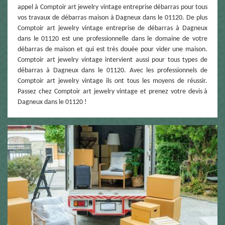
appel à Comptoir art jewelry vintage entreprise débarras pour tous
vos travaux de débarras maison à Dagneux dans le 01120. De plus
Comptoir art jewelry vintage entreprise de débarras à Dagneux
dans le 01120 est une professionnelle dans le domaine de votre
débarras de maison et qui est très douée pour vider une maison.
Comptoir art jewelry vintage intervient aussi pour tous types de
débarras à Dagneux dans le 01120. Avec les professionnels de
Comptoir art jewelry vintage ils ont tous les moyens de réussir.
Passez chez Comptoir art jewelry vintage et prenez votre devis à
Dagneux dans le 01120 !