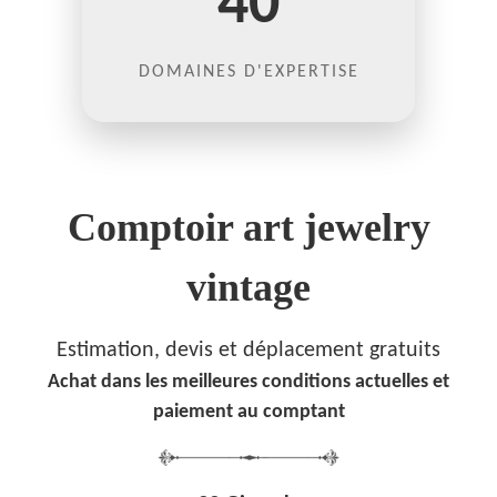
40
DOMAINES D'EXPERTISE
Comptoir art jewelry
vintage
Estimation, devis et déplacement gratuits
Achat dans les meilleures conditions actuelles et
paiement au comptant