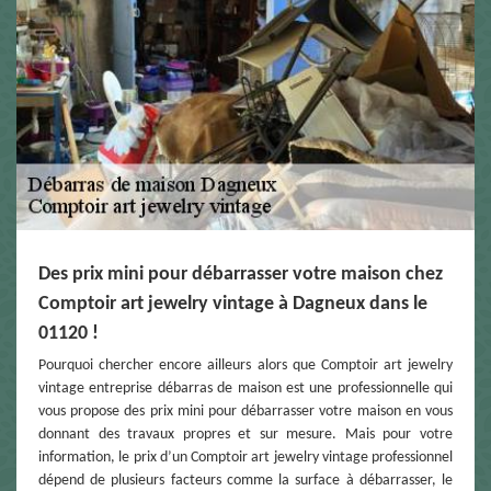
Des prix mini pour débarrasser votre maison chez
Comptoir art jewelry vintage à Dagneux dans le
01120 !
Pourquoi chercher encore ailleurs alors que Comptoir art jewelry
vintage entreprise débarras de maison est une professionnelle qui
vous propose des prix mini pour débarrasser votre maison en vous
donnant des travaux propres et sur mesure. Mais pour votre
information, le prix d’un Comptoir art jewelry vintage professionnel
dépend de plusieurs facteurs comme la surface à débarrasser, le