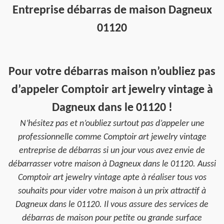
Entreprise débarras de maison Dagneux
01120
Pour votre débarras maison n’oubliez pas
d’appeler Comptoir art jewelry vintage à
Dagneux dans le 01120 !
N’hésitez pas et n’oubliez surtout pas d’appeler une
professionnelle comme Comptoir art jewelry vintage
entreprise de débarras si un jour vous avez envie de
débarrasser votre maison à Dagneux dans le 01120. Aussi
Comptoir art jewelry vintage apte à réaliser tous vos
souhaits pour vider votre maison à un prix attractif à
Dagneux dans le 01120. Il vous assure des services de
débarras de maison pour petite ou grande surface