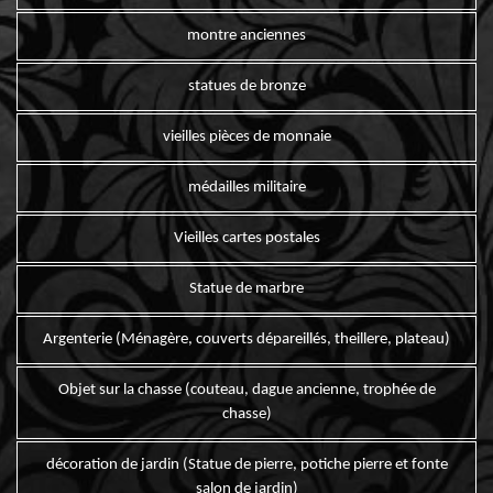
montre anciennes
statues de bronze
vieilles pièces de monnaie
médailles militaire
Vieilles cartes postales
Statue de marbre
Argenterie (Ménagère, couverts dépareillés, theillere, plateau)
Objet sur la chasse (couteau, dague ancienne, trophée de
chasse)
décoration de jardin (Statue de pierre, potiche pierre et fonte
salon de jardin)