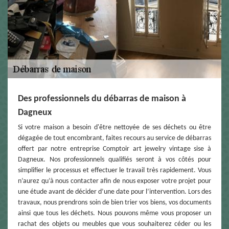
Des professionnels du débarras de maison à
Dagneux
Si votre maison a besoin d'être nettoyée de ses déchets ou être
dégagée de tout encombrant, faites recours au service de débarras
offert par notre entreprise Comptoir art jewelry vintage sise à
Dagneux. Nos professionnels qualifiés seront à vos côtés pour
simplifier le processus et effectuer le travail très rapidement. Vous
n’aurez qu’à nous contacter afin de nous exposer votre projet pour
une étude avant de décider d’une date pour l’intervention. Lors des
travaux, nous prendrons soin de bien trier vos biens, vos documents
ainsi que tous les déchets. Nous pouvons même vous proposer un
rachat des objets ou meubles que vous souhaiterez céder ou les