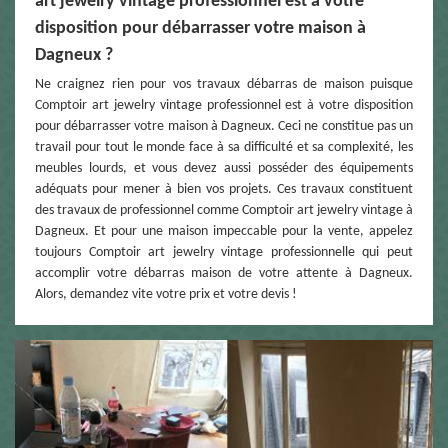
art jewelry vintage professionnel est à votre
disposition pour débarrasser votre maison à
Dagneux ?
Ne craignez rien pour vos travaux débarras de maison puisque
Comptoir art jewelry vintage professionnel est à votre disposition
pour débarrasser votre maison à Dagneux. Ceci ne constitue pas un
travail pour tout le monde face à sa difficulté et sa complexité, les
meubles lourds, et vous devez aussi posséder des équipements
adéquats pour mener à bien vos projets. Ces travaux constituent
des travaux de professionnel comme Comptoir art jewelry vintage à
Dagneux. Et pour une maison impeccable pour la vente, appelez
toujours Comptoir art jewelry vintage professionnelle qui peut
accomplir votre débarras maison de votre attente à Dagneux.
Alors, demandez vite votre prix et votre devis !