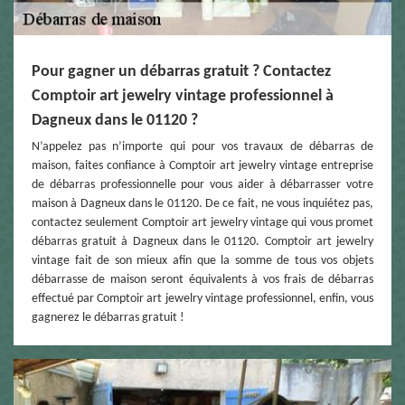
Pour gagner un débarras gratuit ? Contactez
Comptoir art jewelry vintage professionnel à
Dagneux dans le 01120 ?
N’appelez pas n’importe qui pour vos travaux de débarras de
maison, faites confiance à Comptoir art jewelry vintage entreprise
de débarras professionnelle pour vous aider à débarrasser votre
maison à Dagneux dans le 01120. De ce fait, ne vous inquiétez pas,
contactez seulement Comptoir art jewelry vintage qui vous promet
débarras gratuit à Dagneux dans le 01120. Comptoir art jewelry
vintage fait de son mieux afin que la somme de tous vos objets
débarrasse de maison seront équivalents à vos frais de débarras
effectué par Comptoir art jewelry vintage professionnel, enfin, vous
gagnerez le débarras gratuit !