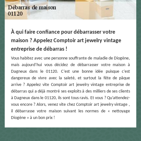
À qui faire confiance pour débarrasser votre
maison ? Appelez Comptoir art jewelry vintage
entreprise de débarras !
Vous habitez avec une personne souffrante de maladie de Diogène,
mais aujourd’hui vous décidez de débarrasser votre maison à
Dagneux dans le 01120. C’est une bonne idée puisque c’est
dangereux de vivre avec la saleté, et surtout la fête de pâque
arrive ? Appelez vite Comptoir art jewelry vintage entreprise de
débarras qui a déjà montré ses exploits à des milliers de ses clients
à Dagneux dans le 01120, ils sont tous ravis. Et vous ? Qu’attendez-
vous encore ? Alors, venez vite chez Comptoir art jewelry vintage ,
il débarrasse votre maison suivant les normes de « nettoyage
Diogène » à un bon prix !