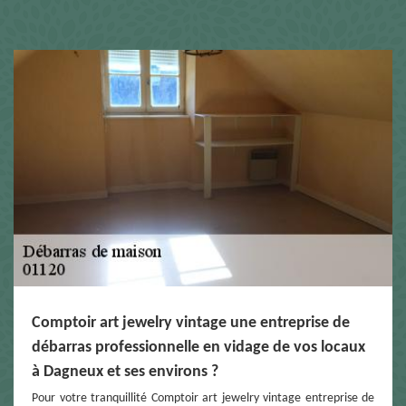
Comptoir art jewelry vintage une entreprise de
débarras professionnelle en vidage de vos locaux
à Dagneux et ses environs ?
Pour votre tranquillité Comptoir art jewelry vintage entreprise de