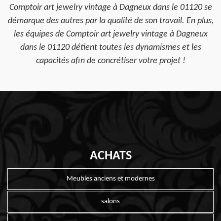
Comptoir art jewelry vintage à Dagneux dans le 01120 se
démarque des autres par la qualité de son travail. En plus,
les équipes de Comptoir art jewelry vintage à Dagneux
dans le 01120 détient toutes les dynamismes et les
capacités afin de concrétiser votre projet !
ACHATS
Meubles anciens et modernes
salons