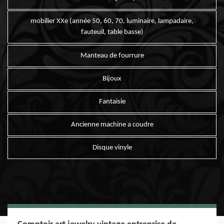
mobilier XXe (année 50, 60, 70, luminaire, lampadaire,
fauteuil, table basse)
Manteau de fourrure
Bijoux
Fantaisie
Ancienne machine a coudre
Disque vinyle