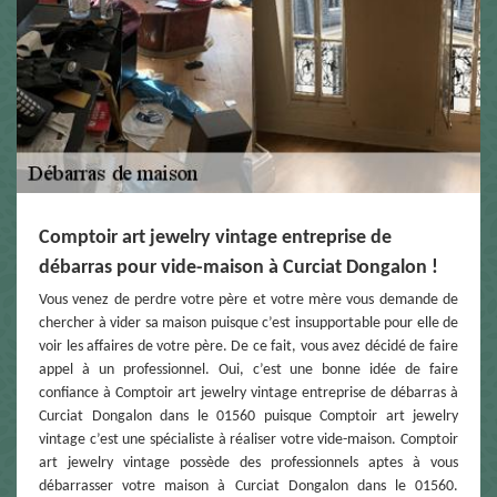
Comptoir art jewelry vintage entreprise de
débarras pour vide-maison à Curciat Dongalon !
Vous venez de perdre votre père et votre mère vous demande de
chercher à vider sa maison puisque c’est insupportable pour elle de
voir les affaires de votre père. De ce fait, vous avez décidé de faire
appel à un professionnel. Oui, c’est une bonne idée de faire
confiance à Comptoir art jewelry vintage entreprise de débarras à
Curciat Dongalon dans le 01560 puisque Comptoir art jewelry
vintage c’est une spécialiste à réaliser votre vide-maison. Comptoir
art jewelry vintage possède des professionnels aptes à vous
débarrasser votre maison à Curciat Dongalon dans le 01560.