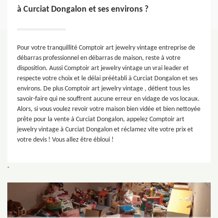
à Curciat Dongalon et ses environs ?
Pour votre tranquillité Comptoir art jewelry vintage entreprise de
débarras professionnel en débarras de maison, reste à votre
disposition. Aussi Comptoir art jewelry vintage un vrai leader et
respecte votre choix et le délai préétabli à Curciat Dongalon et ses
environs. De plus Comptoir art jewelry vintage , détient tous les
savoir-faire qui ne souffrent aucune erreur en vidage de vos locaux.
Alors, si vous voulez revoir votre maison bien vidée et bien nettoyée
prête pour la vente à Curciat Dongalon, appelez Comptoir art
jewelry vintage à Curciat Dongalon et réclamez vite votre prix et
votre devis ! Vous allez être ébloui !
-