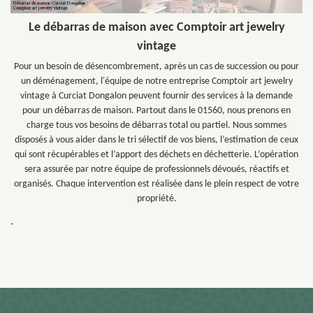
Le débarras de maison avec Comptoir art jewelry
vintage
Pour un besoin de désencombrement, après un cas de succession ou pour
un déménagement, l'équipe de notre entreprise Comptoir art jewelry
vintage à Curciat Dongalon peuvent fournir des services à la demande
pour un débarras de maison. Partout dans le 01560, nous prenons en
charge tous vos besoins de débarras total ou partiel. Nous sommes
disposés à vous aider dans le tri sélectif de vos biens, l’estimation de ceux
qui sont récupérables et l’apport des déchets en déchetterie. L’opération
sera assurée par notre équipe de professionnels dévoués, réactifs et
organisés. Chaque intervention est réalisée dans le plein respect de votre
propriété.
-