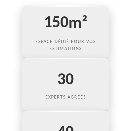
150
m²
ESPACE DÉDIÉ POUR VOS
ESTIMATIONS
30
EXPERTS AGRÉÉS