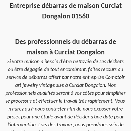
Entreprise débarras de maison Curciat
Dongalon 01560
Des professionnels du débarras de
maison à Curciat Dongalon
Si votre maison a besoin d'être nettoyée de ses déchets
ou être dégagée de tout encombrant, faites recours au
service de débarras offert par notre entreprise Comptoir
art jewelry vintage sise à Curciat Dongalon. Nos
professionnels qualifiés seront à vos côtés pour simplifier
le processus et effectuer le travail très rapidement. Vous
n’aurez qu’à nous contacter afin de nous exposer votre
projet pour une étude avant de décider d’une date pour
l’intervention. Lors des travaux, nous prendrons soin de