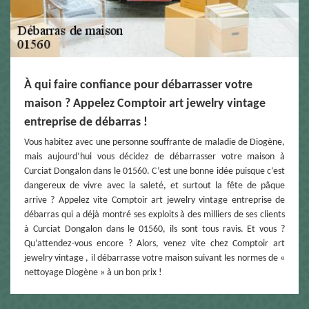
À qui faire confiance pour débarrasser votre
maison ? Appelez Comptoir art jewelry vintage
entreprise de débarras !
Vous habitez avec une personne souffrante de maladie de Diogène,
mais aujourd’hui vous décidez de débarrasser votre maison à
Curciat Dongalon dans le 01560. C’est une bonne idée puisque c’est
dangereux de vivre avec la saleté, et surtout la fête de pâque
arrive ? Appelez vite Comptoir art jewelry vintage entreprise de
débarras qui a déjà montré ses exploits à des milliers de ses clients
à Curciat Dongalon dans le 01560, ils sont tous ravis. Et vous ?
Qu’attendez-vous encore ? Alors, venez vite chez Comptoir art
jewelry vintage , il débarrasse votre maison suivant les normes de «
nettoyage Diogène » à un bon prix !