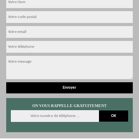
ON VOUS RAPPELLE GRATUITEMENT