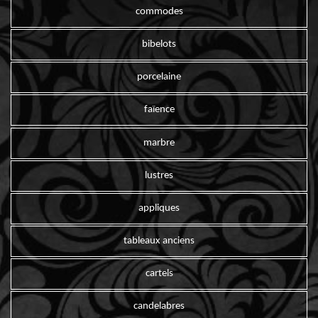
commodes
bibelots
porcelaine
faïence
marbre
lustres
appliques
tableaux anciens
cartels
candelabres