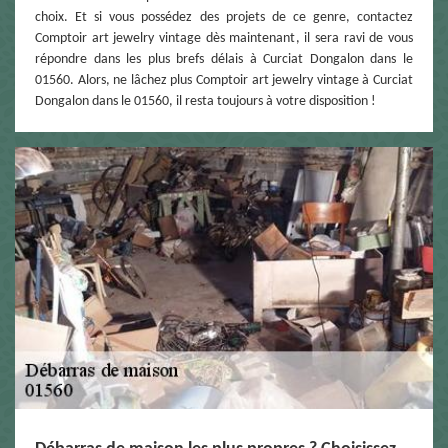
choix. Et si vous possédez des projets de ce genre, contactez
Comptoir art jewelry vintage dès maintenant, il sera ravi de vous
répondre dans les plus brefs délais à Curciat Dongalon dans le
01560. Alors, ne lâchez plus Comptoir art jewelry vintage à Curciat
Dongalon dans le 01560, il resta toujours à votre disposition !