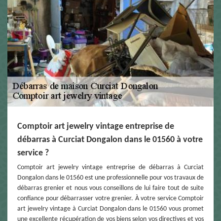
Comptoir art jewelry vintage entreprise de
débarras à Curciat Dongalon dans le 01560 à votre
service ?
Comptoir art jewelry vintage entreprise de débarras à Curciat
Dongalon dans le 01560 est une professionnelle pour vos travaux de
débarras grenier et nous vous conseillons de lui faire tout de suite
confiance pour débarrasser votre grenier. À votre service Comptoir
art jewelry vintage à Curciat Dongalon dans le 01560 vous promet
une excellente récupération de vos biens selon vos directives et vos