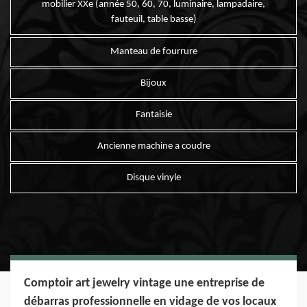
mobilier XXe (année 50, 60, 70, luminaire, lampadaire,
fauteuil, table basse)
Manteau de fourrure
Bijoux
Fantaisie
Ancienne machine a coudre
Disque vinyle
Comptoir art jewelry vintage une entreprise de
débarras professionnelle en vidage de vos locaux