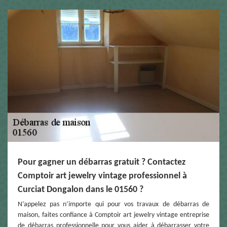
Pour gagner un débarras gratuit ? Contactez
Comptoir art jewelry vintage professionnel à
Curciat Dongalon dans le 01560 ?
N’appelez pas n’importe qui pour vos travaux de débarras de
maison, faites confiance à Comptoir art jewelry vintage entreprise
de débarras professionnelle pour vous aider à débarrasser votre