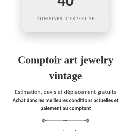
40
DOMAINES D'EXPERTISE
Comptoir art jewelry
vintage
Estimation, devis et déplacement gratuits
Achat dans les meilleures conditions actuelles et
paiement au comptant