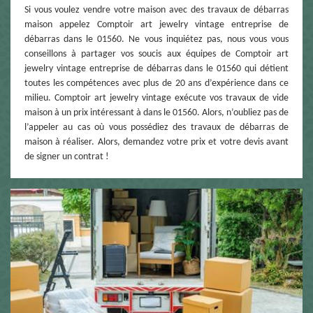
Si vous voulez vendre votre maison avec des travaux de débarras
maison appelez Comptoir art jewelry vintage entreprise de
débarras dans le 01560. Ne vous inquiétez pas, nous vous vous
conseillons à partager vos soucis aux équipes de Comptoir art
jewelry vintage entreprise de débarras dans le 01560 qui détient
toutes les compétences avec plus de 20 ans d’expérience dans ce
milieu. Comptoir art jewelry vintage exécute vos travaux de vide
maison à un prix intéressant à dans le 01560. Alors, n’oubliez pas de
l’appeler au cas où vous possédiez des travaux de débarras de
maison à réaliser. Alors, demandez votre prix et votre devis avant
de signer un contrat !