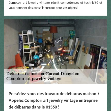
Comptoir art jewelry vintage réunit compétences et technicité et
vous donnent des conseils surtout pour vos objets !
Possédez-vous des travaux de débarras maison ?
Appelez Comptoir art jewelry vintage entreprise
de débarras dans le 01560 !