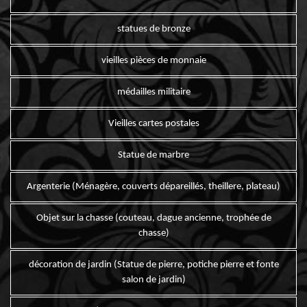
statues de bronze
vieilles pièces de monnaie
médailles militaire
Vieilles cartes postales
Statue de marbre
Argenterie (Ménagère, couverts dépareillés, theillere, plateau)
Objet sur la chasse (couteau, dague ancienne, trophée de
chasse)
décoration de jardin (Statue de pierre, potiche pierre et fonte
salon de jardin)