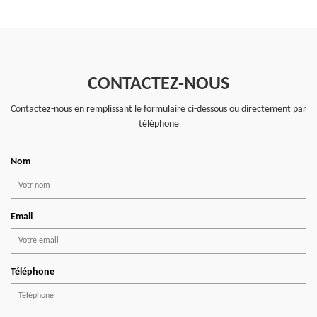
CONTACTEZ-NOUS
Contactez-nous en remplissant le formulaire ci-dessous ou directement par
téléphone
Nom
Email
Téléphone