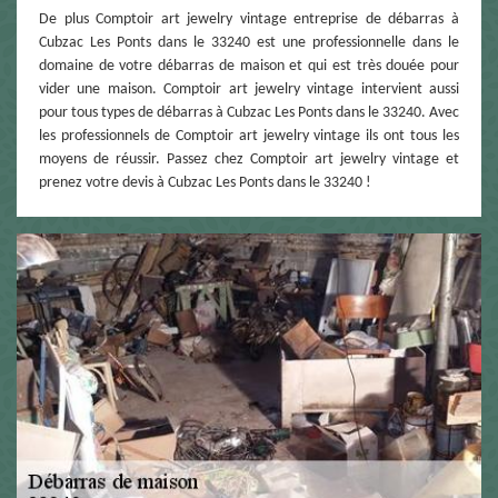
De plus Comptoir art jewelry vintage entreprise de débarras à
Cubzac Les Ponts dans le 33240 est une professionnelle dans le
domaine de votre débarras de maison et qui est très douée pour
vider une maison. Comptoir art jewelry vintage intervient aussi
pour tous types de débarras à Cubzac Les Ponts dans le 33240. Avec
les professionnels de Comptoir art jewelry vintage ils ont tous les
moyens de réussir. Passez chez Comptoir art jewelry vintage et
prenez votre devis à Cubzac Les Ponts dans le 33240 !