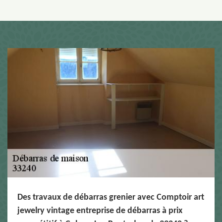
Des travaux de débarras grenier avec Comptoir art
jewelry vintage entreprise de débarras à prix