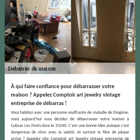
À qui faire confiance pour débarrasser votre
maison ? Appelez Comptoir art jewelry vintage
entreprise de débarras !
Vous habitez avec une personne souffrante de maladie de Diogène,
mais aujourd’hui vous décidez de débarrasser votre maison à
Cubzac Les Ponts dans le 33240. C’est une bonne idée puisque c’est
dangereux de vivre avec la saleté, et surtout la fête de pâque
arrive ? Appelez vite Comptoir art jewelry vintage entreprise de