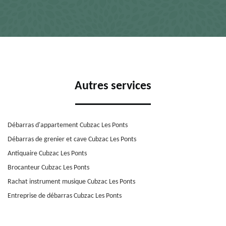
Autres services
Débarras d'appartement Cubzac Les Ponts
Débarras de grenier et cave Cubzac Les Ponts
Antiquaire Cubzac Les Ponts
Brocanteur Cubzac Les Ponts
Rachat instrument musique Cubzac Les Ponts
Entreprise de débarras Cubzac Les Ponts