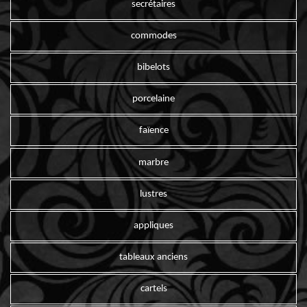
secrétaires
commodes
bibelots
porcelaine
faïence
marbre
lustres
appliques
tableaux anciens
cartels