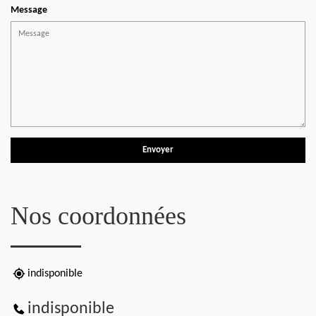
Message
Nos coordonnées
indisponible
indisponible