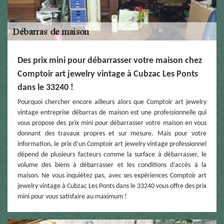
Des prix mini pour débarrasser votre maison chez
Comptoir art jewelry vintage à Cubzac Les Ponts
dans le 33240 !
Pourquoi chercher encore ailleurs alors que Comptoir art jewelry
vintage entreprise débarras de maison est une professionnelle qui
vous propose des prix mini pour débarrasser votre maison en vous
donnant des travaux propres et sur mesure. Mais pour votre
information, le prix d’un Comptoir art jewelry vintage professionnel
dépend de plusieurs facteurs comme la surface à débarrasser, le
volume des biens à débarrasser et les conditions d’accès à la
maison. Ne vous inquiétez pas, avec ses expériences Comptoir art
jewelry vintage à Cubzac Les Ponts dans le 33240 vous offre des prix
mini pour vous satisfaire au maximum !