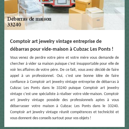
Comptoir art jewelry vintage entreprise de
débarras pour vide-maison à Cubzac Les Ponts !
Vous venez de perdre votre père et votre mère vous demande de
chercher à vider sa maison puisque c’est insupportable pour elle de
voir les affaires de votre père. De ce fait, vous avez décidé de faire
appel à un professionnel. Oui, c’est une bonne idée de faire
confiance à Comptoir art jewelry vintage entreprise de débarras à
Cubzac Les Ponts dans le 33240 puisque Comptoir art jewelry
vintage c’est une spécialiste à réaliser votre vide-maison. Comptoir
art jewelry vintage possède des professionnels aptes à vous
débarrasser votre maison à Cubzac Les Ponts dans le 33240.
Comptoir art jewelry vintage réunit compétences et technicité et
vous donnent des conseils surtout pour vos objets !