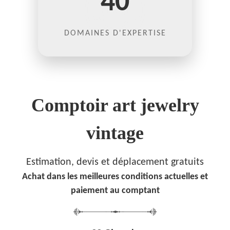
40
DOMAINES D'EXPERTISE
Comptoir art jewelry
vintage
Estimation, devis et déplacement gratuits
Achat dans les meilleures conditions actuelles et
paiement au comptant