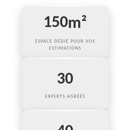
150
m²
ESPACE DÉDIÉ POUR VOS
ESTIMATIONS
30
EXPERTS AGRÉÉS