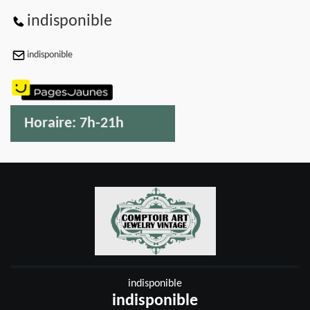
indisponible
indisponible
Horaire:
7h-21h
indisponible
indisponible