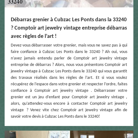
Débarras grenier à Cubzac Les Ponts dans la 33240
? Comptoir art jewelry vintage entreprise débarras
avec règles de l’art !
Devez-vous débarrasser votre grenier, mais vous ne savez pas à qui
faire confiance à Cubzac Les Ponts dans le 33240 ? Ah oui, vous
n’avez jamais entendu parler de Comptoir art jewelry vintage
entreprise de débarras ? Alors, nous vous présentons Comptoir art
jewelry vintage à Cubzac Les Ponts dans le 33240 qui vous garantit
des travaux réalisés dans les règles de l’art. Et si vous voulez
récupérez de l’espace dans votre grenier et respecter l’ordre, faites
confiance à Comptoir art jewelry vintage . Débarrasser votre
grenier est un jeu d’enfant pour Comptoir art jewelry vintage ,
alors, qu’attendez-vous encore à contacter Comptoir art jewelry
vintage ? Venez vite chez Comptoir art jewelry vintage afin de
savoir votre devis à Cubzac Les Ponts dans le 33240!