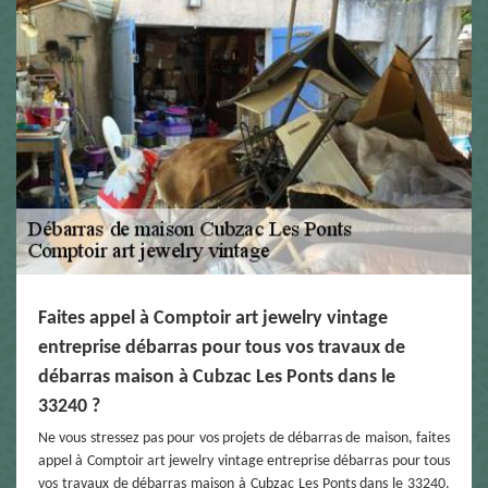
Faites appel à Comptoir art jewelry vintage
entreprise débarras pour tous vos travaux de
débarras maison à Cubzac Les Ponts dans le
33240 ?
Ne vous stressez pas pour vos projets de débarras de maison, faites
appel à Comptoir art jewelry vintage entreprise débarras pour tous
vos travaux de débarras maison à Cubzac Les Ponts dans le 33240.