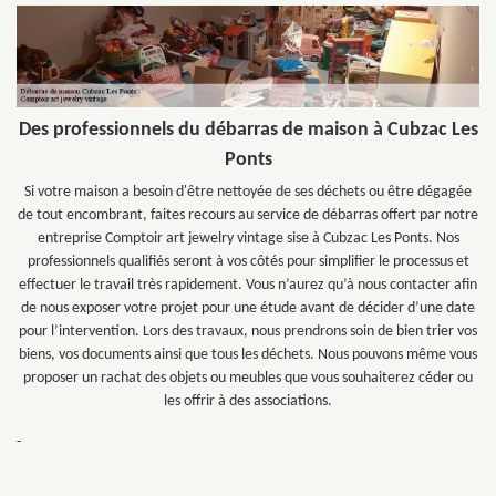
Des professionnels du débarras de maison à Cubzac Les
Ponts
Si votre maison a besoin d'être nettoyée de ses déchets ou être dégagée
de tout encombrant, faites recours au service de débarras offert par notre
entreprise Comptoir art jewelry vintage sise à Cubzac Les Ponts. Nos
professionnels qualifiés seront à vos côtés pour simplifier le processus et
effectuer le travail très rapidement. Vous n’aurez qu’à nous contacter afin
de nous exposer votre projet pour une étude avant de décider d’une date
pour l’intervention. Lors des travaux, nous prendrons soin de bien trier vos
biens, vos documents ainsi que tous les déchets. Nous pouvons même vous
proposer un rachat des objets ou meubles que vous souhaiterez céder ou
les offrir à des associations.
-