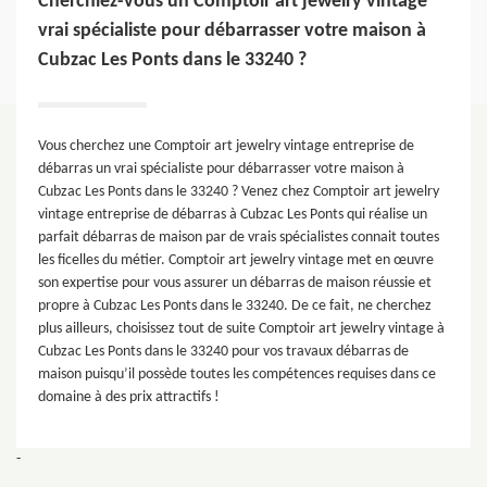
Cherchiez-vous un Comptoir art jewelry vintage
vrai spécialiste pour débarrasser votre maison à
Cubzac Les Ponts dans le 33240 ?
Vous cherchez une Comptoir art jewelry vintage entreprise de
débarras un vrai spécialiste pour débarrasser votre maison à
Cubzac Les Ponts dans le 33240 ? Venez chez Comptoir art jewelry
vintage entreprise de débarras à Cubzac Les Ponts qui réalise un
parfait débarras de maison par de vrais spécialistes connait toutes
les ficelles du métier. Comptoir art jewelry vintage met en œuvre
son expertise pour vous assurer un débarras de maison réussie et
propre à Cubzac Les Ponts dans le 33240. De ce fait, ne cherchez
plus ailleurs, choisissez tout de suite Comptoir art jewelry vintage à
Cubzac Les Ponts dans le 33240 pour vos travaux débarras de
maison puisqu’il possède toutes les compétences requises dans ce
domaine à des prix attractifs !
-