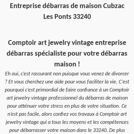
Entreprise débarras de maison Cubzac
Les Ponts 33240
Comptoir art jewelry vintage entreprise
débarras spécialiste pour votre débarras
maison !
Eh oui, c’est rassurant non puisque vous venez de divorcer
? Et vous cherchez une aide pour vous faciliter la vie. C’est
pourquoi c’est primordial de faire confiance à un Comptoir
art jewelry vintage professionnel du débarras de maison
pour atténuer votre stress en plus de votre situation. Ce
n’est pas facile, alors confiez vos travaux à Comptoir art
jewelry vintage qui a tous les moyens et les compétences
pour débarrasser votre maison dans le 33240. De plus