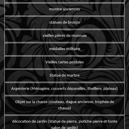
montre anciennes
statues de bronze
vieilles pièces de monnaie
médailles militaire
Vieilles cartes postales
Statue de marbre
Argenterie (Ménagère, couverts dépareillés, theillere, plateau)
Objet sur la chasse (couteau, dague ancienne, trophée de
chasse)
décoration de jardin (Statue de pierre, potiche pierre et fonte
salon de jardin)