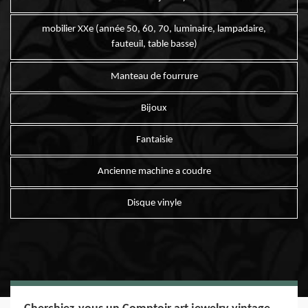
mobilier XXe (année 50, 60, 70, luminaire, lampadaire,
fauteuil, table basse)
Manteau de fourrure
Bijoux
Fantaisie
Ancienne machine a coudre
Disque vinyle