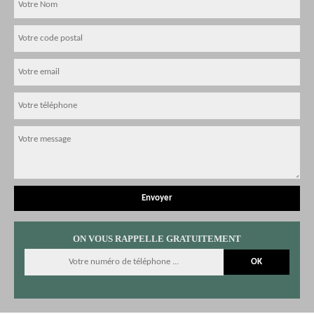
ON VOUS RAPPELLE GRATUITEMENT