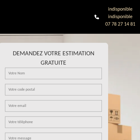
indisponible
indisponible
07 78 27 14 81
DEMANDEZ VOTRE ESTIMATION
GRATUITE