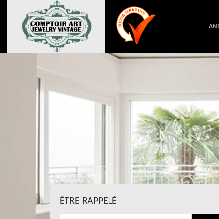
ANT
ÊTRE RAPPELÉ