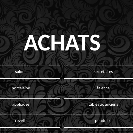
ACHATS
salons
secrétaires
porcelaine
faïence
appliques
tableaux anciens
reveils
pendules