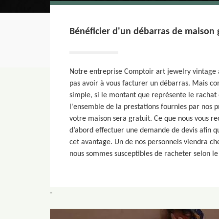
Bénéficier d'un débarras de maison g
Notre entreprise Comptoir art jewelry vintage
pas avoir à vous facturer un débarras. Mais co
simple, si le montant que représente le rachat
l'ensemble de la prestations fournies par nos p
votre maison sera gratuit. Ce que nous vous r
d’abord effectuer une demande de devis afin qu
cet avantage. Un de nos personnels viendra che
nous sommes susceptibles de racheter selon le
-