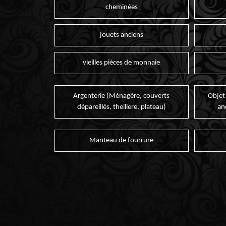
cheminées
jouets anciens
vieilles pièces de monnaie
Argenterie (Ménagère, couverts
Objet
dépareillés, theillere, plateau)
an
Manteau de fourrure