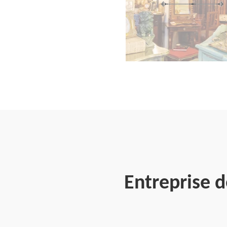
Entreprise 