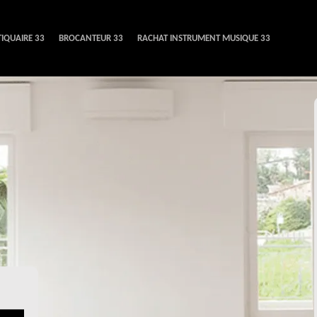
IQUAIRE 33
BROCANTEUR 33
RACHAT INSTRUMENT MUSIQUE 33