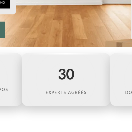
30
VOS
EXPERTS AGRÉÉS
DO