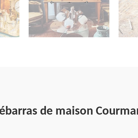
débarras de maison Courm