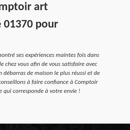
mptoir art
e 01370 pour
ontré ses expériences maintes fois dans
e chez vous afin de vous satisfaire avec
n débarras de maison le plus réussi et de
onseillons à faire confiance à Comptoir
e qui corresponde à votre envie !