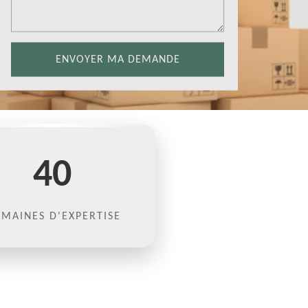
40
MAINES D'EXPERTISE