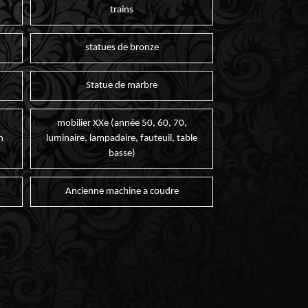
trains
statues de bronze
Statue de marbre
mobilier XXe (année 50, 60, 70,
n
luminaire, lampadaire, fauteuil, table
basse)
Ancienne machine a coudre