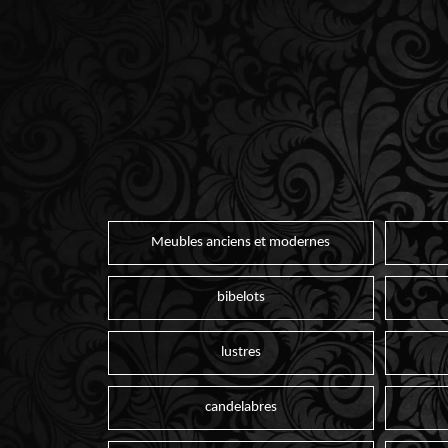
Meubles anciens et modernes
bibelots
lustres
candelabres