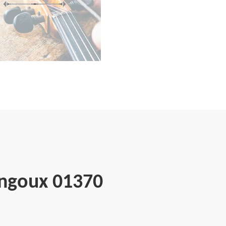
angoux 01370