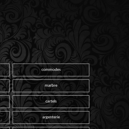
commodes
marbre
cartels
argenterie