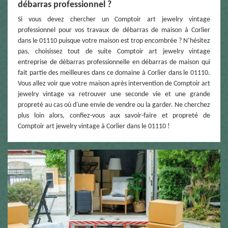
débarras professionnel ?
Si vous devez chercher un Comptoir art jewelry vintage
professionnel pour vos travaux de débarras de maison à Corlier
dans le 01110 puisque votre maison est trop encombrée ? N’hésitez
pas, choisissez tout de suite Comptoir art jewelry vintage
entreprise de débarras professionnelle en débarras de maison qui
fait partie des meilleures dans ce domaine à Corlier dans le 01110.
Vous allez voir que votre maison après intervention de Comptoir art
jewelry vintage va retrouver une seconde vie et une grande
propreté au cas où d'une envie de vendre ou la garder. Ne cherchez
plus loin alors, confiez-vous aux savoir-faire et propreté de
Comptoir art jewelry vintage à Corlier dans le 01110 !