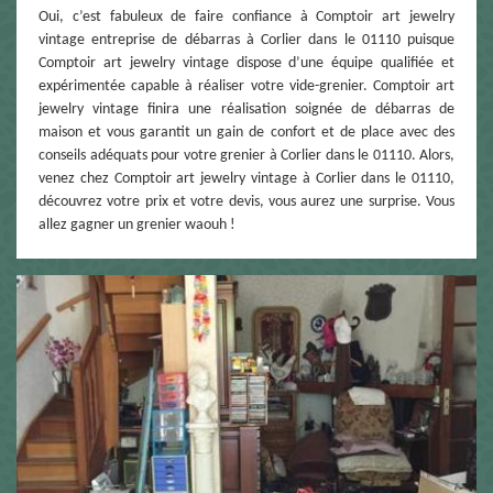
Oui, c’est fabuleux de faire confiance à Comptoir art jewelry
vintage entreprise de débarras à Corlier dans le 01110 puisque
Comptoir art jewelry vintage dispose d’une équipe qualifiée et
expérimentée capable à réaliser votre vide-grenier. Comptoir art
jewelry vintage finira une réalisation soignée de débarras de
maison et vous garantit un gain de confort et de place avec des
conseils adéquats pour votre grenier à Corlier dans le 01110. Alors,
venez chez Comptoir art jewelry vintage à Corlier dans le 01110,
découvrez votre prix et votre devis, vous aurez une surprise. Vous
allez gagner un grenier waouh !