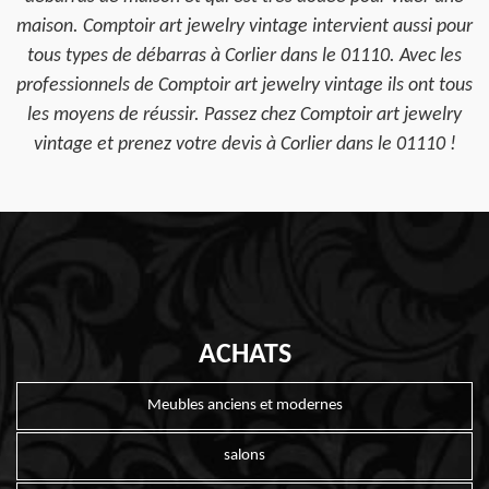
maison. Comptoir art jewelry vintage intervient aussi pour
tous types de débarras à Corlier dans le 01110. Avec les
professionnels de Comptoir art jewelry vintage ils ont tous
les moyens de réussir. Passez chez Comptoir art jewelry
vintage et prenez votre devis à Corlier dans le 01110 !
ACHATS
Meubles anciens et modernes
salons