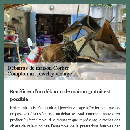
Bénéficier d'un débarras de maison gratuit est
possible
Notre entreprise Comptoir art jewelry vintage à Corlier peut parfois
ne pas avoir à vous facturer un débarras. Mais comment pouvoir en
profiter ? C’est simple, si le montant que représente le rachat des
objets de valeur couvre l'ensemble de la prestations fournies par