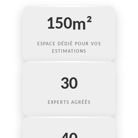
150
m²
ESPACE DÉDIÉ POUR VOS
ESTIMATIONS
30
EXPERTS AGRÉÉS