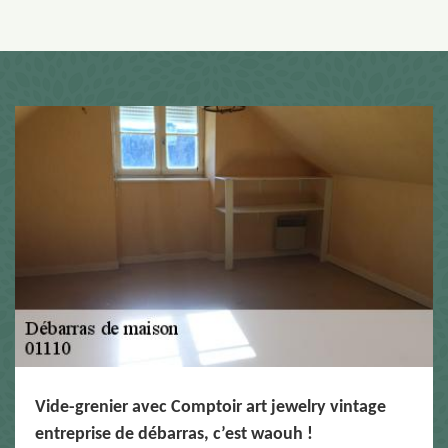
Vide-grenier avec Comptoir art jewelry vintage
entreprise de débarras, c’est waouh !