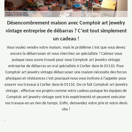
Désencombrement maison avec Comptoir art jewelry
vintage entreprise de débarras ? C’est tout simplement
un cadeau !
Vous voulez vendre votre maison, mais le problème c’est que vous devez
encore la débarrasser et vous cherchez un spécialiste ? Calmez-vous
puisque nous avons trouvé pour vous Comptoir art jewelry vintage
entreprise de débarras un vrai spécialiste à Corlier dans le 01110. Pour
Comptoir art jewelry vintage débarrasser une maison nécessite des forces
physiques et résistances c’est pourquoi nous vous invitons à l’appeler pour
assurer vos travaux à Corlier dans le 01110. De ce fait Comptoir art jewelry
vintage , effectue vos projets comme votre cadeau puisque les équipes de
Comptoir art jewelry vintage sont très expérimenté et peuvent exécuter
vos travaux en un rien de temps. Enfin, demandez votre prix et votre devis
vite !
-