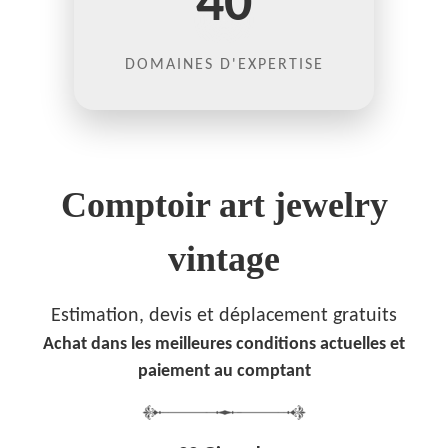
40
DOMAINES D'EXPERTISE
Comptoir art jewelry
vintage
Estimation, devis et déplacement gratuits
Achat dans les meilleures conditions actuelles et
paiement au comptant