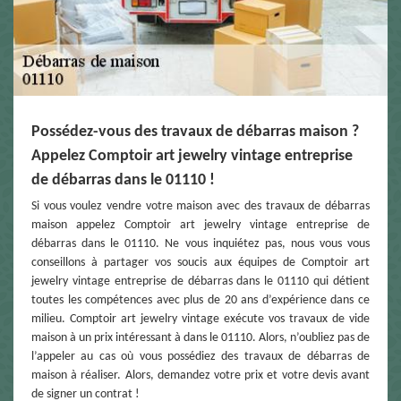
Possédez-vous des travaux de débarras maison ?
Appelez Comptoir art jewelry vintage entreprise
de débarras dans le 01110 !
Si vous voulez vendre votre maison avec des travaux de débarras
maison appelez Comptoir art jewelry vintage entreprise de
débarras dans le 01110. Ne vous inquiétez pas, nous vous vous
conseillons à partager vos soucis aux équipes de Comptoir art
jewelry vintage entreprise de débarras dans le 01110 qui détient
toutes les compétences avec plus de 20 ans d’expérience dans ce
milieu. Comptoir art jewelry vintage exécute vos travaux de vide
maison à un prix intéressant à dans le 01110. Alors, n’oubliez pas de
l’appeler au cas où vous possédiez des travaux de débarras de
maison à réaliser. Alors, demandez votre prix et votre devis avant
de signer un contrat !