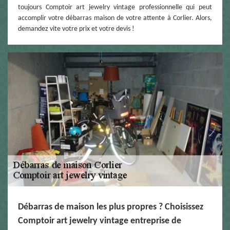
toujours Comptoir art jewelry vintage professionnelle qui peut
accomplir votre débarras maison de votre attente à Corlier. Alors,
demandez vite votre prix et votre devis !
Débarras de maison les plus propres ? Choisissez
Comptoir art jewelry vintage entreprise de