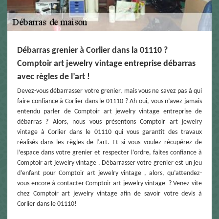
Débarras grenier à Corlier dans la 01110 ?
Comptoir art jewelry vintage entreprise débarras
avec règles de l’art !
Devez-vous débarrasser votre grenier, mais vous ne savez pas à qui
faire confiance à Corlier dans le 01110 ? Ah oui, vous n’avez jamais
entendu parler de Comptoir art jewelry vintage entreprise de
débarras ? Alors, nous vous présentons Comptoir art jewelry
vintage à Corlier dans le 01110 qui vous garantit des travaux
réalisés dans les règles de l’art. Et si vous voulez récupérez de
l’espace dans votre grenier et respecter l’ordre, faites confiance à
Comptoir art jewelry vintage . Débarrasser votre grenier est un jeu
d’enfant pour Comptoir art jewelry vintage , alors, qu’attendez-
vous encore à contacter Comptoir art jewelry vintage ? Venez vite
chez Comptoir art jewelry vintage afin de savoir votre devis à
Corlier dans le 01110!