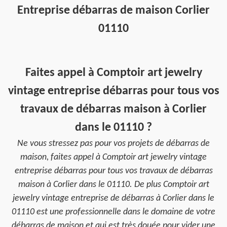
Entreprise débarras de maison Corlier
01110
Faites appel à Comptoir art jewelry
vintage entreprise débarras pour tous vos
travaux de débarras maison à Corlier
dans le 01110 ?
Ne vous stressez pas pour vos projets de débarras de
maison, faites appel à Comptoir art jewelry vintage
entreprise débarras pour tous vos travaux de débarras
maison à Corlier dans le 01110. De plus Comptoir art
jewelry vintage entreprise de débarras à Corlier dans le
01110 est une professionnelle dans le domaine de votre
débarras de maison et qui est très douée pour vider une