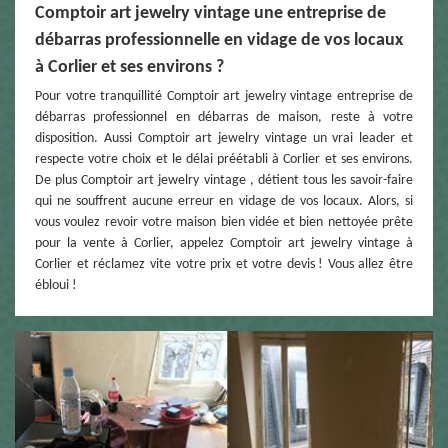
Comptoir art jewelry vintage une entreprise de
débarras professionnelle en vidage de vos locaux
à Corlier et ses environs ?
Pour votre tranquillité Comptoir art jewelry vintage entreprise de
débarras professionnel en débarras de maison, reste à votre
disposition. Aussi Comptoir art jewelry vintage un vrai leader et
respecte votre choix et le délai préétabli à Corlier et ses environs.
De plus Comptoir art jewelry vintage , détient tous les savoir-faire
qui ne souffrent aucune erreur en vidage de vos locaux. Alors, si
vous voulez revoir votre maison bien vidée et bien nettoyée prête
pour la vente à Corlier, appelez Comptoir art jewelry vintage à
Corlier et réclamez vite votre prix et votre devis ! Vous allez être
ébloui !