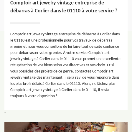
Comptoir art jewelry vintage entreprise de
débarras à Corlier dans le 01110 à votre service ?
Comptoir art jewelry vintage entreprise de débarras à Corlier dans
le 01110 est une professionnelle pour vos travaux de débarras
grenier et nous vous conseillons de lui faire tout de suite confiance
pour débarrasser votre grenier. À votre service Comptoir art
jewelry vintage à Corlier dans le 01110 vous promet une excellente
récupération de vos biens selon vos directives et vos choix. Et si
vous possédez des projets de ce genre, contactez Comptoir art
jewelry vintage dès maintenant, il sera ravi de vous répondre dans
les plus brefs délais à Corlier dans le 01110. Alors, ne lâchez plus
Comptoir art jewelry vintage à Corlier dans le 01110, il resta
toujours à votre disposition !
-