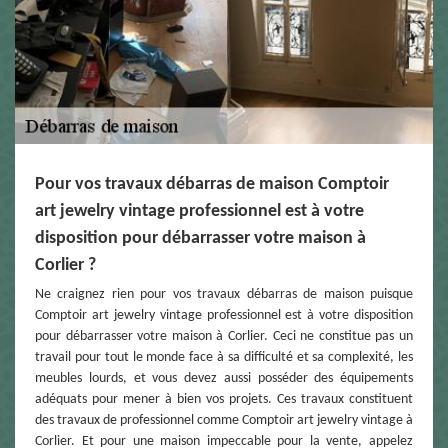
Pour vos travaux débarras de maison Comptoir
art jewelry vintage professionnel est à votre
disposition pour débarrasser votre maison à
Corlier ?
Ne craignez rien pour vos travaux débarras de maison puisque
Comptoir art jewelry vintage professionnel est à votre disposition
pour débarrasser votre maison à Corlier. Ceci ne constitue pas un
travail pour tout le monde face à sa difficulté et sa complexité, les
meubles lourds, et vous devez aussi posséder des équipements
adéquats pour mener à bien vos projets. Ces travaux constituent
des travaux de professionnel comme Comptoir art jewelry vintage à
Corlier. Et pour une maison impeccable pour la vente, appelez