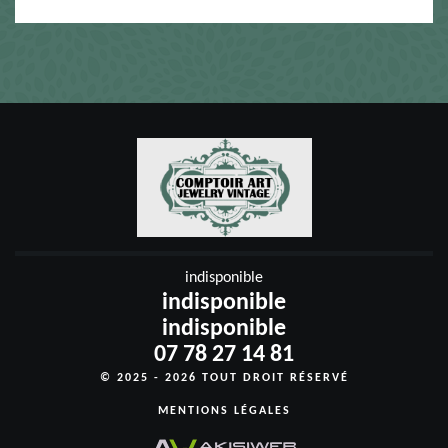
indisponible
indisponible
indisponible
07 78 27 14 81
© 2025 - 2026 TOUT DROIT RÉSERVÉ
MENTIONS LÉGALES