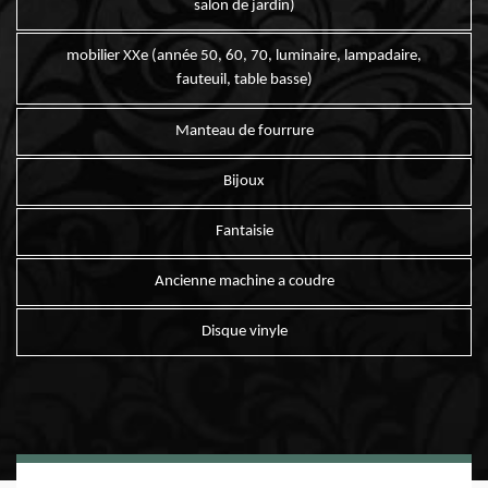
salon de jardin)
mobilier XXe (année 50, 60, 70, luminaire, lampadaire,
fauteuil, table basse)
Manteau de fourrure
Bijoux
Fantaisie
Ancienne machine a coudre
Disque vinyle