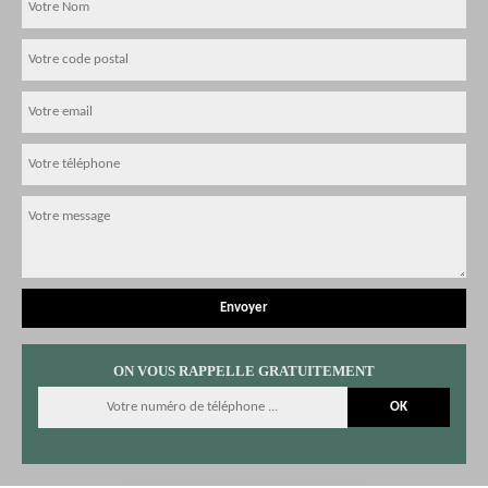
ON VOUS RAPPELLE GRATUITEMENT