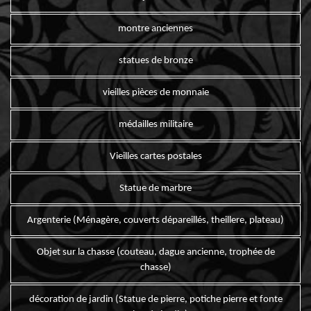
montre anciennes
statues de bronze
vieilles pièces de monnaie
médailles militaire
Vieilles cartes postales
Statue de marbre
Argenterie (Ménagère, couverts dépareillés, theillere, plateau)
Objet sur la chasse (couteau, dague ancienne, trophée de
chasse)
décoration de jardin (Statue de pierre, potiche pierre et fonte