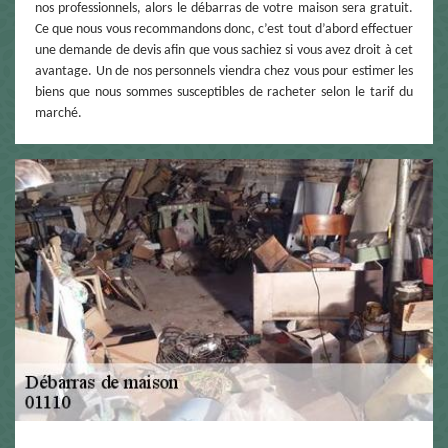
nos professionnels, alors le débarras de votre maison sera gratuit.
Ce que nous vous recommandons donc, c’est tout d’abord effectuer
une demande de devis afin que vous sachiez si vous avez droit à cet
avantage. Un de nos personnels viendra chez vous pour estimer les
biens que nous sommes susceptibles de racheter selon le tarif du
marché.