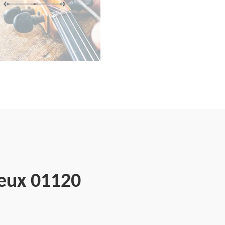
ieux 01120