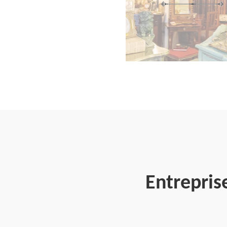
Entrepris