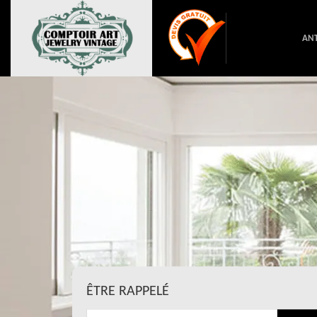
ANT
ÊTRE RAPPELÉ