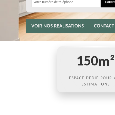
VOIR NOS REALISATIONS
CONTACT
150
m²
ESPACE DÉDIÉ POUR 
ESTIMATIONS