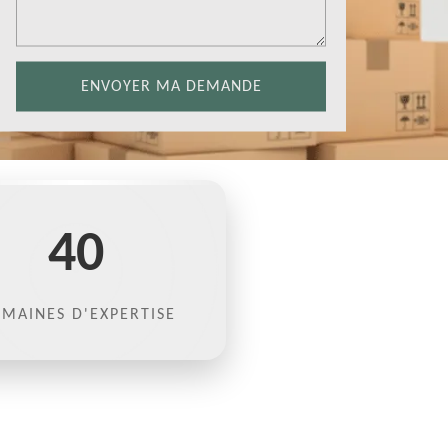
40
MAINES D'EXPERTISE