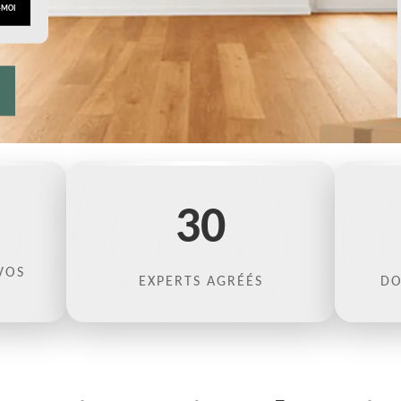
30
VOS
EXPERTS AGRÉÉS
DO