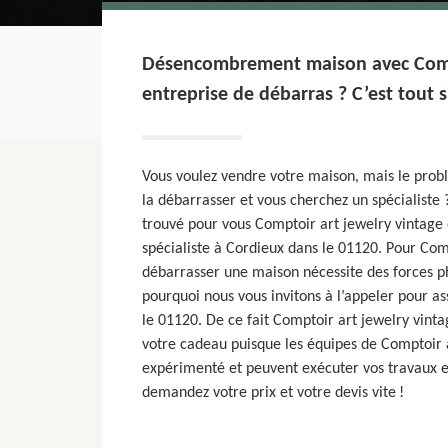
Désencombrement maison avec Compt
entreprise de débarras ? C’est tout
Vous voulez vendre votre maison, mais le prob
la débarrasser et vous cherchez un spécialiste
trouvé pour vous Comptoir art jewelry vintage 
spécialiste à Cordieux dans le 01120. Pour Com
débarrasser une maison nécessite des forces ph
pourquoi nous vous invitons à l’appeler pour a
le 01120. De ce fait Comptoir art jewelry vint
votre cadeau puisque les équipes de Comptoir a
expérimenté et peuvent exécuter vos travaux e
demandez votre prix et votre devis vite !