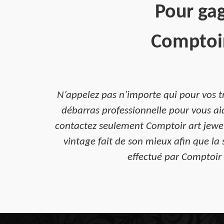
Pour gag
Comptoir
N’appelez pas n’importe qui pour vos t
débarras professionnelle pour vous ai
contactez seulement Comptoir art jewel
vintage fait de son mieux afin que la
effectué par Comptoir 