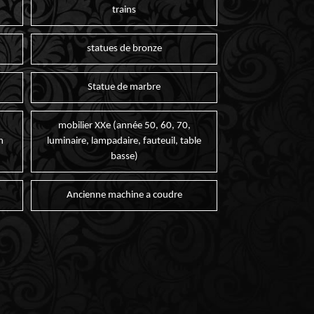
trains
statues de bronze
Statue de marbre
mobilier XXe (année 50, 60, 70,
n
luminaire, lampadaire, fauteuil, table
basse)
Ancienne machine a coudre