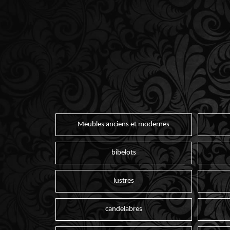
Meubles anciens et modernes
bibelots
lustres
candelabres