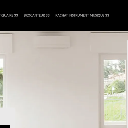
IQUAIRE 33
BROCANTEUR 33
RACHAT INSTRUMENT MUSIQUE 33