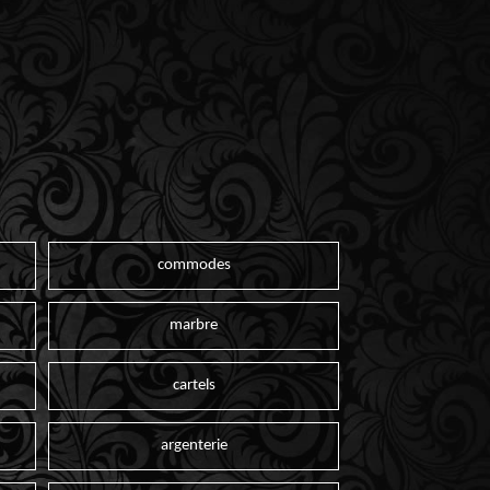
commodes
marbre
cartels
argenterie