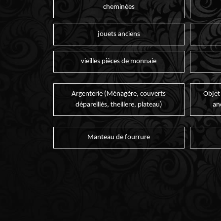
cheminées
jouets anciens
vieilles pièces de monnaie
Argenterie (Ménagère, couverts
Objet
dépareillés, theillere, plateau)
an
Manteau de fourrure