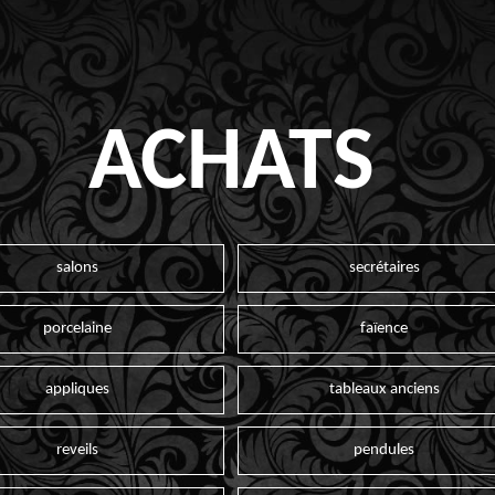
ACHATS
salons
secrétaires
porcelaine
faïence
appliques
tableaux anciens
reveils
pendules