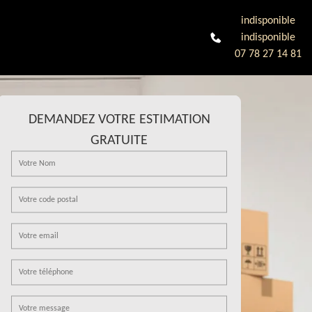
indisponible
indisponible
07 78 27 14 81
DEMANDEZ VOTRE ESTIMATION
GRATUITE