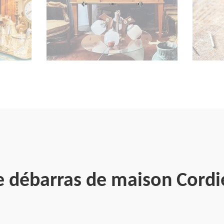
e débarras de maison Cord