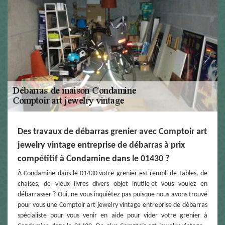
Des travaux de débarras grenier avec Comptoir art
jewelry vintage entreprise de débarras à prix
compétitif à Condamine dans le 01430 ?
À Condamine dans le 01430 votre grenier est rempli de tables, de
chaises, de vieux livres divers objet inutile et vous voulez en
débarrasser ? Oui, ne vous inquiétez pas puisque nous avons trouvé
pour vous une Comptoir art jewelry vintage entreprise de débarras
spécialiste pour vous venir en aide pour vider votre grenier à