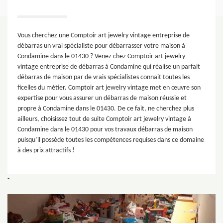
Vous cherchez une Comptoir art jewelry vintage entreprise de
débarras un vrai spécialiste pour débarrasser votre maison à
Condamine dans le 01430 ? Venez chez Comptoir art jewelry
vintage entreprise de débarras à Condamine qui réalise un parfait
débarras de maison par de vrais spécialistes connait toutes les
ficelles du métier. Comptoir art jewelry vintage met en œuvre son
expertise pour vous assurer un débarras de maison réussie et
propre à Condamine dans le 01430. De ce fait, ne cherchez plus
ailleurs, choisissez tout de suite Comptoir art jewelry vintage à
Condamine dans le 01430 pour vos travaux débarras de maison
puisqu’il possède toutes les compétences requises dans ce domaine
à des prix attractifs !
-