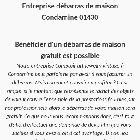
Entreprise débarras de maison
Condamine 01430
Bénéficier d'un débarras de maison
gratuit est possible
Notre entreprise Comptoir art jewelry vintage à
Condamine peut parfois ne pas avoir à vous facturer un
débarras. Mais comment pouvoir en profiter ? C’est
simple, si le montant que représente le rachat des objets
de valeur couvre l'ensemble de la prestations fournies par
nos professionnels, alors le débarras de votre maison sera
gratuit. Ce que nous vous recommandons donc, c’est tout
d’abord effectuer une demande de devis afin que vous
sachiez si vous avez droit à cet avantage. Un de nos