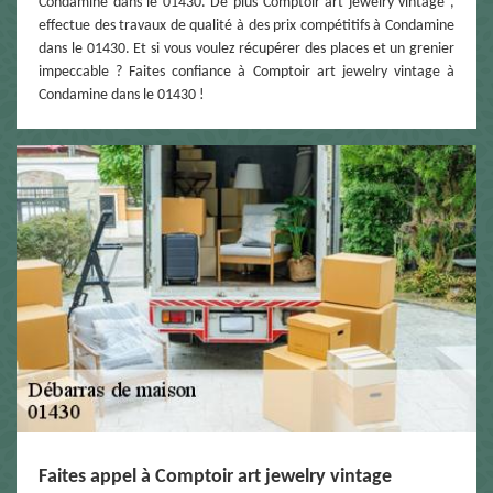
Condamine dans le 01430. De plus Comptoir art jewelry vintage ,
effectue des travaux de qualité à des prix compétitifs à Condamine
dans le 01430. Et si vous voulez récupérer des places et un grenier
impeccable ? Faites confiance à Comptoir art jewelry vintage à
Condamine dans le 01430 !
Faites appel à Comptoir art jewelry vintage