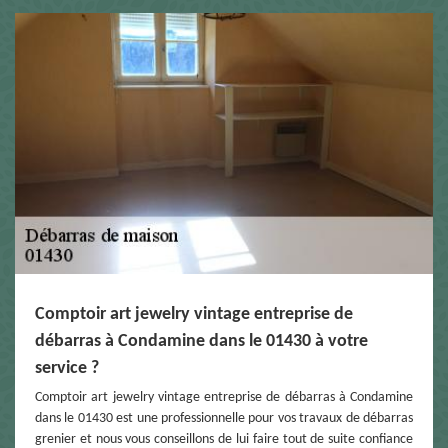
Comptoir art jewelry vintage entreprise de
débarras à Condamine dans le 01430 à votre
service ?
Comptoir art jewelry vintage entreprise de débarras à Condamine
dans le 01430 est une professionnelle pour vos travaux de débarras
grenier et nous vous conseillons de lui faire tout de suite confiance