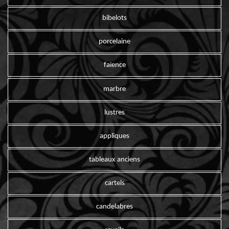
bibelots
porcelaine
faïence
marbre
lustres
appliques
tableaux anciens
cartels
candelabres