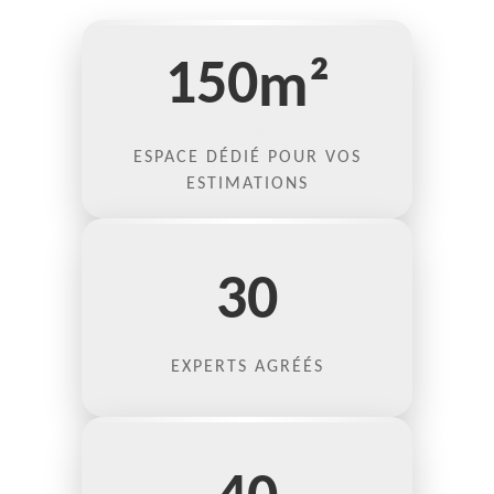
150
m²
ESPACE DÉDIÉ POUR VOS
ESTIMATIONS
30
EXPERTS AGRÉÉS