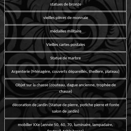
statues de bronze
vieilles pièces de monnaie
médailles militaire
Vieilles cartes postales
Statue de marbre
Argenterie (Ménagère, couverts dépareillés, theillere, plateau)
Objet sur la chasse (couteau, dague ancienne, trophée de
chasse)
décoration de jardin (Statue de pierre, potiche pierre et fonte
salon de jardin)
mobilier XXe (année 50, 60, 70, luminaire, lampadaire,