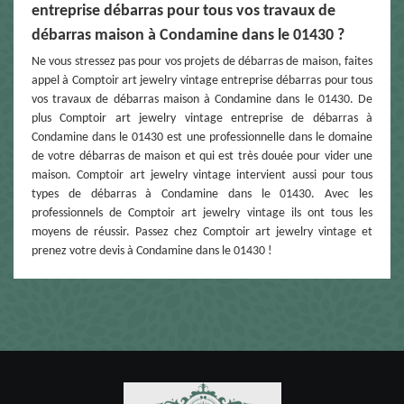
entreprise débarras pour tous vos travaux de
débarras maison à Condamine dans le 01430 ?
Ne vous stressez pas pour vos projets de débarras de maison, faites
appel à Comptoir art jewelry vintage entreprise débarras pour tous
vos travaux de débarras maison à Condamine dans le 01430. De
plus Comptoir art jewelry vintage entreprise de débarras à
Condamine dans le 01430 est une professionnelle dans le domaine
de votre débarras de maison et qui est très douée pour vider une
maison. Comptoir art jewelry vintage intervient aussi pour tous
types de débarras à Condamine dans le 01430. Avec les
professionnels de Comptoir art jewelry vintage ils ont tous les
moyens de réussir. Passez chez Comptoir art jewelry vintage et
prenez votre devis à Condamine dans le 01430 !