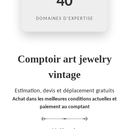
40
DOMAINES D'EXPERTISE
Comptoir art jewelry
vintage
Estimation, devis et déplacement gratuits
Achat dans les meilleures conditions actuelles et
paiement au comptant