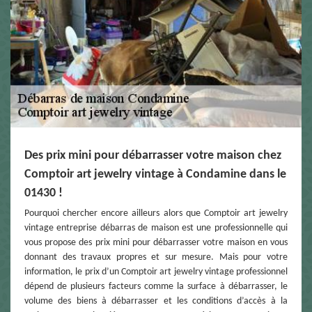
Des prix mini pour débarrasser votre maison chez
Comptoir art jewelry vintage à Condamine dans le
01430 !
Pourquoi chercher encore ailleurs alors que Comptoir art jewelry
vintage entreprise débarras de maison est une professionnelle qui
vous propose des prix mini pour débarrasser votre maison en vous
donnant des travaux propres et sur mesure. Mais pour votre
information, le prix d’un Comptoir art jewelry vintage professionnel
dépend de plusieurs facteurs comme la surface à débarrasser, le
volume des biens à débarrasser et les conditions d’accès à la