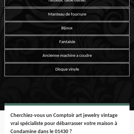
fauteuil, table basse)
Manteau de fourrure
Bijoux
Fantaisie
Ancienne machine a coudre
Disque vinyle
Cherchiez-vous un Comptoir art jewelry vintage
vrai spécialiste pour débarrasser votre maison à
Condamine dans le 01430 ?