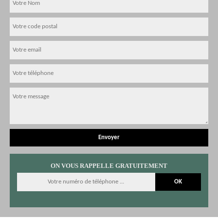
ON VOUS RAPPELLE GRATUITEMENT