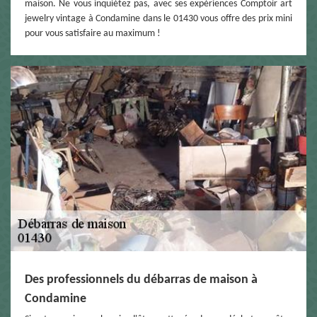
maison. Ne vous inquiétez pas, avec ses expériences Comptoir art
jewelry vintage à Condamine dans le 01430 vous offre des prix mini
pour vous satisfaire au maximum !
Des professionnels du débarras de maison à
Condamine