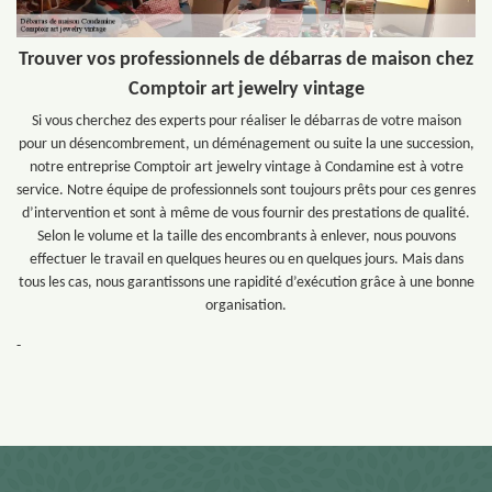
Trouver vos professionnels de débarras de maison chez
Comptoir art jewelry vintage
Si vous cherchez des experts pour réaliser le débarras de votre maison
pour un désencombrement, un déménagement ou suite la une succession,
notre entreprise Comptoir art jewelry vintage à Condamine est à votre
service. Notre équipe de professionnels sont toujours prêts pour ces genres
d’intervention et sont à même de vous fournir des prestations de qualité.
Selon le volume et la taille des encombrants à enlever, nous pouvons
effectuer le travail en quelques heures ou en quelques jours. Mais dans
tous les cas, nous garantissons une rapidité d’exécution grâce à une bonne
organisation.
-