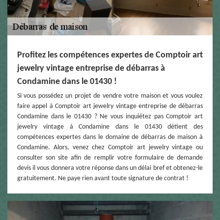
Profitez les compétences expertes de Comptoir art
jewelry vintage entreprise de débarras à
Condamine dans le 01430 !
Si vous possédez un projet de vendre votre maison et vous voulez
faire appel à Comptoir art jewelry vintage entreprise de débarras
Condamine dans le 01430 ? Ne vous inquiétez pas Comptoir art
jewelry vintage à Condamine dans le 01430 détient des
compétences expertes dans le domaine de débarras de maison à
Condamine. Alors, venez chez Comptoir art jewelry vintage ou
consulter son site afin de remplir votre formulaire de demande
devis il vous donnera votre réponse dans un délai bref et obtenez-le
gratuitement. Ne paye rien avant toute signature de contrat !