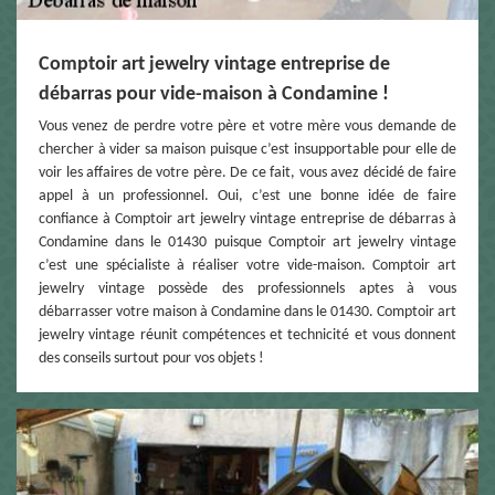
Comptoir art jewelry vintage entreprise de
débarras pour vide-maison à Condamine !
Vous venez de perdre votre père et votre mère vous demande de
chercher à vider sa maison puisque c’est insupportable pour elle de
voir les affaires de votre père. De ce fait, vous avez décidé de faire
appel à un professionnel. Oui, c’est une bonne idée de faire
confiance à Comptoir art jewelry vintage entreprise de débarras à
Condamine dans le 01430 puisque Comptoir art jewelry vintage
c’est une spécialiste à réaliser votre vide-maison. Comptoir art
jewelry vintage possède des professionnels aptes à vous
débarrasser votre maison à Condamine dans le 01430. Comptoir art
jewelry vintage réunit compétences et technicité et vous donnent
des conseils surtout pour vos objets !