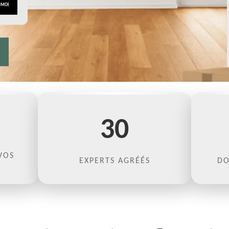
30
VOS
EXPERTS AGRÉÉS
DO