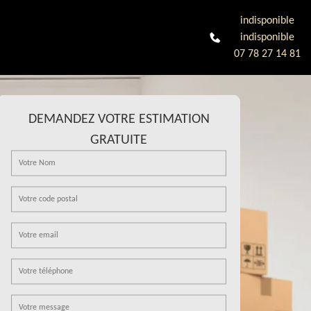
indisponible
indisponible
07 78 27 14 81
DEMANDEZ VOTRE ESTIMATION
GRATUITE