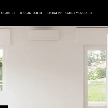
IQUAIRE 33
BROCANTEUR 33
RACHAT INSTRUMENT MUSIQUE 33