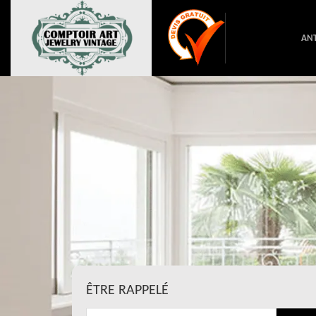
ANT
ÊTRE RAPPELÉ