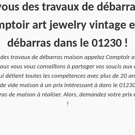
ous des travaux de débarr
ptoir art jewelry vintage e
débarras dans le 01230 !
 des travaux de débarras maison appelez Comptoir ar
ous vous vous conseillons à partager vos soucis aux
ui détient toutes les compétences avec plus de 20 an
de vide maison à un prix intéressant à dans le 01230.
as de maison à réaliser. Alors, demandez votre prix e
!