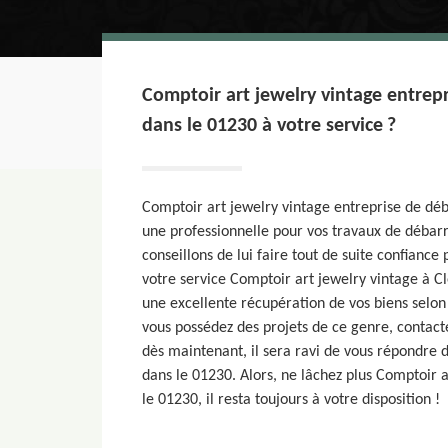
Comptoir art jewelry vintage entrepr
dans le 01230 à votre service ?
Comptoir art jewelry vintage entreprise de déb
une professionnelle pour vos travaux de débarr
conseillons de lui faire tout de suite confiance
votre service Comptoir art jewelry vintage à C
une excellente récupération de vos biens selon v
vous possédez des projets de ce genre, contact
dès maintenant, il sera ravi de vous répondre d
dans le 01230. Alors, ne lâchez plus Comptoir a
le 01230, il resta toujours à votre disposition !