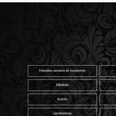
Meubles anciens et modernes
bibelots
lustres
candelabres