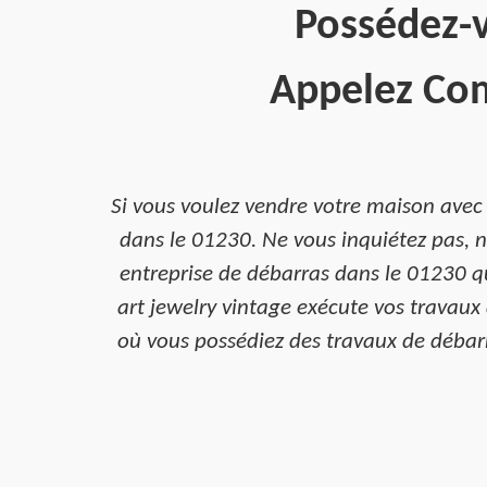
Possédez-v
Appelez Com
Si vous voulez vendre votre maison avec
dans le 01230. Ne vous inquiétez pas, n
entreprise de débarras dans le 01230 q
art jewelry vintage exécute vos travaux 
où vous possédiez des travaux de débarr