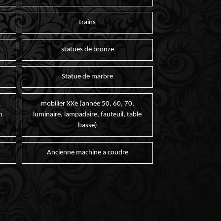
trains
statues de bronze
Statue de marbre
mobilier XXe (année 50, 60, 70,
n
luminaire, lampadaire, fauteuil, table
basse)
Ancienne machine a coudre