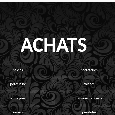
ACHATS
salons
secrétaires
porcelaine
faïence
appliques
tableaux anciens
reveils
pendules