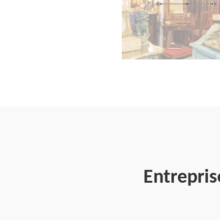
Entrepris