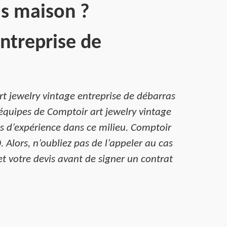
as maison ?
ntreprise de
t jewelry vintage entreprise de débarras
 équipes de Comptoir art jewelry vintage
s d’expérience dans ce milieu. Comptoir
 Alors, n’oubliez pas de l’appeler au cas
t votre devis avant de signer un contrat