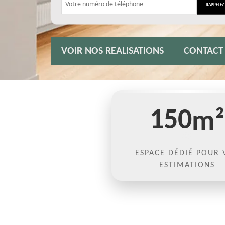
VOIR NOS REALISATIONS
CONTACT
150
m²
ESPACE DÉDIÉ POUR 
ESTIMATIONS