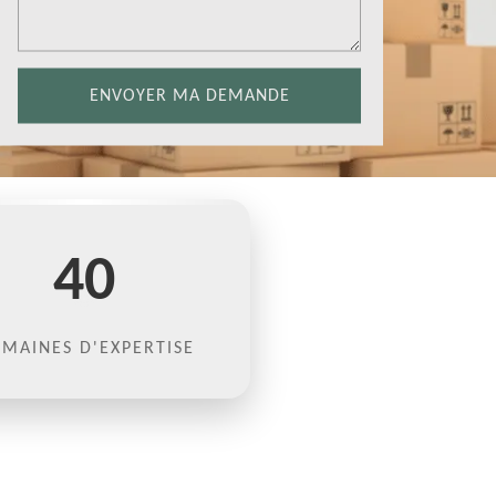
40
MAINES D'EXPERTISE