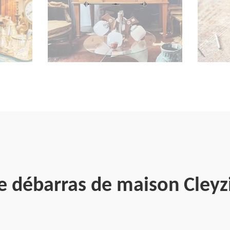
e débarras de maison Cley