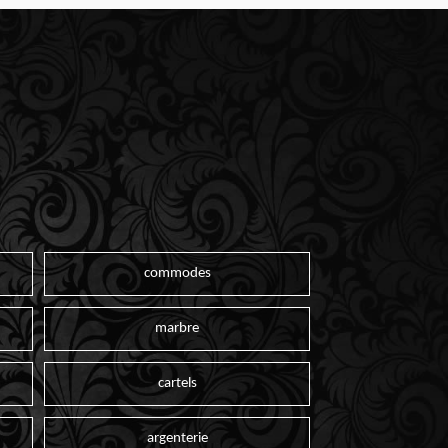
commodes
marbre
cartels
argenterie