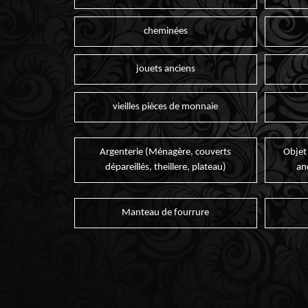
cheminées
jouets anciens
vieilles pièces de monnaie
Argenterie (Ménagère, couverts
Objet
dépareillés, theillere, plateau)
an
Manteau de fourrure