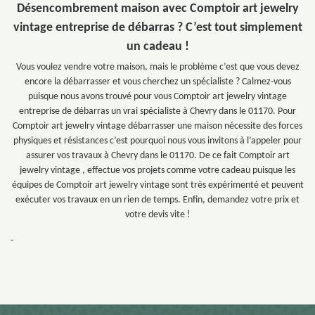
Désencombrement maison avec Comptoir art jewelry
vintage entreprise de débarras ? C’est tout simplement
un cadeau !
Vous voulez vendre votre maison, mais le problème c’est que vous devez
encore la débarrasser et vous cherchez un spécialiste ? Calmez-vous
puisque nous avons trouvé pour vous Comptoir art jewelry vintage
entreprise de débarras un vrai spécialiste à Chevry dans le 01170. Pour
Comptoir art jewelry vintage débarrasser une maison nécessite des forces
physiques et résistances c’est pourquoi nous vous invitons à l’appeler pour
assurer vos travaux à Chevry dans le 01170. De ce fait Comptoir art
jewelry vintage , effectue vos projets comme votre cadeau puisque les
équipes de Comptoir art jewelry vintage sont très expérimenté et peuvent
exécuter vos travaux en un rien de temps. Enfin, demandez votre prix et
votre devis vite !
-