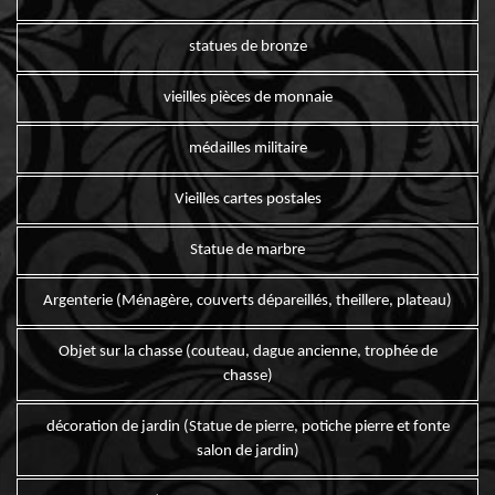
statues de bronze
vieilles pièces de monnaie
médailles militaire
Vieilles cartes postales
Statue de marbre
Argenterie (Ménagère, couverts dépareillés, theillere, plateau)
Objet sur la chasse (couteau, dague ancienne, trophée de
chasse)
décoration de jardin (Statue de pierre, potiche pierre et fonte
salon de jardin)