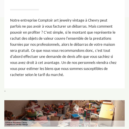
Notre entreprise Comptoir art jewelry vintage à Chevry peut
parfois ne pas avoir à vous facturer un débarras. Mais comment
pouvoir en profiter ? C’est simple, si le montant que représente le
rachat des objets de valeur couvre l'ensemble de la prestations
fournies par nos professionnels, alors le débarras de votre maison
sera gratuit. Ce que nous vous recommandons donc, c’est tout
d’abord effectuer une demande de devis afin que vous sachiez si
vous avez droit à cet avantage. Un de nos personnels viendra chez
vous pour estimer les biens que nous sommes susceptibles de
racheter selon le tarif du marché.
-