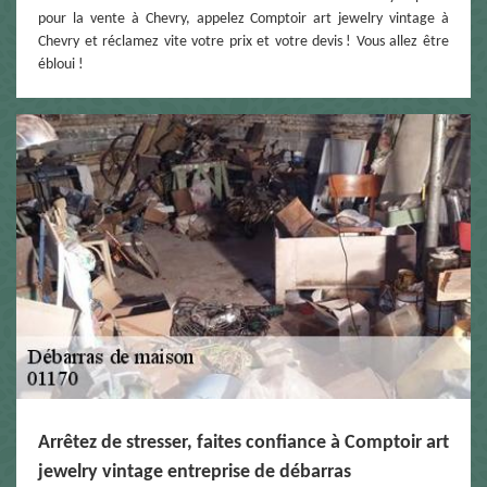
pour la vente à Chevry, appelez Comptoir art jewelry vintage à
Chevry et réclamez vite votre prix et votre devis ! Vous allez être
ébloui !
Arrêtez de stresser, faites confiance à Comptoir art
jewelry vintage entreprise de débarras