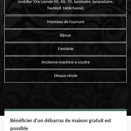
mobilier XXe (année 50, 60, 70, luminaire, lampadaire,
fauteuil, table basse)
Manteau de fourrure
Bijoux
Fantaisie
Ancienne machine a coudre
Disque vinyle
Bénéficier d'un débarras de maison gratuit est
possible