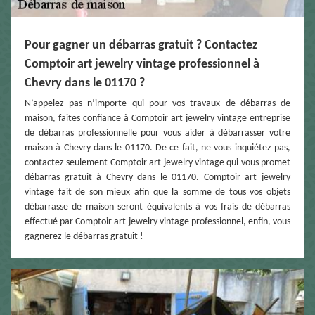
Pour gagner un débarras gratuit ? Contactez
Comptoir art jewelry vintage professionnel à
Chevry dans le 01170 ?
N’appelez pas n’importe qui pour vos travaux de débarras de
maison, faites confiance à Comptoir art jewelry vintage entreprise
de débarras professionnelle pour vous aider à débarrasser votre
maison à Chevry dans le 01170. De ce fait, ne vous inquiétez pas,
contactez seulement Comptoir art jewelry vintage qui vous promet
débarras gratuit à Chevry dans le 01170. Comptoir art jewelry
vintage fait de son mieux afin que la somme de tous vos objets
débarrasse de maison seront équivalents à vos frais de débarras
effectué par Comptoir art jewelry vintage professionnel, enfin, vous
gagnerez le débarras gratuit !