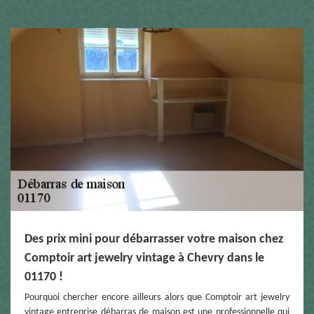
Des prix mini pour débarrasser votre maison chez
Comptoir art jewelry vintage à Chevry dans le
01170 !
Pourquoi chercher encore ailleurs alors que Comptoir art jewelry
vintage entreprise débarras de maison est une professionnelle qui