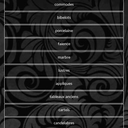
commodes
bibelots
porcelaine
faïence
marbre
lustres
appliques
tableaux anciens
cartels
candelabres