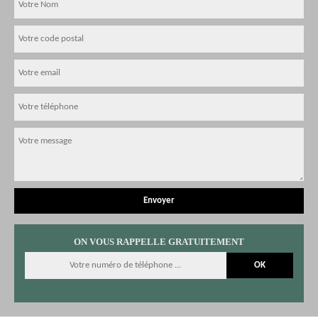
ON VOUS RAPPELLE GRATUITEMENT