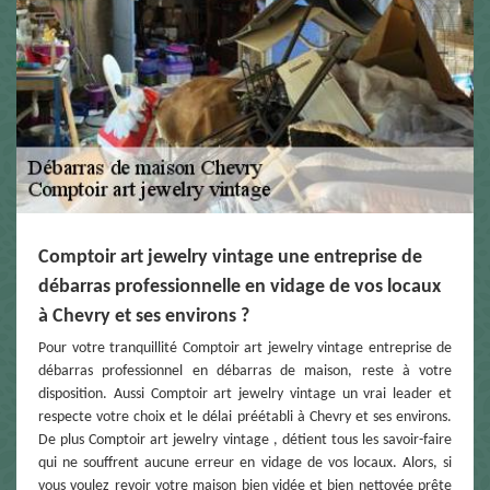
Comptoir art jewelry vintage une entreprise de
débarras professionnelle en vidage de vos locaux
à Chevry et ses environs ?
Pour votre tranquillité Comptoir art jewelry vintage entreprise de
débarras professionnel en débarras de maison, reste à votre
disposition. Aussi Comptoir art jewelry vintage un vrai leader et
respecte votre choix et le délai préétabli à Chevry et ses environs.
De plus Comptoir art jewelry vintage , détient tous les savoir-faire
qui ne souffrent aucune erreur en vidage de vos locaux. Alors, si
vous voulez revoir votre maison bien vidée et bien nettoyée prête