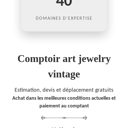
40
DOMAINES D'EXPERTISE
Comptoir art jewelry
vintage
Estimation, devis et déplacement gratuits
Achat dans les meilleures conditions actuelles et
paiement au comptant