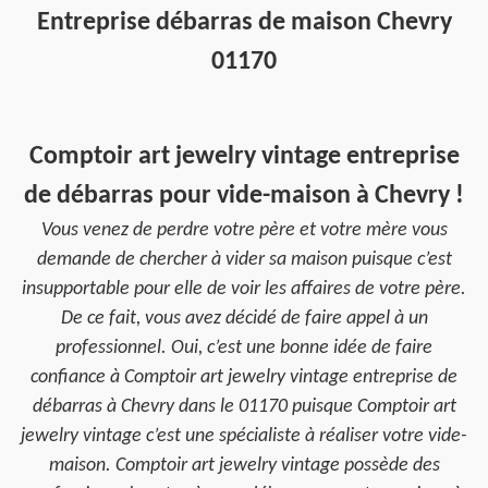
Entreprise débarras de maison Chevry
01170
Comptoir art jewelry vintage entreprise
de débarras pour vide-maison à Chevry !
Vous venez de perdre votre père et votre mère vous
demande de chercher à vider sa maison puisque c’est
insupportable pour elle de voir les affaires de votre père.
De ce fait, vous avez décidé de faire appel à un
professionnel. Oui, c’est une bonne idée de faire
confiance à Comptoir art jewelry vintage entreprise de
débarras à Chevry dans le 01170 puisque Comptoir art
jewelry vintage c’est une spécialiste à réaliser votre vide-
maison. Comptoir art jewelry vintage possède des