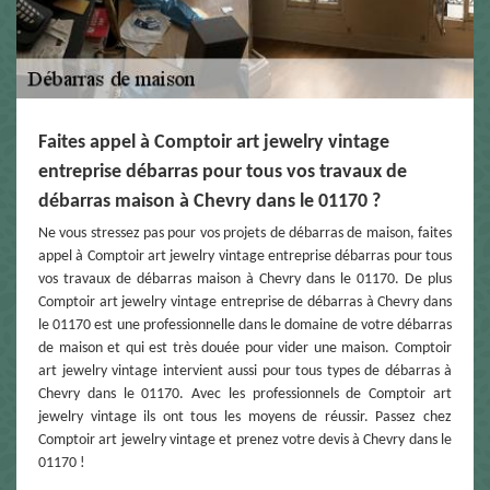
Faites appel à Comptoir art jewelry vintage
entreprise débarras pour tous vos travaux de
débarras maison à Chevry dans le 01170 ?
Ne vous stressez pas pour vos projets de débarras de maison, faites
appel à Comptoir art jewelry vintage entreprise débarras pour tous
vos travaux de débarras maison à Chevry dans le 01170. De plus
Comptoir art jewelry vintage entreprise de débarras à Chevry dans
le 01170 est une professionnelle dans le domaine de votre débarras
de maison et qui est très douée pour vider une maison. Comptoir
art jewelry vintage intervient aussi pour tous types de débarras à
Chevry dans le 01170. Avec les professionnels de Comptoir art
jewelry vintage ils ont tous les moyens de réussir. Passez chez
Comptoir art jewelry vintage et prenez votre devis à Chevry dans le
01170 !