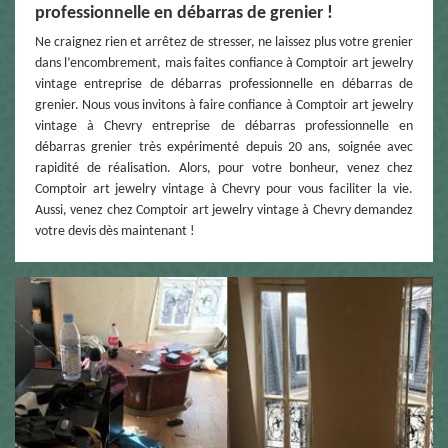
professionnelle en débarras de grenier !
Ne craignez rien et arrêtez de stresser, ne laissez plus votre grenier
dans l’encombrement, mais faites confiance à Comptoir art jewelry
vintage entreprise de débarras professionnelle en débarras de
grenier. Nous vous invitons à faire confiance à Comptoir art jewelry
vintage à Chevry entreprise de débarras professionnelle en
débarras grenier très expérimenté depuis 20 ans, soignée avec
rapidité de réalisation. Alors, pour votre bonheur, venez chez
Comptoir art jewelry vintage à Chevry pour vous faciliter la vie.
Aussi, venez chez Comptoir art jewelry vintage à Chevry demandez
votre devis dès maintenant !