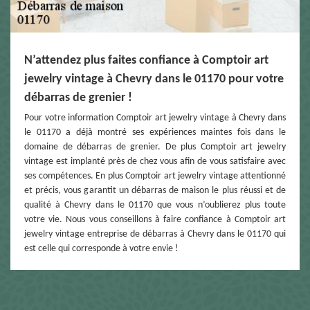
N’attendez plus faites confiance à Comptoir art
jewelry vintage à Chevry dans le 01170 pour votre
débarras de grenier !
Pour votre information Comptoir art jewelry vintage à Chevry dans
le 01170 a déjà montré ses expériences maintes fois dans le
domaine de débarras de grenier. De plus Comptoir art jewelry
vintage est implanté près de chez vous afin de vous satisfaire avec
ses compétences. En plus Comptoir art jewelry vintage attentionné
et précis, vous garantit un débarras de maison le plus réussi et de
qualité à Chevry dans le 01170 que vous n’oublierez plus toute
votre vie. Nous vous conseillons à faire confiance à Comptoir art
jewelry vintage entreprise de débarras à Chevry dans le 01170 qui
est celle qui corresponde à votre envie !