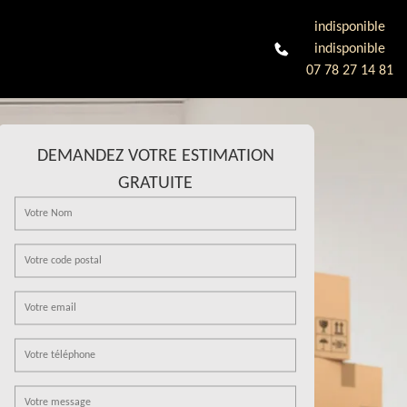
indisponible
indisponible
07 78 27 14 81
DEMANDEZ VOTRE ESTIMATION
GRATUITE