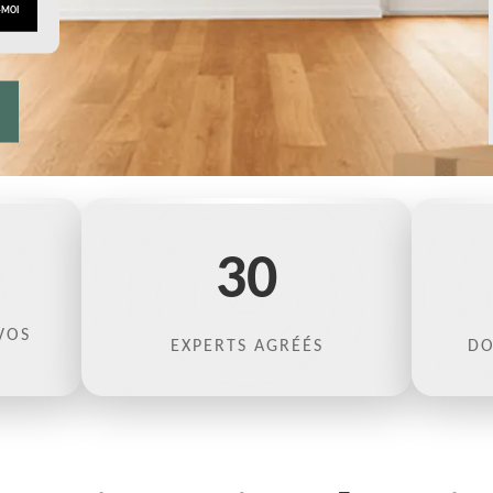
30
VOS
EXPERTS AGRÉÉS
DO