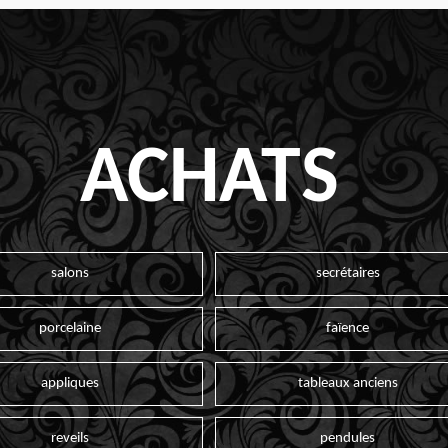
ACHATS
salons
secrétaires
porcelaine
faïence
appliques
tableaux anciens
reveils
pendules