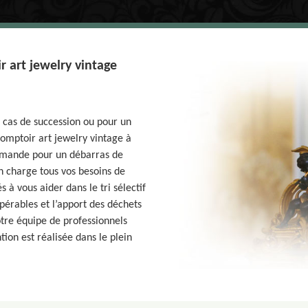
 art jewelry vintage
cas de succession ou pour un
omptoir art jewelry vintage à
demande pour un débarras de
n charge tous vos besoins de
 à vous aider dans le tri sélectif
upérables et l’apport des déchets
otre équipe de professionnels
tion est réalisée dans le plein