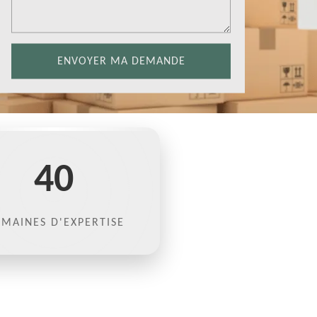
40
MAINES D'EXPERTISE