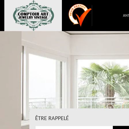
ANT
ÊTRE RAPPELÉ