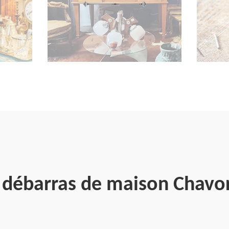
e débarras de maison Chavo