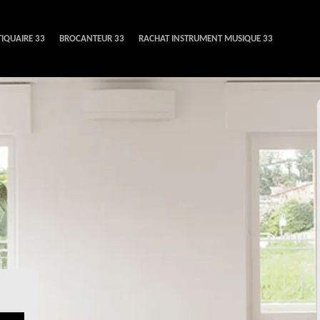
IQUAIRE 33
BROCANTEUR 33
RACHAT INSTRUMENT MUSIQUE 33