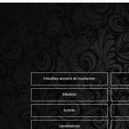
Meubles anciens et modernes
bibelots
lustres
candelabres