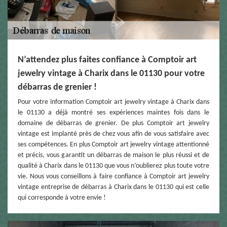
N’attendez plus faites confiance à Comptoir art
jewelry vintage à Charix dans le 01130 pour votre
débarras de grenier !
Pour votre information Comptoir art jewelry vintage à Charix dans
le 01130 a déjà montré ses expériences maintes fois dans le
domaine de débarras de grenier. De plus Comptoir art jewelry
vintage est implanté près de chez vous afin de vous satisfaire avec
ses compétences. En plus Comptoir art jewelry vintage attentionné
et précis, vous garantit un débarras de maison le plus réussi et de
qualité à Charix dans le 01130 que vous n’oublierez plus toute votre
vie. Nous vous conseillons à faire confiance à Comptoir art jewelry
vintage entreprise de débarras à Charix dans le 01130 qui est celle
qui corresponde à votre envie !