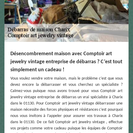
Désencombrement maison avec Comptoir art
jewelry vintage entreprise de débarras ? C’est tout
simplement un cadeau !
Vous voulez vendre votre maison, mais le problème c’est que vous
devez encore la débarrasser et vous cherchez un spécialiste ?
Calmez-vous puisque nous avons trouvé pour vous Comptoir art
jewelry vintage entreprise de débarras un vrai spécialiste à Charix
dans le 01130. Pour Comptoir art jewelry vintage débarrasser une
maison nécessite des forces physiques et résistances c’est pourquoi
nous vous invitons à l’appeler pour assurer vos travaux à Charix
dans le 01130. De ce fait Comptoir art jewelry vintage , effectue
vos projets comme votre cadeau puisque les équipes de Comptoir