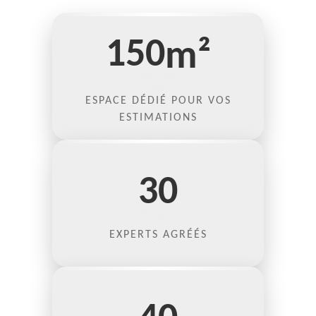
150
m²
ESPACE DÉDIÉ POUR VOS
ESTIMATIONS
30
EXPERTS AGRÉÉS