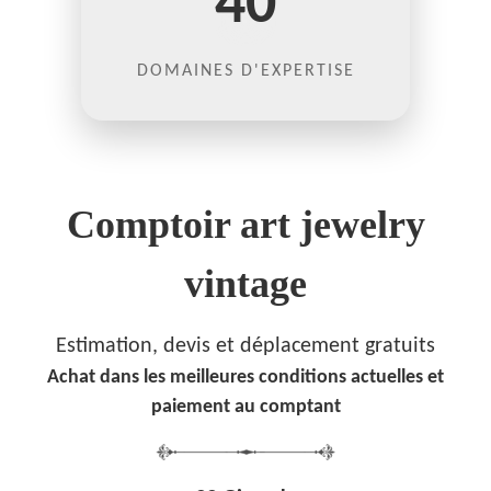
40
DOMAINES D'EXPERTISE
Comptoir art jewelry
vintage
Estimation, devis et déplacement gratuits
Achat dans les meilleures conditions actuelles et
paiement au comptant