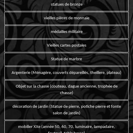
statues de bronze
vieilles pièces de monnaie
médailles militaire
Vieilles cartes postales
Statue de marbre
Argenterie (Ménagère, couverts dépareillés, theillere, plateau)
Objet sur la chasse (couteau, dague ancienne, trophée de
chasse)
décoration de jardin (Statue de pierre, potiche pierre et fonte
salon de jardin)
mobilier XXe (année 50, 60, 70, luminaire, lampadaire,