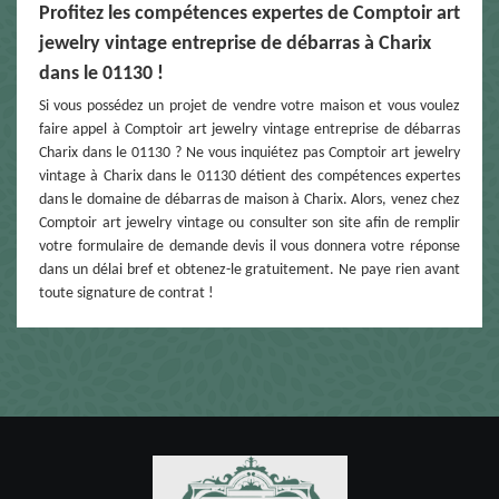
Profitez les compétences expertes de Comptoir art
jewelry vintage entreprise de débarras à Charix
dans le 01130 !
Si vous possédez un projet de vendre votre maison et vous voulez
faire appel à Comptoir art jewelry vintage entreprise de débarras
Charix dans le 01130 ? Ne vous inquiétez pas Comptoir art jewelry
vintage à Charix dans le 01130 détient des compétences expertes
dans le domaine de débarras de maison à Charix. Alors, venez chez
Comptoir art jewelry vintage ou consulter son site afin de remplir
votre formulaire de demande devis il vous donnera votre réponse
dans un délai bref et obtenez-le gratuitement. Ne paye rien avant
toute signature de contrat !