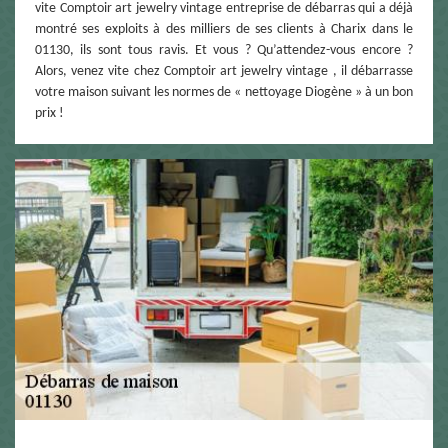
vite Comptoir art jewelry vintage entreprise de débarras qui a déjà
montré ses exploits à des milliers de ses clients à Charix dans le
01130, ils sont tous ravis. Et vous ? Qu’attendez-vous encore ?
Alors, venez vite chez Comptoir art jewelry vintage , il débarrasse
votre maison suivant les normes de « nettoyage Diogène » à un bon
prix !