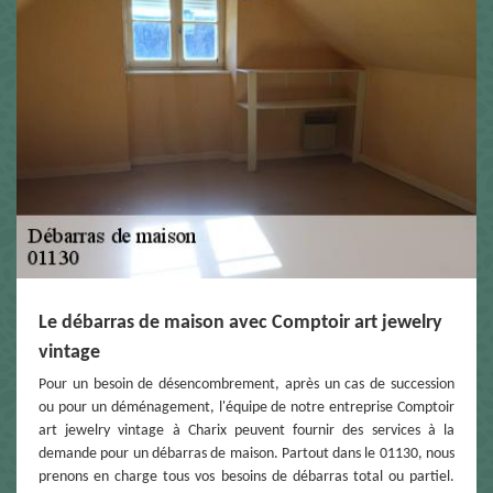
Le débarras de maison avec Comptoir art jewelry
vintage
Pour un besoin de désencombrement, après un cas de succession
ou pour un déménagement, l'équipe de notre entreprise Comptoir
art jewelry vintage à Charix peuvent fournir des services à la
demande pour un débarras de maison. Partout dans le 01130, nous
prenons en charge tous vos besoins de débarras total ou partiel.