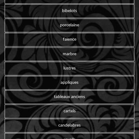
bibelots
porcelaine
faïence
marbre
lustres
appliques
tableaux anciens
cartels
candelabres