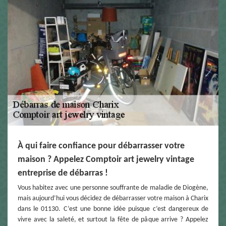
À qui faire confiance pour débarrasser votre
maison ? Appelez Comptoir art jewelry vintage
entreprise de débarras !
Vous habitez avec une personne souffrante de maladie de Diogène,
mais aujourd’hui vous décidez de débarrasser votre maison à Charix
dans le 01130. C’est une bonne idée puisque c’est dangereux de
vivre avec la saleté, et surtout la fête de pâque arrive ? Appelez