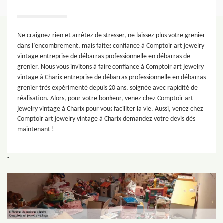
Ne craignez rien et arrêtez de stresser, ne laissez plus votre grenier
dans l’encombrement, mais faites confiance à Comptoir art jewelry
vintage entreprise de débarras professionnelle en débarras de
grenier. Nous vous invitons à faire confiance à Comptoir art jewelry
vintage à Charix entreprise de débarras professionnelle en débarras
grenier très expérimenté depuis 20 ans, soignée avec rapidité de
réalisation. Alors, pour votre bonheur, venez chez Comptoir art
jewelry vintage à Charix pour vous faciliter la vie. Aussi, venez chez
Comptoir art jewelry vintage à Charix demandez votre devis dès
maintenant !
-