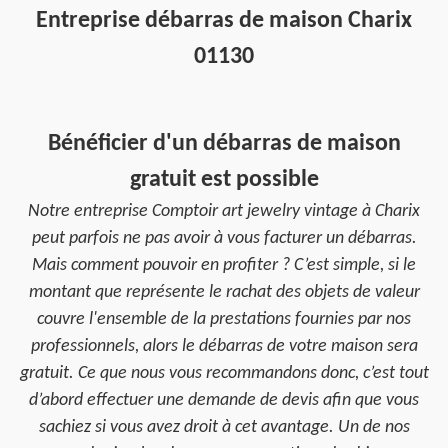
Entreprise débarras de maison Charix
01130
Bénéficier d'un débarras de maison
gratuit est possible
Notre entreprise Comptoir art jewelry vintage à Charix
peut parfois ne pas avoir à vous facturer un débarras.
Mais comment pouvoir en profiter ? C’est simple, si le
montant que représente le rachat des objets de valeur
couvre l'ensemble de la prestations fournies par nos
professionnels, alors le débarras de votre maison sera
gratuit. Ce que nous vous recommandons donc, c’est tout
d’abord effectuer une demande de devis afin que vous
sachiez si vous avez droit à cet avantage. Un de nos