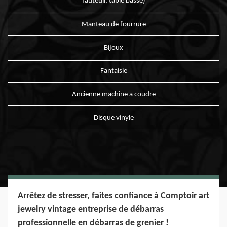
fauteuil, table basse)
Manteau de fourrure
Bijoux
Fantaisie
Ancienne machine a coudre
Disque vinyle
Arrêtez de stresser, faites confiance à Comptoir art
jewelry vintage entreprise de débarras
professionnelle en débarras de grenier !