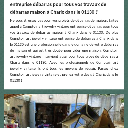
entreprise débarras pour tous vos travaux de
débarras maison à Charix dans le 01130 ?
Ne vous stressez pas pour vos projets de débarras de maison, faites
appel à Comptoir art jewelry vintage entreprise débarras pour tous
vos travaux de débarras maison à Charix dans le 01130. De plus
Comptoir art jewelry vintage entreprise de débarras à Charix dans
le 01130 est une professionnelle dans le domaine de votre débarras
de maison et qui est très douée pour vider une maison. Comptoir
art jewelry vintage intervient aussi pour tous types de débarras à
Charix dans le 01130. Avec les professionnels de Comptoir art
jewelry vintage ils ont tous les moyens de réussir. Passez chez
Comptoir art jewelry vintage et prenez votre devis à Charix dans le
01130 !