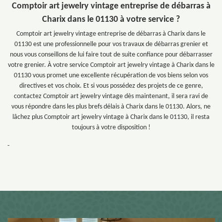
Comptoir art jewelry vintage entreprise de débarras à
Charix dans le 01130 à votre service ?
Comptoir art jewelry vintage entreprise de débarras à Charix dans le
01130 est une professionnelle pour vos travaux de débarras grenier et
nous vous conseillons de lui faire tout de suite confiance pour débarrasser
votre grenier. À votre service Comptoir art jewelry vintage à Charix dans le
01130 vous promet une excellente récupération de vos biens selon vos
directives et vos choix. Et si vous possédez des projets de ce genre,
contactez Comptoir art jewelry vintage dès maintenant, il sera ravi de
vous répondre dans les plus brefs délais à Charix dans le 01130. Alors, ne
lâchez plus Comptoir art jewelry vintage à Charix dans le 01130, il resta
toujours à votre disposition !
-