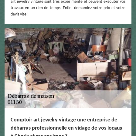
art jewelry vintage sont très expérimenté et peuvent exécuter vos
travaux en un rien de temps. Enfin, demandez votre prix et votre
devis vite !
Comptoir art jewelry vintage une entreprise de
débarras professionnelle en vidage de vos locaux