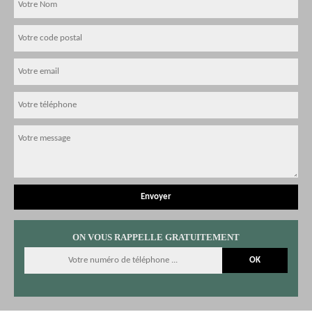
ON VOUS RAPPELLE GRATUITEMENT