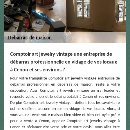
Comptoir art jewelry vintage une entreprise de
débarras professionnelle en vidage de vos locaux
à Cenon et ses environs ?
Pour votre tranquillité Comptoir art jewelry vintage entreprise de
débarras professionnel en débarras de maison, reste à votre
disposition. Aussi Comptoir art jewelry vintage un vrai leader et
respecte votre choix et le délai préétabli à Cenon et ses environs.
De plus Comptoir art jewelry vintage , détient tous les savoir-faire
qui ne souffrent aucune erreur en vidage de vos locaux. Alors, si
vous voulez revoir votre maison bien vidée et bien nettoyée prête
pour la vente à Cenon, appelez Comptoir art jewelry vintage à
Cenon et réclamez vite votre prix et votre devis ! Vous allez être