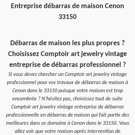
Entreprise débarras de maison Cenon
33150
Débarras de maison les plus propres ?
Choisissez Comptoir art jewelry vintage
entreprise de débarras professionnel ?
Si vous devez chercher un Comptoir art jewelry vintage
professionnel pour vos travaux de débarras de maison à
Cenon dans le 33150 puisque votre maison est trop
encombrée ? N’hésitez pas, choisissez tout de suite
Comptoir art jewelry vintage entreprise de débarras
professionnelle en débarras de maison qui fait partie des
meilleures dans ce domaine à Cenon dans le 33150. Vous
allez voir que votre maison après intervention de