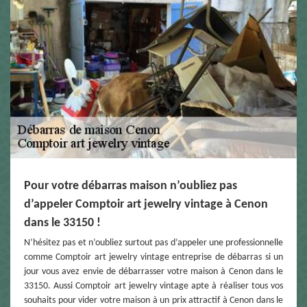
Pour votre débarras maison n’oubliez pas
d’appeler Comptoir art jewelry vintage à Cenon
dans le 33150 !
N’hésitez pas et n’oubliez surtout pas d’appeler une professionnelle
comme Comptoir art jewelry vintage entreprise de débarras si un
jour vous avez envie de débarrasser votre maison à Cenon dans le
33150. Aussi Comptoir art jewelry vintage apte à réaliser tous vos
souhaits pour vider votre maison à un prix attractif à Cenon dans le