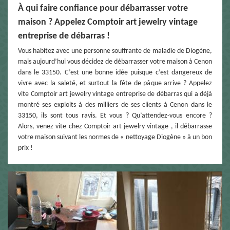
À qui faire confiance pour débarrasser votre
maison ? Appelez Comptoir art jewelry vintage
entreprise de débarras !
Vous habitez avec une personne souffrante de maladie de Diogène,
mais aujourd’hui vous décidez de débarrasser votre maison à Cenon
dans le 33150. C’est une bonne idée puisque c’est dangereux de
vivre avec la saleté, et surtout la fête de pâque arrive ? Appelez
vite Comptoir art jewelry vintage entreprise de débarras qui a déjà
montré ses exploits à des milliers de ses clients à Cenon dans le
33150, ils sont tous ravis. Et vous ? Qu’attendez-vous encore ?
Alors, venez vite chez Comptoir art jewelry vintage , il débarrasse
votre maison suivant les normes de « nettoyage Diogène » à un bon
prix !