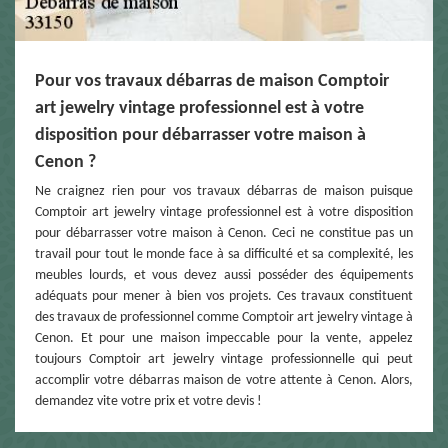
Pour vos travaux débarras de maison Comptoir
art jewelry vintage professionnel est à votre
disposition pour débarrasser votre maison à
Cenon ?
Ne craignez rien pour vos travaux débarras de maison puisque
Comptoir art jewelry vintage professionnel est à votre disposition
pour débarrasser votre maison à Cenon. Ceci ne constitue pas un
travail pour tout le monde face à sa difficulté et sa complexité, les
meubles lourds, et vous devez aussi posséder des équipements
adéquats pour mener à bien vos projets. Ces travaux constituent
des travaux de professionnel comme Comptoir art jewelry vintage à
Cenon. Et pour une maison impeccable pour la vente, appelez
toujours Comptoir art jewelry vintage professionnelle qui peut
accomplir votre débarras maison de votre attente à Cenon. Alors,
demandez vite votre prix et votre devis !