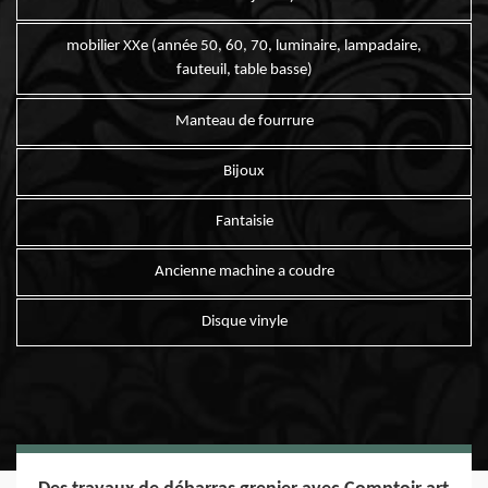
mobilier XXe (année 50, 60, 70, luminaire, lampadaire,
fauteuil, table basse)
Manteau de fourrure
Bijoux
Fantaisie
Ancienne machine a coudre
Disque vinyle