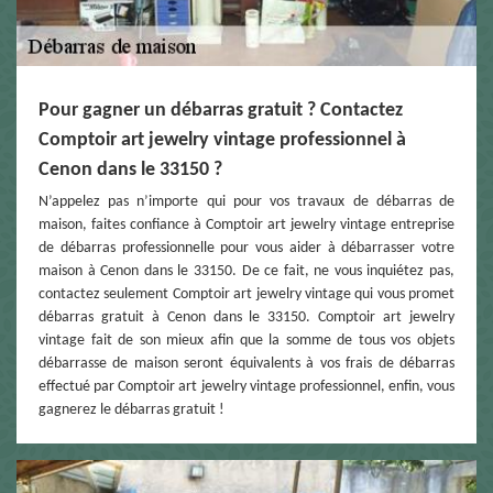
Pour gagner un débarras gratuit ? Contactez
Comptoir art jewelry vintage professionnel à
Cenon dans le 33150 ?
N’appelez pas n’importe qui pour vos travaux de débarras de
maison, faites confiance à Comptoir art jewelry vintage entreprise
de débarras professionnelle pour vous aider à débarrasser votre
maison à Cenon dans le 33150. De ce fait, ne vous inquiétez pas,
contactez seulement Comptoir art jewelry vintage qui vous promet
débarras gratuit à Cenon dans le 33150. Comptoir art jewelry
vintage fait de son mieux afin que la somme de tous vos objets
débarrasse de maison seront équivalents à vos frais de débarras
effectué par Comptoir art jewelry vintage professionnel, enfin, vous
gagnerez le débarras gratuit !