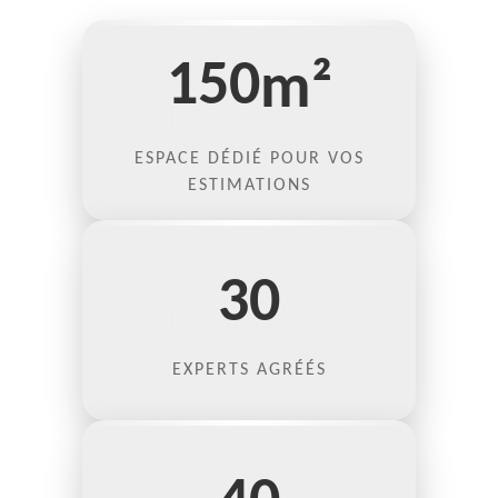
150
m²
ESPACE DÉDIÉ POUR VOS
ESTIMATIONS
30
EXPERTS AGRÉÉS