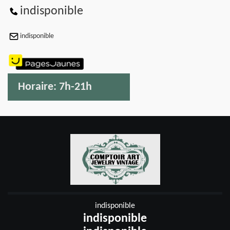
indisponible
indisponible
Horaire:
7h-21h
indisponible
indisponible