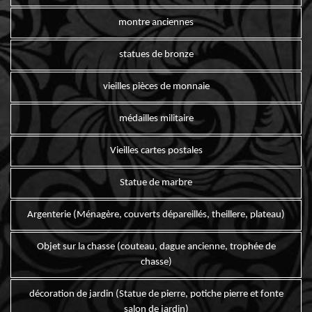
montre anciennes
statues de bronze
vieilles pièces de monnaie
médailles militaire
Vieilles cartes postales
Statue de marbre
Argenterie (Ménagère, couverts dépareillés, theillere, plateau)
Objet sur la chasse (couteau, dague ancienne, trophée de
chasse)
décoration de jardin (Statue de pierre, potiche pierre et fonte
salon de jardin)