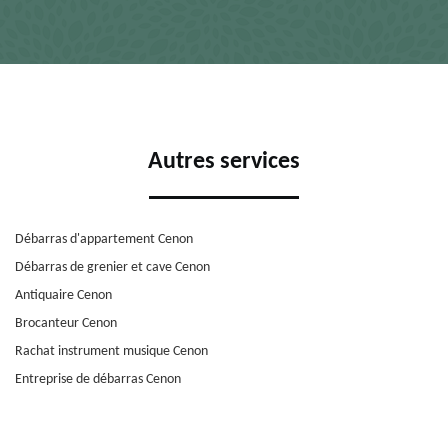
Autres services
Débarras d'appartement Cenon
Débarras de grenier et cave Cenon
Antiquaire Cenon
Brocanteur Cenon
Rachat instrument musique Cenon
Entreprise de débarras Cenon