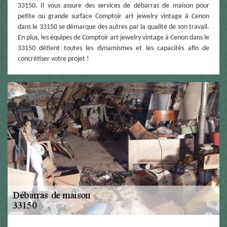
33150. Il vous assure des services de débarras de maison pour
petite ou grande surface Comptoir art jewelry vintage à Cenon
dans le 33150 se démarque des autres par la qualité de son travail.
En plus, les équipes de Comptoir art jewelry vintage à Cenon dans le
33150 détient toutes les dynamismes et les capacités afin de
concrétiser votre projet !