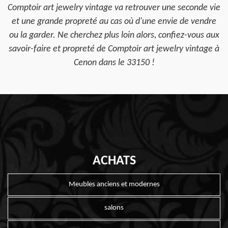
Comptoir art jewelry vintage va retrouver une seconde vie
et une grande propreté au cas où d'une envie de vendre
ou la garder. Ne cherchez plus loin alors, confiez-vous aux
savoir-faire et propreté de Comptoir art jewelry vintage à
Cenon dans le 33150 !
ACHATS
Meubles anciens et modernes
salons