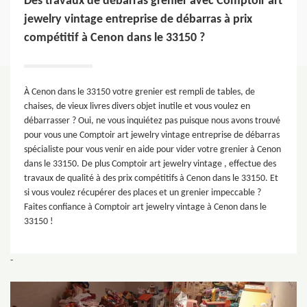
Des travaux de débarras grenier avec Comptoir art
jewelry vintage entreprise de débarras à prix
compétitif à Cenon dans le 33150 ?
À Cenon dans le 33150 votre grenier est rempli de tables, de
chaises, de vieux livres divers objet inutile et vous voulez en
débarrasser ? Oui, ne vous inquiétez pas puisque nous avons trouvé
pour vous une Comptoir art jewelry vintage entreprise de débarras
spécialiste pour vous venir en aide pour vider votre grenier à Cenon
dans le 33150. De plus Comptoir art jewelry vintage , effectue des
travaux de qualité à des prix compétitifs à Cenon dans le 33150. Et
si vous voulez récupérer des places et un grenier impeccable ?
Faites confiance à Comptoir art jewelry vintage à Cenon dans le
33150 !
-