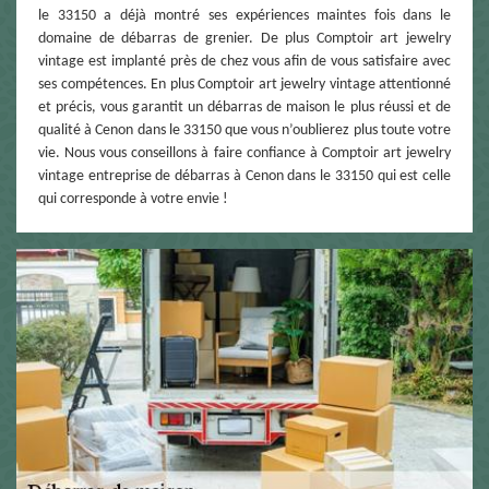
le 33150 a déjà montré ses expériences maintes fois dans le
domaine de débarras de grenier. De plus Comptoir art jewelry
vintage est implanté près de chez vous afin de vous satisfaire avec
ses compétences. En plus Comptoir art jewelry vintage attentionné
et précis, vous garantit un débarras de maison le plus réussi et de
qualité à Cenon dans le 33150 que vous n’oublierez plus toute votre
vie. Nous vous conseillons à faire confiance à Comptoir art jewelry
vintage entreprise de débarras à Cenon dans le 33150 qui est celle
qui corresponde à votre envie !