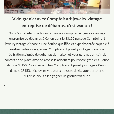
Vide-grenier avec Comptoir art jewelry vintage
entreprise de débarras, c’est waouh !
Oui, c’est fabuleux de faire confiance à Comptoir art jewelry vintage
entreprise de débarras à Cenon dans le 33150 puisque Comptoir art
jewelry vintage dispose d’une équipe qualifiée et expérimentée capable à
réaliser votre vide-grenier. Comptoir art jewelry vintage finira une
réalisation soignée de débarras de maison et vous garantit un gain de
confort et de place avec des conseils adéquats pour votre grenier à Cenon
dans le 33150. Alors, venez chez Comptoir art jewelry vintage à Cenon
dans le 33150, découvrez votre prix et votre devis, vous aurez une
surprise. Vous allez gagner un grenier waouh !
-