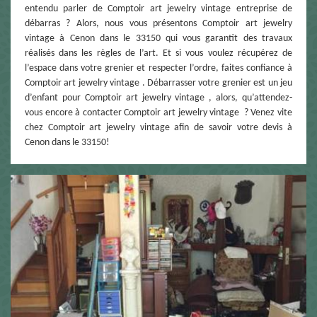
entendu parler de Comptoir art jewelry vintage entreprise de
débarras ? Alors, nous vous présentons Comptoir art jewelry
vintage à Cenon dans le 33150 qui vous garantit des travaux
réalisés dans les règles de l’art. Et si vous voulez récupérez de
l’espace dans votre grenier et respecter l’ordre, faites confiance à
Comptoir art jewelry vintage . Débarrasser votre grenier est un jeu
d’enfant pour Comptoir art jewelry vintage , alors, qu’attendez-
vous encore à contacter Comptoir art jewelry vintage ? Venez vite
chez Comptoir art jewelry vintage afin de savoir votre devis à
Cenon dans le 33150!