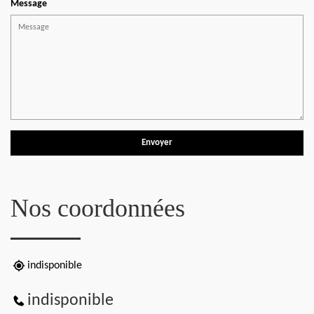
Message
Nos coordonnées
indisponible
indisponible