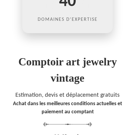
40
DOMAINES D'EXPERTISE
Comptoir art jewelry
vintage
Estimation, devis et déplacement gratuits
Achat dans les meilleures conditions actuelles et
paiement au comptant