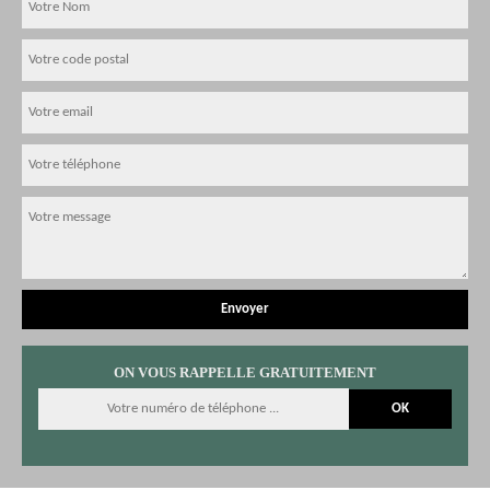
ON VOUS RAPPELLE GRATUITEMENT