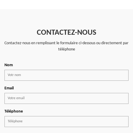
CONTACTEZ-NOUS
Contactez-nous en remplissant le formulaire ci-dessous ou directement par
téléphone
Nom
Email
Téléphone