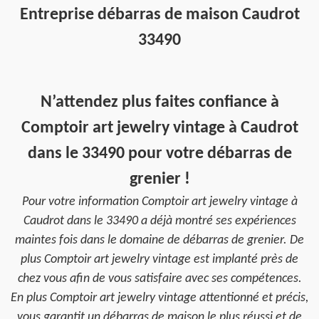
Entreprise débarras de maison Caudrot
33490
N’attendez plus faites confiance à
Comptoir art jewelry vintage à Caudrot
dans le 33490 pour votre débarras de
grenier !
Pour votre information Comptoir art jewelry vintage à
Caudrot dans le 33490 a déjà montré ses expériences
maintes fois dans le domaine de débarras de grenier. De
plus Comptoir art jewelry vintage est implanté près de
chez vous afin de vous satisfaire avec ses compétences.
En plus Comptoir art jewelry vintage attentionné et précis,
vous garantit un débarras de maison le plus réussi et de