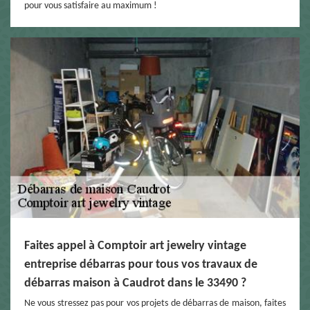
pour vous satisfaire au maximum !
Faites appel à Comptoir art jewelry vintage
entreprise débarras pour tous vos travaux de
débarras maison à Caudrot dans le 33490 ?
Ne vous stressez pas pour vos projets de débarras de maison, faites