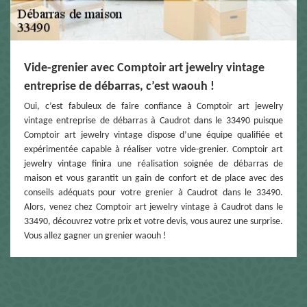
Vide-grenier avec Comptoir art jewelry vintage
entreprise de débarras, c’est waouh !
Oui, c’est fabuleux de faire confiance à Comptoir art jewelry
vintage entreprise de débarras à Caudrot dans le 33490 puisque
Comptoir art jewelry vintage dispose d’une équipe qualifiée et
expérimentée capable à réaliser votre vide-grenier. Comptoir art
jewelry vintage finira une réalisation soignée de débarras de
maison et vous garantit un gain de confort et de place avec des
conseils adéquats pour votre grenier à Caudrot dans le 33490.
Alors, venez chez Comptoir art jewelry vintage à Caudrot dans le
33490, découvrez votre prix et votre devis, vous aurez une surprise.
Vous allez gagner un grenier waouh !