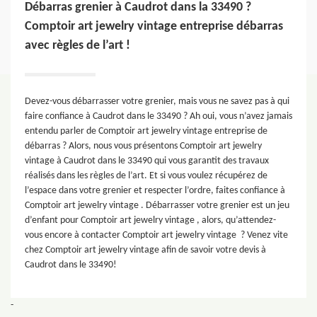
Débarras grenier à Caudrot dans la 33490 ?
Comptoir art jewelry vintage entreprise débarras
avec règles de l’art !
Devez-vous débarrasser votre grenier, mais vous ne savez pas à qui
faire confiance à Caudrot dans le 33490 ? Ah oui, vous n’avez jamais
entendu parler de Comptoir art jewelry vintage entreprise de
débarras ? Alors, nous vous présentons Comptoir art jewelry
vintage à Caudrot dans le 33490 qui vous garantit des travaux
réalisés dans les règles de l’art. Et si vous voulez récupérez de
l’espace dans votre grenier et respecter l’ordre, faites confiance à
Comptoir art jewelry vintage . Débarrasser votre grenier est un jeu
d’enfant pour Comptoir art jewelry vintage , alors, qu’attendez-
vous encore à contacter Comptoir art jewelry vintage ? Venez vite
chez Comptoir art jewelry vintage afin de savoir votre devis à
Caudrot dans le 33490!
-