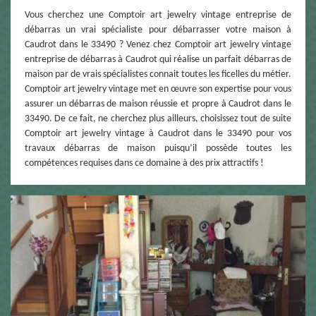
Vous cherchez une Comptoir art jewelry vintage entreprise de
débarras un vrai spécialiste pour débarrasser votre maison à
Caudrot dans le 33490 ? Venez chez Comptoir art jewelry vintage
entreprise de débarras à Caudrot qui réalise un parfait débarras de
maison par de vrais spécialistes connait toutes les ficelles du métier.
Comptoir art jewelry vintage met en œuvre son expertise pour vous
assurer un débarras de maison réussie et propre à Caudrot dans le
33490. De ce fait, ne cherchez plus ailleurs, choisissez tout de suite
Comptoir art jewelry vintage à Caudrot dans le 33490 pour vos
travaux débarras de maison puisqu’il possède toutes les
compétences requises dans ce domaine à des prix attractifs !