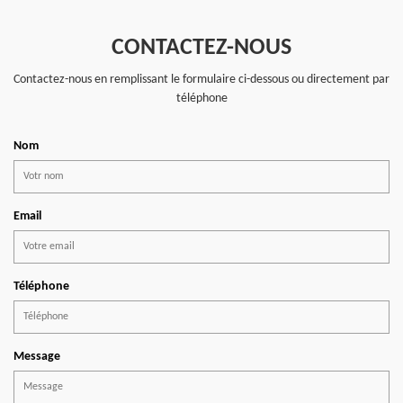
CONTACTEZ-NOUS
Contactez-nous en remplissant le formulaire ci-dessous ou directement par
téléphone
Nom
Email
Téléphone
Message