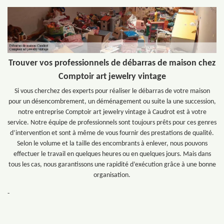
Trouver vos professionnels de débarras de maison chez
Comptoir art jewelry vintage
Si vous cherchez des experts pour réaliser le débarras de votre maison
pour un désencombrement, un déménagement ou suite la une succession,
notre entreprise Comptoir art jewelry vintage à Caudrot est à votre
service. Notre équipe de professionnels sont toujours prêts pour ces genres
d’intervention et sont à même de vous fournir des prestations de qualité.
Selon le volume et la taille des encombrants à enlever, nous pouvons
effectuer le travail en quelques heures ou en quelques jours. Mais dans
tous les cas, nous garantissons une rapidité d’exécution grâce à une bonne
organisation.
-