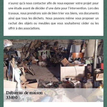
n’aurez qu’à nous contacter afin de nous exposer votre projet pour
une étude avant de décider d’une date pour l’intervention. Lors des
travaux, nous prendrons soin de bien trier vos biens, vos documents
ainsi que tous les déchets. Nous pouvons même vous proposer un
rachat des objets ou meubles que vous souhaiterez céder ou les
offrir à des associations.