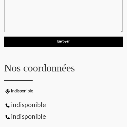
Nos coordonnées
indisponible
indisponible
indisponible