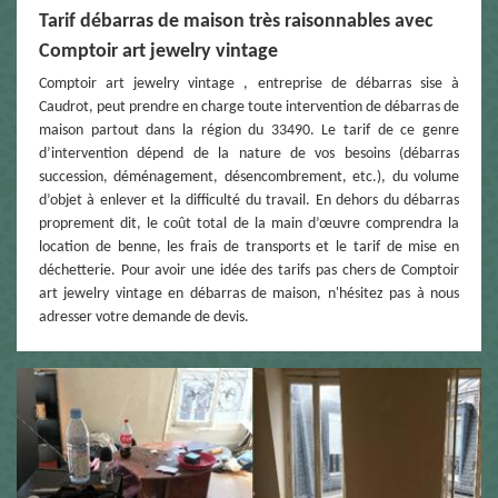
Tarif débarras de maison très raisonnables avec
Comptoir art jewelry vintage
Comptoir art jewelry vintage , entreprise de débarras sise à
Caudrot, peut prendre en charge toute intervention de débarras de
maison partout dans la région du 33490. Le tarif de ce genre
d’intervention dépend de la nature de vos besoins (débarras
succession, déménagement, désencombrement, etc.), du volume
d’objet à enlever et la difficulté du travail. En dehors du débarras
proprement dit, le coût total de la main d’œuvre comprendra la
location de benne, les frais de transports et le tarif de mise en
déchetterie. Pour avoir une idée des tarifs pas chers de Comptoir
art jewelry vintage en débarras de maison, n'hésitez pas à nous
adresser votre demande de devis.