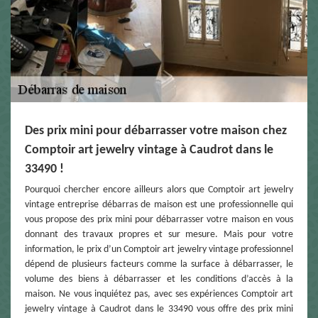
Des prix mini pour débarrasser votre maison chez
Comptoir art jewelry vintage à Caudrot dans le
33490 !
Pourquoi chercher encore ailleurs alors que Comptoir art jewelry
vintage entreprise débarras de maison est une professionnelle qui
vous propose des prix mini pour débarrasser votre maison en vous
donnant des travaux propres et sur mesure. Mais pour votre
information, le prix d’un Comptoir art jewelry vintage professionnel
dépend de plusieurs facteurs comme la surface à débarrasser, le
volume des biens à débarrasser et les conditions d’accès à la
maison. Ne vous inquiétez pas, avec ses expériences Comptoir art
jewelry vintage à Caudrot dans le 33490 vous offre des prix mini