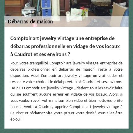
Comptoir art jewelry vintage une entreprise de
débarras professionnelle en vidage de vos locaux
à Caudrot et ses environs ?
Pour votre tranquillité Comptoir art jewelry vintage entreprise de
débarras professionnel en débarras de maison, reste à votre
disposition. Aussi Comptoir art jewelry vintage un vrai leader et
respecte votre choix et le délai préétabli à Caudrot et ses environs.
De plus Comptoir art jewelry vintage , détient tous les savoir-faire
qui ne souffrent aucune erreur en vidage de vos locaux. Alors, si
vous voulez revoir votre maison bien vidée et bien nettoyée prête
pour la vente à Caudrot, appelez Comptoir art jewelry vintage à
Caudrot et réclamez vite votre prix et votre devis ! Vous allez être
ébloui !