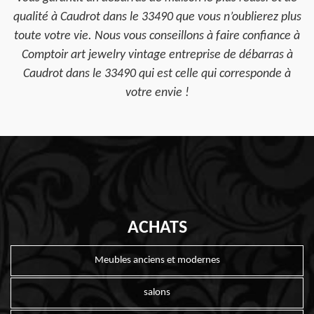
qualité à Caudrot dans le 33490 que vous n’oublierez plus
toute votre vie. Nous vous conseillons à faire confiance à
Comptoir art jewelry vintage entreprise de débarras à
Caudrot dans le 33490 qui est celle qui corresponde à
votre envie !
ACHATS
Meubles anciens et modernes
salons