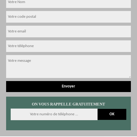
ON VOUS RAPPELLE GRATUITEMENT