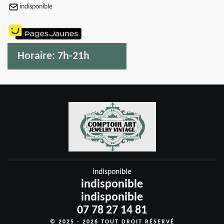
indisponible
Horaire:
7h-21h
indisponible
indisponible
indisponible
07 78 27 14 81
© 2025 - 2026 TOUT DROIT RÉSERVÉ