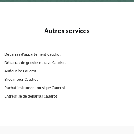
Autres services
Débarras d'appartement Caudrot
Débarras de grenier et cave Caudrot
Antiquaire Caudrot
Brocanteur Caudrot
Rachat instrument musique Caudrot
Entreprise de débarras Caudrot