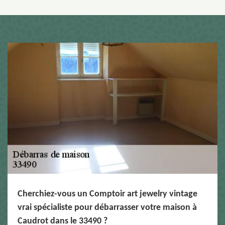
Cherchiez-vous un Comptoir art jewelry vintage
vrai spécialiste pour débarrasser votre maison à
Caudrot dans le 33490 ?