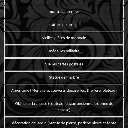
montre anciennes
statues de bronze
vieilles pièces de monnaie
médailles militaire
Vieilles cartes postales
Statue de marbre
Argenterie (Ménagère, couverts dépareillés, theillere, plateau)
Objet sur la chasse (couteau, dague ancienne, trophée de
chasse)
décoration de jardin (Statue de pierre, potiche pierre et fonte