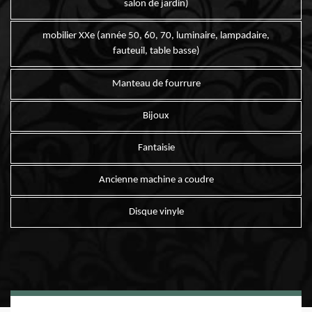
salon de jardin)
mobilier XXe (année 50, 60, 70, luminaire, lampadaire,
fauteuil, table basse)
Manteau de fourrure
Bijoux
Fantaisie
Ancienne machine a coudre
Disque vinyle