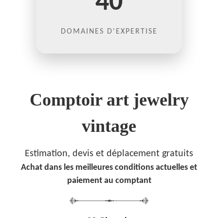
40
DOMAINES D'EXPERTISE
Comptoir art jewelry
vintage
Estimation, devis et déplacement gratuits
Achat dans les meilleures conditions actuelles et
paiement au comptant