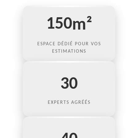
150
m²
ESPACE DÉDIÉ POUR VOS
ESTIMATIONS
30
EXPERTS AGRÉÉS