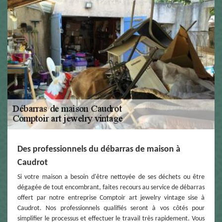
Des professionnels du débarras de maison à
Caudrot
Si votre maison a besoin d'être nettoyée de ses déchets ou être
dégagée de tout encombrant, faites recours au service de débarras
offert par notre entreprise Comptoir art jewelry vintage sise à
Caudrot. Nos professionnels qualifiés seront à vos côtés pour
simplifier le processus et effectuer le travail très rapidement. Vous