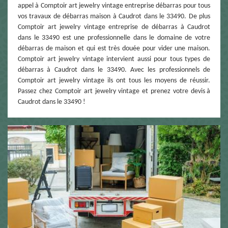
appel à Comptoir art jewelry vintage entreprise débarras pour tous
vos travaux de débarras maison à Caudrot dans le 33490. De plus
Comptoir art jewelry vintage entreprise de débarras à Caudrot
dans le 33490 est une professionnelle dans le domaine de votre
débarras de maison et qui est très douée pour vider une maison.
Comptoir art jewelry vintage intervient aussi pour tous types de
débarras à Caudrot dans le 33490. Avec les professionnels de
Comptoir art jewelry vintage ils ont tous les moyens de réussir.
Passez chez Comptoir art jewelry vintage et prenez votre devis à
Caudrot dans le 33490 !