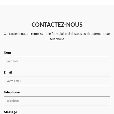
CONTACTEZ-NOUS
Contactez-nous en remplissant le formulaire ci-dessous ou directement par
téléphone
Nom
Email
Téléphone
Message