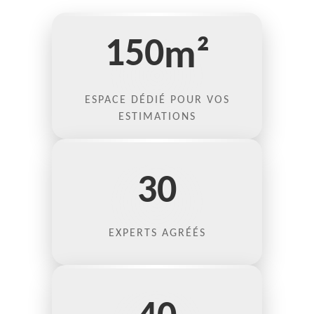
150
m²
ESPACE DÉDIÉ POUR VOS
ESTIMATIONS
30
EXPERTS AGRÉÉS