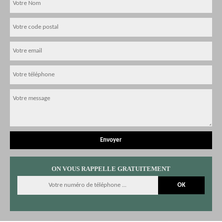
ON VOUS RAPPELLE GRATUITEMENT