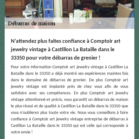
N’attendez plus faites confiance à Comptoir art
jewelry vintage à Castillon La Bataille dans le
33350 pour votre débarras de grenier !
Pour votre information Comptoir art jewelry vintage à Castillon La
Bataille dans le 33350 a déjà montré ses expériences maintes fois
dans le domaine de débarras de grenier. De plus Comptoir art
jewelry vintage est implanté près de chez vous afin de vous
satisfaire avec ses compétences. En plus Comptoir art jewelry
vintage attentionné et précis, vous garantit un débarras de maison
le plus réussi et de qualité à Castillon La Bataille dans le 33350 que
vous n’oublierez plus toute votre vie. Nous vous conseillons à faire
confiance à Comptoir art jewelry vintage entreprise de débarras à
Castillon La Bataille dans le 33350 qui est celle qui corresponde à
votre envie !