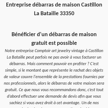
Entreprise débarras de maison Castillon
La Bataille 33350
Bénéficier d'un débarras de maison
gratuit est possible
Notre entreprise Comptoir art jewelry vintage à Castillon
La Bataille peut parfois ne pas avoir à vous facturer un
débarras. Mais comment pouvoir en profiter ? C’est
simple, si le montant que représente le rachat des objets
de valeur couvre l'ensemble de la prestations fournies par
nos professionnels, alors le débarras de votre maison sera
gratuit. Ce que nous vous recommandons donc, c’est tout
d’abord effectuer une demande de devis afin que vous
sachiez si vous avez droit à cet avantage. Un de nos