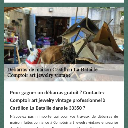
Pour gagner un débarras gratuit ? Contactez
Comptoir art jewelry vintage professionnel à
Castillon La Bataille dans le 33350 ?
N’appelez pas n’importe qui pour vos travaux de débarras de
maison, faites confiance à Comptoir art jewelry vintage entreprise