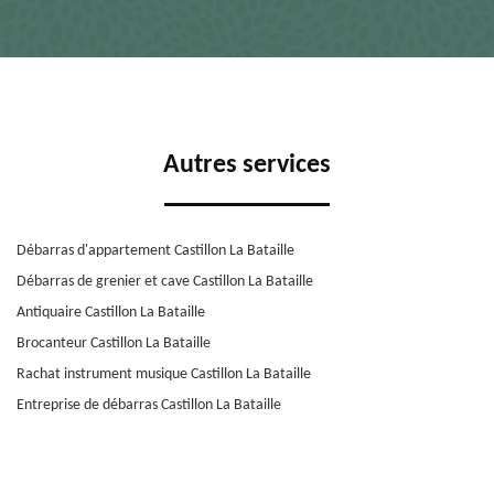
Autres services
Débarras d'appartement Castillon La Bataille
Débarras de grenier et cave Castillon La Bataille
Antiquaire Castillon La Bataille
Brocanteur Castillon La Bataille
Rachat instrument musique Castillon La Bataille
Entreprise de débarras Castillon La Bataille