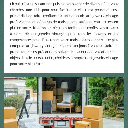
Eh oui, c’est rassurant non puisque vous venez de divorcer ? Et vous
cherchez une aide pour vous faciliter la vie. C’est pourquoi c’est
primordial de faire confiance à un Comptoir art jewelry vintage
professionnel du débarras de maison pour atténuer votre stress en
plus de votre situation. Ce n’est pas facile, alors confiez vos travaux
à Comptoir art jewelry vintage qui a tous les moyens et les
compétences pour débarrasser votre maison dans le 33350. De plus
Comptoir art jewelry vintage , cherche toujours à vous satisfaire et
prend toutes les précautions suivant les valeurs de vos affaires et
objets dans le 33350. Enfin, choisissez Comptoir art jewelry vintage
pour votre bien-être !