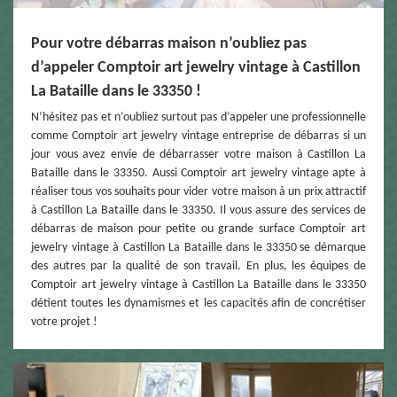
Pour votre débarras maison n’oubliez pas
d’appeler Comptoir art jewelry vintage à Castillon
La Bataille dans le 33350 !
N’hésitez pas et n’oubliez surtout pas d’appeler une professionnelle
comme Comptoir art jewelry vintage entreprise de débarras si un
jour vous avez envie de débarrasser votre maison à Castillon La
Bataille dans le 33350. Aussi Comptoir art jewelry vintage apte à
réaliser tous vos souhaits pour vider votre maison à un prix attractif
à Castillon La Bataille dans le 33350. Il vous assure des services de
débarras de maison pour petite ou grande surface Comptoir art
jewelry vintage à Castillon La Bataille dans le 33350 se démarque
des autres par la qualité de son travail. En plus, les équipes de
Comptoir art jewelry vintage à Castillon La Bataille dans le 33350
détient toutes les dynamismes et les capacités afin de concrétiser
votre projet !