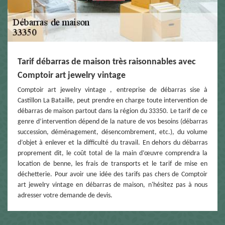
Tarif débarras de maison très raisonnables avec
Comptoir art jewelry vintage
Comptoir art jewelry vintage , entreprise de débarras sise à
Castillon La Bataille, peut prendre en charge toute intervention de
débarras de maison partout dans la région du 33350. Le tarif de ce
genre d’intervention dépend de la nature de vos besoins (débarras
succession, déménagement, désencombrement, etc.), du volume
d’objet à enlever et la difficulté du travail. En dehors du débarras
proprement dit, le coût total de la main d’œuvre comprendra la
location de benne, les frais de transports et le tarif de mise en
déchetterie. Pour avoir une idée des tarifs pas chers de Comptoir
art jewelry vintage en débarras de maison, n'hésitez pas à nous
adresser votre demande de devis.