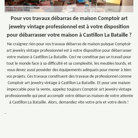
Pour vos travaux débarras de maison Comptoir art
jewelry vintage professionnel est à votre disposition
pour débarrasser votre maison à Castillon La Bataille ?
Ne craignez rien pour vos travaux débarras de maison puisque Comptoir
art jewelry vintage professionnel est à votre disposition pour débarrasser
votre maison à Castillon La Bataille. Ceci ne constitue pas un travail pour
tout le monde face à sa difficulté et sa complexité, les meubles lourds, et
vous devez aussi posséder des équipements adéquats pour mener à bien
vos projets. Ces travaux constituent des travaux de professionnel comme
Comptoir art jewelry vintage à Castillon La Bataille. Et pour une maison
impeccable pour la vente, appelez toujours Comptoir art jewelry vintage
professionnelle qui peut accomplir votre débarras maison de votre attente
à Castillon La Bataille. Alors, demandez vite votre prix et votre devis !
-