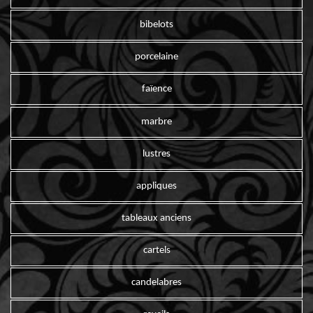
bibelots
porcelaine
faïence
marbre
lustres
appliques
tableaux anciens
cartels
candelabres