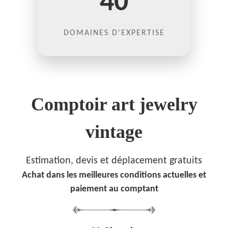
40
DOMAINES D'EXPERTISE
Comptoir art jewelry
vintage
Estimation, devis et déplacement gratuits
Achat dans les meilleures conditions actuelles et
paiement au comptant