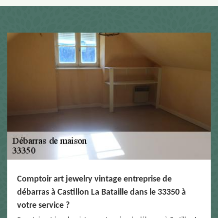
Comptoir art jewelry vintage entreprise de
débarras à Castillon La Bataille dans le 33350 à
votre service ?