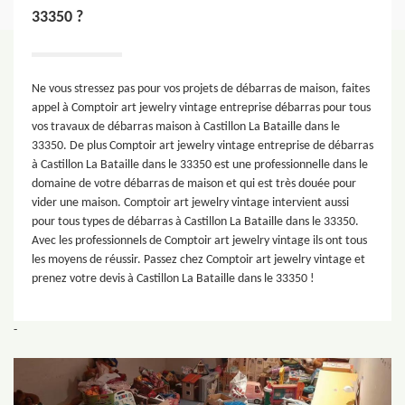
33350 ?
Ne vous stressez pas pour vos projets de débarras de maison, faites
appel à Comptoir art jewelry vintage entreprise débarras pour tous
vos travaux de débarras maison à Castillon La Bataille dans le
33350. De plus Comptoir art jewelry vintage entreprise de débarras
à Castillon La Bataille dans le 33350 est une professionnelle dans le
domaine de votre débarras de maison et qui est très douée pour
vider une maison. Comptoir art jewelry vintage intervient aussi
pour tous types de débarras à Castillon La Bataille dans le 33350.
Avec les professionnels de Comptoir art jewelry vintage ils ont tous
les moyens de réussir. Passez chez Comptoir art jewelry vintage et
prenez votre devis à Castillon La Bataille dans le 33350 !
-