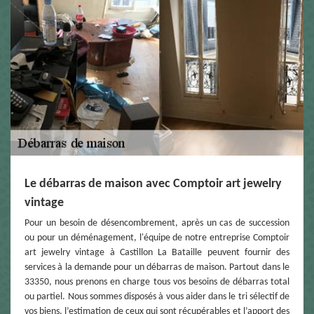
Le débarras de maison avec Comptoir art jewelry
vintage
Pour un besoin de désencombrement, après un cas de succession
ou pour un déménagement, l'équipe de notre entreprise Comptoir
art jewelry vintage à Castillon La Bataille peuvent fournir des
services à la demande pour un débarras de maison. Partout dans le
33350, nous prenons en charge tous vos besoins de débarras total
ou partiel. Nous sommes disposés à vous aider dans le tri sélectif de
vos biens, l’estimation de ceux qui sont récupérables et l’apport des