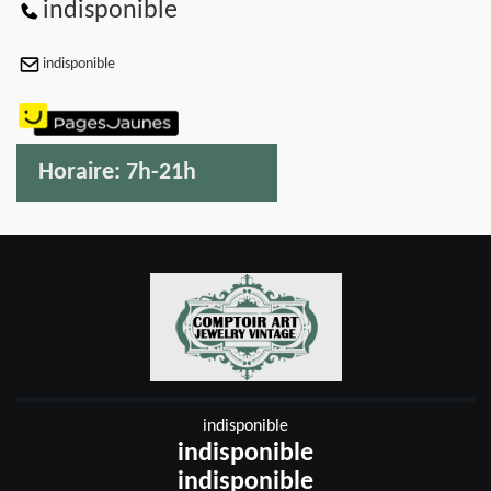
indisponible
indisponible
Horaire:
7h-21h
indisponible
indisponible
indisponible