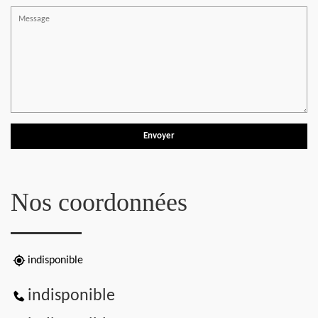
Nos coordonnées
indisponible
indisponible