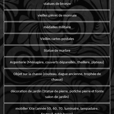
statues de bronze
vieilles pièces de monnaie
médailles militaire
Vieilles cartes postales
Statue de marbre
Argenterie (Ménagère, couverts dépareillés, theillere, plateau)
Objet sur la chasse (couteau, dague ancienne, trophée de
chasse)
décoration de jardin (Statue de pierre, potiche pierre et fonte
salon de jardin)
mobilier XXe (année 50, 60, 70, luminaire, lampadaire,