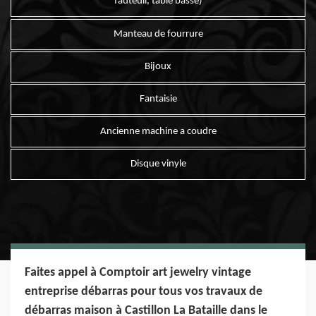
fauteuil, table basse)
Manteau de fourrure
Bijoux
Fantaisie
Ancienne machine a coudre
Disque vinyle
Faites appel à Comptoir art jewelry vintage
entreprise débarras pour tous vos travaux de
débarras maison à Castillon La Bataille dans le