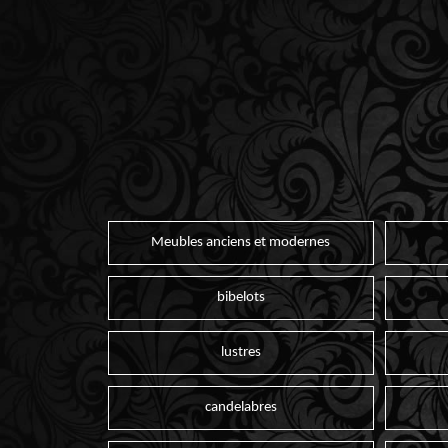
Meubles anciens et modernes
bibelots
lustres
candelabres