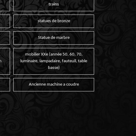
trains
statues de bronze
Statue de marbre
mobilier XXe (année 50, 60, 70,
n
luminaire, lampadaire, fauteuil, table
basse)
Ancienne machine a coudre