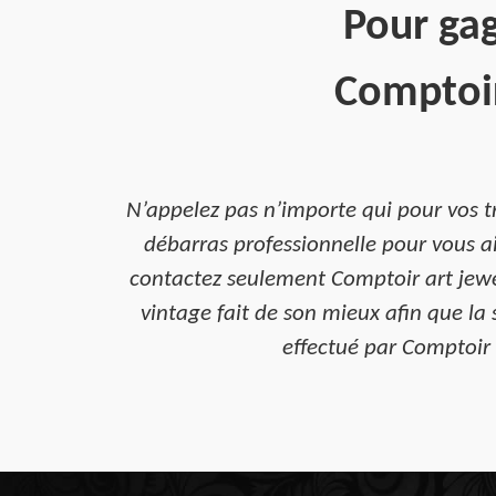
Pour gag
Comptoir
N’appelez pas n’importe qui pour vos t
débarras professionnelle pour vous a
contactez seulement Comptoir art jewe
vintage fait de son mieux afin que la
effectué par Comptoir 