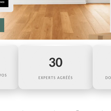
30
VOS
EXPERTS AGRÉÉS
DO