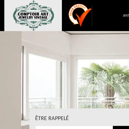
ANT
ÊTRE RAPPELÉ