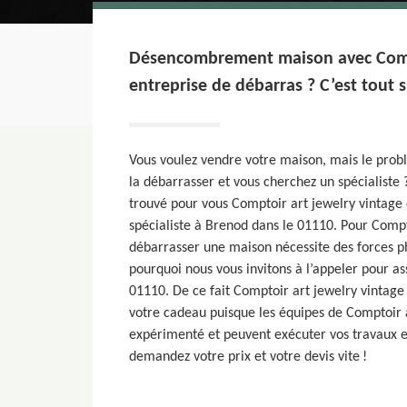
Désencombrement maison avec Compt
entreprise de débarras ? C’est tout
Vous voulez vendre votre maison, mais le prob
la débarrasser et vous cherchez un spécialiste
trouvé pour vous Comptoir art jewelry vintage 
spécialiste à Brenod dans le 01110. Pour Compt
débarrasser une maison nécessite des forces ph
pourquoi nous vous invitons à l’appeler pour a
01110. De ce fait Comptoir art jewelry vintage
votre cadeau puisque les équipes de Comptoir a
expérimenté et peuvent exécuter vos travaux e
demandez votre prix et votre devis vite !