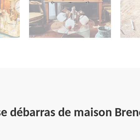
se débarras de maison Bre