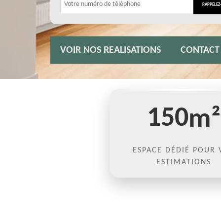
VOIR NOS REALISATIONS
CONTACT
150
m²
ESPACE DÉDIÉ POUR 
ESTIMATIONS