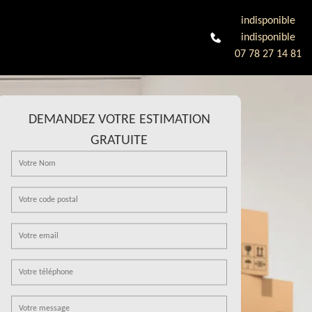
indisponible
indisponible
07 78 27 14 81
DEMANDEZ VOTRE ESTIMATION
GRATUITE