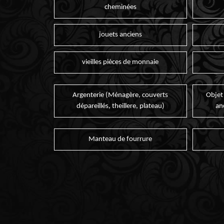
cheminées
jouets anciens
vieilles pièces de monnaie
Argenterie (Ménagère, couverts
Objet
dépareillés, theillere, plateau)
an
Manteau de fourrure