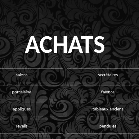
ACHATS
salons
secrétaires
porcelaine
faïence
appliques
tableaux anciens
reveils
pendules