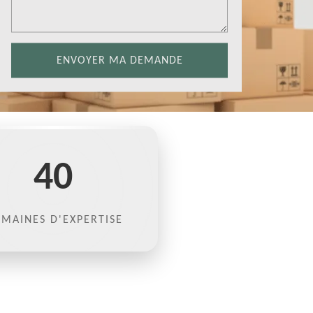
40
MAINES D'EXPERTISE