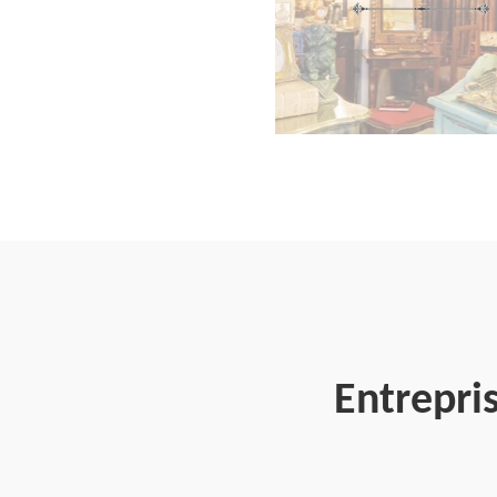
Entrepri