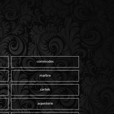
commodes
marbre
cartels
argenterie