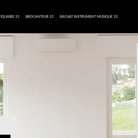
IQUAIRE 33
BROCANTEUR 33
RACHAT INSTRUMENT MUSIQUE 33