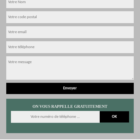
ON VOUS RAPPELLE GRATUITEMENT