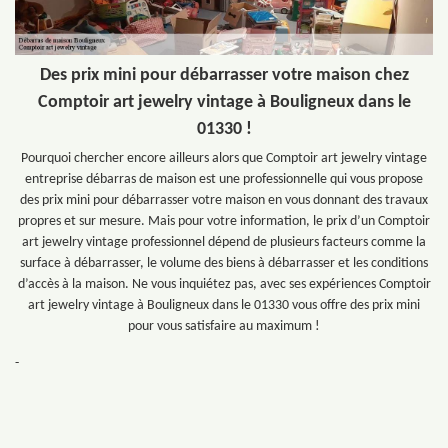
Des prix mini pour débarrasser votre maison chez
Comptoir art jewelry vintage à Bouligneux dans le
01330 !
Pourquoi chercher encore ailleurs alors que Comptoir art jewelry vintage
entreprise débarras de maison est une professionnelle qui vous propose
des prix mini pour débarrasser votre maison en vous donnant des travaux
propres et sur mesure. Mais pour votre information, le prix d’un Comptoir
art jewelry vintage professionnel dépend de plusieurs facteurs comme la
surface à débarrasser, le volume des biens à débarrasser et les conditions
d’accès à la maison. Ne vous inquiétez pas, avec ses expériences Comptoir
art jewelry vintage à Bouligneux dans le 01330 vous offre des prix mini
pour vous satisfaire au maximum !
-