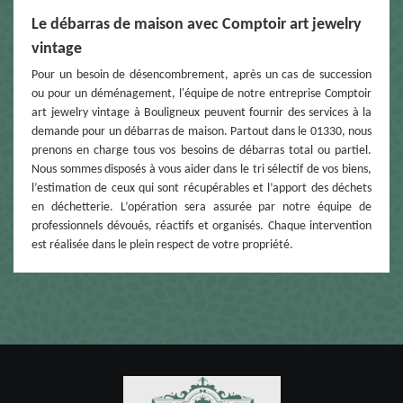
Le débarras de maison avec Comptoir art jewelry
vintage
Pour un besoin de désencombrement, après un cas de succession
ou pour un déménagement, l'équipe de notre entreprise Comptoir
art jewelry vintage à Bouligneux peuvent fournir des services à la
demande pour un débarras de maison. Partout dans le 01330, nous
prenons en charge tous vos besoins de débarras total ou partiel.
Nous sommes disposés à vous aider dans le tri sélectif de vos biens,
l’estimation de ceux qui sont récupérables et l’apport des déchets
en déchetterie. L’opération sera assurée par notre équipe de
professionnels dévoués, réactifs et organisés. Chaque intervention
est réalisée dans le plein respect de votre propriété.