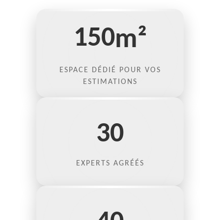
150
m²
ESPACE DÉDIÉ POUR VOS
ESTIMATIONS
30
EXPERTS AGRÉÉS