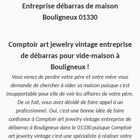
Entreprise débarras de maison
Bouligneux 01330
Comptoir art jewelry vintage entreprise
de débarras pour vide-maison à
Bouligneux !
Vous venez de perdre votre père et votre mère vous
demande de chercher à vider sa maison puisque c’est
insupportable pour elle de voir les affaires de votre père.
De ce fait, vous avez décidé de faire appel à un
professionnel. Oui, c’est une bonne idée de faire
confiance à Comptoir art jewelry vintage entreprise de
débarras à Bouligneux dans le 01330 puisque Comptoir
art jewelry vintage c’est une spécialiste à réaliser votre