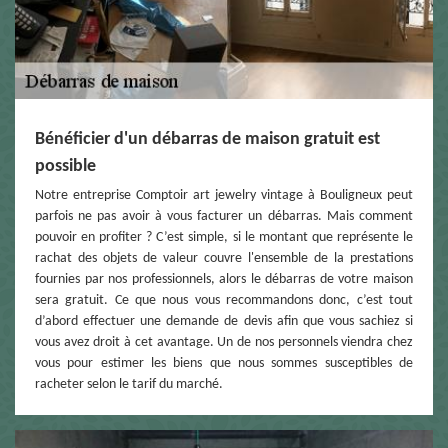
Bénéficier d'un débarras de maison gratuit est
possible
Notre entreprise Comptoir art jewelry vintage à Bouligneux peut
parfois ne pas avoir à vous facturer un débarras. Mais comment
pouvoir en profiter ? C’est simple, si le montant que représente le
rachat des objets de valeur couvre l'ensemble de la prestations
fournies par nos professionnels, alors le débarras de votre maison
sera gratuit. Ce que nous vous recommandons donc, c’est tout
d’abord effectuer une demande de devis afin que vous sachiez si
vous avez droit à cet avantage. Un de nos personnels viendra chez
vous pour estimer les biens que nous sommes susceptibles de
racheter selon le tarif du marché.