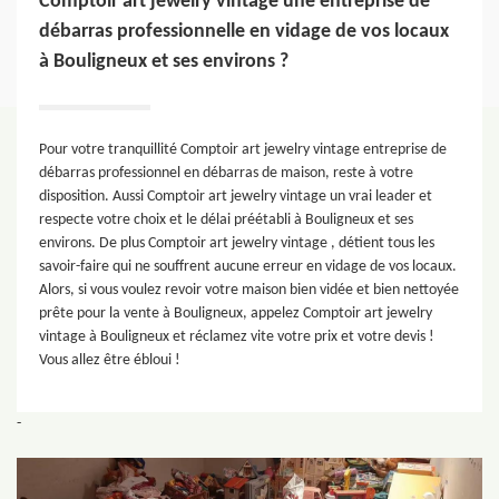
Comptoir art jewelry vintage une entreprise de
débarras professionnelle en vidage de vos locaux
à Bouligneux et ses environs ?
Pour votre tranquillité Comptoir art jewelry vintage entreprise de
débarras professionnel en débarras de maison, reste à votre
disposition. Aussi Comptoir art jewelry vintage un vrai leader et
respecte votre choix et le délai préétabli à Bouligneux et ses
environs. De plus Comptoir art jewelry vintage , détient tous les
savoir-faire qui ne souffrent aucune erreur en vidage de vos locaux.
Alors, si vous voulez revoir votre maison bien vidée et bien nettoyée
prête pour la vente à Bouligneux, appelez Comptoir art jewelry
vintage à Bouligneux et réclamez vite votre prix et votre devis !
Vous allez être ébloui !
-