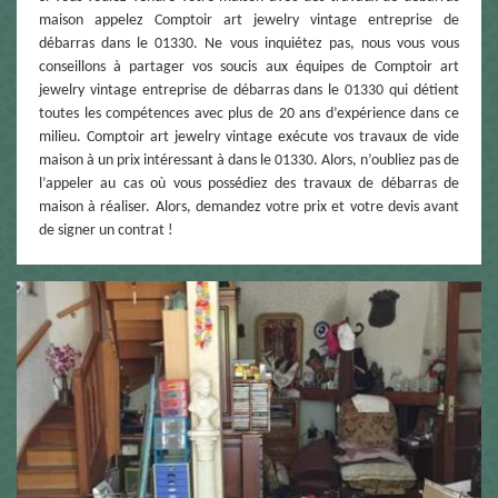
maison appelez Comptoir art jewelry vintage entreprise de
débarras dans le 01330. Ne vous inquiétez pas, nous vous vous
conseillons à partager vos soucis aux équipes de Comptoir art
jewelry vintage entreprise de débarras dans le 01330 qui détient
toutes les compétences avec plus de 20 ans d’expérience dans ce
milieu. Comptoir art jewelry vintage exécute vos travaux de vide
maison à un prix intéressant à dans le 01330. Alors, n’oubliez pas de
l’appeler au cas où vous possédiez des travaux de débarras de
maison à réaliser. Alors, demandez votre prix et votre devis avant
de signer un contrat !