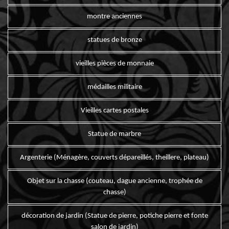
montre anciennes
statues de bronze
vieilles pièces de monnaie
médailles militaire
Vieilles cartes postales
Statue de marbre
Argenterie (Ménagère, couverts dépareillés, theillere, plateau)
Objet sur la chasse (couteau, dague ancienne, trophée de
chasse)
décoration de jardin (Statue de pierre, potiche pierre et fonte
salon de jardin)