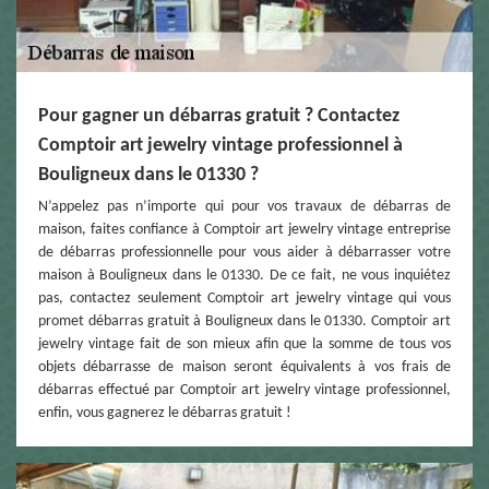
Pour gagner un débarras gratuit ? Contactez
Comptoir art jewelry vintage professionnel à
Bouligneux dans le 01330 ?
N’appelez pas n’importe qui pour vos travaux de débarras de
maison, faites confiance à Comptoir art jewelry vintage entreprise
de débarras professionnelle pour vous aider à débarrasser votre
maison à Bouligneux dans le 01330. De ce fait, ne vous inquiétez
pas, contactez seulement Comptoir art jewelry vintage qui vous
promet débarras gratuit à Bouligneux dans le 01330. Comptoir art
jewelry vintage fait de son mieux afin que la somme de tous vos
objets débarrasse de maison seront équivalents à vos frais de
débarras effectué par Comptoir art jewelry vintage professionnel,
enfin, vous gagnerez le débarras gratuit !