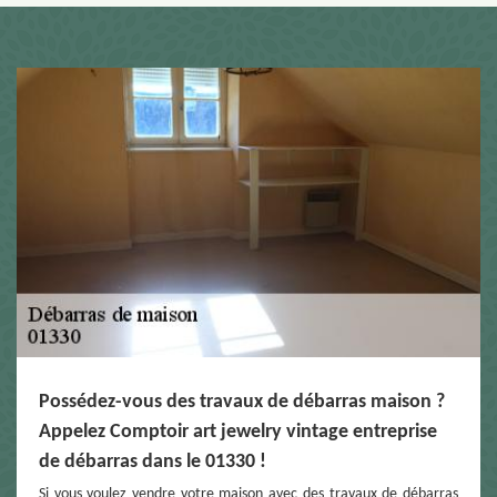
Possédez-vous des travaux de débarras maison ?
Appelez Comptoir art jewelry vintage entreprise
de débarras dans le 01330 !
Si vous voulez vendre votre maison avec des travaux de débarras