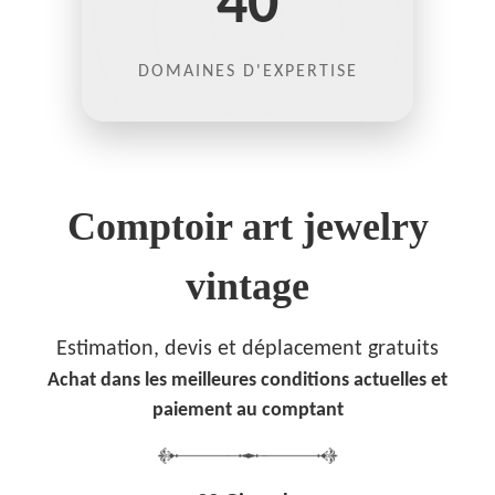
40
DOMAINES D'EXPERTISE
Comptoir art jewelry
vintage
Estimation, devis et déplacement gratuits
Achat dans les meilleures conditions actuelles et
paiement au comptant