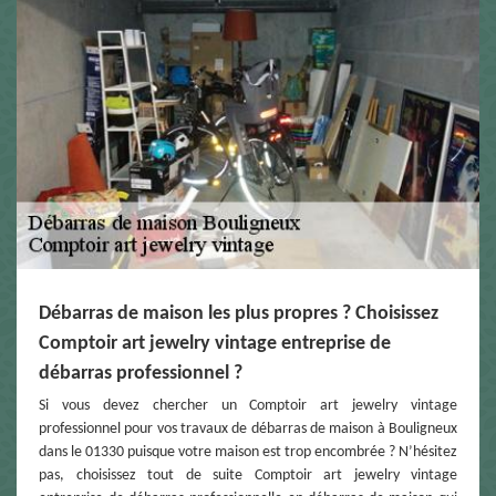
Débarras de maison les plus propres ? Choisissez
Comptoir art jewelry vintage entreprise de
débarras professionnel ?
Si vous devez chercher un Comptoir art jewelry vintage
professionnel pour vos travaux de débarras de maison à Bouligneux
dans le 01330 puisque votre maison est trop encombrée ? N’hésitez
pas, choisissez tout de suite Comptoir art jewelry vintage