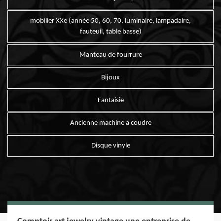
mobilier XXe (année 50, 60, 70, luminaire, lampadaire,
fauteuil, table basse)
Manteau de fourrure
Bijoux
Fantaisie
Ancienne machine a coudre
Disque vinyle