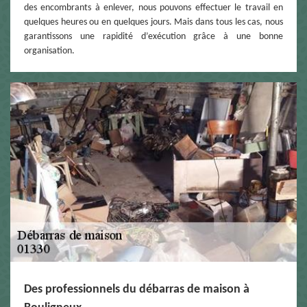
des encombrants à enlever, nous pouvons effectuer le travail en
quelques heures ou en quelques jours. Mais dans tous les cas, nous
garantissons une rapidité d’exécution grâce à une bonne
organisation.
Des professionnels du débarras de maison à