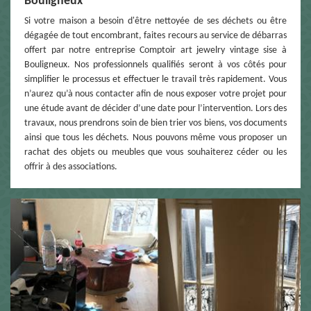
Bouligneux
Si votre maison a besoin d'être nettoyée de ses déchets ou être
dégagée de tout encombrant, faites recours au service de débarras
offert par notre entreprise Comptoir art jewelry vintage sise à
Bouligneux. Nos professionnels qualifiés seront à vos côtés pour
simplifier le processus et effectuer le travail très rapidement. Vous
n’aurez qu’à nous contacter afin de nous exposer votre projet pour
une étude avant de décider d’une date pour l’intervention. Lors des
travaux, nous prendrons soin de bien trier vos biens, vos documents
ainsi que tous les déchets. Nous pouvons même vous proposer un
rachat des objets ou meubles que vous souhaiterez céder ou les
offrir à des associations.