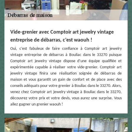
Vide-grenier avec Comptoir art jewelry vintage
entreprise de débarras, c’est waouh !
Oui, c’est fabuleux de faire confiance à Comptoir art jewelry
vintage entreprise de débarras à Bouliac dans le 33270 puisque
Comptoir art jewelry vintage dispose d’une équipe qualifiée et
expérimentée capable à réaliser votre vide-grenier. Comptoir art
jewelry vintage finira une réalisation soignée de débarras de
maison et vous garantit un gain de confort et de place avec des
conseils adéquats pour votre grenier à Bouliac dans le 33270. Alors,
venez chez Comptoir art jewelry vintage à Bouliac dans le 33270,
découvrez votre prix et votre devis, vous aurez une surprise. Vous
allez gagner un grenier waouh !