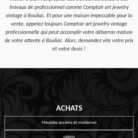
travaux de professionnel comme Comptoir art jewelry
vintage à Bouliac. Et pour une maison impeccable pour la
vente, appelez toujours Comptoir art jewelry vintage
professionnelle qui peut accomplir votre débarras maison
de votre attente à Bouliac. Alors, demandez vite votre prix
et votre devis !
ACHATS
Meubles anciens et modernes
salons