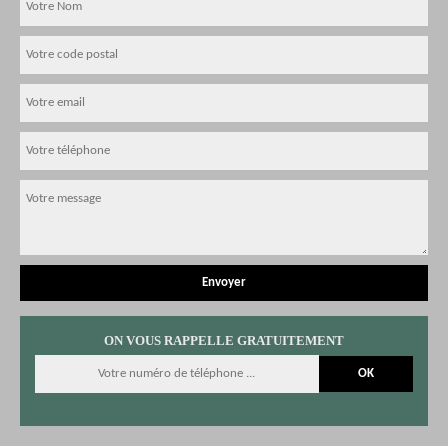
ON VOUS RAPPELLE GRATUITEMENT