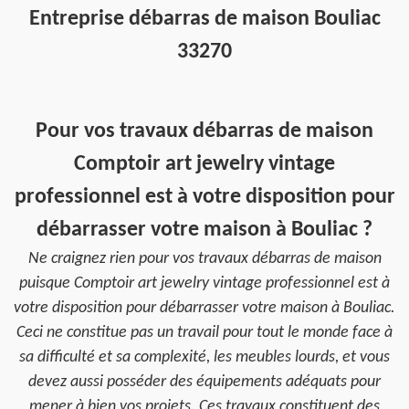
Entreprise débarras de maison Bouliac
33270
Pour vos travaux débarras de maison
Comptoir art jewelry vintage
professionnel est à votre disposition pour
débarrasser votre maison à Bouliac ?
Ne craignez rien pour vos travaux débarras de maison
puisque Comptoir art jewelry vintage professionnel est à
votre disposition pour débarrasser votre maison à Bouliac.
Ceci ne constitue pas un travail pour tout le monde face à
sa difficulté et sa complexité, les meubles lourds, et vous
devez aussi posséder des équipements adéquats pour
mener à bien vos projets. Ces travaux constituent des