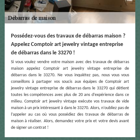
Possédez-vous des travaux de débarras maison ?
Appelez Comptoir art jewelry vintage entreprise
de débarras dans le 33270 !
Si vous voulez vendre votre maison avec des travaux de débarras
maison appelez Comptoir art jewelry vintage entreprise de
débarras dans le 33270. Ne vous inquiétez pas, nous vous vous
conseillons à partager vos soucis aux équipes de Comptoir art
jewelry vintage entreprise de débarras dans le 33270 qui détient
toutes les compétences avec plus de 20 ans d’expérience dans ce
milieu. Comptoir art jewelry vintage exécute vos travaux de vide
maison à un prix intéressant à dans le 33270. Alors, n’oubliez pas de
l’appeler au cas où vous possédiez des travaux de débarras de
maison à réaliser. Alors, demandez votre prix et votre devis avant
de signer un contrat !