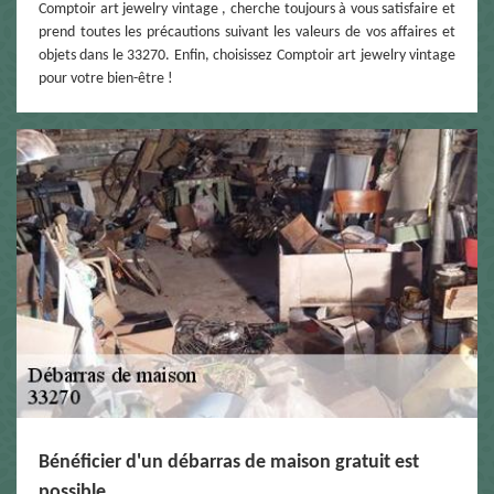
Comptoir art jewelry vintage , cherche toujours à vous satisfaire et
prend toutes les précautions suivant les valeurs de vos affaires et
objets dans le 33270. Enfin, choisissez Comptoir art jewelry vintage
pour votre bien-être !
Bénéficier d'un débarras de maison gratuit est
possible