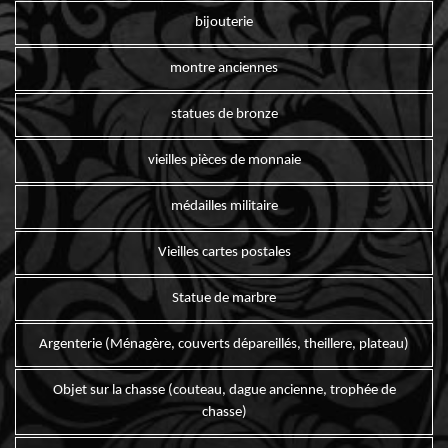
bijouterie
montre anciennes
statues de bronze
vieilles pièces de monnaie
médailles militaire
Vieilles cartes postales
Statue de marbre
Argenterie (Ménagère, couverts dépareillés, theillere, plateau)
Objet sur la chasse (couteau, dague ancienne, trophée de
chasse)