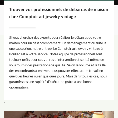
Trouver vos professionnels de débarras de maison
chez Comptoir art jewelry vintage
Si vous cherchez des experts pour réaliser le débarras de votre
maison pour un désencombrement, un déménagement ou suite la
une succession, notre entreprise Comptoir art jewelry vintage à
Bouliac est à votre service. Notre équipe de professionnels sont
toujours prêts pour ces genres d’intervention et sont à même de
vous fournir des prestations de qualité. Selon le volume et la taille
des encombrants à enlever, nous pouvons effectuer le travail en
quelques heures ou en quelques jours. Mais dans tous les cas, nous
garantissons une rapidité d’exécution grâce à une bonne
organisation.
-