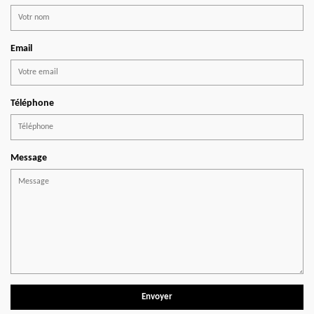
Email
Téléphone
Message