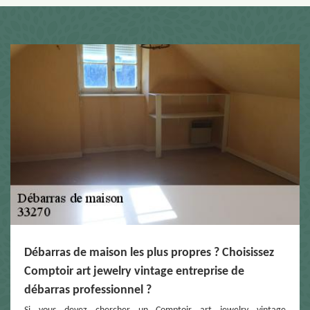
Débarras de maison les plus propres ? Choisissez
Comptoir art jewelry vintage entreprise de
débarras professionnel ?