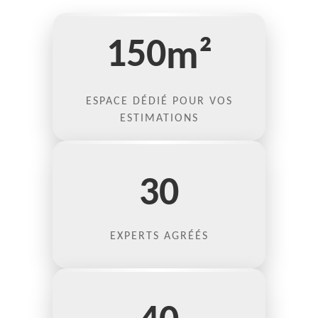
150
m²
ESPACE DÉDIÉ POUR VOS
ESTIMATIONS
30
EXPERTS AGRÉÉS