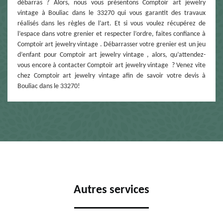
débarras ? Alors, nous vous présentons Comptoir art jewelry
vintage à Bouliac dans le 33270 qui vous garantit des travaux
réalisés dans les règles de l’art. Et si vous voulez récupérez de
l’espace dans votre grenier et respecter l’ordre, faites confiance à
Comptoir art jewelry vintage . Débarrasser votre grenier est un jeu
d’enfant pour Comptoir art jewelry vintage , alors, qu’attendez-
vous encore à contacter Comptoir art jewelry vintage ? Venez vite
chez Comptoir art jewelry vintage afin de savoir votre devis à
Bouliac dans le 33270!
Autres services