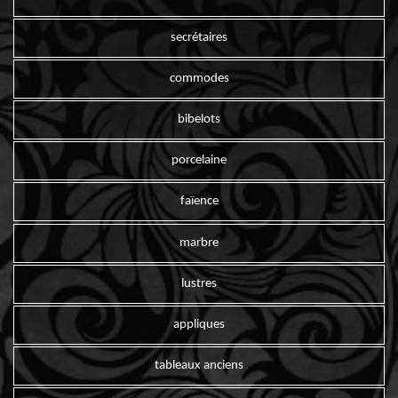
secrétaires
commodes
bibelots
porcelaine
faïence
marbre
lustres
appliques
tableaux anciens