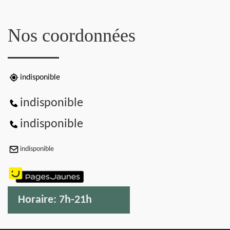
Nos coordonnées
indisponible
indisponible
indisponible
indisponible
Horaire:
7h-21h