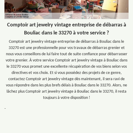
Comptoir art jewelry vintage entreprise de débarras à
Bouliac dans le 33270 à votre service ?
Comptoir art jewelry vintage entreprise de débarras à Bouliac dans le
33270 est une professionnelle pour vos travaux de débarras grenier et
nous vous conseillons de lui faire tout de suite confiance pour débarrasser
votre grenier. À votre service Comptoir art jewelry vintage à Bouliac dans
le 33270 vous promet une excellente récupération de vos biens selon vos
directives et vos choix. Et si vous possédez des projets de ce genre,
contactez Comptoir art jewelry vintage dès maintenant, il sera ravi de
vous répondre dans les plus brefs délais à Bouliac dans le 33270. Alors, ne
lâchez plus Comptoir art jewelry vintage à Bouliac dans le 33270, il resta
toujours à votre disposition !
-