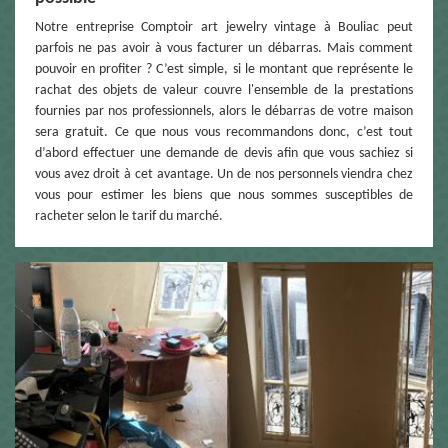
Notre entreprise Comptoir art jewelry vintage à Bouliac peut
parfois ne pas avoir à vous facturer un débarras. Mais comment
pouvoir en profiter ? C’est simple, si le montant que représente le
rachat des objets de valeur couvre l'ensemble de la prestations
fournies par nos professionnels, alors le débarras de votre maison
sera gratuit. Ce que nous vous recommandons donc, c’est tout
d’abord effectuer une demande de devis afin que vous sachiez si
vous avez droit à cet avantage. Un de nos personnels viendra chez
vous pour estimer les biens que nous sommes susceptibles de
racheter selon le tarif du marché.