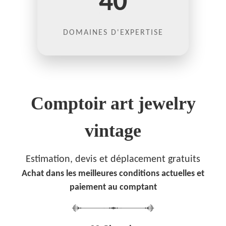
40
DOMAINES D'EXPERTISE
Comptoir art jewelry
vintage
Estimation, devis et déplacement gratuits
Achat dans les meilleures conditions actuelles et
paiement au comptant