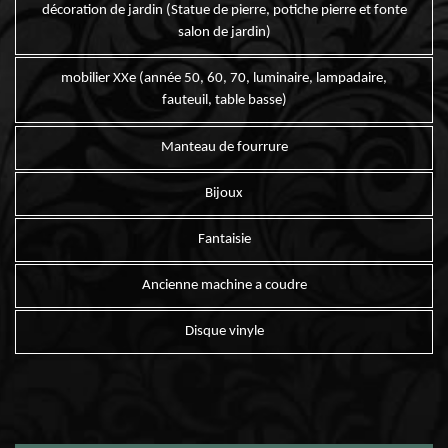
décoration de jardin (Statue de pierre, potiche pierre et fonte
salon de jardin)
mobilier XXe (année 50, 60, 70, luminaire, lampadaire,
fauteuil, table basse)
Manteau de fourrure
Bijoux
Fantaisie
Ancienne machine a coudre
Disque vinyle