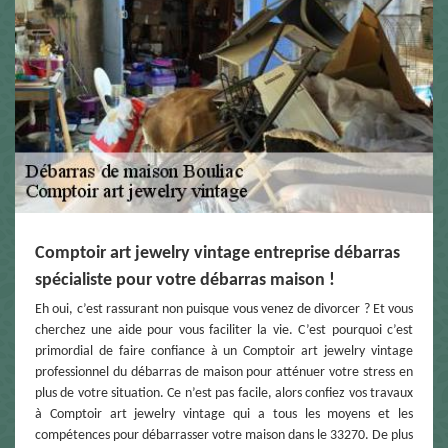
Comptoir art jewelry vintage entreprise débarras
spécialiste pour votre débarras maison !
Eh oui, c’est rassurant non puisque vous venez de divorcer ? Et vous
cherchez une aide pour vous faciliter la vie. C’est pourquoi c’est
primordial de faire confiance à un Comptoir art jewelry vintage
professionnel du débarras de maison pour atténuer votre stress en
plus de votre situation. Ce n’est pas facile, alors confiez vos travaux
à Comptoir art jewelry vintage qui a tous les moyens et les
compétences pour débarrasser votre maison dans le 33270. De plus