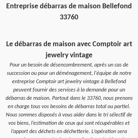
Entreprise débarras de maison Bellefond
33760
Le débarras de maison avec Comptoir art
jewelry vintage
Pour un besoin de désencombrement, après un cas de
succession ou pour un déménagement, l'équipe de notre
entreprise Comptoir art jewelry vintage à Bellefond
peuvent fournir des services à la demande pour un
débarras de maison. Partout dans le 33760, nous prenons
en charge tous vos besoins de débarras total ou partiel.
Nous sommes disposés à vous aider dans le tri sélectif de
vos biens, l’estimation de ceux qui sont récupérables et
l’apport des déchets en déchetterie. L’opération sera