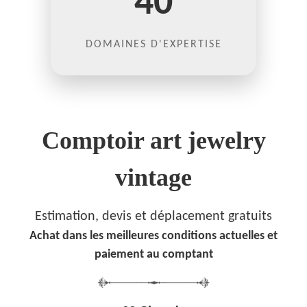
40
DOMAINES D'EXPERTISE
Comptoir art jewelry
vintage
Estimation, devis et déplacement gratuits
Achat dans les meilleures conditions actuelles et
paiement au comptant