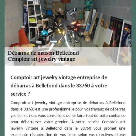
Comptoir art jewelry vintage entreprise de
débarras à Bellefond dans le 33760 à votre
service ?
Comptoir art jewelry vintage entreprise de débarras à Bellefond
dans le 33760 est une professionnelle pour vos travaux de débarras
grenier et nous vous conseillons de lui faire tout de suite confiance
pour débarrasser votre grenier. À votre service Comptoir art
jewelry vintage à Bellefond dans le 33760 vous promet une
excellente récupération de vos biens selon vos directives et vos