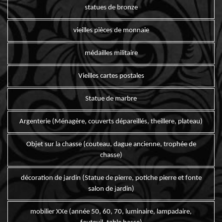
statues de bronze
vieilles pièces de monnaie
médailles militaire
Vieilles cartes postales
Statue de marbre
Argenterie (Ménagère, couverts dépareillés, theillere, plateau)
Objet sur la chasse (couteau, dague ancienne, trophée de
chasse)
décoration de jardin (Statue de pierre, potiche pierre et fonte
salon de jardin)
mobilier XXe (année 50, 60, 70, luminaire, lampadaire,