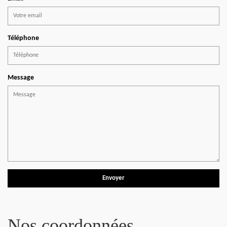
Téléphone
Message
Nos coordonnées