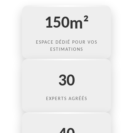
150
m²
ESPACE DÉDIÉ POUR VOS
ESTIMATIONS
30
EXPERTS AGRÉÉS