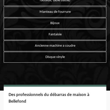
fauteuil, table basse)
Manteau de fourrure
Bijoux
Fantaisie
Ancienne machine a coudre
Disque vinyle
Des professionnels du débarras de maison à
Bellefond