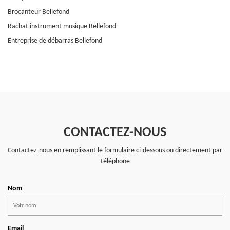
Brocanteur Bellefond
Rachat instrument musique Bellefond
Entreprise de débarras Bellefond
CONTACTEZ-NOUS
Contactez-nous en remplissant le formulaire ci-dessous ou directement par
téléphone
Nom
Email