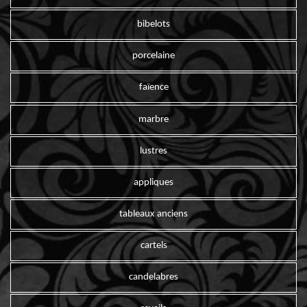
bibelots
porcelaine
faïence
marbre
lustres
appliques
tableaux anciens
cartels
candelabres