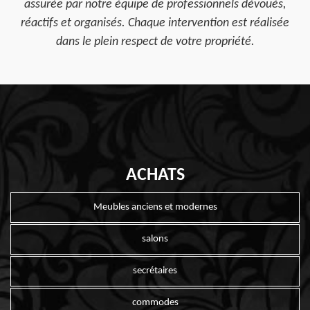
assurée par notre équipe de professionnels dévoués,
réactifs et organisés. Chaque intervention est réalisée
dans le plein respect de votre propriété.
ACHATS
Meubles anciens et modernes
salons
secrétaires
commodes