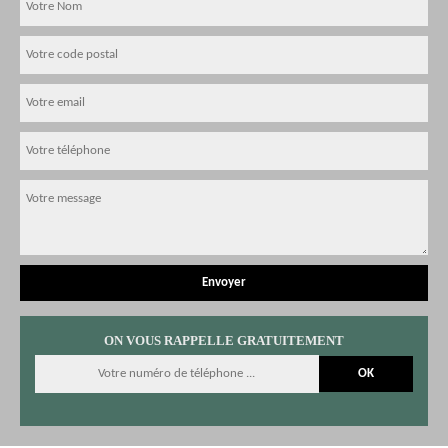
ON VOUS RAPPELLE GRATUITEMENT