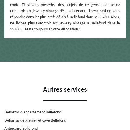
choix. Et si vous possédez des projets de ce genre, contactez
Comptoir art jewelry vintage dès maintenant, il sera ravi de vous
répondre dans les plus brefs délais à Bellefond dans le 33760. Alors,
ne lâchez plus Comptoir art jewelry vintage à Bellefond dans le
33760, il resta toujours à votre disposition !
Autres services
Débarras d'appartement Bellefond
Débarras de grenier et cave Bellefond
Antiquaire Bellefond