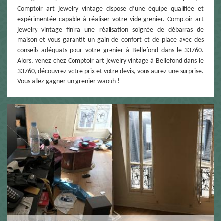
Comptoir art jewelry vintage dispose d’une équipe qualifiée et
expérimentée capable à réaliser votre vide-grenier. Comptoir art
jewelry vintage finira une réalisation soignée de débarras de
maison et vous garantit un gain de confort et de place avec des
conseils adéquats pour votre grenier à Bellefond dans le 33760.
Alors, venez chez Comptoir art jewelry vintage à Bellefond dans le
33760, découvrez votre prix et votre devis, vous aurez une surprise.
Vous allez gagner un grenier waouh !