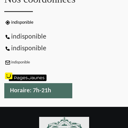
indisponible
indisponible
indisponible
indisponible
Horaire:
7h-21h