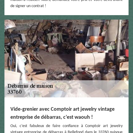
de signer un contrat !
Vide-grenier avec Comptoir art jewelry vintage
entreprise de débarras, c’est waouh !
Oui, c’est fabuleux de faire confiance à Comptoir art jewelry
vintage entreprise de débarras à Bellefond dans le 33760 puisque