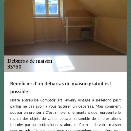
Bénéficier d'un débarras de maison gratuit est
possible
Notre entreprise Comptoir art jewelry vintage à Bellefond peut
parfois ne pas avoir à vous facturer un débarras. Mais comment
pouvoir en profiter ? C’est simple, si le montant que représente le
rachat des objets de valeur couvre l'ensemble de la prestations
fournies par nos professionnels, alors le débarras de votre maison