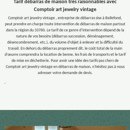
Tarif débarras de maison très raisonnables avec
Comptoir art jewelry vintage
Comptoir art jewelry vintage , entreprise de débarras sise à Bellefond,
peut prendre en charge toute intervention de débarras de maison partout
dans la région du 33760. Le tarif de ce genre d’intervention dépend de la
nature de vos besoins (débarras succession, déménagement,
désencombrement, etc.), du volume d’objet à enlever et la difficulté du
travail. En dehors du débarras proprement dit, le coût total de la main
d’œuvre comprendra la location de benne, les frais de transports et le tarif
de mise en déchetterie. Pour avoir une idée des tarifs pas chers de
Comptoir art jewelry vintage en débarras de maison, n'hésitez pas à nous
adresser votre demande de devis.
-