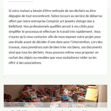
Si votre maison a besoin d'être nettoyée de ses déchets ou être
dégagée de tout encombrant, faites recours au service de débarras
offert par notre entreprise Comptoir art jewelry vintage sise à
Bellefond. Nos professionnels qualifiés seront à vos côtés pour
simplifier le processus et effectuer le travail très rapidement. Vous
n’aurez qu’à nous contacter afin de nous exposer votre projet pour
une étude avant de décider d’une date pour l’intervention. Lors des
travaux, nous prendrons soin de bien trier vos biens, vos documents
ainsi que tous les déchets. Nous pouvons même vous proposer un
rachat des objets ou meubles que vous souhaiterez céder ou les
offrir à des associations.
-