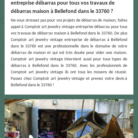
entreprise débarras pour tous vos travaux de
débarras maison à Bellefond dans le 33760 ?
Ne vous stressez pas pour vos projets de débarras de maison, faites
appel à Comptoir art jewelry vintage entreprise débarras pour tous
vos travaux de débarras maison à Bellefond dans le 33760. De plus
Comptoir art jewelry vintage entreprise de débarras à Bellefond
dans le 33760 est une professionnelle dans le domaine de votre
débarras de maison et qui est très douée pour vider une maison.
Comptoir art jewelry vintage intervient aussi pour tous types de
débarras à Bellefond dans le 33760. Avec les professionnels de
Comptoir art jewelry vintage ils ont tous les moyens de réussir.
Passez chez Comptoir art jewelry vintage et prenez votre devis à
Bellefond dans le 33760 !