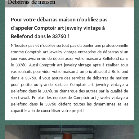
Pour votre débarras maison n’oubliez pas
d’appeler Comptoir art jewelry vintage à
Bellefond dans le 33760 !
N’hésitez pas et n’oubliez surtout pas d’appeler une professionnelle
comme Comptoir art jewelry vintage entreprise de débarras si un
jour vous avez envie de débarrasser votre maison à Bellefond dans
le 33760. Aussi Comptoir art jewelry vintage apte à réaliser tous
vos souhaits pour vider votre maison à un prix attractif à Bellefond
dans le 33760. Il vous assure des services de débarras de maison
pour petite ou grande surface Comptoir art jewelry vintage à
Bellefond dans le 33760 se démarque des autres par la qualité de
son travail. En plus, les équipes de Comptoir art jewelry vintage à
Bellefond dans le 33760 détient toutes les dynamismes et les
capacités afin de concrétiser votre projet !