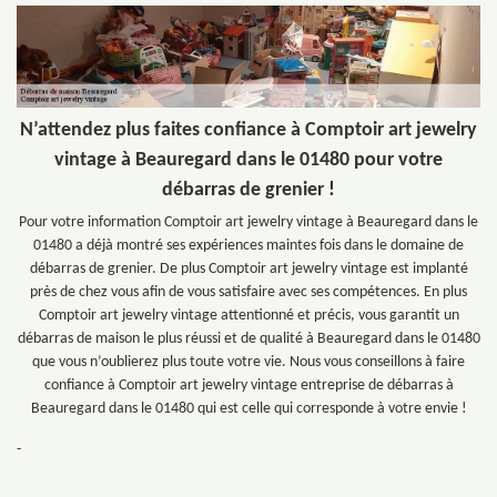
N’attendez plus faites confiance à Comptoir art jewelry
vintage à Beauregard dans le 01480 pour votre
débarras de grenier !
Pour votre information Comptoir art jewelry vintage à Beauregard dans le
01480 a déjà montré ses expériences maintes fois dans le domaine de
débarras de grenier. De plus Comptoir art jewelry vintage est implanté
près de chez vous afin de vous satisfaire avec ses compétences. En plus
Comptoir art jewelry vintage attentionné et précis, vous garantit un
débarras de maison le plus réussi et de qualité à Beauregard dans le 01480
que vous n’oublierez plus toute votre vie. Nous vous conseillons à faire
confiance à Comptoir art jewelry vintage entreprise de débarras à
Beauregard dans le 01480 qui est celle qui corresponde à votre envie !
-