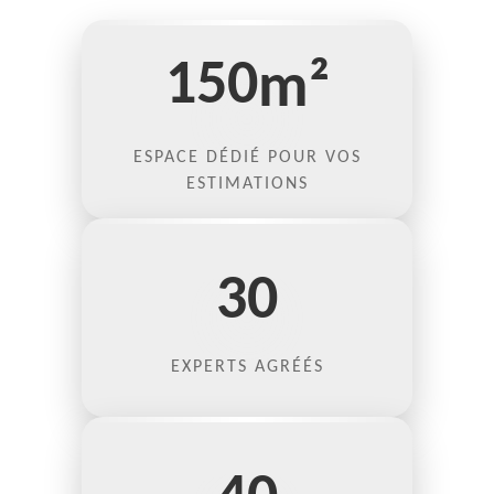
150
m²
ESPACE DÉDIÉ POUR VOS
ESTIMATIONS
30
EXPERTS AGRÉÉS