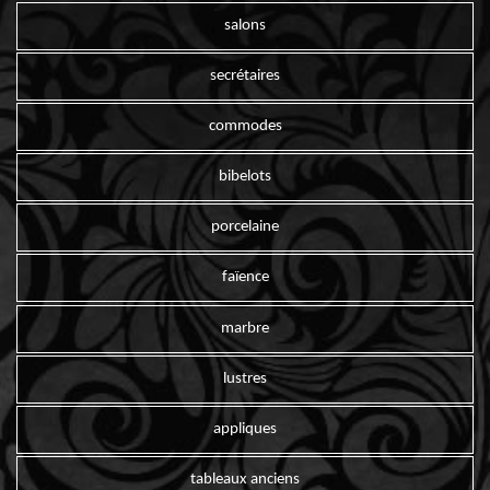
salons
secrétaires
commodes
bibelots
porcelaine
faïence
marbre
lustres
appliques
tableaux anciens