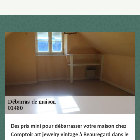
Des prix mini pour débarrasser votre maison chez
Comptoir art jewelry vintage à Beauregard dans le