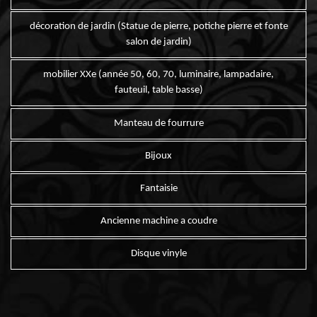
décoration de jardin (Statue de pierre, potiche pierre et fonte
salon de jardin)
mobilier XXe (année 50, 60, 70, luminaire, lampadaire,
fauteuil, table basse)
Manteau de fourrure
Bijoux
Fantaisie
Ancienne machine a coudre
Disque vinyle