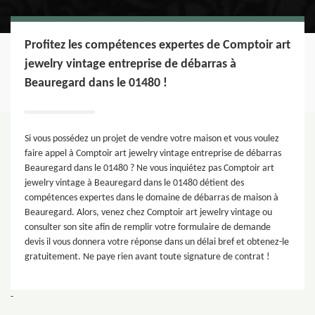
Profitez les compétences expertes de Comptoir art
jewelry vintage entreprise de débarras à
Beauregard dans le 01480 !
Si vous possédez un projet de vendre votre maison et vous voulez
faire appel à Comptoir art jewelry vintage entreprise de débarras
Beauregard dans le 01480 ? Ne vous inquiétez pas Comptoir art
jewelry vintage à Beauregard dans le 01480 détient des
compétences expertes dans le domaine de débarras de maison à
Beauregard. Alors, venez chez Comptoir art jewelry vintage ou
consulter son site afin de remplir votre formulaire de demande
devis il vous donnera votre réponse dans un délai bref et obtenez-le
gratuitement. Ne paye rien avant toute signature de contrat !
-