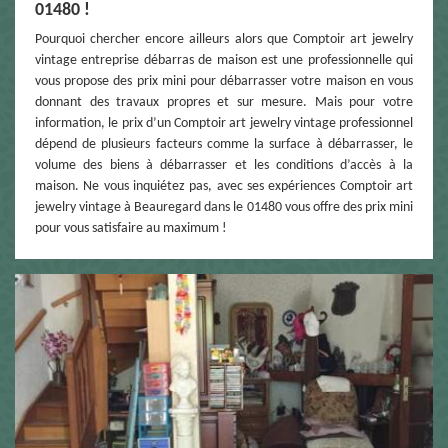
01480 !
Pourquoi chercher encore ailleurs alors que Comptoir art jewelry
vintage entreprise débarras de maison est une professionnelle qui
vous propose des prix mini pour débarrasser votre maison en vous
donnant des travaux propres et sur mesure. Mais pour votre
information, le prix d’un Comptoir art jewelry vintage professionnel
dépend de plusieurs facteurs comme la surface à débarrasser, le
volume des biens à débarrasser et les conditions d’accès à la
maison. Ne vous inquiétez pas, avec ses expériences Comptoir art
jewelry vintage à Beauregard dans le 01480 vous offre des prix mini
pour vous satisfaire au maximum !