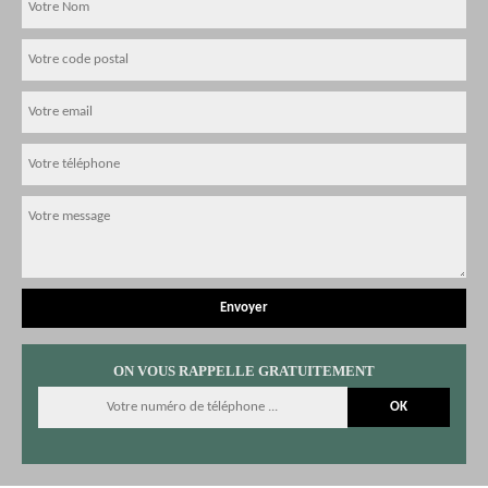
ON VOUS RAPPELLE GRATUITEMENT