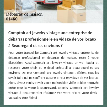
Comptoir art jewelry vintage une entreprise de
débarras professionnelle en vidage de vos locaux
à Beauregard et ses environs ?
Pour votre tranquillité Comptoir art jewelry vintage entreprise de
débarras professionnel en débarras de maison, reste à votre
disposition. Aussi Comptoir art jewelry vintage un vrai leader et
respecte votre choix et le délai préétabli à Beauregard et ses
environs. De plus Comptoir art jewelry vintage , détient tous les
savoir-faire qui ne souffrent aucune erreur en vidage de vos locaux.
Alors, si vous voulez revoir votre maison bien vidée et bien nettoyée
prête pour la vente à Beauregard, appelez Comptoir art jewelry
vintage à Beauregard et réclamez vite votre prix et votre devis !
Vous allez être ébloui !