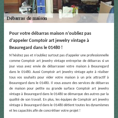
Pour votre débarras maison n’oubliez pas
d’appeler Comptoir art jewelry vintage à
Beauregard dans le 01480 !
N’hésitez pas et n’oubliez surtout pas d’appeler une professionnelle
comme Comptoir art jewelry vintage entreprise de débarras si un
jour vous avez envie de débarrasser votre maison à Beauregard
dans le 01480. Aussi Comptoir art jewelry vintage apte à réaliser
tous vos souhaits pour vider votre maison à un prix attractif à
Beauregard dans le 01480. Il vous assure des services de débarras
de maison pour petite ou grande surface Comptoir art jewelry
vintage à Beauregard dans le 01480 se démarque des autres par la
qualité de son travail. En plus, les équipes de Comptoir art jewelry
vintage à Beauregard dans le 01480 détient toutes les dynamismes
et les capacités afin de concrétiser votre projet !