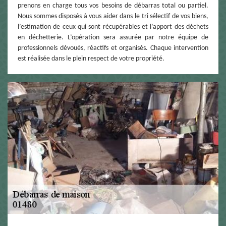
prenons en charge tous vos besoins de débarras total ou partiel.
Nous sommes disposés à vous aider dans le tri sélectif de vos biens,
l’estimation de ceux qui sont récupérables et l’apport des déchets
en déchetterie. L’opération sera assurée par notre équipe de
professionnels dévoués, réactifs et organisés. Chaque intervention
est réalisée dans le plein respect de votre propriété.