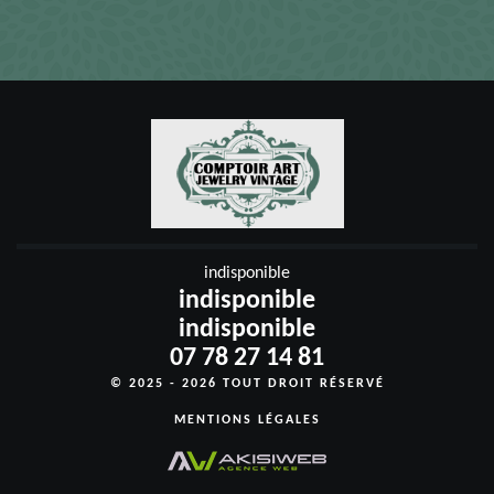
indisponible
indisponible
indisponible
07 78 27 14 81
© 2025 - 2026 TOUT DROIT RÉSERVÉ
MENTIONS LÉGALES