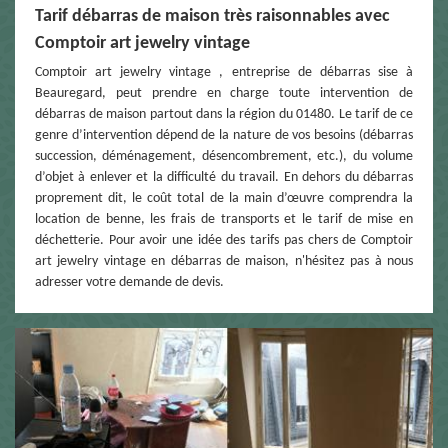
Tarif débarras de maison très raisonnables avec
Comptoir art jewelry vintage
Comptoir art jewelry vintage , entreprise de débarras sise à
Beauregard, peut prendre en charge toute intervention de
débarras de maison partout dans la région du 01480. Le tarif de ce
genre d’intervention dépend de la nature de vos besoins (débarras
succession, déménagement, désencombrement, etc.), du volume
d’objet à enlever et la difficulté du travail. En dehors du débarras
proprement dit, le coût total de la main d’œuvre comprendra la
location de benne, les frais de transports et le tarif de mise en
déchetterie. Pour avoir une idée des tarifs pas chers de Comptoir
art jewelry vintage en débarras de maison, n'hésitez pas à nous
adresser votre demande de devis.