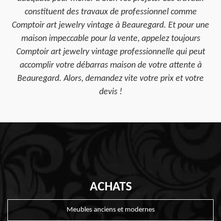
constituent des travaux de professionnel comme
Comptoir art jewelry vintage à Beauregard. Et pour une
maison impeccable pour la vente, appelez toujours
Comptoir art jewelry vintage professionnelle qui peut
accomplir votre débarras maison de votre attente à
Beauregard. Alors, demandez vite votre prix et votre
devis !
ACHATS
Meubles anciens et modernes