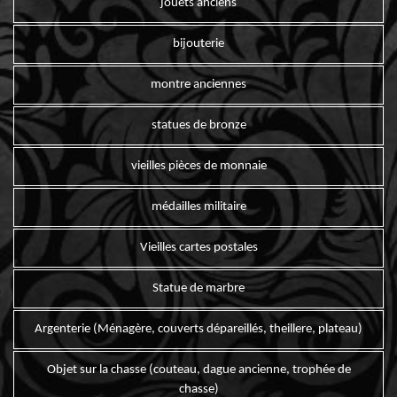
jouets anciens
bijouterie
montre anciennes
statues de bronze
vieilles pièces de monnaie
médailles militaire
Vieilles cartes postales
Statue de marbre
Argenterie (Ménagère, couverts dépareillés, theillere, plateau)
Objet sur la chasse (couteau, dague ancienne, trophée de
chasse)