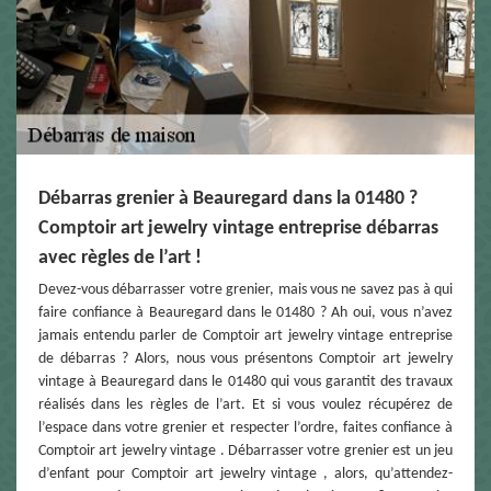
Débarras grenier à Beauregard dans la 01480 ?
Comptoir art jewelry vintage entreprise débarras
avec règles de l’art !
Devez-vous débarrasser votre grenier, mais vous ne savez pas à qui
faire confiance à Beauregard dans le 01480 ? Ah oui, vous n’avez
jamais entendu parler de Comptoir art jewelry vintage entreprise
de débarras ? Alors, nous vous présentons Comptoir art jewelry
vintage à Beauregard dans le 01480 qui vous garantit des travaux
réalisés dans les règles de l’art. Et si vous voulez récupérez de
l’espace dans votre grenier et respecter l’ordre, faites confiance à
Comptoir art jewelry vintage . Débarrasser votre grenier est un jeu
d’enfant pour Comptoir art jewelry vintage , alors, qu’attendez-