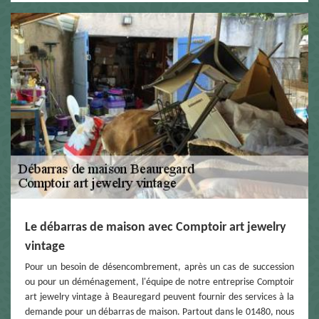
Le débarras de maison avec Comptoir art jewelry
vintage
Pour un besoin de désencombrement, après un cas de succession
ou pour un déménagement, l'équipe de notre entreprise Comptoir
art jewelry vintage à Beauregard peuvent fournir des services à la
demande pour un débarras de maison. Partout dans le 01480, nous