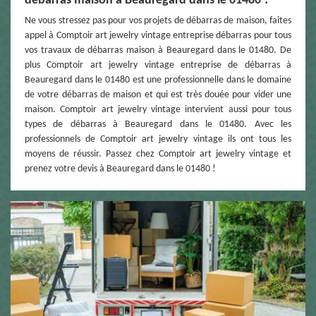
débarras maison à Beauregard dans le 01480 ?
Ne vous stressez pas pour vos projets de débarras de maison, faites
appel à Comptoir art jewelry vintage entreprise débarras pour tous
vos travaux de débarras maison à Beauregard dans le 01480. De
plus Comptoir art jewelry vintage entreprise de débarras à
Beauregard dans le 01480 est une professionnelle dans le domaine
de votre débarras de maison et qui est très douée pour vider une
maison. Comptoir art jewelry vintage intervient aussi pour tous
types de débarras à Beauregard dans le 01480. Avec les
professionnels de Comptoir art jewelry vintage ils ont tous les
moyens de réussir. Passez chez Comptoir art jewelry vintage et
prenez votre devis à Beauregard dans le 01480 !