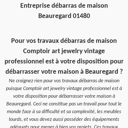
Entreprise débarras de maison
Beauregard 01480
Pour vos travaux débarras de maison
Comptoir art jewelry vintage
professionnel est à votre disposition pour
débarrasser votre maison à Beauregard ?
Ne craignez rien pour vos travaux débarras de maison
puisque Comptoir art jewelry vintage professionnel est à
votre disposition pour débarrasser votre maison à
Beauregard. Ceci ne constitue pas un travail pour tout le
monde face à sa difficulté et sa complexité, les meubles
lourds, et vous devez aussi posséder des équipements
adéquats pour mener à bien vos projets. Ces travaux