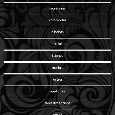
secrétaires
commodes
bibelots
porcelaine
faïence
marbre
lustres
appliques
tableaux anciens