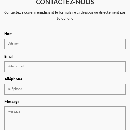
CONTACTEZ-NOUS
Contactez-nous en remplissant le formulaire ci-dessous ou directement par
téléphone
Nom
Email
Téléphone
Message