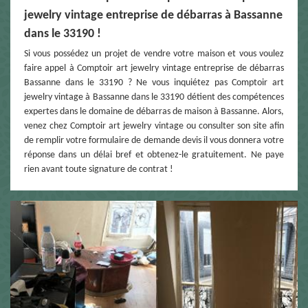
jewelry vintage entreprise de débarras à Bassanne
dans le 33190 !
Si vous possédez un projet de vendre votre maison et vous voulez
faire appel à Comptoir art jewelry vintage entreprise de débarras
Bassanne dans le 33190 ? Ne vous inquiétez pas Comptoir art
jewelry vintage à Bassanne dans le 33190 détient des compétences
expertes dans le domaine de débarras de maison à Bassanne. Alors,
venez chez Comptoir art jewelry vintage ou consulter son site afin
de remplir votre formulaire de demande devis il vous donnera votre
réponse dans un délai bref et obtenez-le gratuitement. Ne paye
rien avant toute signature de contrat !