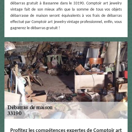
débarras gratuit à Bassanne dans le 33190. Comptoir art jewelry
vintage fait de son mieux afin que la somme de tous vos objets
débarrasse de maison seront équivalents à vos frais de débarras
effectué par Comptoir art jewelry vintage professionnel, enfin, vous
gagnerez le débarras gratuit !
Profitez les compétences expertes de Comptoir art