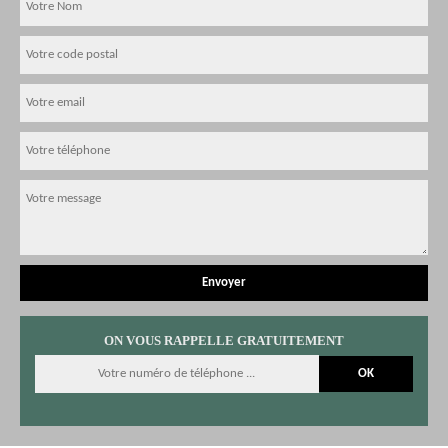
ON VOUS RAPPELLE GRATUITEMENT