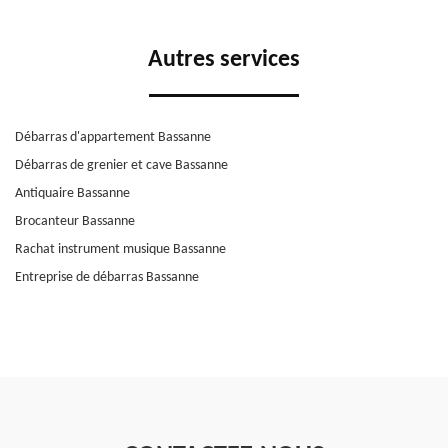
Autres services
Débarras d'appartement Bassanne
Débarras de grenier et cave Bassanne
Antiquaire Bassanne
Brocanteur Bassanne
Rachat instrument musique Bassanne
Entreprise de débarras Bassanne