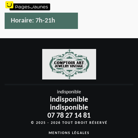
Horaire:
7h-21h
indisponible
indisponible
indisponible
07 78 27 14 81
© 2025 - 2026 TOUT DROIT RÉSERVÉ
MENTIONS LÉGALES