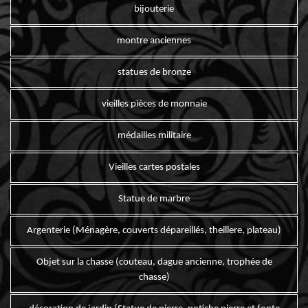
bijouterie
montre anciennes
statues de bronze
vieilles pièces de monnaie
médailles militaire
Vieilles cartes postales
Statue de marbre
Argenterie (Ménagère, couverts dépareillés, theillere, plateau)
Objet sur la chasse (couteau, dague ancienne, trophée de
chasse)