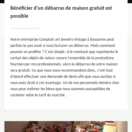
Bénéficier d'un débarras de maison gratuit est
possible
Notre entreprise Comptoir art jewelry vintage à Bassanne peut
parfois ne pas avoir à vous facturer un débarras. Mais comment
pouvoir en profiter ? C’est simple, si le montant que représente le
rachat des objets de valeur couvre l'ensemble de la prestations
fournies par nos professionnels, alors le débarras de votre maison
sera gratuit. Ce que nous vous recommandons donc, c’est tout
d’abord effectuer une demande de devis afin que vous sachiez si
vous avez droit à cet avantage. Un de nos personnels viendra chez
vous pour estimer les biens que nous sommes susceptibles de
racheter selon le tarif du marché.
-