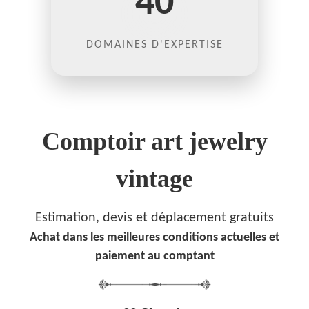
40
DOMAINES D'EXPERTISE
Comptoir art jewelry
vintage
Estimation, devis et déplacement gratuits
Achat dans les meilleures conditions actuelles et
paiement au comptant