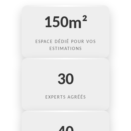
150
m²
ESPACE DÉDIÉ POUR VOS
ESTIMATIONS
30
EXPERTS AGRÉÉS