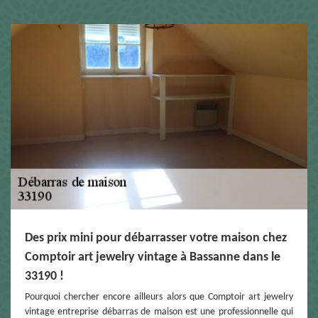
Des prix mini pour débarrasser votre maison chez
Comptoir art jewelry vintage à Bassanne dans le
33190 !
Pourquoi chercher encore ailleurs alors que Comptoir art jewelry
vintage entreprise débarras de maison est une professionnelle qui