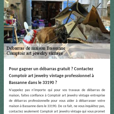
Pour gagner un débarras gratuit ? Contactez
Comptoir art jewelry vintage professionnel à
Bassanne dans le 33190 ?
N’appelez pas n’importe qui pour vos travaux de débarras de
maison, faites confiance à Comptoir art jewelry vintage entreprise
de débarras professionnelle pour vous aider à débarrasser votre
maison à Bassanne dans le 33190. De ce fait, ne vous inquiétez pas,
contactez seulement Comptoir art jewelry vintage qui vous promet