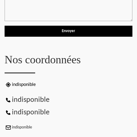
Nos coordonnées
indisponible
indisponible
indisponible
indisponible