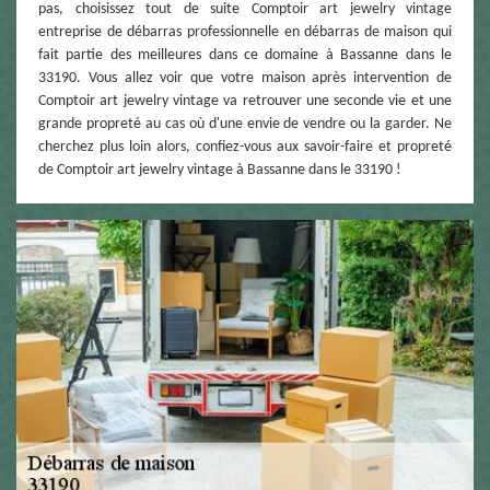
pas, choisissez tout de suite Comptoir art jewelry vintage
entreprise de débarras professionnelle en débarras de maison qui
fait partie des meilleures dans ce domaine à Bassanne dans le
33190. Vous allez voir que votre maison après intervention de
Comptoir art jewelry vintage va retrouver une seconde vie et une
grande propreté au cas où d'une envie de vendre ou la garder. Ne
cherchez plus loin alors, confiez-vous aux savoir-faire et propreté
de Comptoir art jewelry vintage à Bassanne dans le 33190 !