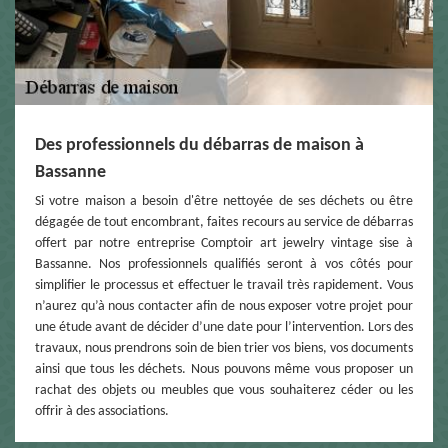
Des professionnels du débarras de maison à
Bassanne
Si votre maison a besoin d'être nettoyée de ses déchets ou être
dégagée de tout encombrant, faites recours au service de débarras
offert par notre entreprise Comptoir art jewelry vintage sise à
Bassanne. Nos professionnels qualifiés seront à vos côtés pour
simplifier le processus et effectuer le travail très rapidement. Vous
n’aurez qu’à nous contacter afin de nous exposer votre projet pour
une étude avant de décider d’une date pour l’intervention. Lors des
travaux, nous prendrons soin de bien trier vos biens, vos documents
ainsi que tous les déchets. Nous pouvons même vous proposer un
rachat des objets ou meubles que vous souhaiterez céder ou les
offrir à des associations.