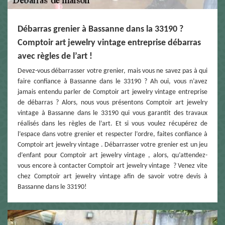
Débarras grenier à Bassanne dans la 33190 ?
Comptoir art jewelry vintage entreprise débarras
avec règles de l’art !
Devez-vous débarrasser votre grenier, mais vous ne savez pas à qui
faire confiance à Bassanne dans le 33190 ? Ah oui, vous n’avez
jamais entendu parler de Comptoir art jewelry vintage entreprise
de débarras ? Alors, nous vous présentons Comptoir art jewelry
vintage à Bassanne dans le 33190 qui vous garantit des travaux
réalisés dans les règles de l’art. Et si vous voulez récupérez de
l’espace dans votre grenier et respecter l’ordre, faites confiance à
Comptoir art jewelry vintage . Débarrasser votre grenier est un jeu
d’enfant pour Comptoir art jewelry vintage , alors, qu’attendez-
vous encore à contacter Comptoir art jewelry vintage ? Venez vite
chez Comptoir art jewelry vintage afin de savoir votre devis à
Bassanne dans le 33190!