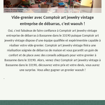
Vide-grenier avec Comptoir art jewelry vintage
entreprise de débarras, c’est waouh !
Oui, c’est fabuleux de faire confiance à Comptoir art jewelry vintage
entreprise de débarras à Bassanne dans le 33190 puisque Comptoir art
jewelry vintage dispose d’une équipe qualifiée et expérimentée capable à
réaliser votre vide-grenier. Comptoir art jewelry vintage finira une
réalisation soignée de débarras de maison et vous garantit un gain de
confort et de place avec des conseils adéquats pour votre grenier à
Bassanne dans le 33190. Alors, venez chez Comptoir art jewelry vintage à
Bassanne dans le 33190, découvrez votre prix et votre devis, vous aurez
une surprise. Vous allez gagner un grenier waouh !
-