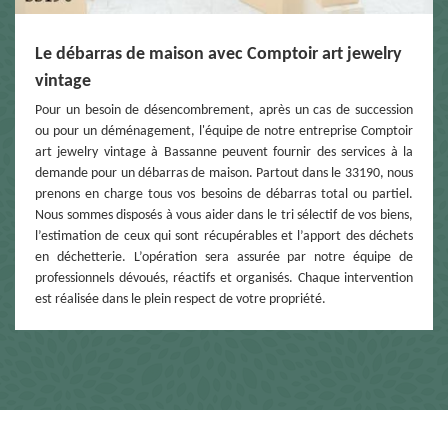
Le débarras de maison avec Comptoir art jewelry
vintage
Pour un besoin de désencombrement, après un cas de succession
ou pour un déménagement, l'équipe de notre entreprise Comptoir
art jewelry vintage à Bassanne peuvent fournir des services à la
demande pour un débarras de maison. Partout dans le 33190, nous
prenons en charge tous vos besoins de débarras total ou partiel.
Nous sommes disposés à vous aider dans le tri sélectif de vos biens,
l’estimation de ceux qui sont récupérables et l’apport des déchets
en déchetterie. L’opération sera assurée par notre équipe de
professionnels dévoués, réactifs et organisés. Chaque intervention
est réalisée dans le plein respect de votre propriété.