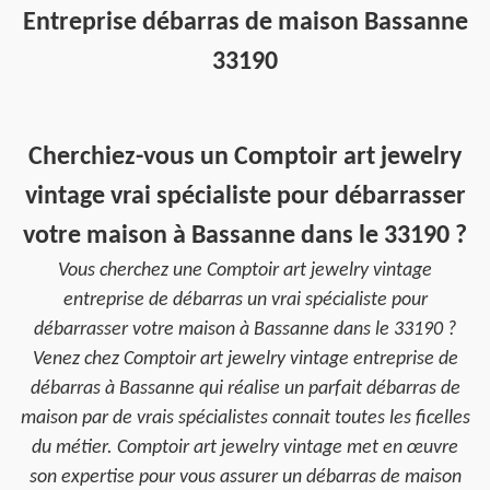
Entreprise débarras de maison Bassanne
33190
Cherchiez-vous un Comptoir art jewelry
vintage vrai spécialiste pour débarrasser
votre maison à Bassanne dans le 33190 ?
Vous cherchez une Comptoir art jewelry vintage
entreprise de débarras un vrai spécialiste pour
débarrasser votre maison à Bassanne dans le 33190 ?
Venez chez Comptoir art jewelry vintage entreprise de
débarras à Bassanne qui réalise un parfait débarras de
maison par de vrais spécialistes connait toutes les ficelles
du métier. Comptoir art jewelry vintage met en œuvre
son expertise pour vous assurer un débarras de maison