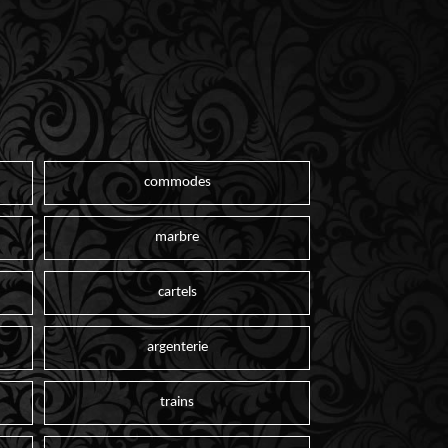
commodes
marbre
cartels
argenterie
trains