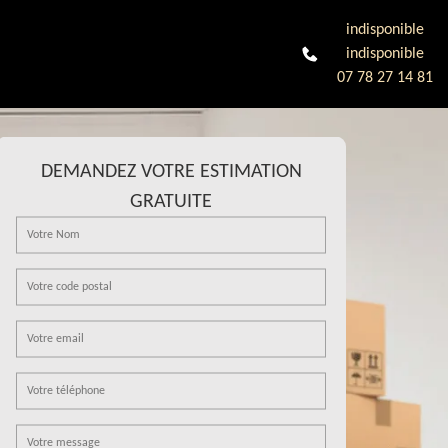
indisponible
indisponible
07 78 27 14 81
DEMANDEZ VOTRE ESTIMATION
GRATUITE