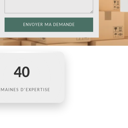
40
MAINES D'EXPERTISE