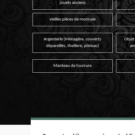
jouets anciens
vieilles pièces de monnaie
Argenterie (Ménagère, couverts
Objet
dépareillés, theillere, plateau)
an
Manteau de fourrure