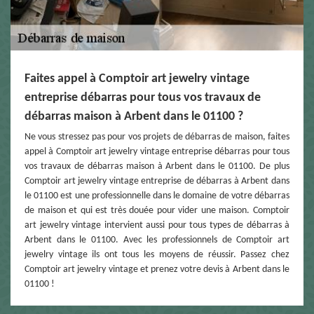
Faites appel à Comptoir art jewelry vintage
entreprise débarras pour tous vos travaux de
débarras maison à Arbent dans le 01100 ?
Ne vous stressez pas pour vos projets de débarras de maison, faites
appel à Comptoir art jewelry vintage entreprise débarras pour tous
vos travaux de débarras maison à Arbent dans le 01100. De plus
Comptoir art jewelry vintage entreprise de débarras à Arbent dans
le 01100 est une professionnelle dans le domaine de votre débarras
de maison et qui est très douée pour vider une maison. Comptoir
art jewelry vintage intervient aussi pour tous types de débarras à
Arbent dans le 01100. Avec les professionnels de Comptoir art
jewelry vintage ils ont tous les moyens de réussir. Passez chez
Comptoir art jewelry vintage et prenez votre devis à Arbent dans le
01100 !