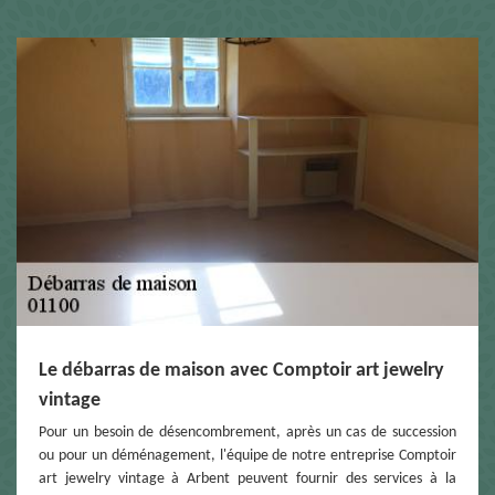
Le débarras de maison avec Comptoir art jewelry
vintage
Pour un besoin de désencombrement, après un cas de succession
ou pour un déménagement, l'équipe de notre entreprise Comptoir
art jewelry vintage à Arbent peuvent fournir des services à la