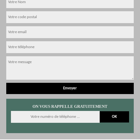
ON VOUS RAPPELLE GRATUITEMENT