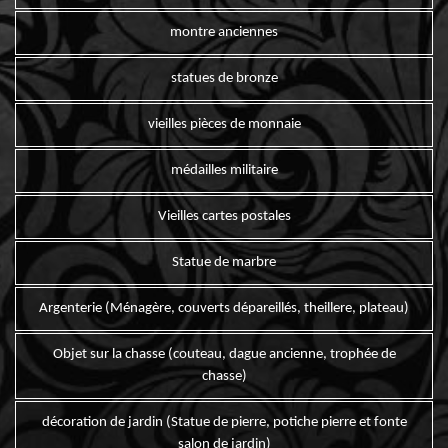
montre anciennes
statues de bronze
vieilles pièces de monnaie
médailles militaire
Vieilles cartes postales
Statue de marbre
Argenterie (Ménagère, couverts dépareillés, theillere, plateau)
Objet sur la chasse (couteau, dague ancienne, trophée de
chasse)
décoration de jardin (Statue de pierre, potiche pierre et fonte
salon de jardin)