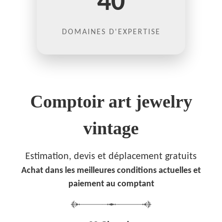
40
DOMAINES D'EXPERTISE
Comptoir art jewelry
vintage
Estimation, devis et déplacement gratuits
Achat dans les meilleures conditions actuelles et
paiement au comptant