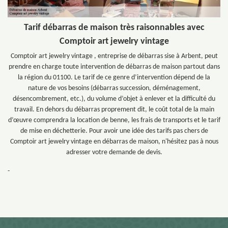
Tarif débarras de maison très raisonnables avec
Comptoir art jewelry vintage
Comptoir art jewelry vintage , entreprise de débarras sise à Arbent, peut
prendre en charge toute intervention de débarras de maison partout dans
la région du 01100. Le tarif de ce genre d’intervention dépend de la
nature de vos besoins (débarras succession, déménagement,
désencombrement, etc.), du volume d’objet à enlever et la difficulté du
travail. En dehors du débarras proprement dit, le coût total de la main
d’œuvre comprendra la location de benne, les frais de transports et le tarif
de mise en déchetterie. Pour avoir une idée des tarifs pas chers de
Comptoir art jewelry vintage en débarras de maison, n'hésitez pas à nous
adresser votre demande de devis.
-