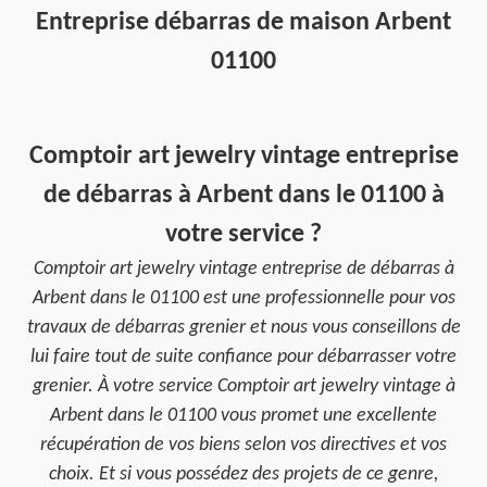
Entreprise débarras de maison Arbent
01100
Comptoir art jewelry vintage entreprise
de débarras à Arbent dans le 01100 à
votre service ?
Comptoir art jewelry vintage entreprise de débarras à
Arbent dans le 01100 est une professionnelle pour vos
travaux de débarras grenier et nous vous conseillons de
lui faire tout de suite confiance pour débarrasser votre
grenier. À votre service Comptoir art jewelry vintage à
Arbent dans le 01100 vous promet une excellente
récupération de vos biens selon vos directives et vos
choix. Et si vous possédez des projets de ce genre,