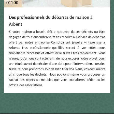
Des professionnels du débarras de maison à
Arbent
Si votre maison a besoin d'être nettoyée de ses déchets ou être
dégagée de tout encombrant, faites recours au service de débarras
offert par notre entreprise Comptoir art jewelry vintage sise à
Arbent. Nos professionnels qualifiés seront à vos côtés pour
simplifier le processus et effectuer le travail très rapidement. Vous
n’aurez qu’à nous contacter afin de nous exposer votre projet pour
une étude avant de décider d’une date pour l’intervention. Lors des
travaux, nous prendrons soin de bien trier vos biens, vos documents
ainsi que tous les déchets. Nous pouvons même vous proposer un
rachat des objets ou meubles que vous souhaiterez céder ou les
offrir à des associations.