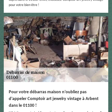
pour votre bien-être !
Pour votre débarras maison n’oubliez pas
d’appeler Comptoir art jewelry vintage à Arbent
dans le 01100 !