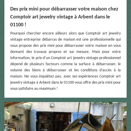
Des prix mini pour débarrasser votre maison chez
Comptoir art jewelry vintage à Arbent dans le
01100 !
Pourquoi chercher encore ailleurs alors que Comptoir art jewelry
vintage entreprise débarras de maison est une professionnelle qui
vous propose des prix mini pour débarrasser votre maison en vous
donnant des travaux propres et sur mesure. Mais pour votre
information, le prix d’un Comptoir art jewelry vintage professionnel
dépend de plusieurs facteurs comme la surface à débarrasser, le
volume des biens à débarrasser et les conditions d’accès à la
maison. Ne vous inquiétez pas, avec ses expériences Comptoir art
jewelry vintage à Arbent dans le 01100 vous offre des prix mini pour
vous satisfaire au maximum !