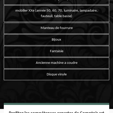
mobilier XXe (année 50, 60, 70, luminaire, lampadaire,
fauteuil, table basse)
Manteau de fourrure
Bijoux
Fantaisie
Ancienne machine a coudre
Disque vinyle