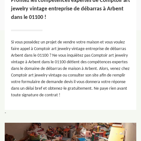
Profitez les compétences expertes de Comptoir art
jewelry vintage entreprise de débarras à Arbent
dans le 01100 !
Si vous possédez un projet de vendre votre maison et vous voulez
faire appel à Comptoir art jewelry vintage entreprise de débarras
Arbent dans le 01100 ? Ne vous inquiétez pas Comptoir art jewelry
vintage à Arbent dans le 01100 détient des compétences expertes
dans le domaine de débarras de maison à Arbent. Alors, venez chez
Comptoir art jewelry vintage ou consulter son site afin de remplir
votre formulaire de demande devis il vous donnera votre réponse
dans un délai bref et obtenez-le gratuitement. Ne paye rien avant
toute signature de contrat !
-