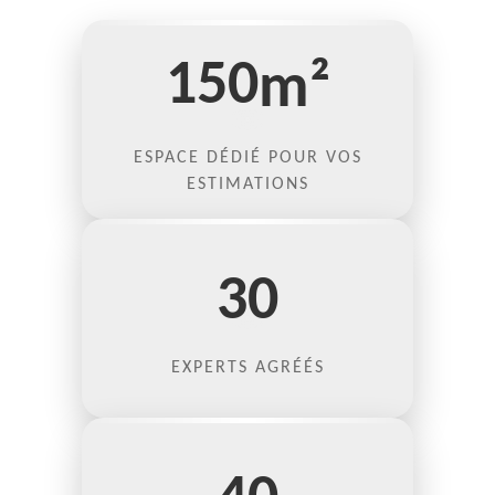
150
m²
ESPACE DÉDIÉ POUR VOS
ESTIMATIONS
30
EXPERTS AGRÉÉS