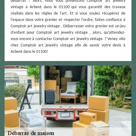
débarras ? Alors, nous vous présentons Comptoir art jewelry
vintage à Arbent dans le 01100 qui vous garantit des travaux
réalisés dans les règles de l’art. Et si vous voulez récupérez de
l’espace dans votre grenier et respecter l’ordre, faites confiance à
Comptoir art jewelry vintage . Débarrasser votre grenier est un jeu
d’enfant pour Comptoir art jewelry vintage , alors, qu’attendez-
vous encore à contacter Comptoir art jewelry vintage ? Venez vite
chez Comptoir art jewelry vintage afin de savoir votre devis à
Arbent dans le 01100!