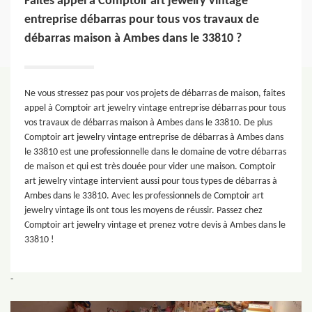
Faites appel à Comptoir art jewelry vintage
entreprise débarras pour tous vos travaux de
débarras maison à Ambes dans le 33810 ?
Ne vous stressez pas pour vos projets de débarras de maison, faites
appel à Comptoir art jewelry vintage entreprise débarras pour tous
vos travaux de débarras maison à Ambes dans le 33810. De plus
Comptoir art jewelry vintage entreprise de débarras à Ambes dans
le 33810 est une professionnelle dans le domaine de votre débarras
de maison et qui est très douée pour vider une maison. Comptoir
art jewelry vintage intervient aussi pour tous types de débarras à
Ambes dans le 33810. Avec les professionnels de Comptoir art
jewelry vintage ils ont tous les moyens de réussir. Passez chez
Comptoir art jewelry vintage et prenez votre devis à Ambes dans le
33810 !
-