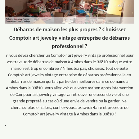
Débarras de maison les plus propres ? Choisissez
Comptoir art jewelry vintage entreprise de débarras
professionnel ?
Si vous devez chercher un Comptoir art jewelry vintage professionnel pour
vos travaux de débarras de maison à Ambes dans le 33810 puisque votre
maison est trop encombrée ? N’hésitez pas, choisissez tout de suite
Comptoir art jewelry vintage entreprise de débarras professionnelle en
débarras de maison qui fait partie des meilleures dans ce domaine à
Ambes dans le 33810. Vous allez voir que votre maison après intervention
de Comptoir art jewelry vintage va retrouver une seconde vie et une
grande propreté au cas où d'une envie de vendre ou la garder. Ne
cherchez plus loin alors, confiez-vous aux savoir-faire et propreté de
Comptoir art jewelry vintage à Ambes dans le 33810 !
-