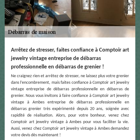
Arrêtez de stresser, faites confiance à Comptoir art
jewelry vintage entreprise de débarras
professionnelle en débarras de grenier !
Ne craignez rien et arrêtez de stresser, ne laissez plus votre grenier
dans l’encombrement, mais faites confiance à Comptoir art jewelry
vintage entreprise de débarras professionnelle en débarras de
grenier. Nous vous invitons à faire confiance à Comptoir art jewelry
vintage à Ambes entreprise de débarras professionnelle en
débarras grenier très expérimenté depuis 20 ans, soignée avec
rapidité de réalisation. Alors, pour votre bonheur, venez chez
Comptoir art jewelry vintage à Ambes pour vous faciliter la vie.
Aussi, venez chez Comptoir art jewelry vintage à Ambes demandez
votre devis dès maintenant !