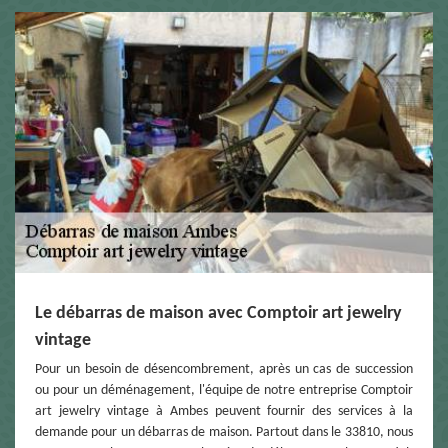
Le débarras de maison avec Comptoir art jewelry
vintage
Pour un besoin de désencombrement, après un cas de succession
ou pour un déménagement, l'équipe de notre entreprise Comptoir
art jewelry vintage à Ambes peuvent fournir des services à la
demande pour un débarras de maison. Partout dans le 33810, nous