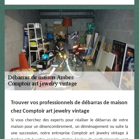
Trouver vos professionnels de débarras de maison
chez Comptoir art jewelry vintage
Si vous cherchez des experts pour réaliser le débarras de votre
maison pour un désencombrement, un déménagement ou suite la
une succession, notre entreprise Comptoir art jewelry vintage à