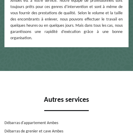
Ambes est à votre service. Notre équipe de professionnels sont
toujours prêts pour ces genres d’intervention et sont à même de
vous fournir des prestations de qualité. Selon le volume et la taille
des encombrants à enlever, nous pouvons effectuer le travail en
quelques heures ou en quelques jours. Mais dans tous les cas, nous
garantissons une rapidité d’exécution grâce à une bonne
organisation.
Autres services
Débarras d'appartement Ambes
Débarras de grenier et cave Ambes