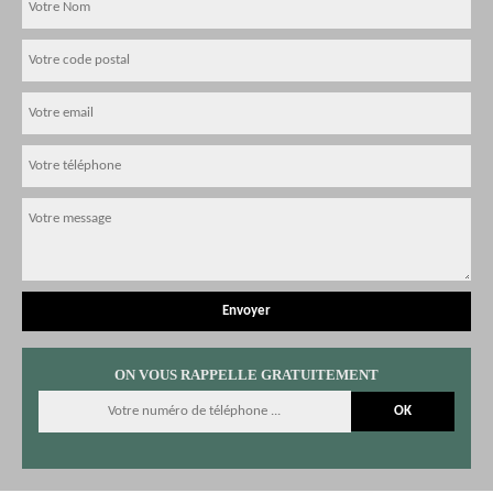
ON VOUS RAPPELLE GRATUITEMENT