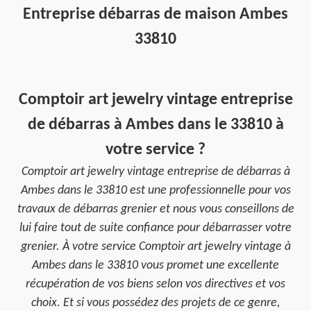
Entreprise débarras de maison Ambes
33810
Comptoir art jewelry vintage entreprise
de débarras à Ambes dans le 33810 à
votre service ?
Comptoir art jewelry vintage entreprise de débarras à
Ambes dans le 33810 est une professionnelle pour vos
travaux de débarras grenier et nous vous conseillons de
lui faire tout de suite confiance pour débarrasser votre
grenier. À votre service Comptoir art jewelry vintage à
Ambes dans le 33810 vous promet une excellente
récupération de vos biens selon vos directives et vos
choix. Et si vous possédez des projets de ce genre,