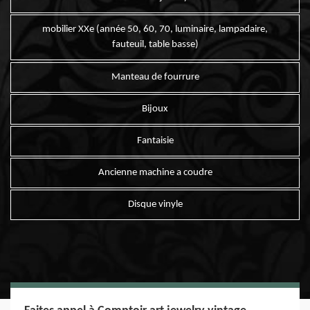
mobilier XXe (année 50, 60, 70, luminaire, lampadaire,
fauteuil, table basse)
Manteau de fourrure
Bijoux
Fantaisie
Ancienne machine a coudre
Disque vinyle