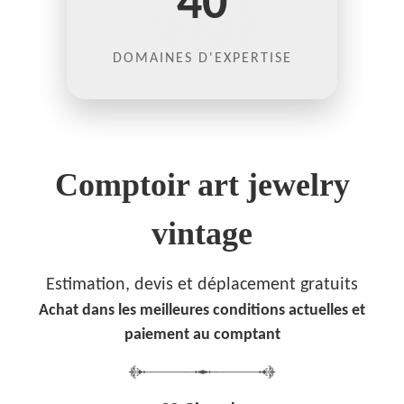
40
DOMAINES D'EXPERTISE
Comptoir art jewelry
vintage
Estimation, devis et déplacement gratuits
Achat dans les meilleures conditions actuelles et
paiement au comptant