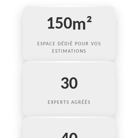
150
m²
ESPACE DÉDIÉ POUR VOS
ESTIMATIONS
30
EXPERTS AGRÉÉS