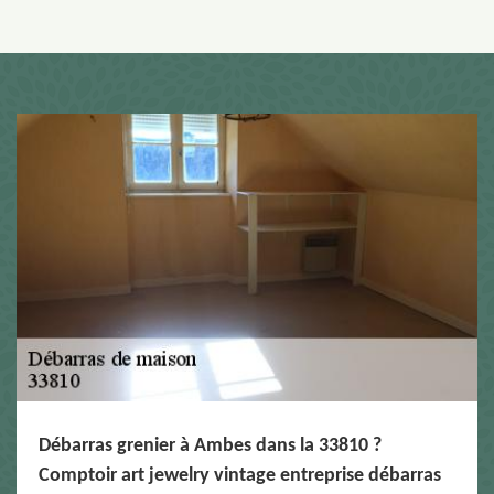
Débarras grenier à Ambes dans la 33810 ?
Comptoir art jewelry vintage entreprise débarras