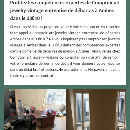
Profitez les compétences expertes de Comptoir art
jewelry vintage entreprise de débarras à Ambes
dans le 33810 !
Si vous possédez un projet de vendre votre maison et vous voulez
faire appel à Comptoir art jewelry vintage entreprise de débarras
Ambes dans le 33810 ? Ne vous inquiétez pas Comptoir art jewelry
vintage à Ambes dans le 33810 détient des compétences expertes
dans le domaine de débarras de maison à Ambes. Alors, venez chez
Comptoir art jewelry vintage ou consulter son site afin de remplir
votre formulaire de demande devis il vous donnera votre réponse
dans un délai bref et obtenez-le gratuitement. Ne paye rien avant
toute signature de contrat !