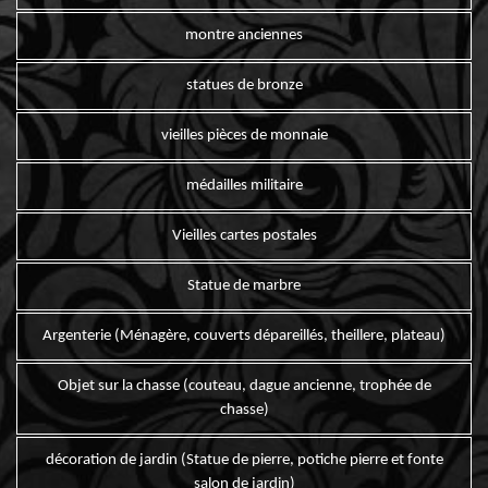
montre anciennes
statues de bronze
vieilles pièces de monnaie
médailles militaire
Vieilles cartes postales
Statue de marbre
Argenterie (Ménagère, couverts dépareillés, theillere, plateau)
Objet sur la chasse (couteau, dague ancienne, trophée de
chasse)
décoration de jardin (Statue de pierre, potiche pierre et fonte
salon de jardin)