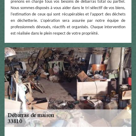
prenons en charge tous vos besoins de débarras total ou partiel.
Nous sommes disposés à vous aider dans le tri sélectif de vos biens,
l’estimation de ceux qui sont récupérables et l’apport des déchets
en déchetterie. L’opération sera assurée par notre équipe de
professionnels dévoués, réactifs et organisés. Chaque intervention
est réalisée dans le plein respect de votre propriété.