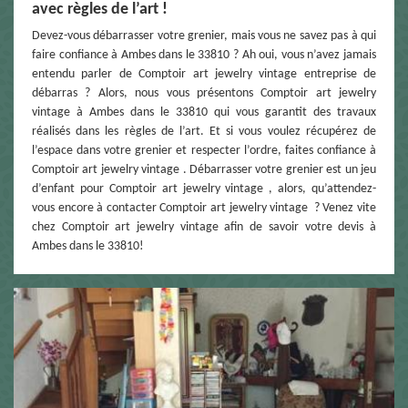
avec règles de l’art !
Devez-vous débarrasser votre grenier, mais vous ne savez pas à qui
faire confiance à Ambes dans le 33810 ? Ah oui, vous n’avez jamais
entendu parler de Comptoir art jewelry vintage entreprise de
débarras ? Alors, nous vous présentons Comptoir art jewelry
vintage à Ambes dans le 33810 qui vous garantit des travaux
réalisés dans les règles de l’art. Et si vous voulez récupérez de
l’espace dans votre grenier et respecter l’ordre, faites confiance à
Comptoir art jewelry vintage . Débarrasser votre grenier est un jeu
d’enfant pour Comptoir art jewelry vintage , alors, qu’attendez-
vous encore à contacter Comptoir art jewelry vintage ? Venez vite
chez Comptoir art jewelry vintage afin de savoir votre devis à
Ambes dans le 33810!