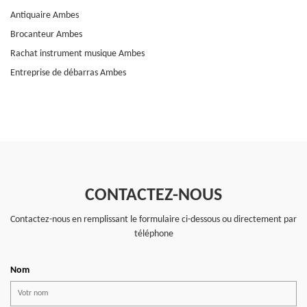
Antiquaire Ambes
Brocanteur Ambes
Rachat instrument musique Ambes
Entreprise de débarras Ambes
CONTACTEZ-NOUS
Contactez-nous en remplissant le formulaire ci-dessous ou directement par
téléphone
Nom