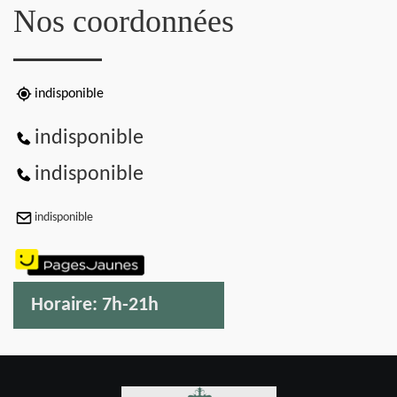
Nos coordonnées
indisponible
indisponible
indisponible
indisponible
Horaire:
7h-21h