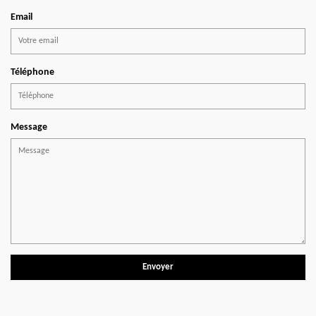
Email
Téléphone
Message