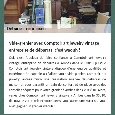
Vide-grenier avec Comptoir art jewelry vintage
entreprise de débarras, c’est waouh !
Oui, c’est fabuleux de faire confiance à Comptoir art jewelry
vintage entreprise de débarras à Ambes dans le 33810 puisque
Comptoir art jewelry vintage dispose d’une équipe qualifiée et
expérimentée capable à réaliser votre vide-grenier. Comptoir art
jewelry vintage finira une réalisation soignée de débarras de
maison et vous garantit un gain de confort et de place avec des
conseils adéquats pour votre grenier à Ambes dans le 33810. Alors,
venez chez Comptoir art jewelry vintage à Ambes dans le 33810,
découvrez votre prix et votre devis, vous aurez une surprise. Vous
allez gagner un grenier waouh !