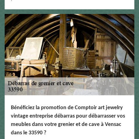
Bénéficiez la promotion de Comptoir art jewelry
vintage entreprise débarras pour débarrasser vos
meubles dans votre grenier et de cave à Vensac
dans le 33590 ?