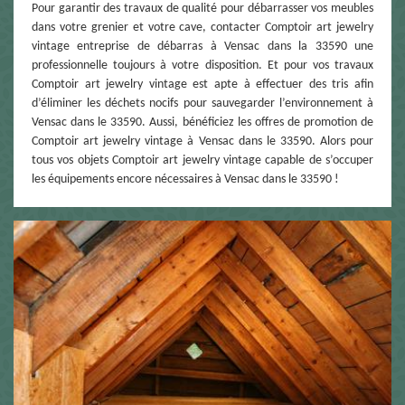
Pour garantir des travaux de qualité pour débarrasser vos meubles
dans votre grenier et votre cave, contacter Comptoir art jewelry
vintage entreprise de débarras à Vensac dans la 33590 une
professionnelle toujours à votre disposition. Et pour vos travaux
Comptoir art jewelry vintage est apte à effectuer des tris afin
d’éliminer les déchets nocifs pour sauvegarder l’environnement à
Vensac dans le 33590. Aussi, bénéficiez les offres de promotion de
Comptoir art jewelry vintage à Vensac dans le 33590. Alors pour
tous vos objets Comptoir art jewelry vintage capable de s’occuper
les équipements encore nécessaires à Vensac dans le 33590 !