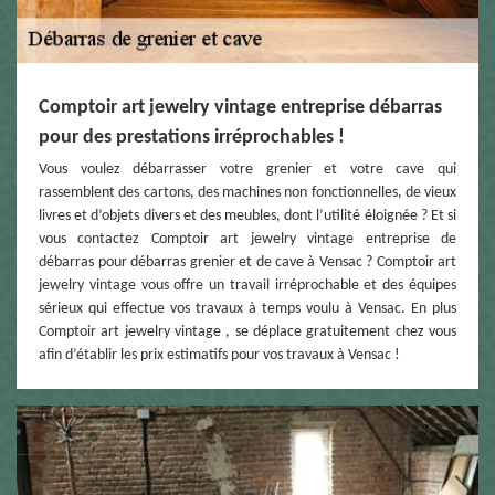
Comptoir art jewelry vintage entreprise débarras
pour des prestations irréprochables !
Vous voulez débarrasser votre grenier et votre cave qui
rassemblent des cartons, des machines non fonctionnelles, de vieux
livres et d’objets divers et des meubles, dont l’utilité éloignée ? Et si
vous contactez Comptoir art jewelry vintage entreprise de
débarras pour débarras grenier et de cave à Vensac ? Comptoir art
jewelry vintage vous offre un travail irréprochable et des équipes
sérieux qui effectue vos travaux à temps voulu à Vensac. En plus
Comptoir art jewelry vintage , se déplace gratuitement chez vous
afin d’établir les prix estimatifs pour vos travaux à Vensac !