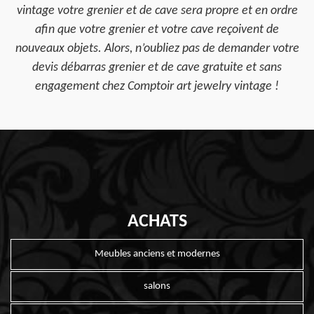
vintage votre grenier et de cave sera propre et en ordre
afin que votre grenier et votre cave reçoivent de
nouveaux objets. Alors, n’oubliez pas de demander votre
devis débarras grenier et de cave gratuite et sans
engagement chez Comptoir art jewelry vintage !
ACHATS
Meubles anciens et modernes
salons