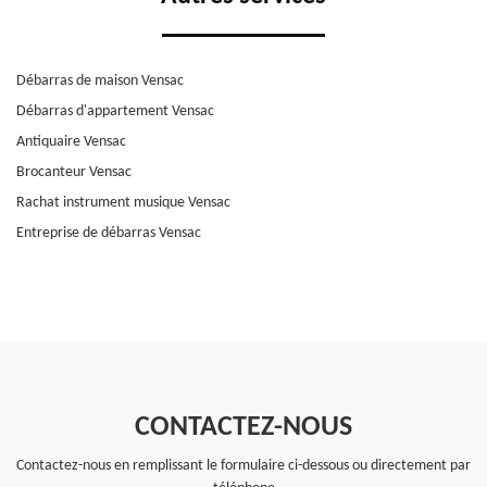
Débarras de maison Vensac
Débarras d'appartement Vensac
Antiquaire Vensac
Brocanteur Vensac
Rachat instrument musique Vensac
Entreprise de débarras Vensac
CONTACTEZ-NOUS
Contactez-nous en remplissant le formulaire ci-dessous ou directement par