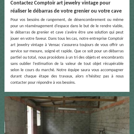
Contactez Comptoir art jewelry vintage pour
réaliser le débarras de votre grenier ou votre cave
Pour vos besoins de rangement, de désencombrement ou même
pour un réaménagement d’espace dans le but de le rendre viable,
le débarras de grenier et cave s’avère être une solution qui peut
jouer en votre faveur. Dans tous les cas, notre entreprise Comptoir
art jewelry vintage à Vensac s’assurera toujours de vous offrir un
service sur-mesure, soigné et rapide. Que ce soit pour un débarras
partiel ou total, nous procédons à un tri des objets et encombrants
sans oublier l‘estimation de la valeur de tout objet récupérable
selon le cours du marché. Notre équipe saura vous accompagner
durant chaque étape des travaux, alors n'hésitez pas à nous
contacter pour répondre à vos besoins.