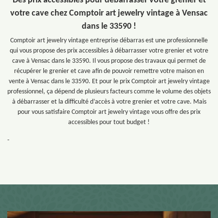
Des prix accessibles pour débarrasser votre grenier et
votre cave chez Comptoir art jewelry vintage à Vensac
dans le 33590 !
Comptoir art jewelry vintage entreprise débarras est une professionnelle
qui vous propose des prix accessibles à débarrasser votre grenier et votre
cave à Vensac dans le 33590. Il vous propose des travaux qui permet de
récupérer le grenier et cave afin de pouvoir remettre votre maison en
vente à Vensac dans le 33590. Et pour le prix Comptoir art jewelry vintage
professionnel, ça dépend de plusieurs facteurs comme le volume des objets
à débarrasser et la difficulté d’accès à votre grenier et votre cave. Mais
pour vous satisfaire Comptoir art jewelry vintage vous offre des prix
accessibles pour tout budget !
-