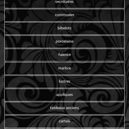
secrétaires
commodes
bibelots
porcelaine
faïence
marbre
lustres
appliques
tableaux anciens
cartels