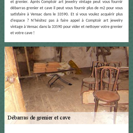
et grenier. Après Comptoir art jewelry vintage peut vous fournir
débarras grenier et cave il peut vous fournir plus de m2 pour vous
satisfaire à Vensac dans le 33590. Et si vous voulez acquérir plus
d’espace ? N’hésitez pas à faire appel à Comptoir art jewelry
vintage à Vensac dans la 33590 pour vider et nettoyer votre grenier
et votre cave !