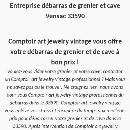
Entreprise débarras de grenier et cave
Vensac 33590
Comptoir art jewelry vintage vous offre
votre débarras de grenier et de cave à
bon prix !
Voulez-vous vider votre grenier et votre cave, contacter
un Comptoir art jewelry vintage professionnel ? Mais vous
ne savez pas où le trouver. Ne craignez rien, nous avons
pour vous Comptoir art jewelry vintage professionnel du
débarras dans le 33590. Comptoir art jewelry vintage
vous enlève vos stress et récupère du temps aux meilleurs
prix pour débarrasser votre grenier et de cave dans le
33590. Après intervention de Comptoir art jewelry