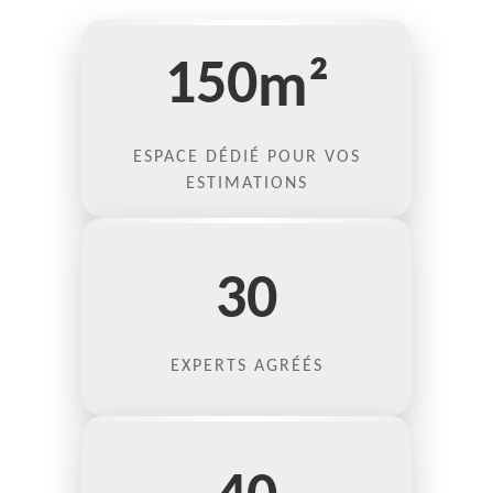
150
m²
ESPACE DÉDIÉ POUR VOS
ESTIMATIONS
30
EXPERTS AGRÉÉS