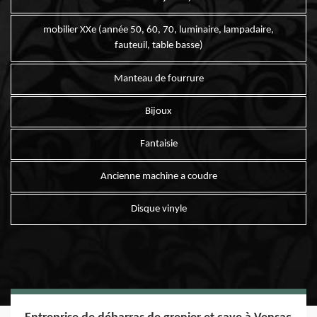
mobilier XXe (année 50, 60, 70, luminaire, lampadaire,
fauteuil, table basse)
Manteau de fourrure
Bijoux
Fantaisie
Ancienne machine a coudre
Disque vinyle