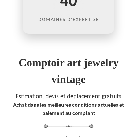
40
DOMAINES D'EXPERTISE
Comptoir art jewelry
vintage
Estimation, devis et déplacement gratuits
Achat dans les meilleures conditions actuelles et
paiement au comptant