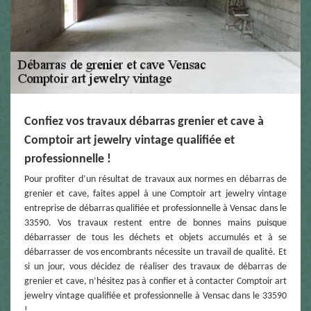
Confiez vos travaux débarras grenier et cave à
Comptoir art jewelry vintage qualifiée et
professionnelle !
Pour profiter d’un résultat de travaux aux normes en débarras de
grenier et cave, faites appel à une Comptoir art jewelry vintage
entreprise de débarras qualifiée et professionnelle à Vensac dans le
33590. Vos travaux restent entre de bonnes mains puisque
débarrasser de tous les déchets et objets accumulés et à se
débarrasser de vos encombrants nécessite un travail de qualité. Et
si un jour, vous décidez de réaliser des travaux de débarras de
grenier et cave, n’hésitez pas à confier et à contacter Comptoir art
jewelry vintage qualifiée et professionnelle à Vensac dans le 33590
!