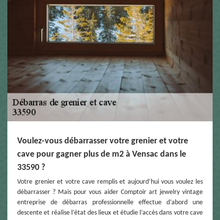
Voulez-vous débarrasser votre grenier et votre
cave pour gagner plus de m2 à Vensac dans le
33590 ?
Votre grenier et votre cave remplis et aujourd’hui vous voulez les
débarrasser ? Mais pour vous aider Comptoir art jewelry vintage
entreprise de débarras professionnelle effectue d’abord une
descente et réalise l’état des lieux et étudie l’accès dans votre cave