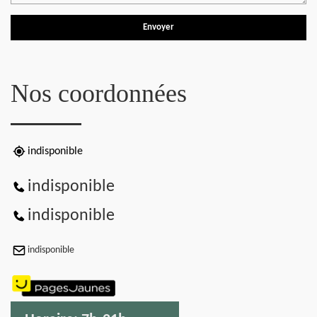
Nos coordonnées
indisponible
indisponible
indisponible
indisponible