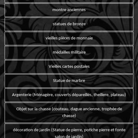
montre anciennes
statues de bronze
vieilles pièces de monnaie
médailles militaire
Vieilles cartes postales
Statue de marbre
Argenterie (Ménagère, couverts dépareillés, theillere, plateau)
Objet sur la chasse (couteau, dague ancienne, trophée de
chasse)
décoration de jardin (Statue de pierre, potiche pierre et fonte
salon de jardin)