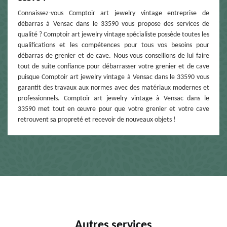
Connaissez-vous Comptoir art jewelry vintage entreprise de
débarras à Vensac dans le 33590 vous propose des services de
qualité ? Comptoir art jewelry vintage spécialiste possède toutes les
qualifications et les compétences pour tous vos besoins pour
débarras de grenier et de cave. Nous vous conseillons de lui faire
tout de suite confiance pour débarrasser votre grenier et de cave
puisque Comptoir art jewelry vintage à Vensac dans le 33590 vous
garantit des travaux aux normes avec des matériaux modernes et
professionnels. Comptoir art jewelry vintage à Vensac dans le
33590 met tout en œuvre pour que votre grenier et votre cave
retrouvent sa propreté et recevoir de nouveaux objets !
Autres services