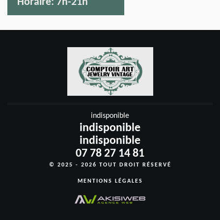
Horaire:
7h-21h
indisponible
indisponible
indisponible
07 78 27 14 81
© 2025 - 2026 TOUT DROIT RÉSERVÉ
MENTIONS LÉGALES