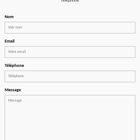
téléphone
Nom
Email
Téléphone
Message