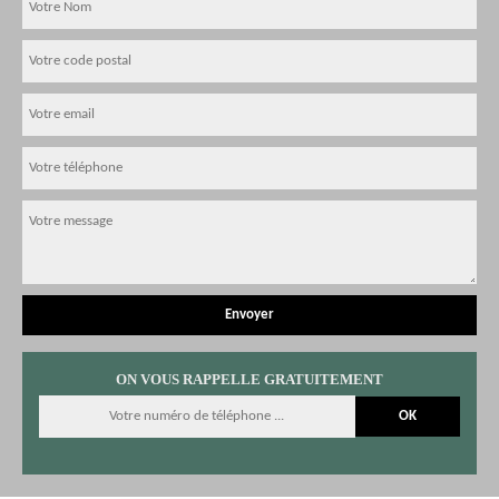
ON VOUS RAPPELLE GRATUITEMENT