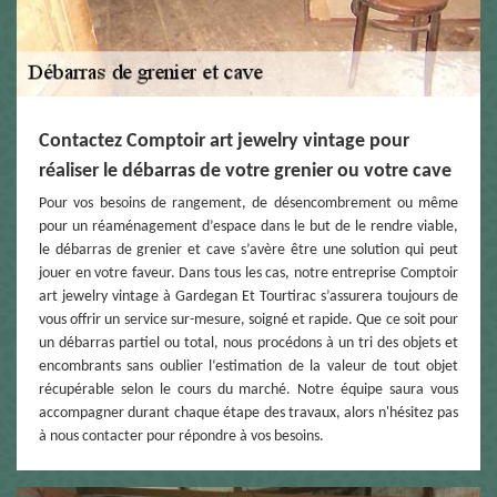
Contactez Comptoir art jewelry vintage pour
réaliser le débarras de votre grenier ou votre cave
Pour vos besoins de rangement, de désencombrement ou même
pour un réaménagement d’espace dans le but de le rendre viable,
le débarras de grenier et cave s’avère être une solution qui peut
jouer en votre faveur. Dans tous les cas, notre entreprise Comptoir
art jewelry vintage à Gardegan Et Tourtirac s’assurera toujours de
vous offrir un service sur-mesure, soigné et rapide. Que ce soit pour
un débarras partiel ou total, nous procédons à un tri des objets et
encombrants sans oublier l‘estimation de la valeur de tout objet
récupérable selon le cours du marché. Notre équipe saura vous
accompagner durant chaque étape des travaux, alors n'hésitez pas
à nous contacter pour répondre à vos besoins.