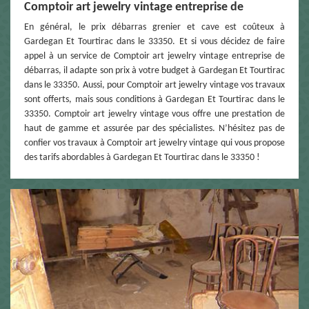
Comptoir art jewelry vintage entreprise de
En général, le prix débarras grenier et cave est coûteux à
Gardegan Et Tourtirac dans le 33350. Et si vous décidez de faire
appel à un service de Comptoir art jewelry vintage entreprise de
débarras, il adapte son prix à votre budget à Gardegan Et Tourtirac
dans le 33350. Aussi, pour Comptoir art jewelry vintage vos travaux
sont offerts, mais sous conditions à Gardegan Et Tourtirac dans le
33350. Comptoir art jewelry vintage vous offre une prestation de
haut de gamme et assurée par des spécialistes. N’hésitez pas de
confier vos travaux à Comptoir art jewelry vintage qui vous propose
des tarifs abordables à Gardegan Et Tourtirac dans le 33350 !