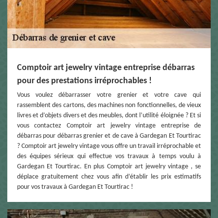
Comptoir art jewelry vintage entreprise débarras
pour des prestations irréprochables !
Vous voulez débarrasser votre grenier et votre cave qui
rassemblent des cartons, des machines non fonctionnelles, de vieux
livres et d’objets divers et des meubles, dont l’utilité éloignée ? Et si
vous contactez Comptoir art jewelry vintage entreprise de
débarras pour débarras grenier et de cave à Gardegan Et Tourtirac
? Comptoir art jewelry vintage vous offre un travail irréprochable et
des équipes sérieux qui effectue vos travaux à temps voulu à
Gardegan Et Tourtirac. En plus Comptoir art jewelry vintage , se
déplace gratuitement chez vous afin d’établir les prix estimatifs
pour vos travaux à Gardegan Et Tourtirac !