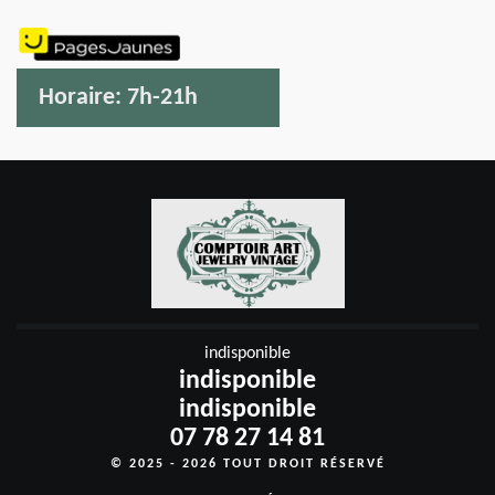
Horaire:
7h-21h
indisponible
indisponible
indisponible
07 78 27 14 81
© 2025 - 2026 TOUT DROIT RÉSERVÉ