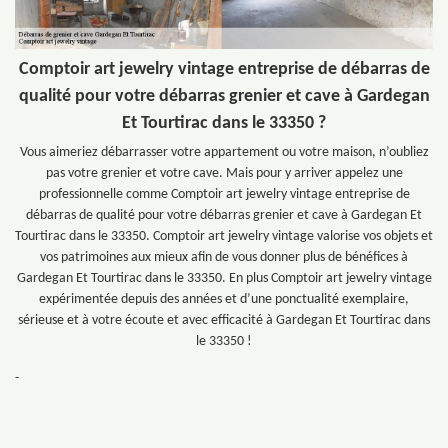
Comptoir art jewelry vintage entreprise de débarras de
qualité pour votre débarras grenier et cave à Gardegan
Et Tourtirac dans le 33350 ?
Vous aimeriez débarrasser votre appartement ou votre maison, n’oubliez
pas votre grenier et votre cave. Mais pour y arriver appelez une
professionnelle comme Comptoir art jewelry vintage entreprise de
débarras de qualité pour votre débarras grenier et cave à Gardegan Et
Tourtirac dans le 33350. Comptoir art jewelry vintage valorise vos objets et
vos patrimoines aux mieux afin de vous donner plus de bénéfices à
Gardegan Et Tourtirac dans le 33350. En plus Comptoir art jewelry vintage
expérimentée depuis des années et d’une ponctualité exemplaire,
sérieuse et à votre écoute et avec efficacité à Gardegan Et Tourtirac dans
le 33350 !
-