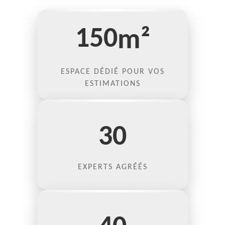
150
m²
ESPACE DÉDIÉ POUR VOS
ESTIMATIONS
30
EXPERTS AGRÉÉS