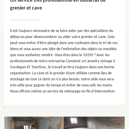
Un service très professionnel en débarras de
grenier et cave
Il est toujours nécessaire de se faire aider par des spécialistes du
débarras pour désencombrer ou vider votre grenier et cave. Cela
peut vous éviter d'être plongé dans une confusion dans le tri de vos
biens et vous aurez une idée de l’estimation des objets ou meubles
que vous souhaitez vendre. Vous êtes dans le 33350 ? Avec les
professionnels de notre entreprise Comptoir art jewelry vintage à
Gardegan Et Tourtirac, le travail se fera toujours dans une bonne
organisation. La cave et le grenier étant utilisée comme lieu de
stockage de tout ce dont on n'a plus besoin, notre aide vous sera
très utile pour gagner du temps et éviter de vous salir les mains.
Nous offrons même un service de nettoyage en fin d’intervention.
-