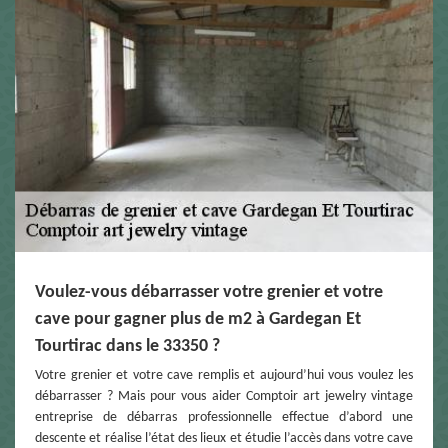
Voulez-vous débarrasser votre grenier et votre
cave pour gagner plus de m2 à Gardegan Et
Tourtirac dans le 33350 ?
Votre grenier et votre cave remplis et aujourd’hui vous voulez les
débarrasser ? Mais pour vous aider Comptoir art jewelry vintage
entreprise de débarras professionnelle effectue d’abord une
descente et réalise l’état des lieux et étudie l’accès dans votre cave