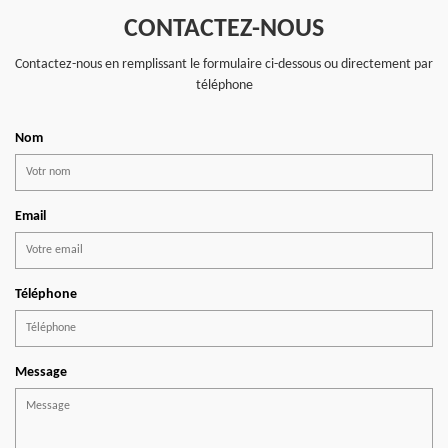
CONTACTEZ-NOUS
Contactez-nous en remplissant le formulaire ci-dessous ou directement par
téléphone
Nom
Email
Téléphone
Message