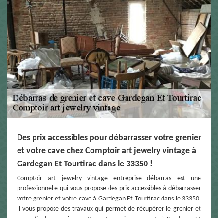
Des prix accessibles pour débarrasser votre grenier
et votre cave chez Comptoir art jewelry vintage à
Gardegan Et Tourtirac dans le 33350 !
Comptoir art jewelry vintage entreprise débarras est une
professionnelle qui vous propose des prix accessibles à débarrasser
votre grenier et votre cave à Gardegan Et Tourtirac dans le 33350.
Il vous propose des travaux qui permet de récupérer le grenier et