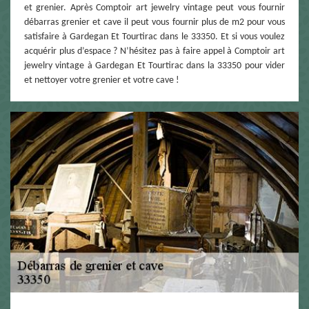
et grenier. Après Comptoir art jewelry vintage peut vous fournir
débarras grenier et cave il peut vous fournir plus de m2 pour vous
satisfaire à Gardegan Et Tourtirac dans le 33350. Et si vous voulez
acquérir plus d’espace ? N’hésitez pas à faire appel à Comptoir art
jewelry vintage à Gardegan Et Tourtirac dans la 33350 pour vider
et nettoyer votre grenier et votre cave !