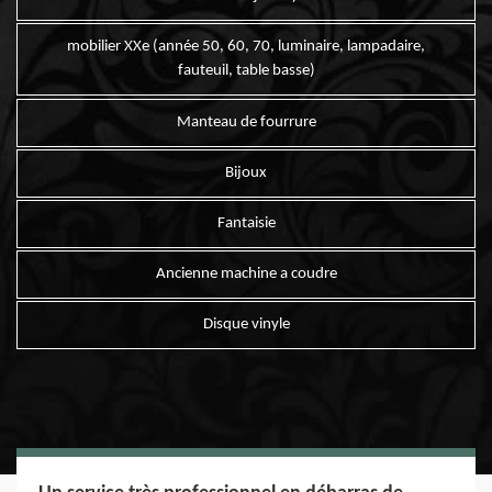
mobilier XXe (année 50, 60, 70, luminaire, lampadaire,
fauteuil, table basse)
Manteau de fourrure
Bijoux
Fantaisie
Ancienne machine a coudre
Disque vinyle