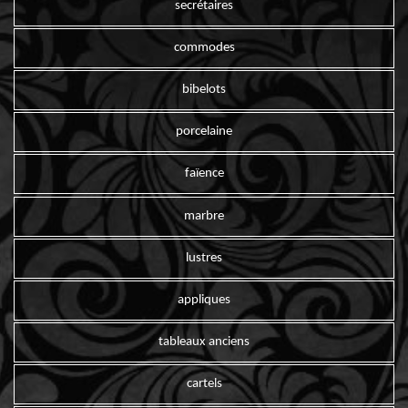
secrétaires
commodes
bibelots
porcelaine
faïence
marbre
lustres
appliques
tableaux anciens
cartels