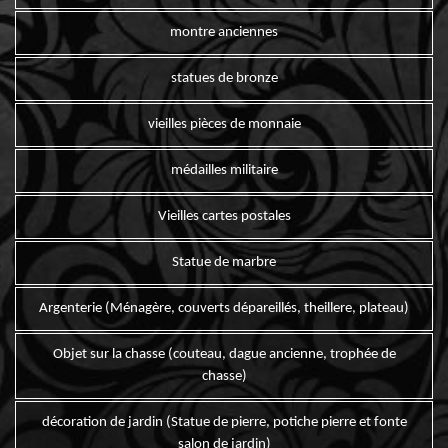
montre anciennes
statues de bronze
vieilles pièces de monnaie
médailles militaire
Vieilles cartes postales
Statue de marbre
Argenterie (Ménagère, couverts dépareillés, theillere, plateau)
Objet sur la chasse (couteau, dague ancienne, trophée de
chasse)
décoration de jardin (Statue de pierre, potiche pierre et fonte
salon de jardin)