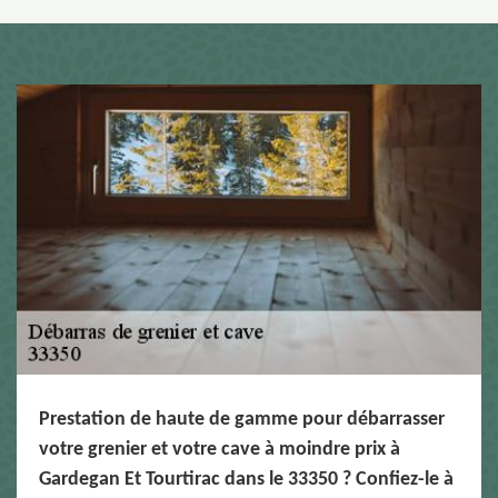
Prestation de haute de gamme pour débarrasser
votre grenier et votre cave à moindre prix à
Gardegan Et Tourtirac dans le 33350 ? Confiez-le à