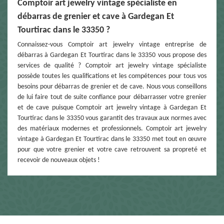
Comptoir art jewelry vintage spécialiste en
débarras de grenier et cave à Gardegan Et
Tourtirac dans le 33350 ?
Connaissez-vous Comptoir art jewelry vintage entreprise de
débarras à Gardegan Et Tourtirac dans le 33350 vous propose des
services de qualité ? Comptoir art jewelry vintage spécialiste
possède toutes les qualifications et les compétences pour tous vos
besoins pour débarras de grenier et de cave. Nous vous conseillons
de lui faire tout de suite confiance pour débarrasser votre grenier
et de cave puisque Comptoir art jewelry vintage à Gardegan Et
Tourtirac dans le 33350 vous garantit des travaux aux normes avec
des matériaux modernes et professionnels. Comptoir art jewelry
vintage à Gardegan Et Tourtirac dans le 33350 met tout en œuvre
pour que votre grenier et votre cave retrouvent sa propreté et
recevoir de nouveaux objets !