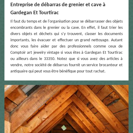
Entreprise de débarras de grenier et cave à
Gardegan Et Tourtirac
Il faut du temps et de l'organisation pour se débarrasser des objets
encombrants dans le grenier ou la cave. En effet, il faut trier les
divers objets et déchets qui s’y trouvent, classer les documents
importants, les évacuer et effectuer un grand nettoyage. Autant
donc vous faire aider par des professionnels comme ceux de
Comptoir art jewelry vintage si vous êtes à Gardegan Et Tourtirac
ou ailleurs dans le 33350. Notez que si vous avez des articles à
vendre, notre société de débarras fournit un service brocanteur et
antiquaire qui peut vous être bénéfique pour tout rachat.