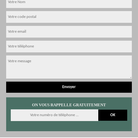
ON VOUS RAPPELLE GRATUITEMENT