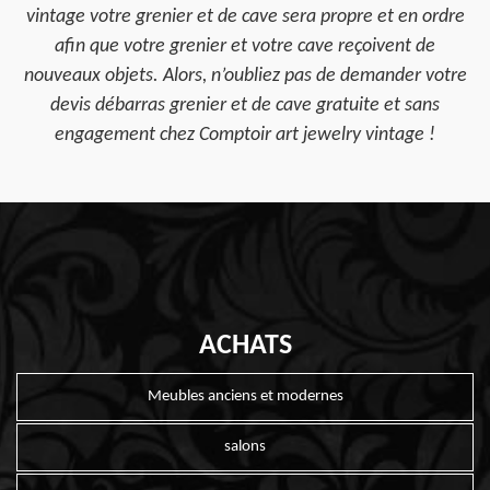
vintage votre grenier et de cave sera propre et en ordre
afin que votre grenier et votre cave reçoivent de
nouveaux objets. Alors, n’oubliez pas de demander votre
devis débarras grenier et de cave gratuite et sans
engagement chez Comptoir art jewelry vintage !
ACHATS
Meubles anciens et modernes
salons