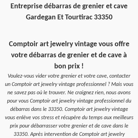
Entreprise débarras de grenier et cave
Gardegan Et Tourtirac 33350
Comptoir art jewelry vintage vous offre
votre débarras de grenier et de cave à
bon prix !
Voulez-vous vider votre grenier et votre cave, contacter
un Comptoir art jewelry vintage professionnel ? Mais vous
ne savez pas où le trouver. Ne craignez rien, nous avons
pour vous Comptoir art jewelry vintage professionnel du
débarras dans le 33350. Comptoir art jewelry vintage
vous enlève vos stress et récupère du temps aux meilleurs
prix pour débarrasser votre grenier et de cave dans le
33350. Après intervention de Comptoir art jewelry