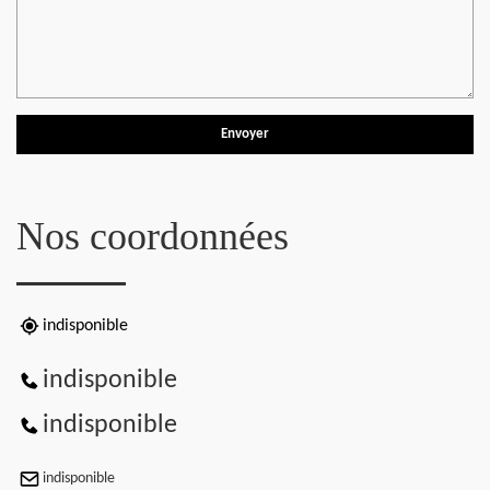
Nos coordonnées
indisponible
indisponible
indisponible
indisponible