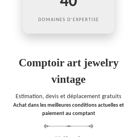
40
DOMAINES D'EXPERTISE
Comptoir art jewelry
vintage
Estimation, devis et déplacement gratuits
Achat dans les meilleures conditions actuelles et
paiement au comptant