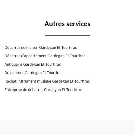
Autres services
Débarras de maison Gardegan Et Tourtirac
Débarras d'appartement Gardegan Et Tourtirac
Antiquaire Gardegan Et Tourtirac
Brocanteur Gardegan Et Tourtirac
Rachat instrument musique Gardegan Et Tourtirac
Entreprise de débarras Gardegan Et Tourtirac