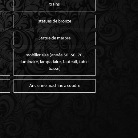
trains
statues de bronze
Statue de marbre
mobilier XXe (année 50, 60, 70,
n
luminaire, lampadaire, fauteuil, table
basse)
Ancienne machine a coudre