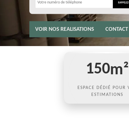
VOIR NOS REALISATIONS
CONTACT
150
m²
ESPACE DÉDIÉ POUR 
ESTIMATIONS