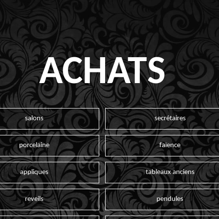
ACHATS
salons
secrétaires
porcelaine
faïence
appliques
tableaux anciens
reveils
pendules