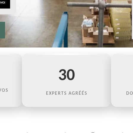
30
VOS
EXPERTS AGRÉÉS
DO