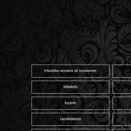
Meubles anciens et modernes
bibelots
lustres
candelabres