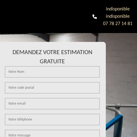
indisponible
indisponible
07 78 27 14 81
DEMANDEZ VOTRE ESTIMATION
GRATUITE