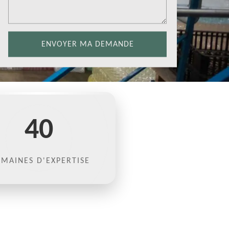
40
MAINES D'EXPERTISE