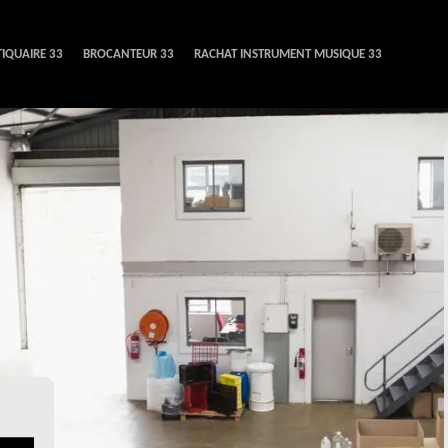
IQUAIRE 33
BROCANTEUR 33
RACHAT INSTRUMENT MUSIQUE 33