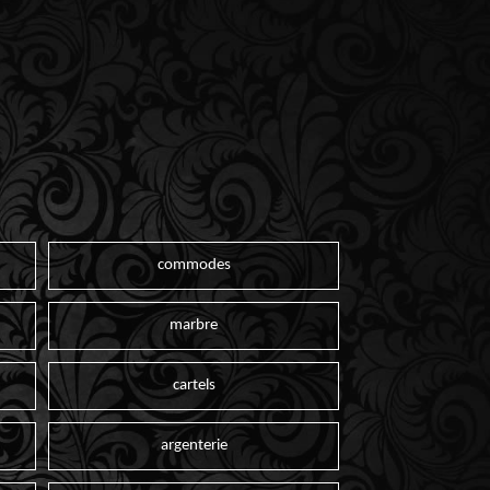
commodes
marbre
cartels
argenterie