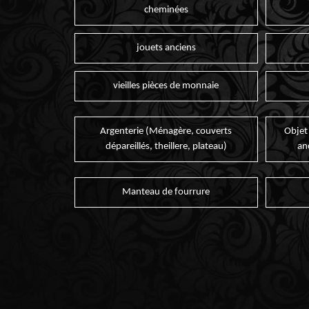
cheminées
jouets anciens
vieilles pièces de monnaie
Argenterie (Ménagère, couverts
Objet
dépareillés, theillere, plateau)
an
Manteau de fourrure