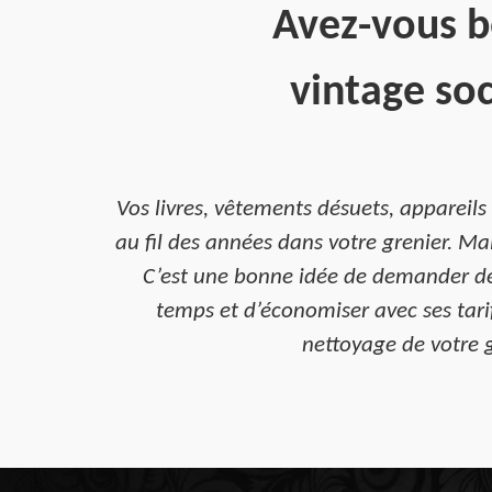
Avez-vous b
vintage so
Vos livres, vêtements désuets, appareils
au fil des années dans votre grenier. Mai
C’est une bonne idée de demander de 
temps et d’économiser avec ses tarif
nettoyage de votre 