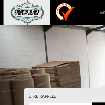
ANT
ÊTRE RAPPELÉ