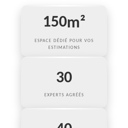
150
m²
ESPACE DÉDIÉ POUR VOS
ESTIMATIONS
30
EXPERTS AGRÉÉS