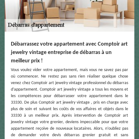
Débarrassez votre appartement avec Comptoir art
jewelry vintage entreprise de débarras à un
meilleur prix !
Vous voulez vider votre appartement, mais vous ne savez pas par
où commencer. Ne restez pas sans rien réaliser quelque chose
venez chez Comptoir art jewelry vintage professionnel du débarras
d’appartement. Comptoir art jewelry vintage a tous les moyens et
les compétences pour débarrasser votre appartement dans le
33330. De plus Comptoir art jewelry vintage , pris en charge avec
plus de soin et suivant les coûts de vos affaires et objets dans le
33330 à un meilleur prix. Après intervention de Comptoir art
jewelry vintage votre grenier, deviens impeccable pour que votre
appartement reçoive de nouveaux locataires. Alors, n’oubliez pas
de demander votre devis débarras grenier gratuit et sans