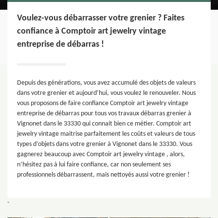
Voulez-vous débarrasser votre grenier ? Faites
confiance à Comptoir art jewelry vintage
entreprise de débarras !
Depuis des générations, vous avez accumulé des objets de valeurs
dans votre grenier et aujourd’hui, vous voulez le renouveler. Nous
vous proposons de faire confiance Comptoir art jewelry vintage
entreprise de débarras pour tous vos travaux débarras grenier à
Vignonet dans le 33330 qui connait bien ce métier. Comptoir art
jewelry vintage maitrise parfaitement les coûts et valeurs de tous
types d’objets dans votre grenier à Vignonet dans le 33330. Vous
gagnerez beaucoup avec Comptoir art jewelry vintage , alors,
n’hésitez pas à lui faire confiance, car non seulement ses
professionnels débarrassent, mais nettoyés aussi votre grenier !
-