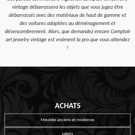
vintage débarrassera les objets que vous jugez être
débarrassés avec des matériaux de haut de gamme et
des voitures adaptées au déménagement et
désencombrement. Alors, que demandez encore Comptoir
art jewelry vintage est vraiment la pro que vous attendez
!
ACHATS
Meubles anciens et modernes
salons