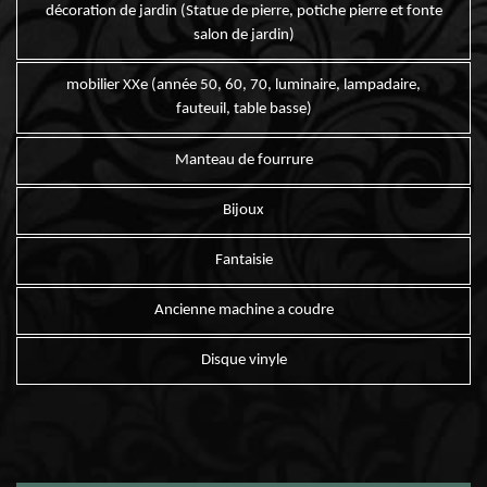
décoration de jardin (Statue de pierre, potiche pierre et fonte
salon de jardin)
mobilier XXe (année 50, 60, 70, luminaire, lampadaire,
fauteuil, table basse)
Manteau de fourrure
Bijoux
Fantaisie
Ancienne machine a coudre
Disque vinyle