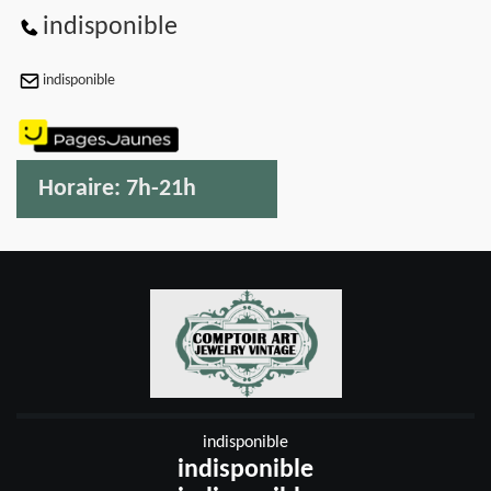
indisponible
indisponible
Horaire:
7h-21h
indisponible
indisponible