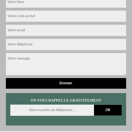
ON VOUS RAPPELLE GRATUITEMENT