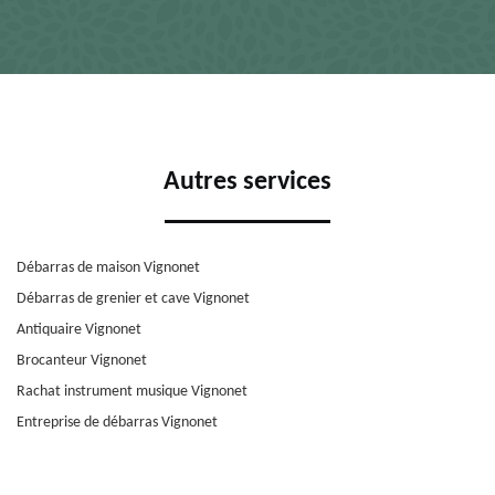
Autres services
Débarras de maison Vignonet
Débarras de grenier et cave Vignonet
Antiquaire Vignonet
Brocanteur Vignonet
Rachat instrument musique Vignonet
Entreprise de débarras Vignonet