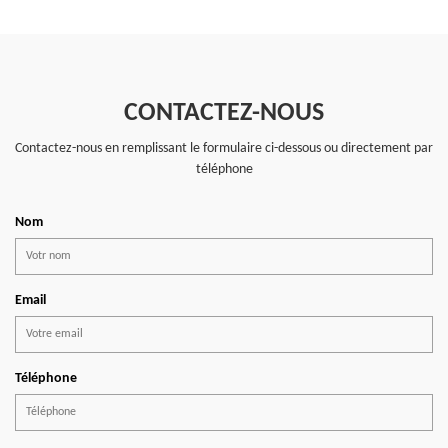
CONTACTEZ-NOUS
Contactez-nous en remplissant le formulaire ci-dessous ou directement par
téléphone
Nom
Email
Téléphone