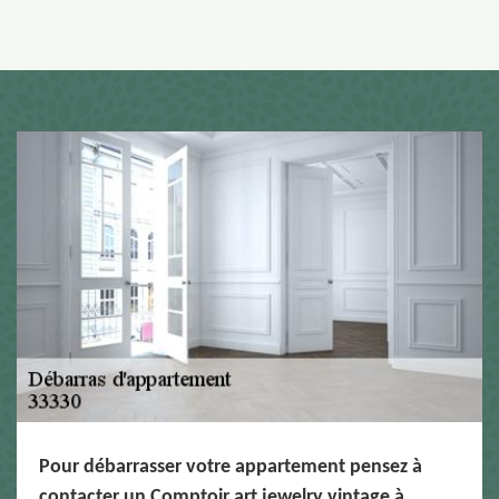
Pour débarrasser votre appartement pensez à
contacter un Comptoir art jewelry vintage à