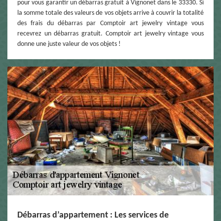
pour vous garantir un débarras gratuit à Vignonet dans le 33330. Si
la somme totale des valeurs de vos objets arrive à couvrir la totalité
des frais du débarras par Comptoir art jewelry vintage vous
recevrez un débarras gratuit. Comptoir art jewelry vintage vous
donne une juste valeur de vos objets !
Débarras d’appartement : Les services de