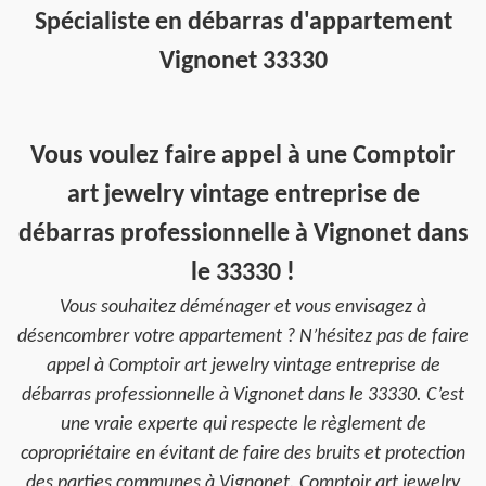
Spécialiste en débarras d'appartement
Vignonet 33330
Vous voulez faire appel à une Comptoir
art jewelry vintage entreprise de
débarras professionnelle à Vignonet dans
le 33330 !
Vous souhaitez déménager et vous envisagez à
désencombrer votre appartement ? N’hésitez pas de faire
appel à Comptoir art jewelry vintage entreprise de
débarras professionnelle à Vignonet dans le 33330. C’est
une vraie experte qui respecte le règlement de
copropriétaire en évitant de faire des bruits et protection
des parties communes à Vignonet. Comptoir art jewelry