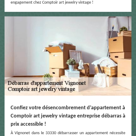
engagement chez Comptoir art jewelry vintage !
Confiez votre désencombrement d’appartement à
Comptoir art jewelry vintage entreprise débarras à
prix accessible !
À Vignonet dans le 33330 débarrasser un appartement nécessite