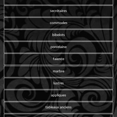
secrétaires
commodes
bibelots
porcelaine
faïence
marbre
lustres
appliques
tableaux anciens