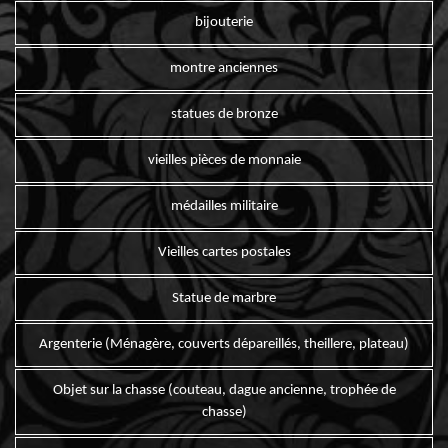
bijouterie
montre anciennes
statues de bronze
vieilles pièces de monnaie
médailles militaire
Vieilles cartes postales
Statue de marbre
Argenterie (Ménagère, couverts dépareillés, theillere, plateau)
Objet sur la chasse (couteau, dague ancienne, trophée de
chasse)