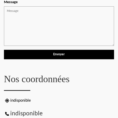
Message
Nos coordonnées
indisponible
indisponible