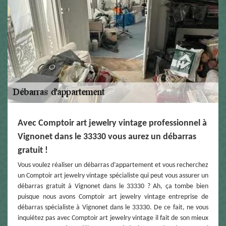
Avec Comptoir art jewelry vintage professionnel à
Vignonet dans le 33330 vous aurez un débarras
gratuit !
Vous voulez réaliser un débarras d’appartement et vous recherchez
un Comptoir art jewelry vintage spécialiste qui peut vous assurer un
débarras gratuit à Vignonet dans le 33330 ? Ah, ça tombe bien
puisque nous avons Comptoir art jewelry vintage entreprise de
débarras spécialiste à Vignonet dans le 33330. De ce fait, ne vous
inquiétez pas avec Comptoir art jewelry vintage il fait de son mieux