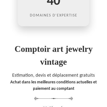
40
DOMAINES D'EXPERTISE
Comptoir art jewelry
vintage
Estimation, devis et déplacement gratuits
Achat dans les meilleures conditions actuelles et
paiement au comptant