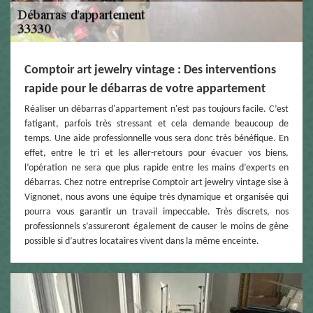
Comptoir art jewelry vintage : Des interventions
rapide pour le débarras de votre appartement
Réaliser un débarras d'appartement n'est pas toujours facile. C’est
fatigant, parfois très stressant et cela demande beaucoup de
temps. Une aide professionnelle vous sera donc très bénéfique. En
effet, entre le tri et les aller-retours pour évacuer vos biens,
l’opération ne sera que plus rapide entre les mains d’experts en
débarras. Chez notre entreprise Comptoir art jewelry vintage sise à
Vignonet, nous avons une équipe très dynamique et organisée qui
pourra vous garantir un travail impeccable. Très discrets, nos
professionnels s’assureront également de causer le moins de gène
possible si d’autres locataires vivent dans la même enceinte.