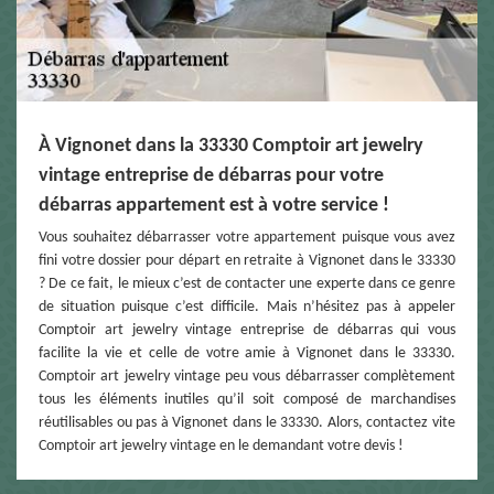
À Vignonet dans la 33330 Comptoir art jewelry
vintage entreprise de débarras pour votre
débarras appartement est à votre service !
Vous souhaitez débarrasser votre appartement puisque vous avez
fini votre dossier pour départ en retraite à Vignonet dans le 33330
? De ce fait, le mieux c’est de contacter une experte dans ce genre
de situation puisque c’est difficile. Mais n’hésitez pas à appeler
Comptoir art jewelry vintage entreprise de débarras qui vous
facilite la vie et celle de votre amie à Vignonet dans le 33330.
Comptoir art jewelry vintage peu vous débarrasser complètement
tous les éléments inutiles qu’il soit composé de marchandises
réutilisables ou pas à Vignonet dans le 33330. Alors, contactez vite
Comptoir art jewelry vintage en le demandant votre devis !