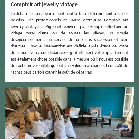
Comptoir art jewelry vintage
Le débarras d’un appartement peut se faire différemment selon les
besoins. Les professionnels de notre entreprise Comptoir art
jewelry vintage à Vignonet peuvent par exemple effectuer un
vidage total d’une ou de toutes les pièces, un simple
désencombrement, un service de débarras succession et bien
d’autres. Chaque intervention est définie après étude de votre
demande. Notez que débarrasser gratuitement votre appartement
est également chose possible dans la mesure où il nous est possible
de racheter vos objets qui ont une valeur marchande. Leur coût de
rachat peut parfois couvrir le coût de débarras.