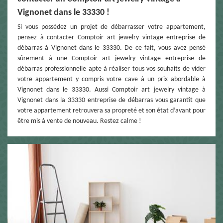
Vignonet dans le 33330 !
Si vous possédez un projet de débarrasser votre appartement,
pensez à contacter Comptoir art jewelry vintage entreprise de
débarras à Vignonet dans le 33330. De ce fait, vous avez pensé
sûrement à une Comptoir art jewelry vintage entreprise de
débarras professionnelle apte à réaliser tous vos souhaits de vider
votre appartement y compris votre cave à un prix abordable à
Vignonet dans le 33330. Aussi Comptoir art jewelry vintage à
Vignonet dans la 33330 entreprise de débarras vous garantit que
votre appartement retrouvera sa propreté et son état d’avant pour
être mis à vente de nouveau. Restez calme !