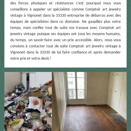
des forces physiques et résistances c’est pourquoi nous vous
conseillons à appeler un spécialiste comme Comptoir art jewelry
vintage à Vignonet dans la 33330 entreprise de débarras avec des
équipes de spécialistes dans ce domaine. Ne gaspillez plus votre
temps, mais confier tout de suite vos travaux avec Comptoir art
jewelry vintage puisque ses équipes ont tous les moyens humains,
du temps, un savoir-faire avec un prix accessible. Alors, nous vous
convions à contacter tout de suite Comptoir art jewelry vintage à
Vignonet dans le 33330 de lui faire confiance et après demander
votre prix et votre devis !